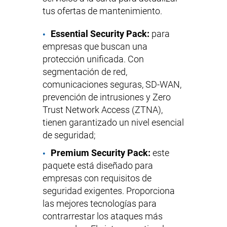
tus ofertas de mantenimiento.
Essential Security Pack:
para
empresas que buscan una
protección unificada. Con
segmentación de red,
comunicaciones seguras, SD-WAN,
prevención de intrusiones y Zero
Trust Network Access (ZTNA),
tienen garantizado un nivel esencial
de seguridad;
Premium Security Pack:
este
paquete está diseñado para
empresas con requisitos de
seguridad exigentes. Proporciona
las mejores tecnologías para
contrarrestar los ataques más