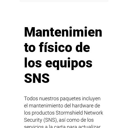
Mantenimien
to físico de
los equipos
SNS
Todos nuestros paquetes incluyen
el mantenimiento del hardware de
los productos Stormshield Network
Security (
SNS
), así como de los
servicios a la carta para actualizar