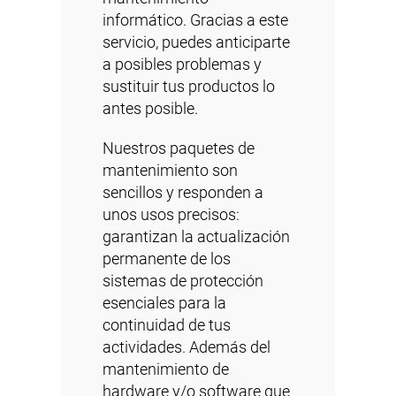
informático. Gracias a este
servicio, puedes anticiparte
a posibles problemas y
sustituir tus productos lo
antes posible.
Nuestros
paquetes de
mantenimiento
son
sencillos y responden a
unos usos precisos:
garantizan la actualización
permanente de los
sistemas de protección
esenciales para la
continuidad de tus
actividades. Además del
mantenimiento de
hardware y/o software que