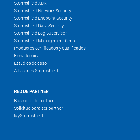
Stormshield XDR
Stormshield Network Security
Stormshield Endpoint Security
Stormshield Data Security
Stormshield Log Supervisor
Stormshield Management Center
Productos certificados y cualificados
Ficha técnica
Estudios de caso
Advisories Stormshield
RED DE PARTNER
Buscador de partner
Solicitud para ser partner
MyStormshield