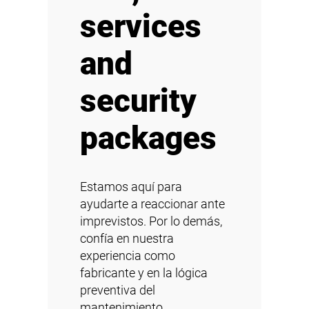
services
and
security
packages
Estamos aquí para
ayudarte a reaccionar ante
imprevistos. Por lo demás,
confía en nuestra
experiencia como
fabricante y en la lógica
preventiva del
mantenimiento