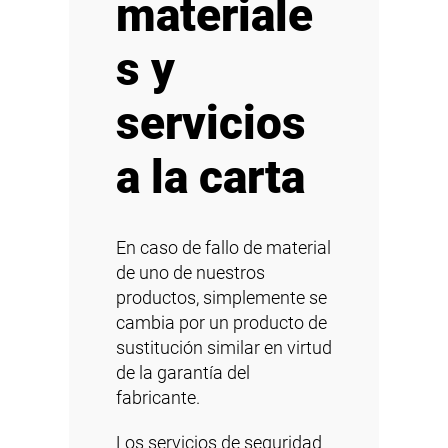
materiale
s y
servicios
a la carta
En caso de fallo de material
de uno de nuestros
productos, simplemente se
cambia por un producto de
sustitución similar en virtud
de la garantía del
fabricante.
Los servicios de seguridad