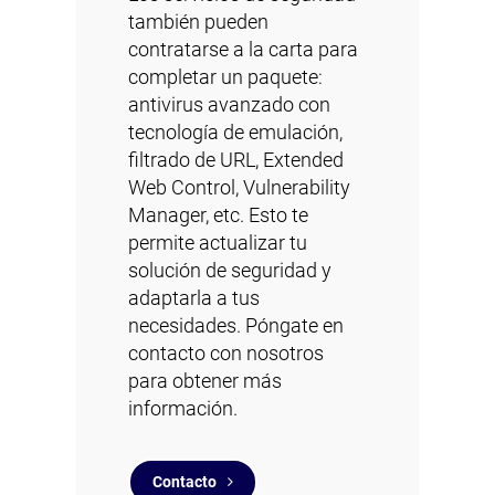
también pueden
contratarse a la carta para
completar un paquete:
antivirus avanzado
con
tecnología de emulación,
filtrado de URL,
Extended
Web Control
,
Vulnerability
Manager
, etc. Esto te
permite actualizar tu
solución de seguridad y
adaptarla a tus
necesidades. Póngate en
contacto con nosotros
para obtener más
información.
Contacto