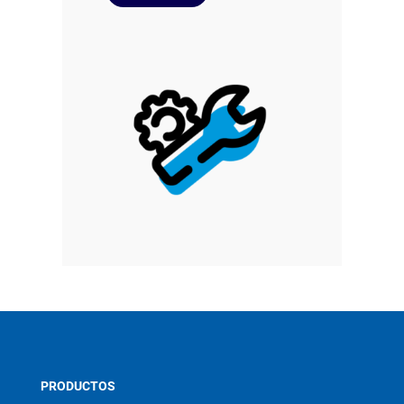
PRODUCTOS