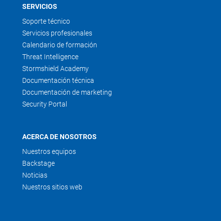
SERVICIOS
Soporte técnico
Servicios profesionales
Calendario de formación
Threat Intelligence
Stormshield Academy
Documentación técnica
Documentación de marketing
Security Portal
ACERCA DE NOSOTROS
Nuestros equipos
Backstage
Noticias
Nuestros sitios web