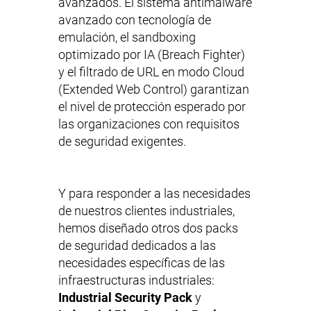
avanzados. El sistema antimalware
avanzado con tecnología de
emulación, el sandboxing
optimizado por IA (Breach Fighter)
y el filtrado de URL en modo Cloud
(Extended Web Control) garantizan
el nivel de protección esperado por
las organizaciones con requisitos
de seguridad exigentes.
Y para responder a las necesidades
de nuestros clientes industriales,
hemos diseñado otros dos packs
de seguridad dedicados a las
necesidades específicas de las
infraestructuras industriales:
Industrial Security Pack
y