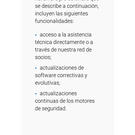
se describe a continuación,
incluyen las siguientes
funcionalidades:
acceso a la asistencia
técnica directamente o a
través de nuestra red de
socios;
actualizaciones de
software correctivas y
evolutivas;
actualizaciones
continuas de los motores
de seguridad.