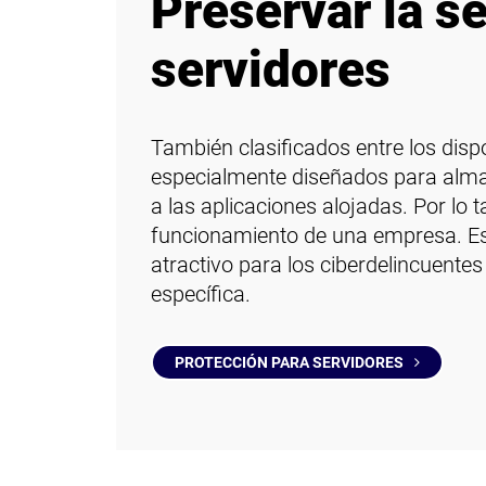
Preservar la s
servidores
También clasificados entre los dispo
especialmente diseñados para alma
a las aplicaciones alojadas. Por lo t
funcionamiento de una empresa. Est
atractivo para los ciberdelincuentes
específica.
PROTECCIÓN PARA SERVIDORES