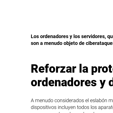
Los ordenadores y los servidores, qu
son a menudo objeto de ciberataques
Reforzar la pro
ordenadores y d
A menudo considerados el eslabón más
dispositivos incluyen todos los aparat