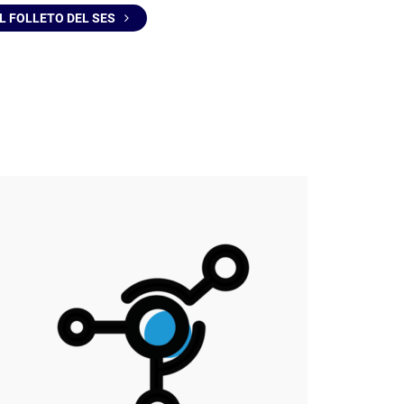
L FOLLETO DEL SES