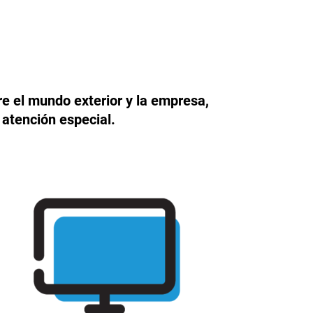
re el mundo exterior y la empresa,
 atención especial.