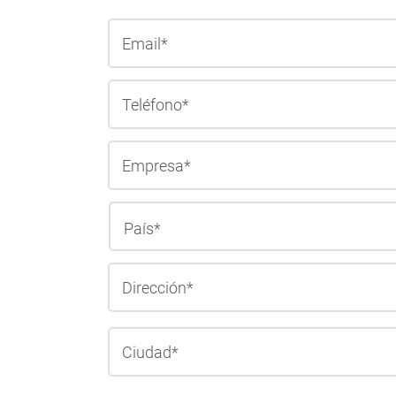
Dirección