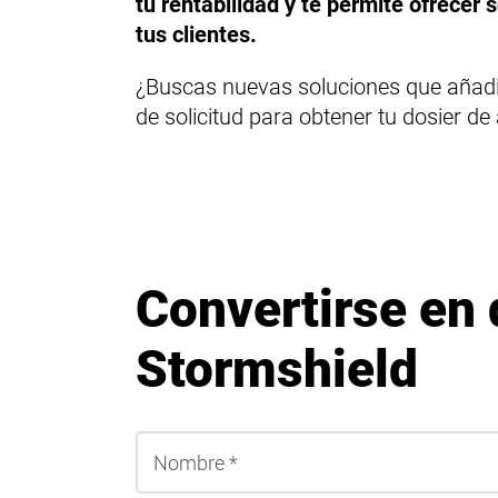
tu rentabilidad y te permite ofrecer
tus clientes.
¿Buscas nuevas soluciones que añadir 
de solicitud para obtener tu dosier de
Convertirse en 
Stormshield