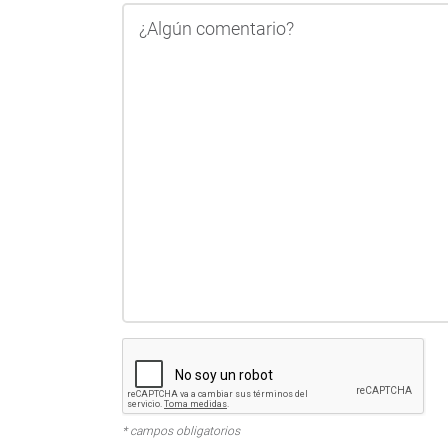
* campos obligatorios