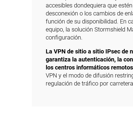
accesibles dondequiera que estén
desconexión o los cambios de enl
función de su disponibilidad. En c
equipo, la solución Stormshield 
configuración.
La VPN de sitio a sitio IPsec de
garantiza la autenticación, la co
los centros informáticos remotos 
VPN y el modo de difusión restrin
regulación de tráfico por carretera