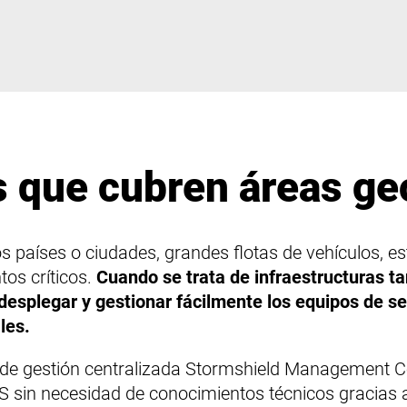
s que cubren áreas ge
s países o ciudades, grandes flotas de vehículos, es
tos críticos.
Cuando se trata de infraestructuras ta
esplegar y gestionar fácilmente los equipos de s
les.
n de gestión centralizada Stormshield Management C
NS sin necesidad de conocimientos técnicos gracias