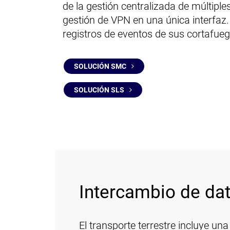
de la gestión centralizada de múltiple
gestión de VPN en una única interfaz. 
registros de eventos de sus cortafue
SOLUCIÓN SMC
SOLUCIÓN SLS
Intercambio de dat
El transporte terrestre incluye una