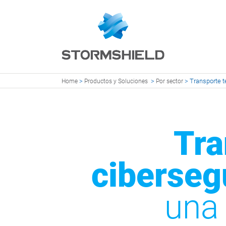
>
>
>
Transporte t
Home
Productos y Soluciones
Por sector
Tra
ciberseg
una 