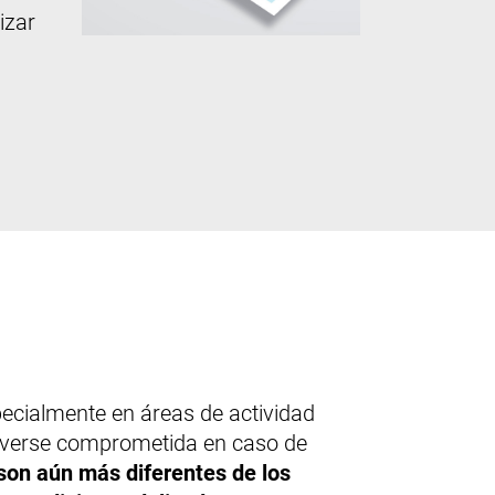
izar
pecialmente en áreas de actividad
ía verse comprometida en caso de
 son aún más diferentes de los