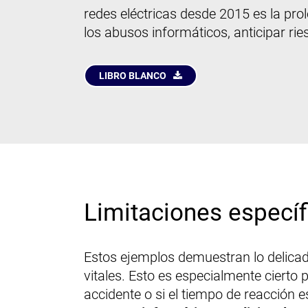
redes eléctricas desde 2015 es la prol
los abusos informáticos, anticipar ri
LIBRO BLANCO
Limitaciones específ
Estos ejemplos demuestran lo delicad
vitales. Esto es especialmente ciert
accidente o si el tiempo de reacción 