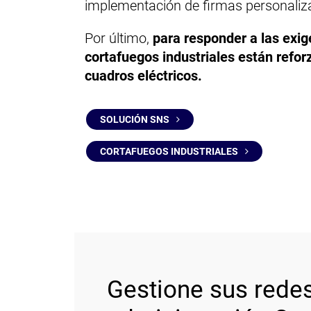
implementación de firmas personaliz
Por último,
para responder a las exig
cortafuegos industriales están refo
cuadros eléctricos.
SOLUCIÓN SNS
CORTAFUEGOS INDUSTRIALES
Gestione sus redes