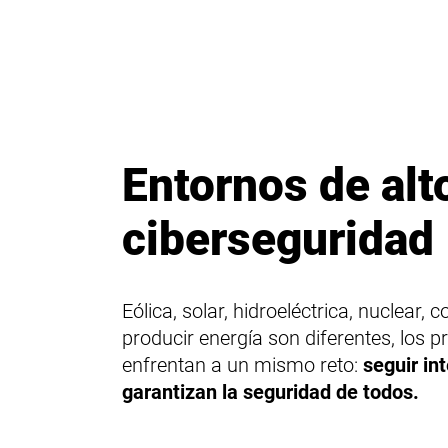
Entornos de alt
ciberseguridad
Eólica, solar, hidroeléctrica, nuclear,
producir energía son diferentes, los p
enfrentan a un mismo reto:
seguir in
garantizan la seguridad de todos.