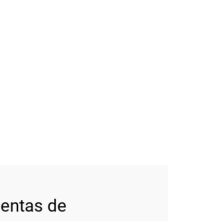
ientas de