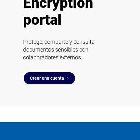
Encryption
portal
Protege, comparte y consulta
documentos sensibles con
colaboradores externos.
Crear una cuenta