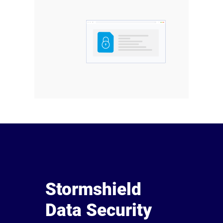
Stormshield
Data Security