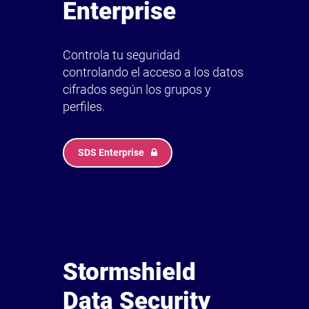
Enterprise
Controla tu seguridad
controlando el acceso a los datos
cifrados según los grupos y
perfiles.
SDS Enterprise
Stormshield
Data Security