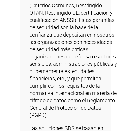
(Criterios Comunes, Restringido
OTAN, Restringido UE, certificación y
cualificación ANSSI). Estas garantías
de seguridad son la base de la
confianza que depositan en nosotros
las organizaciones con necesidades
de seguridad más críticas:
organizaciones de defensa o sectores
sensibles, administraciones públicas y
gubernamentales, entidades
financieras, etc., y que permiten
cumplir con los requisitos de la
normativa internacional en materia de
cifrado de datos como el Reglamento
General de Protección de Datos
(RGPD).
Las soluciones SDS se basan en