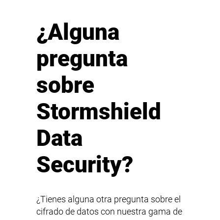
¿Alguna
pregunta
sobre
Stormshield
Data
Security?
¿Tienes alguna otra pregunta sobre el
cifrado de datos con nuestra gama de