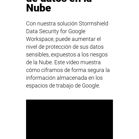
Nube
Con nuestra solución Stormshield
Data Security for Google
Workspace, puede aumentar el
nivel de protección de sus datos
sensibles, expuestos a los riesgos
de la Nube. Este vídeo muestra
cómo ciframos de forma segura la
información almacenada en los
espacios de trabajo de Google.