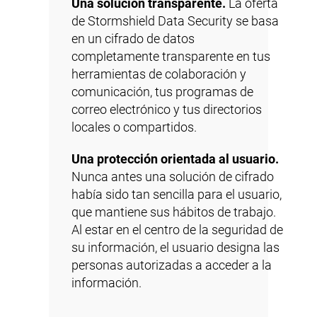
Una solución transparente.
La oferta
de Stormshield Data Security se basa
en un cifrado de datos
completamente transparente en tus
herramientas de colaboración y
comunicación, tus programas de
correo electrónico y tus directorios
locales o compartidos.
Una protección orientada al usuario.
Nunca antes una solución de cifrado
había sido tan sencilla para el usuario,
que mantiene sus hábitos de trabajo.
Al estar en el centro de la seguridad de
su información, el usuario designa las
personas autorizadas a acceder a la
información.