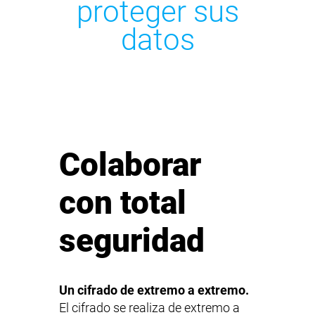
proteger sus
datos
Colaborar
con total
seguridad
Un cifrado de extremo a extremo.
El cifrado se realiza de extremo a