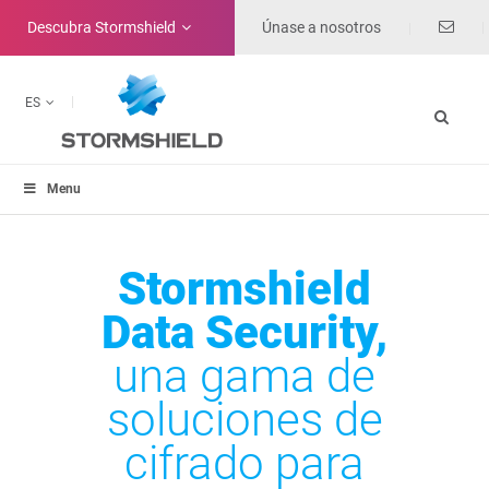
Descubra
Stormshield
Únase a nosotros
ES
Menu
Stormshield
Data Security,
una gama de
soluciones de
cifrado para