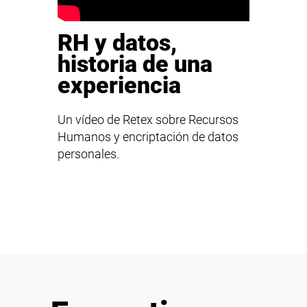
RH y datos,
historia de una
experiencia
Un vídeo de Retex sobre Recursos
Humanos y encriptación de datos
personales.