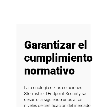
Garantizar el
cumplimiento
normativo
La tecnología de las soluciones
Stormshield Endpoint Security se
desarrolla siguiendo unos altos
niveles de certificación del mercado