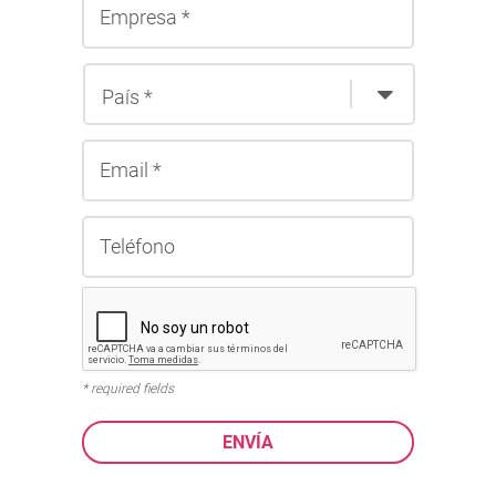
* required fields