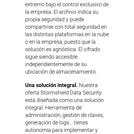
extremo bajo el control exclusivo de
la empresa. El archivo indica su
propia seguridad y puede
compartirse con total seguridad en
las distintas plataformas en la nube
o en la empresa, puesto que la
solución es agnóstica. El cifrado
sigue siendo accesible
independientemente de su
ubicación de almacenamiento.
Una solución integral.
Nuestra
oferta Stormshield Data Security
está diseñada como una solución
integral. Herramienta de
administración, gestión de claves,
generación de logs... tienes
autonomía para implementar y