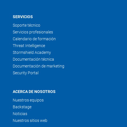
SERVICIOS
Soporte técnico
Servicios profesionales
Calendario de formación
Threat Intelligence
Stormshield Academy
Documentación técnica
Documentación de marketing
Security Portal
ACERCA DE NOSOTROS
Nuestros equipos
Backstage
Noticias
Nuestros sitios web