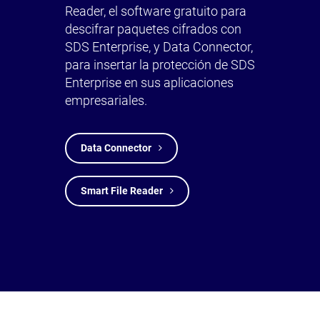
Reader, el software gratuito para
descifrar paquetes cifrados con
SDS Enterprise, y Data Connector,
para insertar la protección de SDS
Enterprise en sus aplicaciones
empresariales.
Data Connector
Smart File Reader