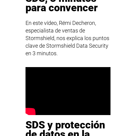
para convencer
En este vídeo, Rémi Decheron,
especialista de ventas de
Stormshield, nos explica los puntos
clave de Stormshield Data Security
en 3 minutos.
SDS y protección
de datos en la