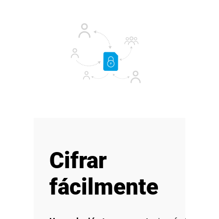
Cifrar
fácilmente