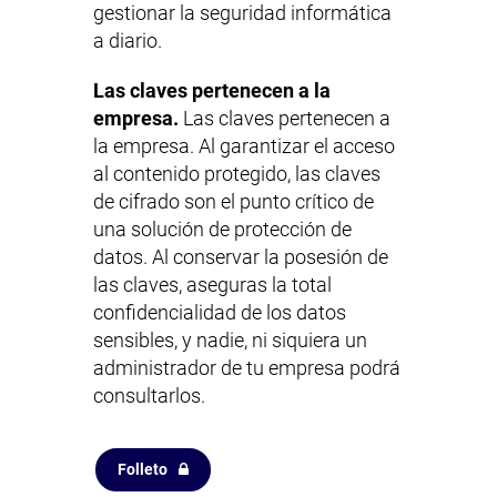
gestionar la seguridad informática
a diario.
Las claves pertenecen a la
empresa.
Las claves pertenecen a
la empresa. Al garantizar el acceso
al contenido protegido, las claves
de cifrado son el punto crítico de
una solución de protección de
datos. Al conservar la posesión de
las claves, aseguras la total
confidencialidad de los datos
sensibles, y nadie, ni siquiera un
administrador de tu empresa podrá
consultarlos.
Folleto