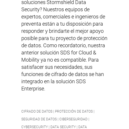
soluciones Stormshield Data
Security? Nuestros equipos de
expertos, comerciales e ingenieros de
preventa están a tu disposición para
responder y brindarte el mejor apoyo
posible para tu proyecto de protección
de datos. Como recordatorio, nuestra
anterior solución SDS for Cloud &
Mobility ya no es compatible. Para
satisfacer sus necesidades, sus
funciones de cifrado de datos se han
integrado en la solución SDS
Enterprise.
CIFRADO DE DATOS | PROTECCIÓN DE DATOS |
SEGURIDAD DE DATOS | CIBERSEGURIDAD |
CYBERSECURITY | DATA SECURITY | DATA