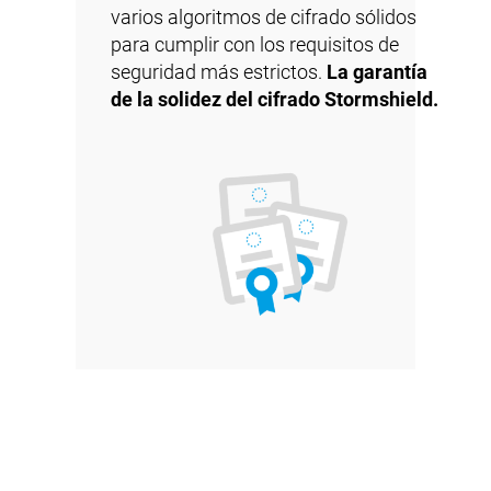
varios algoritmos de cifrado sólidos
para cumplir con los requisitos de
seguridad más estrictos.
La garantía
de la solidez del cifrado Stormshield.