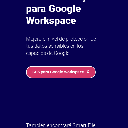
para Google
Workspace
Mejora el nivel de protección de
tus datos sensibles en los
espacios de Google.
SDS para Google Workspace
También encontrará Smart File