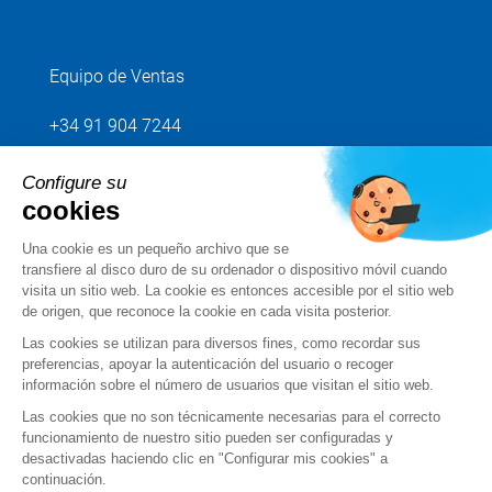
Equipo de Ventas
+34 91 904 7244
Configure su
Envíenos su petición
cookies
Una cookie es un pequeño archivo que se
Síganos
transfiere al disco duro de su ordenador o dispositivo móvil cuando
visita un sitio web. La cookie es entonces accesible por el sitio web
de origen, que reconoce la cookie en cada visita posterior.
Las cookies se utilizan para diversos fines, como recordar sus
preferencias, apoyar la autenticación del usuario o recoger
información sobre el número de usuarios que visitan el sitio web.
Las cookies que no son técnicamente necesarias para el correcto
funcionamiento de nuestro sitio pueden ser configuradas y
desactivadas haciendo clic en "Configurar mis cookies" a
continuación.