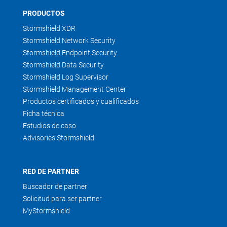
PRODUCTOS
Stormshield XDR
Stormshield Network Security
Stormshield Endpoint Security
Stormshield Data Security
Stormshield Log Supervisor
Stormshield Management Center
Productos certificados y cualificados
Ficha técnica
Estudios de caso
Advisories Stormshield
RED DE PARTNER
Buscador de partner
Solicitud para ser partner
MyStormshield