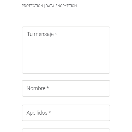
PROTECTION | DATA ENCRYPTION
Nombre
Apellidos