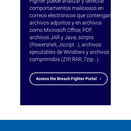
Fighter puede analizar y detectar
comportamientos maliciosos en
correos electrónicos que contengan
archivos adjuntos y en archivos
como Microsoft Office, PDF,
archivos JAR y Java, scripts
(Powershell, Jscript...), archivos
ejecutables de Windows y archivos
comprimidos (ZIP, RAR, 7zip...).
Access the Breach Fighter Portal