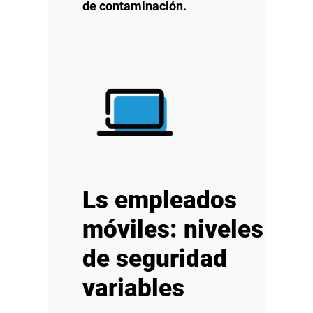
de contaminación.
Ls empleados
móviles: niveles
de seguridad
variables