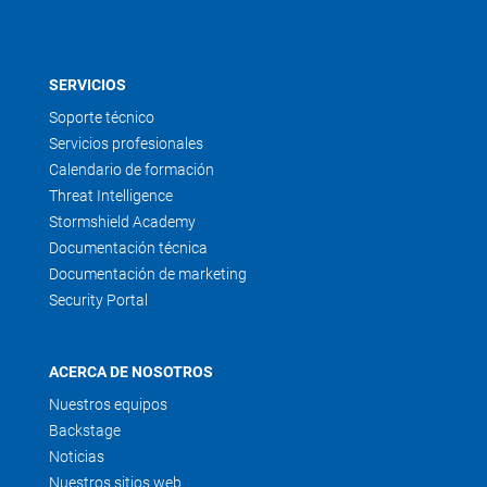
SERVICIOS
Soporte técnico
Servicios profesionales
Calendario de formación
Threat Intelligence
Stormshield Academy
Documentación técnica
Documentación de marketing
Security Portal
ACERCA DE NOSOTROS
Nuestros equipos
Backstage
Noticias
Nuestros sitios web