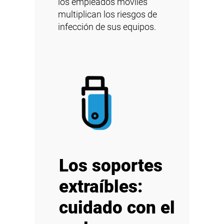
los empleados móviles
multiplican los riesgos de
infección de sus equipos.
Los soportes
extraíbles:
cuidado con el