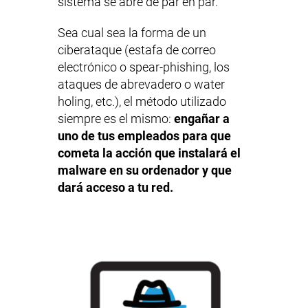
sistema se abre de par en par.
Sea cual sea la forma de un
ciberataque (estafa de correo
electrónico o spear-phishing, los
ataques de abrevadero o water
holing, etc.), el método utilizado
siempre es el mismo:
engañar a
uno de tus empleados para que
cometa la acción que instalará el
malware en su ordenador y que
dará acceso a tu red.