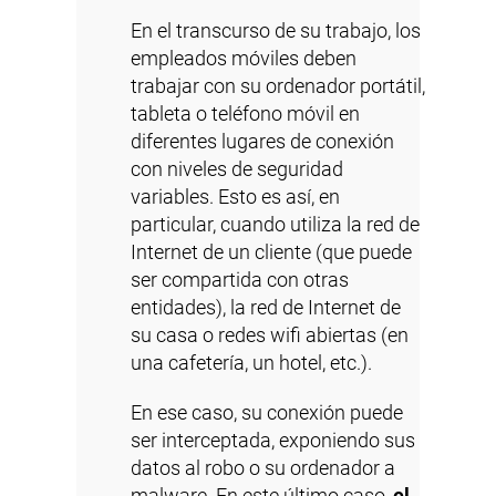
En el transcurso de su trabajo, los
empleados móviles deben
trabajar con su ordenador portátil,
tableta o teléfono móvil en
diferentes lugares de conexión
con niveles de seguridad
variables. Esto es así, en
particular, cuando utiliza la red de
Internet de un cliente (que puede
ser compartida con otras
entidades), la red de Internet de
su casa o redes wifi abiertas (en
una cafetería, un hotel, etc.).
En ese caso, su conexión puede
ser interceptada, exponiendo sus
datos al robo o su ordenador a