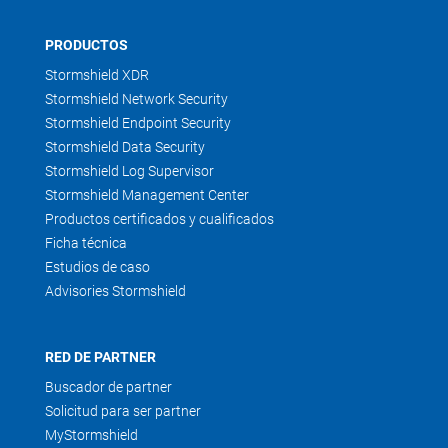
PRODUCTOS
Stormshield XDR
Stormshield Network Security
Stormshield Endpoint Security
Stormshield Data Security
Stormshield Log Supervisor
Stormshield Management Center
Productos certificados y cualificados
Ficha técnica
Estudios de caso
Advisories Stormshield
RED DE PARTNER
Buscador de partner
Solicitud para ser partner
MyStormshield