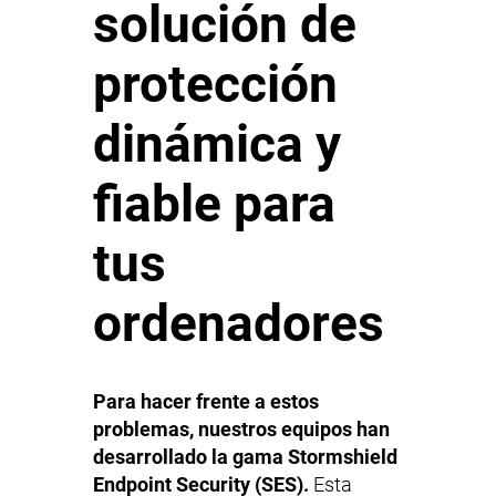
solución de
protección
dinámica y
fiable para
tus
ordenadores
Para hacer frente a estos
problemas, nuestros equipos han
desarrollado la gama Stormshield
Endpoint Security (SES).
Esta