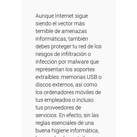
Aunque Internet sigue
siendo el vector más
temible de amenazas
informáticas, también
debes proteger tu red de los
riesgos de infiltración o
infección por malware que
representan los soportes
extraíbles: memorias USB o
discos externos, así como
los ordenadores móviles de
tus empleados o incluso
tus proveedores de
servicios. En efecto, sin las
reglas esenciales de una
buena higiene informática,