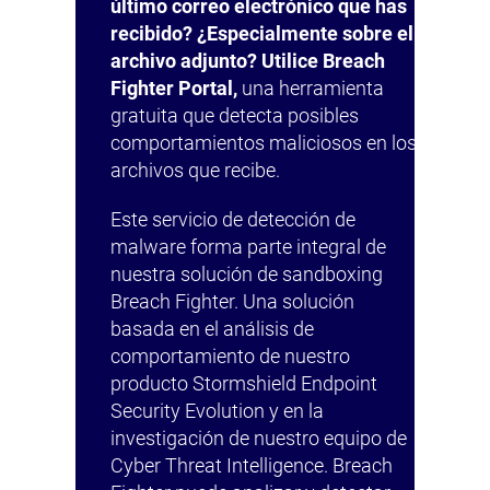
último correo electrónico que has
recibido? ¿Especialmente sobre el
archivo adjunto? Utilice Breach
Fighter Portal,
una herramienta
gratuita que detecta posibles
comportamientos maliciosos en los
archivos que recibe.
Este servicio de detección de
malware forma parte integral de
nuestra solución de sandboxing
Breach Fighter. Una solución
basada en el análisis de
comportamiento de nuestro
producto Stormshield Endpoint
Security Evolution y en la
investigación de nuestro equipo de
Cyber Threat Intelligence. Breach