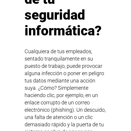
seguridad
informática?
Cualquiera de tus empleados,
sentado tranquilamente en su
puesto de trabajo, puede provocar
alguna infección o poner en peligro
tus datos mediante una acción
suya. ¿Cómo? Simplemente
haciendo clic, por ejemplo, en un
enlace corrupto de un correo
electrónico (phishing). Un descuido,
una falta de atención o un clic
demasiado rápido y la puerta de tu