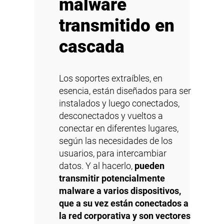
malware
transmitido en
cascada
Los soportes extraíbles, en
esencia, están diseñados para ser
instalados y luego conectados,
desconectados y vueltos a
conectar en diferentes lugares,
según las necesidades de los
usuarios, para intercambiar
datos. Y al hacerlo,
pueden
transmitir potencialmente
malware a varios dispositivos,
que a su vez están conectados a
la red corporativa y son vectores