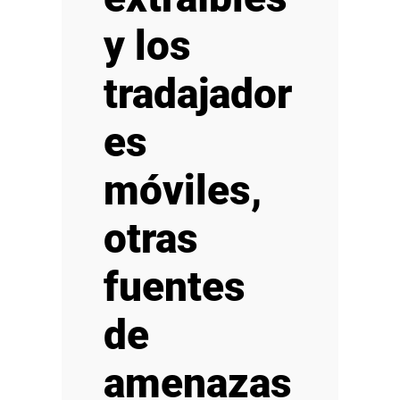
y los
tradajador
es
móviles,
otras
fuentes
de
amenazas