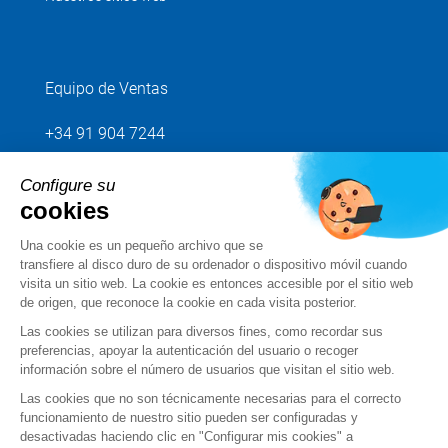
Equipo de Ventas
+34 91 904 7244
Configure su
Envíenos su petición
cookies
Una cookie es un pequeño archivo que se
Síganos
transfiere al disco duro de su ordenador o dispositivo móvil cuando
visita un sitio web. La cookie es entonces accesible por el sitio web
de origen, que reconoce la cookie en cada visita posterior.
Las cookies se utilizan para diversos fines, como recordar sus
preferencias, apoyar la autenticación del usuario o recoger
información sobre el número de usuarios que visitan el sitio web.
Las cookies que no son técnicamente necesarias para el correcto
funcionamiento de nuestro sitio pueden ser configuradas y
desactivadas haciendo clic en "Configurar mis cookies" a