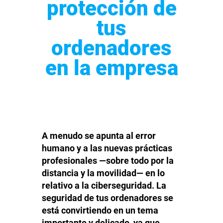
protección de
tus
ordenadores
en la empresa
A menudo se apunta al error
humano y a las nuevas prácticas
profesionales —sobre todo por la
distancia y la movilidad— en lo
relativo a la ciberseguridad. La
seguridad de tus ordenadores se
está convirtiendo en un tema