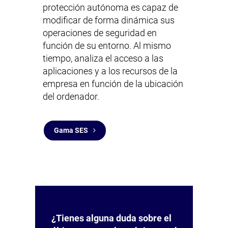
protección autónoma es capaz de
modificar de forma dinámica sus
operaciones de seguridad en
función de su entorno. Al mismo
tiempo, analiza el acceso a las
aplicaciones y a los recursos de la
empresa en función de la ubicación
del ordenador.
Gama SES
¿Tienes alguna duda sobre el