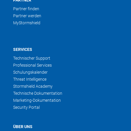
PARTNER
Partner finden
Partner werden
MyStormshield
SERVICES
Technischer Support
Professional Services
Schulungskalender
Threat Intelligence
Stormshield Academy
Technische Dokumentation
Marketing-Dokumentation
Security Portal
ÜBER UNS