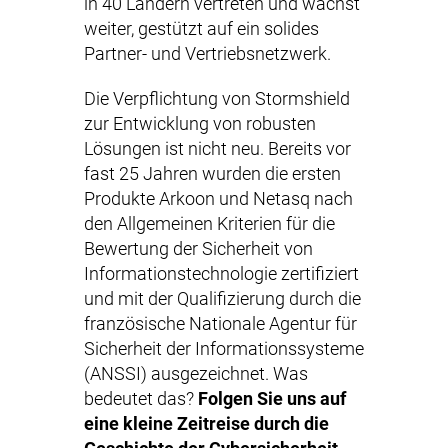
in 40 Ländern vertreten und wächst
weiter, gestützt auf ein solides
Partner- und Vertriebsnetzwerk.
Die Verpflichtung von Stormshield
zur Entwicklung von robusten
Lösungen ist nicht neu. Bereits vor
fast 25 Jahren wurden die ersten
Produkte Arkoon und Netasq nach
den Allgemeinen Kriterien für die
Bewertung der Sicherheit von
Informationstechnologie zertifiziert
und mit der Qualifizierung durch die
französische Nationale Agentur für
Sicherheit der Informationssysteme
(ANSSI) ausgezeichnet. Was
bedeutet das?
Folgen Sie uns auf
eine kleine Zeitreise durch die