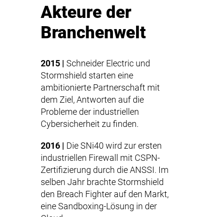
Akteure der
Branchenwelt
2015 |
Schneider Electric und
Stormshield starten eine
ambitionierte Partnerschaft mit
dem Ziel, Antworten auf die
Probleme der industriellen
Cybersicherheit zu finden.
2016 |
Die SNi40 wird zur ersten
industriellen Firewall mit CSPN-
Zertifizierung durch die ANSSI. Im
selben Jahr brachte Stormshield
den Breach Fighter auf den Markt,
eine Sandboxing-Lösung in der