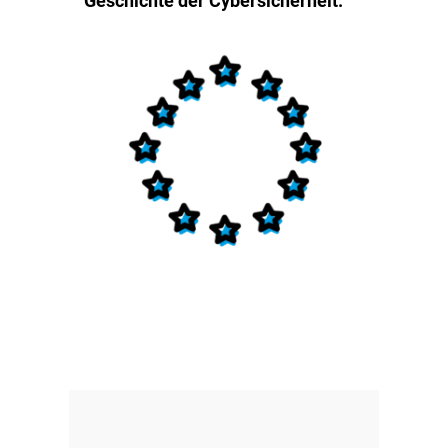
Geschichte der Cybersicherheit.