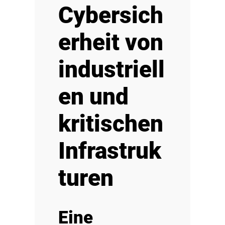
Cybersich
erheit von
industriell
en und
kritischen
Infrastruk
turen
Eine