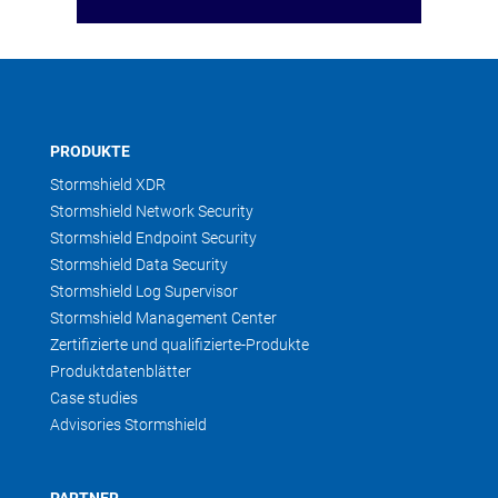
PRODUKTE
Stormshield XDR
Stormshield Network Security
Stormshield Endpoint Security
Stormshield Data Security
Stormshield Log Supervisor
Stormshield Management Center
Zertifizierte und qualifizierte-Produkte
Produktdatenblätter
Case studies
Advisories Stormshield