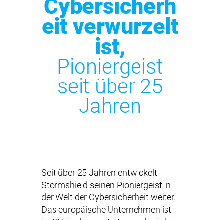
Cybersicherh
eit verwurzelt
ist,
Pioniergeist
seit über 25
Jahren
Seit über 25 Jahren entwickelt
Stormshield seinen Pioniergeist in
der Welt der Cybersicherheit weiter.
Das europäische Unternehmen ist