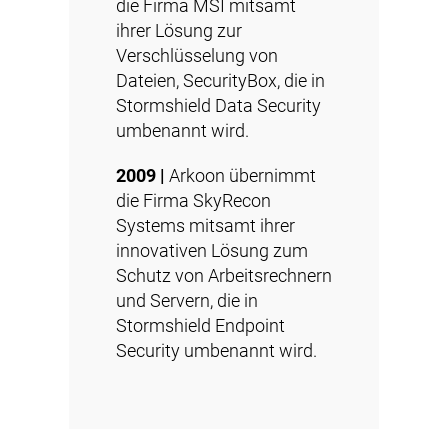
die Firma MSI mitsamt
ihrer Lösung zur
Verschlüsselung von
Dateien, SecurityBox, die in
Stormshield Data Security
umbenannt wird.
2009 |
Arkoon übernimmt
die Firma SkyRecon
Systems mitsamt ihrer
innovativen Lösung zum
Schutz von Arbeitsrechnern
und Servern, die in
Stormshield Endpoint
Security umbenannt wird.