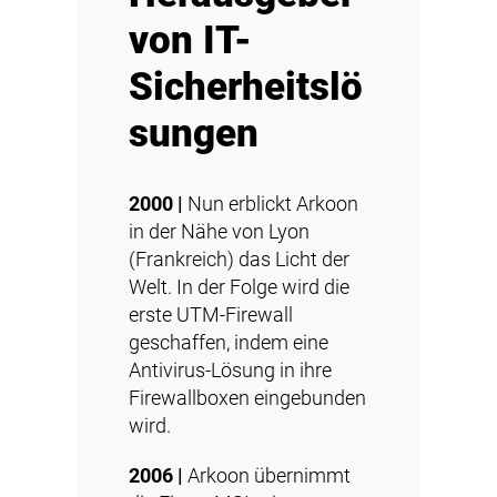
von IT-
Sicherheitslö
sungen
2000 |
Nun erblickt Arkoon
in der Nähe von Lyon
(Frankreich) das Licht der
Welt. In der Folge wird die
erste UTM-Firewall
geschaffen, indem eine
Antivirus-Lösung in ihre
Firewallboxen eingebunden
wird.
2006 |
Arkoon übernimmt