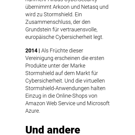
übernimmt Arkoon und Netasq und
wird zu Stormshield. Ein
Zusammenschluss, der den
Grundstein für vertrauensvolle,
europäische Cybersicherheit legt.
2014 |
Als Früchte dieser
Vereinigung erscheinen die ersten
Produkte unter der Marke
Stormshield auf dem Markt für
Cybersicherheit. Und die virtuellen
Stormshield-Anwendungen halten
Einzug in die Online-Shops von
Amazon Web Service und Microsoft
Azure.
Und andere