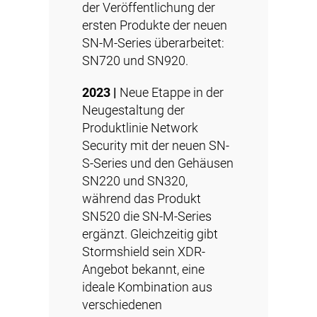
der Veröffentlichung der
ersten Produkte der neuen
SN-M-Series überarbeitet:
SN720 und SN920.
2023 |
Neue Etappe in der
Neugestaltung der
Produktlinie Network
Security mit der neuen SN-
S-Series und den Gehäusen
SN220 und SN320,
während das Produkt
SN520 die SN-M-Series
ergänzt. Gleichzeitig gibt
Stormshield sein
XDR
-
Angebot bekannt, eine
ideale Kombination aus
verschiedenen