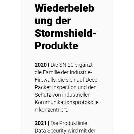
Wiederbeleb
ung der
Stormshield-
Produkte
2020 |
Die SNi20 ergänzt
die Familie der
Industrie-
Firewalls
, die sich auf Deep
Packet Inspection und den
Schutz von industriellen
Kommunikationsprotokolle
n konzentriert.
2021 |
Die Produktlinie
Data Security wird mit der