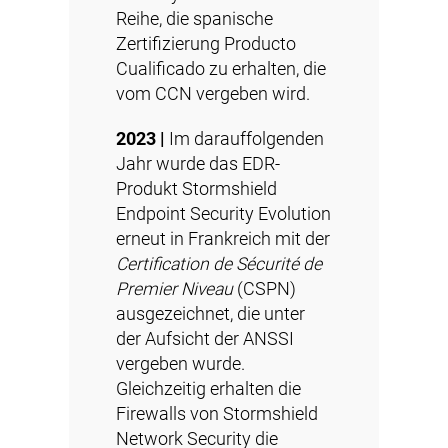
Reihe, die spanische
Zertifizierung Producto
Cualificado zu erhalten, die
vom CCN vergeben wird.
2023 |
Im darauffolgenden
Jahr wurde das EDR-
Produkt Stormshield
Endpoint Security Evolution
erneut in Frankreich mit der
Certification de Sécurité de
Premier Niveau
(
CSPN
)
ausgezeichnet, die unter
der Aufsicht der ANSSI
vergeben wurde.
Gleichzeitig erhalten die
Firewalls von Stormshield
Network Security die