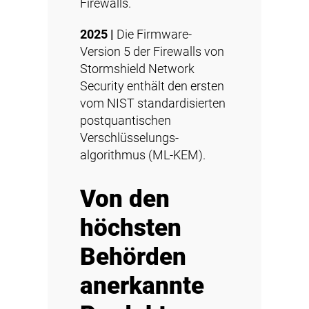
Firewalls.
2025 |
Die Firmware-
Version 5 der Firewalls von
Stormshield Network
Security enthält den ersten
vom NIST standardisierten
postquantischen
Verschlüsselungs-
algorithmus (ML-KEM).
Von den
höchsten
Behörden
anerkannte