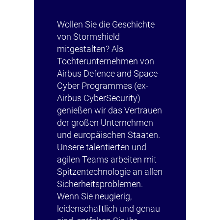
Wollen Sie die Geschichte
von Stormshield
mitgestalten? Als
Tochterunternehmen von
Airbus Defence and Space
Cyber Programmes (ex-
Airbus CyberSecurity)
genießen wir das Vertrauen
der großen Unternehmen
und europäischen Staaten.
Unsere talentierten und
agilen Teams arbeiten mit
Spitzentechnologie an allen
Sicherheitsproblemen.
Wenn Sie neugierig,
leidenschaftlich und genau