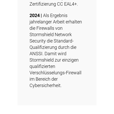
Zertifizierung CC EAL4+.
2024 |
Als Ergebnis
jahrelanger Arbeit erhalten
die Firewalls von
Stormshield Network
Security die Standard-
Qualifizierung durch die
ANSSI. Damit wird
Stormshield zur einzigen
qualifizierten
Verschlüsselungs-Firewall
im Bereich der
Cybersicherheit.