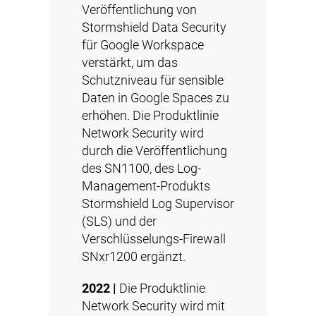
Veröffentlichung von
Stormshield Data Security
für Google Workspace
verstärkt, um das
Schutzniveau für sensible
Daten in Google Spaces zu
erhöhen. Die Produktlinie
Network Security wird
durch die Veröffentlichung
des
SN1100
, des Log-
Management-Produkts
Stormshield Log Supervisor
(SLS) und der
Verschlüsselungs-Firewall
SNxr1200
ergänzt.
2022 |
Die Produktlinie
Network Security wird mit