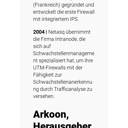
(Frankreich) gegründet und
entwickelt die erste Firewall
mit integriertem IPS.
2004 |
Netasq übernimmt
die Firma Intranode, die
sich auf
Schwachstellenmanageme
nt spezialisiert hat, um ihre
UTM-Firewalls mit der
Fähigkeit zur
Schwachstellenanerkennu
ng durch Trafficanalyse zu
versehen.
Arkoon,
Herausgeber