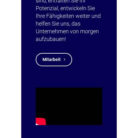
sind, entfalten Sie Ihr
Potenzial, entwickeln Sie
Ihre Fähigkeiten weiter und
helfen Sie uns, das
Unternehmen von morgen
aufzubauen!
Mitarbeit