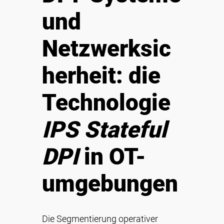
und
Netzwerksic
herheit: die
Technologie
IPS Stateful
DPI
in OT-
umgebungen
Die Segmentierung operativer