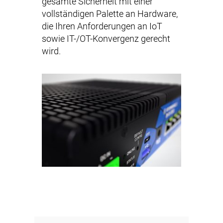
gesamte Sicherheit mit einer
vollständigen Palette an Hardware,
die Ihren Anforderungen an IoT
sowie IT-/OT-Konvergenz gerecht
wird.