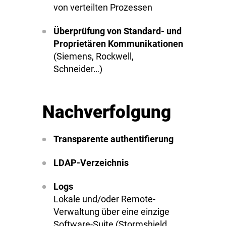
von verteilten Prozessen
Überprüfung von Standard- und
Proprietären Kommunikationen
(Siemens, Rockwell,
Schneider…)
Nachverfolgung
Transparente authentifierung
LDAP-Verzeichnis
Logs
Lokale und/oder Remote-
Verwaltung über eine einzige
Software-Suite (Stormshield