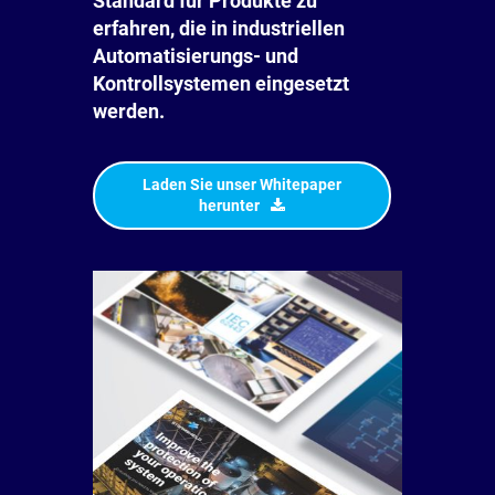
Standard für Produkte zu
erfahren, die in industriellen
Automatisierungs- und
Kontrollsystemen eingesetzt
werden.
Laden Sie unser Whitepaper
herunter