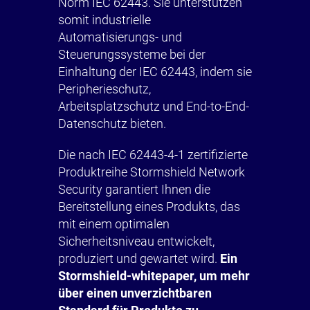
Norm IEC 62443. Sie unterstützen
somit industrielle
Automatisierungs- und
Steuerungssysteme bei der
Einhaltung der IEC 62443, indem sie
Peripherieschutz,
Arbeitsplatzschutz und End-to-End-
Datenschutz bieten.
Die nach IEC 62443-4-1 zertifizierte
Produktreihe Stormshield Network
Security garantiert Ihnen die
Bereitstellung eines Produkts, das
mit einem optimalen
Sicherheitsniveau entwickelt,
produziert und gewartet wird.
Ein
Stormshield-whitepaper, um mehr
über einen unverzichtbaren