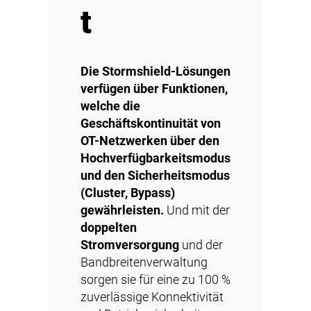
t
Die Stormshield-Lösungen
verfügen über Funktionen,
welche die
Geschäftskontinuität von
OT-Netzwerken über den
Hochverfügbarkeitsmodus
und den Sicherheitsmodus
(Cluster, Bypass)
gewährleisten.
Und mit der
doppelten
Stromversorgung
und der
Bandbreitenverwaltung
sorgen sie für eine zu 100 %
zuverlässige Konnektivität