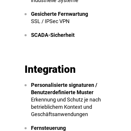
industrielle Systeme
Gesicherte Fernwartung
SSL / IPSec VPN
SCADA-Sicherheit
Integration
Personalisierte signaturen /
Benutzerdefinierte Muster
Erkennung und Schutz je nach
betrieblichem Kontext und
Geschäftsanwendungen
Fernsteuerung