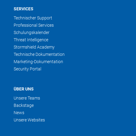
SERVICES
Technischer Support
Professional Services
Schulungskalender
Threat Intelligence
Stormshield Academy
Technische Dokumentation
Marketing-Dokumentation
Security Portal
ÜBER UNS
Unsere Teams
Backstage
News
Unsere Websites