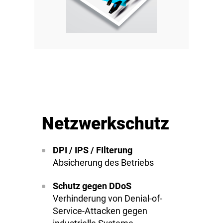
Netzwerkschutz
DPI / IPS / FIlterung
Absicherung des Betriebs
Schutz gegen DDoS
Verhinderung von Denial-of-
Service-Attacken gegen