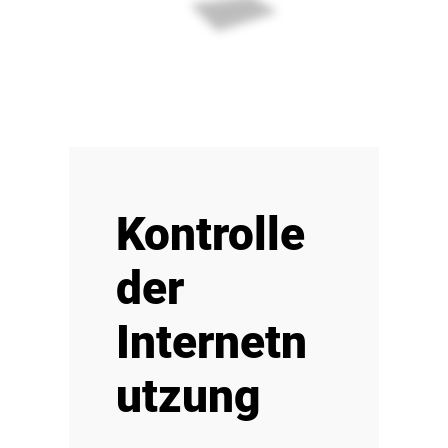
Kontrolle
der
Internetn
utzung