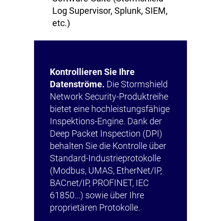
Log Supervisor, Splunk, SIEM,
etc.)
Kontrollieren Sie Ihre
Datenströme.
Die Stormshield
Network Security-Produktreihe
bietet eine hochleistungsfähige
Inspektions-Engine. Dank der
Deep Packet Inspection (DPI)
behalten Sie die Kontrolle über
Standard-Industrieprotokolle
(Modbus, UMAS, EtherNet/IP,
BACnet/IP, PROFINET, IEC
61850...) sowie über Ihre
proprietären Protokolle.