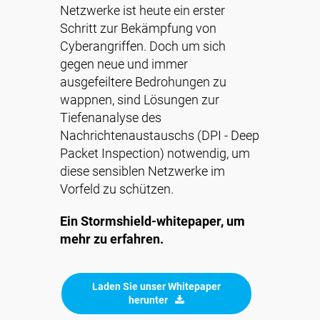
Netzwerke ist heute ein erster
Schritt zur Bekämpfung von
Cyberangriffen. Doch um sich
gegen neue und immer
ausgefeiltere Bedrohungen zu
wappnen, sind Lösungen zur
Tiefenanalyse des
Nachrichtenaustauschs (DPI - Deep
Packet Inspection) notwendig, um
diese sensiblen Netzwerke im
Vorfeld zu schützen.
Ein Stormshield-whitepaper, um
mehr zu erfahren.
Laden Sie unser Whitepaper
herunter