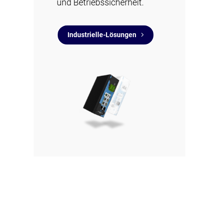
und Betriebssicherheit.
Industrielle-Lösungen