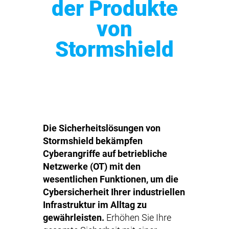
der Produkte
von
Stormshield
Die Sicherheitslösungen von
Stormshield bekämpfen
Cyberangriffe auf betriebliche
Netzwerke (OT) mit den
wesentlichen Funktionen, um die
Cybersicherheit Ihrer industriellen
Infrastruktur im Alltag zu
gewährleisten.
Erhöhen Sie Ihre