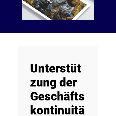
Unterstüt
zung der
Geschäfts
kontinuitä