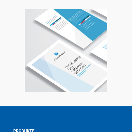
PRODUKTE