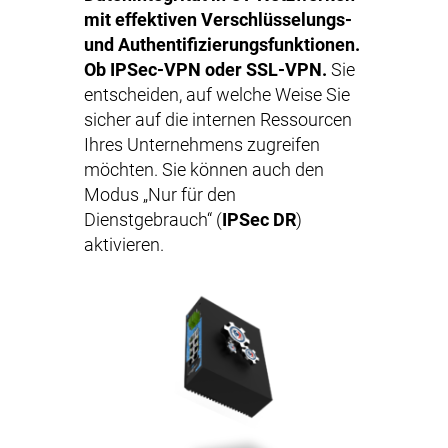
mit effektiven Verschlüsselungs-
und Authentifizierungsfunktionen.
Ob IPSec-VPN oder SSL-VPN.
Sie
entscheiden, auf welche Weise Sie
sicher auf die internen Ressourcen
Ihres Unternehmens zugreifen
möchten. Sie können auch den
Modus „Nur für den
Dienstgebrauch“ (
IPSec DR
)
aktivieren.