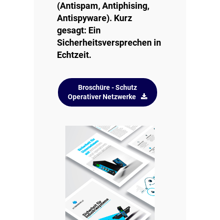
(Antispam, Antiphising,
Antispyware). Kurz
gesagt: Ein
Sicherheitsversprechen in
Echtzeit.
Broschüre - Schutz
Operativer Netzwerke