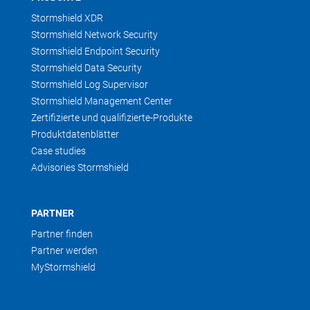
Stormshield XDR
Stormshield Network Security
Stormshield Endpoint Security
Stormshield Data Security
Stormshield Log Supervisor
Stormshield Management Center
Zertifizierte und qualifizierte-Produkte
Produktdatenblätter
Case studies
Advisories Stormshield
PARTNER
Partner finden
Partner werden
MyStormshield