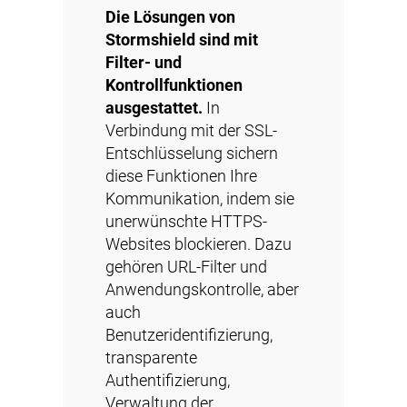
Die Lösungen von
Stormshield sind mit
Filter- und
Kontrollfunktionen
ausgestattet.
In
Verbindung mit der SSL-
Entschlüsselung sichern
diese Funktionen Ihre
Kommunikation, indem sie
unerwünschte HTTPS-
Websites blockieren. Dazu
gehören URL-Filter und
Anwendungskontrolle, aber
auch
Benutzeridentifizierung,
transparente
Authentifizierung,
Verwaltung der