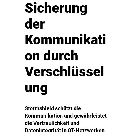
Sicherung
der
Kommunikati
on durch
Verschlüssel
ung
Stormshield schützt die
Kommunikation und gewährleistet
die Vertraulichkeit und
Datenintegrität in OT-Netzwerken