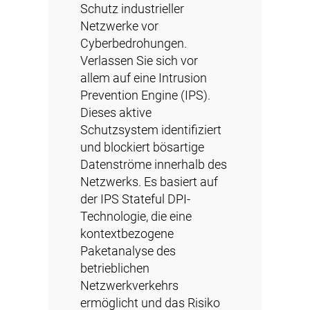
Schutz industrieller
Netzwerke vor
Cyberbedrohungen.
Verlassen Sie sich vor
allem auf eine Intrusion
Prevention Engine (IPS).
Dieses aktive
Schutzsystem identifiziert
und blockiert bösartige
Datenströme innerhalb des
Netzwerks. Es basiert auf
der IPS Stateful DPI-
Technologie, die eine
kontextbezogene
Paketanalyse des
betrieblichen
Netzwerkverkehrs
ermöglicht und das Risiko