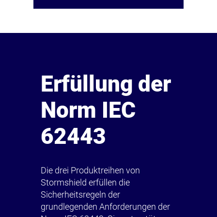
Erfüllung der
Norm IEC
62443
Die drei Produktreihen von
Stormshield erfüllen die
Sicherheitsregeln der
grundlegenden Anforderungen der