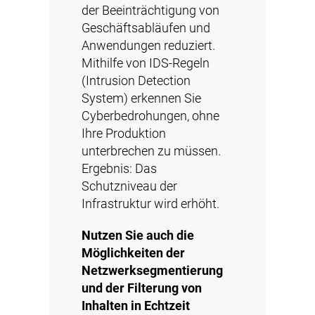
der Beeinträchtigung von
Geschäftsabläufen und
Anwendungen reduziert.
Mithilfe von IDS-Regeln
(Intrusion Detection
System) erkennen Sie
Cyberbedrohungen, ohne
Ihre Produktion
unterbrechen zu müssen.
Ergebnis: Das
Schutzniveau der
Infrastruktur wird erhöht.
Nutzen Sie auch die
Möglichkeiten der
Netzwerksegmentierung
und der Filterung von
Inhalten in Echtzeit