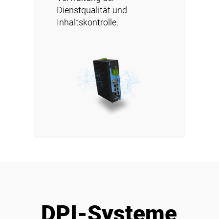
Dienstqualität und
Inhaltskontrolle.
DPI-Systeme