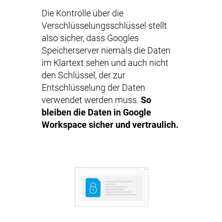
Die Kontrolle über die
Verschlüsselungsschlüssel stellt
also sicher, dass Googles
Speicherserver niemals die Daten
im Klartext sehen und auch nicht
den Schlüssel, der zur
Entschlüsselung der Daten
verwendet werden muss.
So
bleiben die Daten in Google
Workspace sicher und vertraulich.