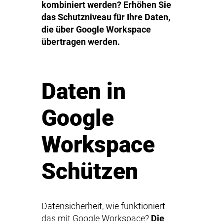
kombiniert werden? Erhöhen Sie
das Schutzniveau für Ihre Daten,
die über Google Workspace
übertragen werden.
Daten in
Google
Workspace
Schützen
Datensicherheit, wie funktioniert
das mit Google Workspace?
Die