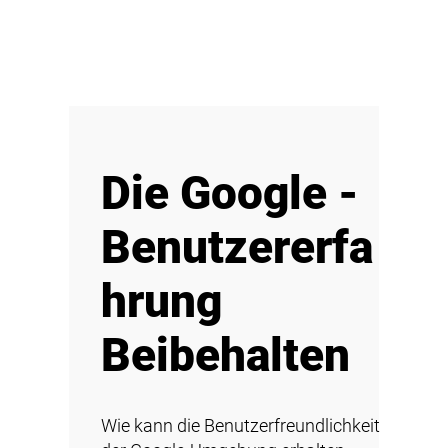
Die Google -
Benutzererfa
hrung
Beibehalten
Wie kann die Benutzerfreundlichkeit