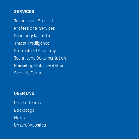
SERVICES
Technischer Support
Professional Services
Schulungskalender
Threat Intelligence
Stormshield Academy
Technische Dokumentation
Marketing-Dokumentation
Security Portal
ÜBER UNS
Unsere Teams
Backstage
News
Unsere Websites