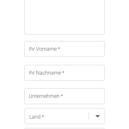
Vorname
Nachname