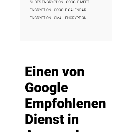
SLIDES ENCRYPTION - GOOGLE MEET
ENCRYPTION - GOOGLE CALENDAR
ENCRYPTION - GMAIL ENCRYPTION
Einen von
Google
Empfohlenen
Dienst in