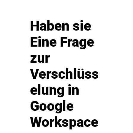
Haben sie
Eine Frage
zur
Verschlüss
elung in
Google
Workspace