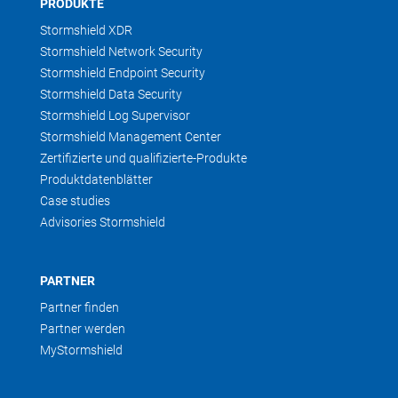
PRODUKTE
Stormshield XDR
Stormshield Network Security
Stormshield Endpoint Security
Stormshield Data Security
Stormshield Log Supervisor
Stormshield Management Center
Zertifizierte und qualifizierte-Produkte
Produktdatenblätter
Case studies
Advisories Stormshield
PARTNER
Partner finden
Partner werden
MyStormshield