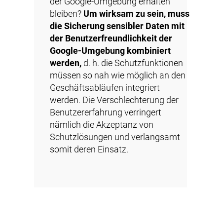
der Google-Umgebung erhalten
bleiben?
Um wirksam zu sein, muss
die Sicherung sensibler Daten mit
der Benutzerfreundlichkeit der
Google-Umgebung kombiniert
werden,
d. h. die Schutzfunktionen
müssen so nah wie möglich an den
Geschäftsabläufen integriert
werden. Die Verschlechterung der
Benutzererfahrung verringert
nämlich die Akzeptanz von
Schutzlösungen und verlangsamt
somit deren Einsatz.