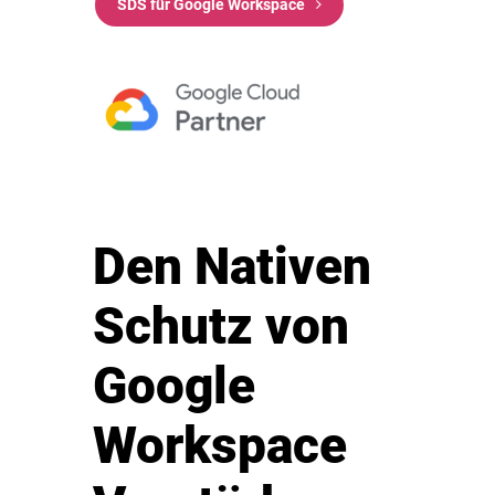
SDS für Google Workspace
Den Nativen
Schutz von
Google
Workspace