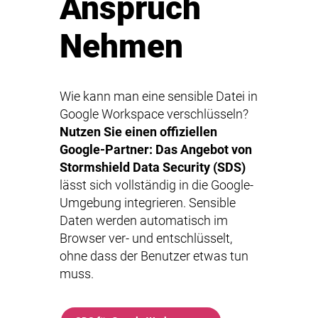
Anspruch
Nehmen
Wie kann man eine sensible Datei in
Google Workspace verschlüsseln?
Nutzen Sie
einen offiziellen
Google-Partner
: Das Angebot von
Stormshield Data Security (SDS)
lässt sich vollständig in die Google-
Umgebung integrieren. Sensible
Daten werden automatisch im
Browser ver- und entschlüsselt,
ohne dass der Benutzer etwas tun
muss.