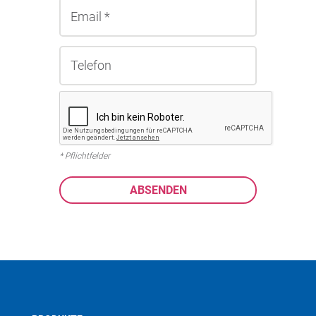
* Pflichtfelder