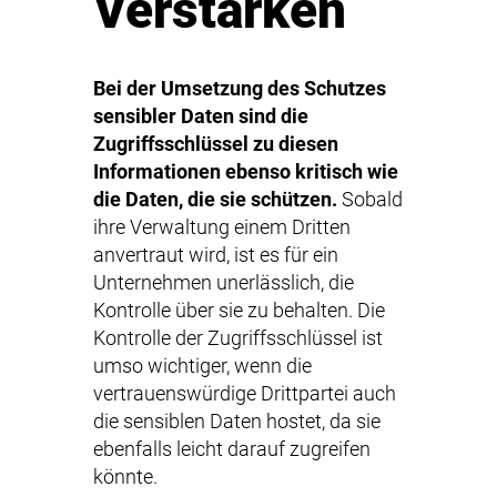
Verstärken
Bei der Umsetzung des Schutzes
sensibler Daten sind die
Zugriffsschlüssel zu diesen
Informationen ebenso kritisch wie
die Daten, die sie schützen.
Sobald
ihre Verwaltung einem Dritten
anvertraut wird, ist es für ein
Unternehmen unerlässlich, die
Kontrolle über sie zu behalten. Die
Kontrolle der Zugriffsschlüssel ist
umso wichtiger, wenn die
vertrauenswürdige Drittpartei auch
die sensiblen Daten hostet, da sie
ebenfalls leicht darauf zugreifen
könnte.