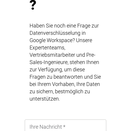
?
Haben Sie noch eine Frage zur
Datenverschlüsselung in
Google Workspace? Unsere
Expertenteams,
Vertriebsmitarbeiter und Pre-
Sales-Ingenieure, stehen Ihnen
zur Verfügung, um diese
Fragen zu beantworten und Sie
bei Ihrem Vorhaben, Ihre Daten
zu sichern, bestmöglich zu
unterstützen.