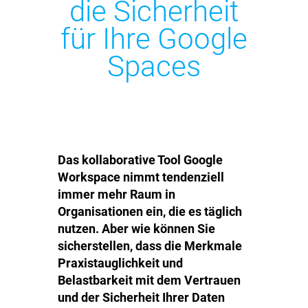
die Sicherheit
für Ihre Google
Spaces
Das kollaborative Tool Google
Workspace nimmt tendenziell
immer mehr Raum in
Organisationen ein, die es täglich
nutzen. Aber wie können Sie
sicherstellen, dass die Merkmale
Praxistauglichkeit und
Belastbarkeit mit dem Vertrauen
und der Sicherheit Ihrer Daten