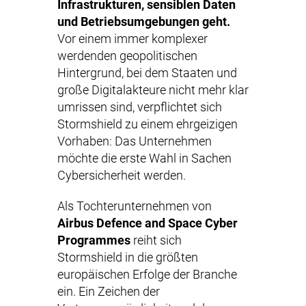
Infrastrukturen, sensiblen Daten
und Betriebsumgebungen geht.
Vor einem immer komplexer
werdenden geopolitischen
Hintergrund, bei dem Staaten und
große Digitalakteure nicht mehr klar
umrissen sind, verpflichtet sich
Stormshield zu einem ehrgeizigen
Vorhaben: Das Unternehmen
möchte die erste Wahl in Sachen
Cybersicherheit werden.
Als Tochterunternehmen von
Airbus Defence and Space Cyber
Programmes
reiht sich
Stormshield in die größten
europäischen Erfolge der Branche
ein. Ein Zeichen der