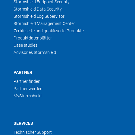
Stormshield Endpoint Security
Stormshield Data Security
Stormshield Log Supervisor
Stormshield Management Center
Zertifizierte und qualifizierte-Produkte
Produktdatenblätter
Case studies
Advisories Stormshield
PARTNER
Partner finden
Partner werden
MyStormshield
SERVICES
Technischer Support