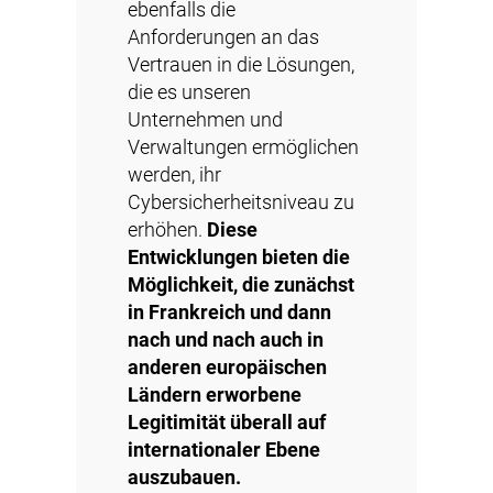
ebenfalls die
Anforderungen an das
Vertrauen in die Lösungen,
die es unseren
Unternehmen und
Verwaltungen ermöglichen
werden, ihr
Cybersicherheitsniveau zu
erhöhen.
Diese
Entwicklungen bieten die
Möglichkeit, die zunächst
in Frankreich und dann
nach und nach auch in
anderen europäischen
Ländern erworbene
Legitimität überall auf
internationaler Ebene
auszubauen.