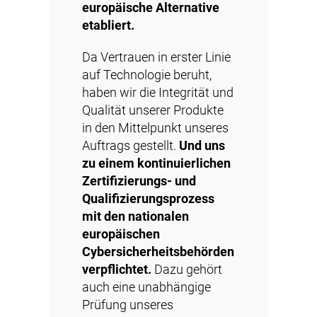
europäische Alternative
etabliert.
Da Vertrauen in erster Linie
auf Technologie beruht,
haben wir die Integrität und
Qualität unserer Produkte
in den Mittelpunkt unseres
Auftrags gestellt.
Und uns
zu einem kontinuierlichen
Zertifizierungs- und
Qualifizierungsprozess
mit den nationalen
europäischen
Cybersicherheitsbehörden
verpflichtet.
Dazu gehört
auch eine unabhängige
Prüfung unseres