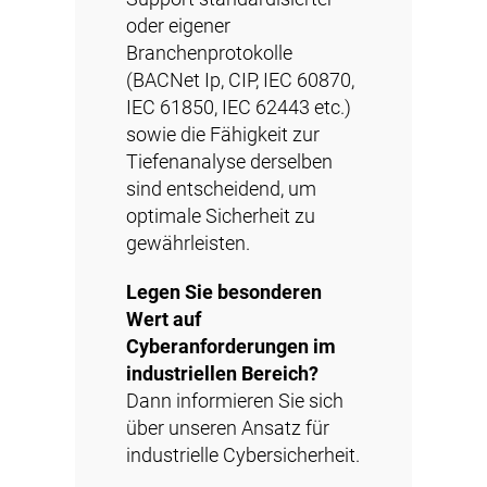
oder eigener
Branchenprotokolle
(BACNet Ip, CIP, IEC 60870,
IEC 61850, IEC 62443 etc.)
sowie die Fähigkeit zur
Tiefenanalyse derselben
sind entscheidend, um
optimale Sicherheit zu
gewährleisten.
Legen Sie besonderen
Wert auf
Cyberanforderungen im
industriellen Bereich?
Dann informieren Sie sich
über unseren Ansatz für
industrielle Cybersicherheit.