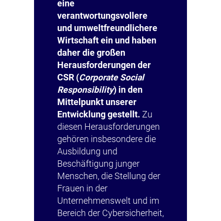
eine
verantwortungsvollere
und umweltfreundlichere
Wirtschaft ein und haben
daher die großen
Herausforderungen der
CSR (
Corporate Social
Responsibility
) in den
Mittelpunkt unserer
Entwicklung gestellt.
Zu
diesen Herausforderungen
gehören insbesondere die
Ausbildung und
Beschäftigung junger
Menschen, die Stellung der
Frauen in der
Unternehmenswelt und im
Bereich der Cybersicherheit,