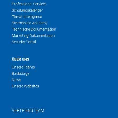
Professional Services
Schulungskalender
Threat Intelligence
Stormshield Academy
Technische Dokumentation
Marketing-Dokumentation
Security Portal
ÜBER UNS
Unsere Teams
Backstage
News
Unsere Websites
VERTRIEBSTEAM