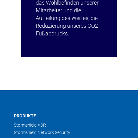
das Wohlbefinden unserer
Mitarbeiter und die
Aufteilung des Wertes, die
Reduzierung unseres CO2-
Fußabdrucks.
PRODUKTE
Stormshield XDR
Stormshield Network Security