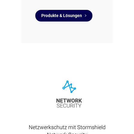
Produkte & Lösungen
Netzwerkschutz mit Stormshield