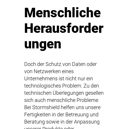
Menschliche
Herausforder
ungen
Doch der Schutz von Daten oder
von Netzwerken eines
Unternehmens ist nicht nur ein
technologisches Problem. Zu den
technischen Überlegungen gesellen
sich auch menschliche Probleme.
Bei Stormshield helfen uns unsere
Fertigkeiten in der Betreuung und
Beratung sowie in der Anpassung
unserer Produkte oder