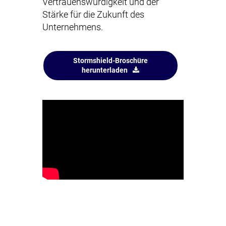
Vertrauenswürdigkeit und der
Stärke für die Zukunft des
Unternehmens.
Stormshield-Broschüre
herunterladen