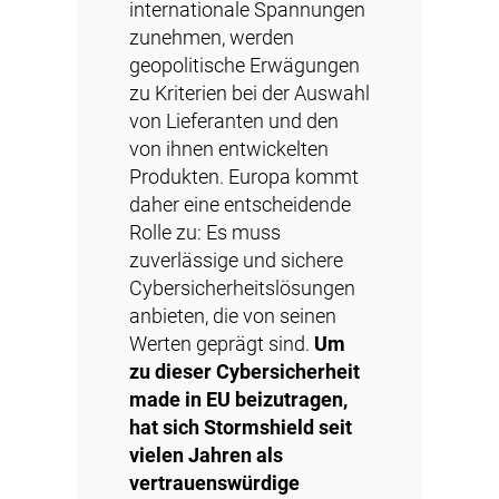
internationale Spannungen
zunehmen, werden
geopolitische Erwägungen
zu Kriterien bei der Auswahl
von Lieferanten und den
von ihnen entwickelten
Produkten. Europa kommt
daher eine entscheidende
Rolle zu: Es muss
zuverlässige und sichere
Cybersicherheitslösungen
anbieten, die von seinen
Werten geprägt sind.
Um
zu dieser Cybersicherheit
made in EU beizutragen,
hat sich Stormshield seit
vielen Jahren als
vertrauenswürdige