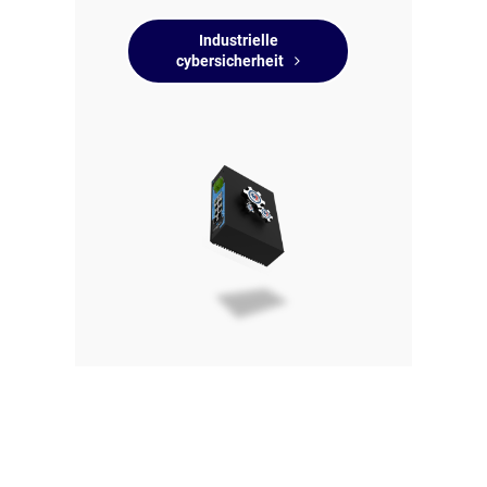
Industrielle
cybersicherheit