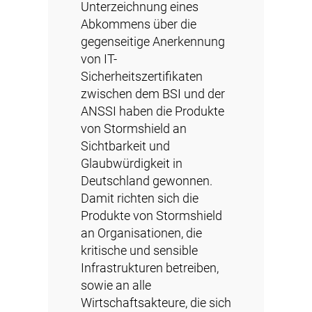
Unterzeichnung eines
Abkommens über die
gegenseitige Anerkennung
von IT-
Sicherheitszertifikaten
zwischen dem BSI und der
ANSSI haben die Produkte
von Stormshield an
Sichtbarkeit und
Glaubwürdigkeit in
Deutschland gewonnen.
Damit richten sich die
Produkte von Stormshield
an Organisationen, die
kritische und sensible
Infrastrukturen betreiben,
sowie an alle
Wirtschaftsakteure, die sich