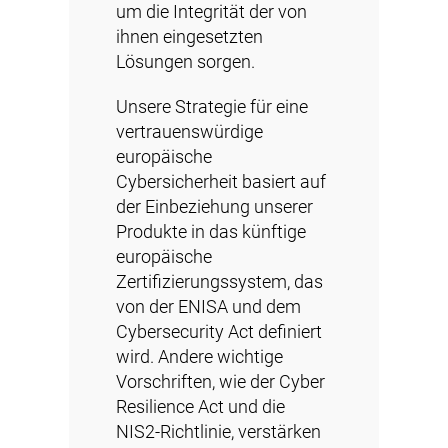
um die Integrität der von
ihnen eingesetzten
Lösungen sorgen.
Unsere Strategie für eine
vertrauenswürdige
europäische
Cybersicherheit basiert auf
der Einbeziehung unserer
Produkte in das künftige
europäische
Zertifizierungssystem, das
von der ENISA und dem
Cybersecurity Act definiert
wird. Andere wichtige
Vorschriften, wie der Cyber
Resilience Act und die
NIS2-Richtlinie, verstärken