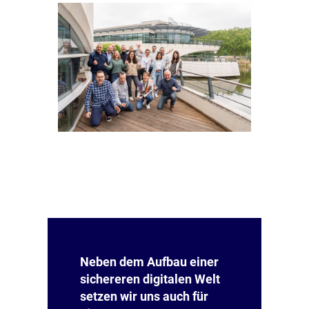
Neben dem Aufbau einer
sichereren digitalen Welt
setzen wir uns auch für