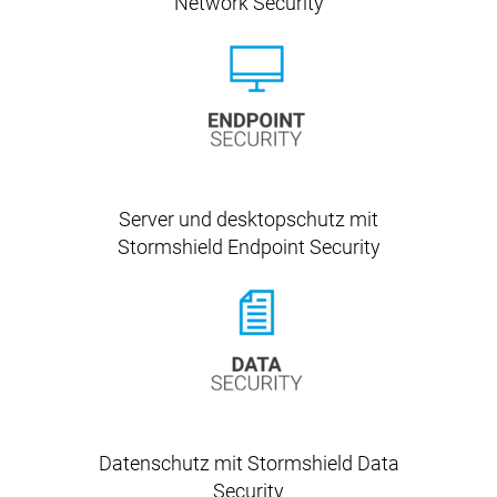
Network Security
Server und desktopschutz mit
Stormshield Endpoint Security
Datenschutz mit Stormshield Data
Security