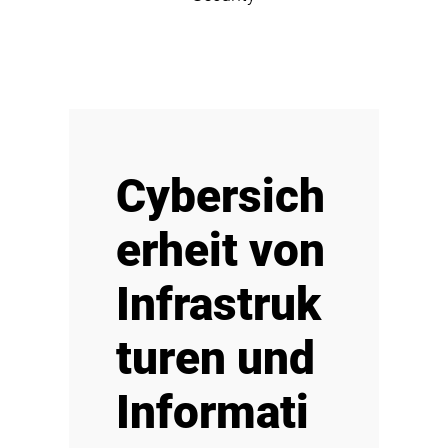
Cybersich
erheit von
Infrastruk
turen und
Informati