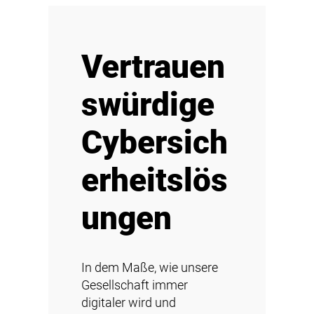
Vertrauen
swürdige
Cybersich
erheitslös
ungen
In dem Maße, wie unsere
Gesellschaft immer
digitaler wird und