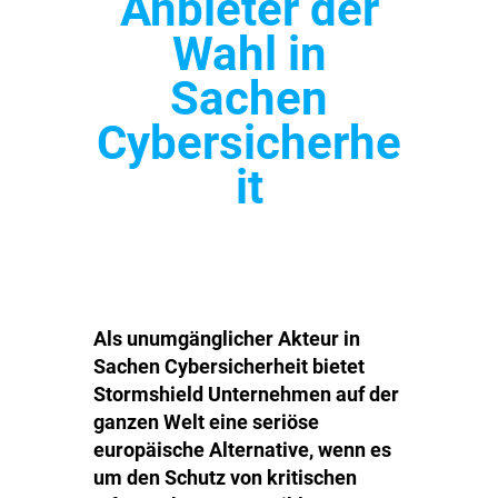
Anbieter der
Wahl in
Sachen
Cybersicherhe
it
Als unumgänglicher Akteur in
Sachen Cybersicherheit bietet
Stormshield Unternehmen auf der
ganzen Welt eine seriöse
europäische Alternative, wenn es
um den Schutz von kritischen