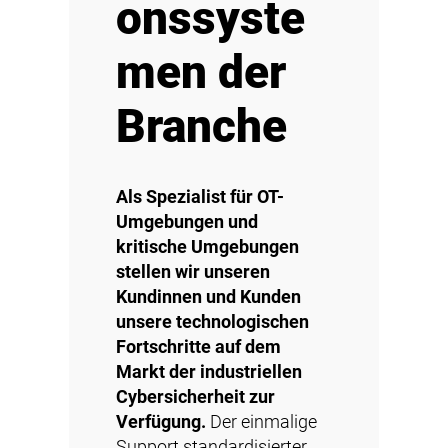
onssyste
men der
Branche
Als Spezialist für OT-
Umgebungen und
kritische Umgebungen
stellen wir unseren
Kundinnen und Kunden
unsere technologischen
Fortschritte auf dem
Markt der industriellen
Cybersicherheit zur
Verfügung.
Der einmalige
Support standardisierter