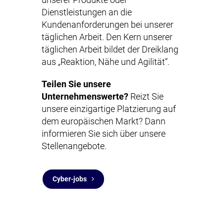
Dienstleistungen an die
Kundenanforderungen bei unserer
täglichen Arbeit. Den Kern unserer
täglichen Arbeit bildet der Dreiklang
aus „Reaktion, Nähe und Agilität“.
Teilen Sie unsere
Unternehmenswerte?
Reizt Sie
unsere einzigartige Platzierung auf
dem europäischen Markt? Dann
informieren Sie sich über unsere
Stellenangebote.
Cyber-jobs