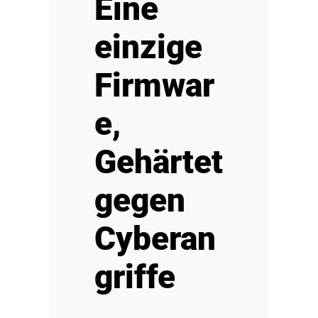
Eine
einzige
Firmwar
e,
Gehärtet
gegen
Cyberan
griffe