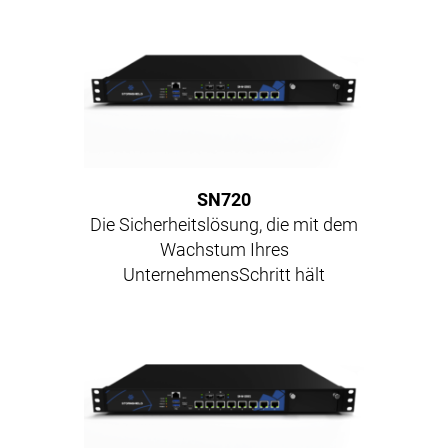
SN720
Die Sicherheitslösung, die mit dem
Wachstum Ihres
UnternehmensSchritt hält