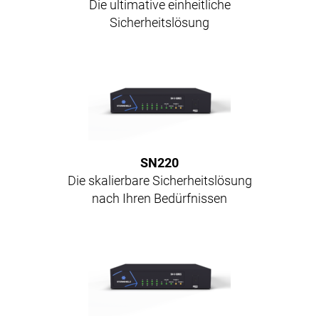
Die ultimative einheitliche
Sicherheitslösung
SN220
Die skalierbare Sicherheitslösung
nach Ihren Bedürfnissen