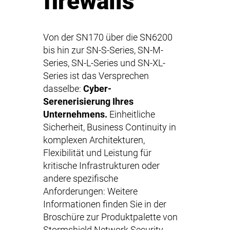
firewalls
Von der SN170 über die SN6200
bis hin zur SN-S-Series, SN-M-
Series, SN-L-Series und SN-XL-
Series ist das Versprechen
dasselbe:
Cyber-
Serenerisierung Ihres
Unternehmens.
Einheitliche
Sicherheit, Business Continuity in
komplexen Architekturen,
Flexibilität und Leistung für
kritische Infrastrukturen oder
andere spezifische
Anforderungen: Weitere
Informationen finden Sie in der
Broschüre zur Produktpalette von