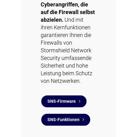
Cyberangriffen, die
auf die Firewall selbst
abzielen.
Und mit
ihren Kernfunktionen
garantieren Ihnen die
Firewalls von
Stormshield Network
Security umfassende
Sicherheit und hohe
Leistung beim Schutz
von Netzwerken.
SNS-Firmware
SNS-Funktionen