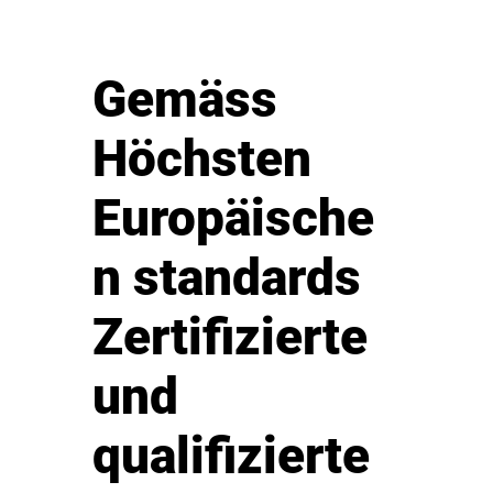
Gemäss
Höchsten
Europäische
n standards
Zertifizierte
und
qualifizierte