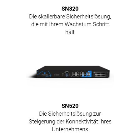
SN320
Die skalierbare Sicherheitslösung,
die mit Ihrem Wachstum Schritt
hält
SN520
Die Sicherheitslösung zur
Steigerung der Konnektivität Ihres
Unternehmens