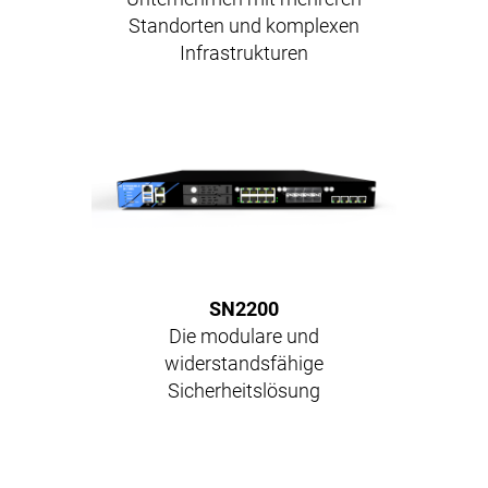
Standorten und komplexen
Infrastrukturen
SN2200
Die modulare und
widerstandsfähige
Sicherheitslösung