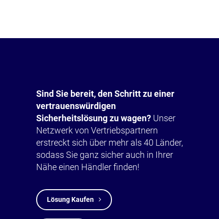
Sind Sie bereit, den Schritt zu einer
vertrauenswürdigen
Sicherheitslösung zu wagen?
Unser
Netzwerk von Vertriebspartnern
erstreckt sich über mehr als 40 Länder,
sodass Sie ganz sicher auch in Ihrer
Nähe einen Händler finden!
Lösung Kaufen