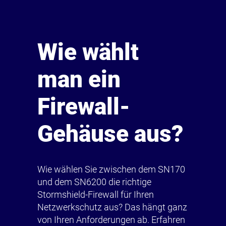
Wie wählt
man ein
Firewall-
Gehäuse aus?
Wie wählen Sie zwischen dem SN170
und dem SN6200 die richtige
Stormshield-Firewall für Ihren
Netzwerkschutz aus? Das hängt ganz
von Ihren Anforderungen ab. Erfahren