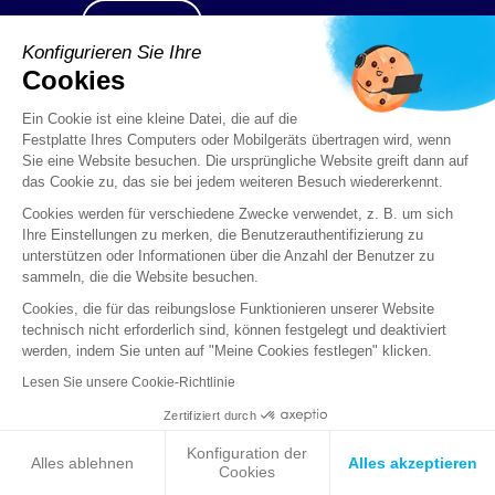
Kontakt
Konfigurieren Sie Ihre
Cookies
Ein Cookie ist eine kleine Datei, die auf die
Festplatte Ihres Computers oder Mobilgeräts übertragen wird, wenn
Sie eine Website besuchen. Die ursprüngliche Website greift dann auf
das Cookie zu, das sie bei jedem weiteren Besuch wiedererkennt.
Cookies werden für verschiedene Zwecke verwendet, z. B. um sich
Ihre Einstellungen zu merken, die Benutzerauthentifizierung zu
Die älteren
unterstützen oder Informationen über die Anzahl der Benutzer zu
sammeln, die die Website besuchen.
Modelle von
Cookies, die für das reibungslose Funktionieren unserer Website
technisch nicht erforderlich sind, können festgelegt und deaktiviert
werden, indem Sie unten auf "Meine Cookies festlegen" klicken.
Stormshield
Lesen Sie unsere Cookie-Richtlinie
Zertifiziert durch
Network
Konfiguration der
Alles ablehnen
Alles akzeptieren
Cookies