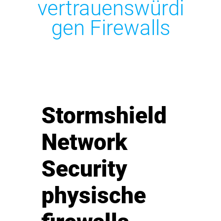
vertrauenswürdi
gen Firewalls
Stormshield
Network
Security
physische