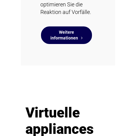
optimieren Sie die
Reaktion auf Vorfälle.
Weitere
informationen
Virtuelle
appliances