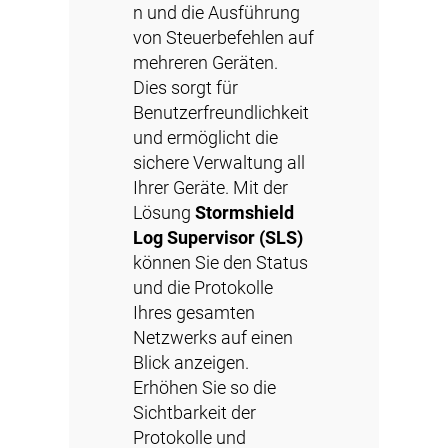
n und die Ausführung
von Steuerbefehlen auf
mehreren Geräten.
Dies sorgt für
Benutzerfreundlichkeit
und ermöglicht die
sichere Verwaltung all
Ihrer Geräte. Mit der
Lösung
Stormshield
Log Supervisor (SLS)
können Sie den Status
und die Protokolle
Ihres gesamten
Netzwerks auf einen
Blick anzeigen.
Erhöhen Sie so die
Sichtbarkeit der
Protokolle und