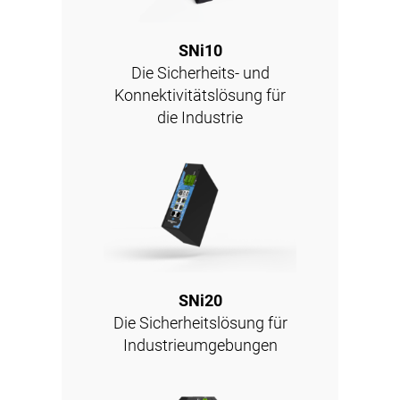
SNi10
Die Sicherheits- und
Konnektivitätslösung für
die Industrie
SNi20
Die Sicherheitslösung für
Industrieumgebungen