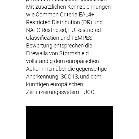
Mit zusätzlichen Kennzeichnungen
wie Common Criteria EAL4+,
Restricted Distribution (DR) und
NATO Restricted, EU Restricted
Classification und TEMPEST-
Bewertung entsprechen die
Firewalls von Stormshield
vollständig dem europäischen
Abkommen über die gegenseitige
Anerkennung, SOG-IS, und dem
künftigen europäischen
Zertifizierungssystem EUCC.