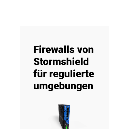
Firewalls von
Stormshield
für regulierte
umgebungen