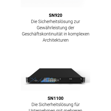
SN920
Die Sicherheitslösung zur
Gewährleistung der
Geschäftskontinuität in komplexen
Architekturen
SN1100
Die Sicherheitslösung für
Unternehmen mit mehreren