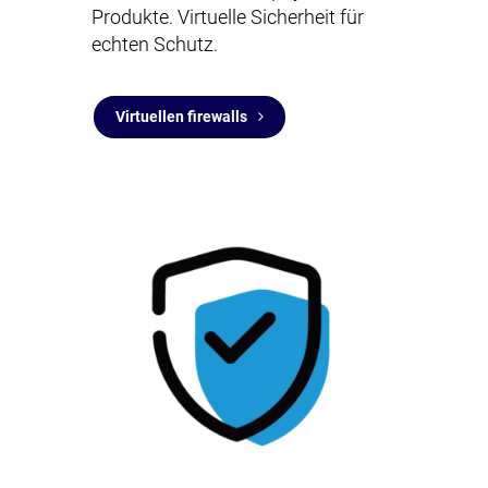
Produkte. Virtuelle Sicherheit für
echten Schutz.
Virtuellen firewalls