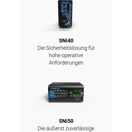
SNi40
Die Sicherheitslösung für
hohe operative
Anforderungen
SNi50
Die äußerst zuverlässige