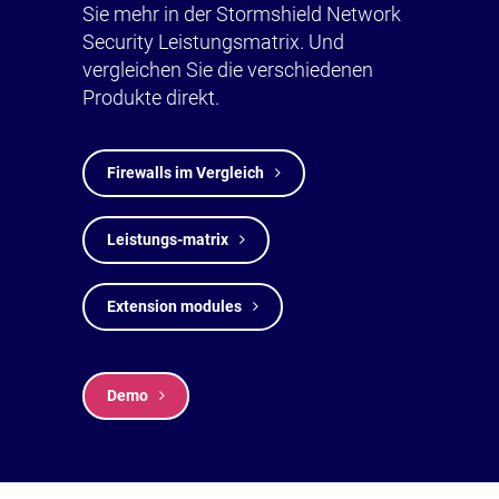
Sie mehr in der Stormshield Network
Security Leistungsmatrix. Und
vergleichen Sie die verschiedenen
Produkte direkt.
Firewalls im Vergleich
Leistungs-matrix
Extension modules
Demo