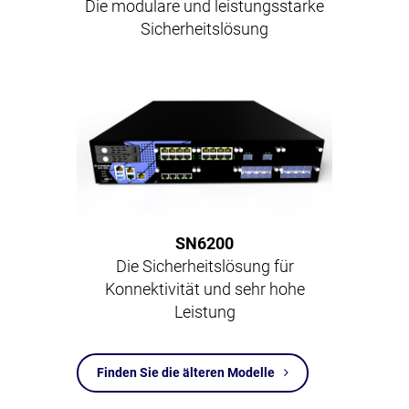
Die modulare und leistungsstarke
Sicherheitslösung
SN6200
Die Sicherheitslösung für
Konnektivität und sehr hohe
Leistung
Finden Sie die älteren Modelle