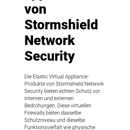
von
Stormshield
Network
Security
Die Elastic Virtual Appliance-
Produkte von Stormshield Network
Security bieten echten Schutz vor
internen und externen
Bedrohungen. Diese virtuellen
Firewalls bieten dasselbe
Schutzniveau und dieselbe
Funktionsvielfalt wie physische