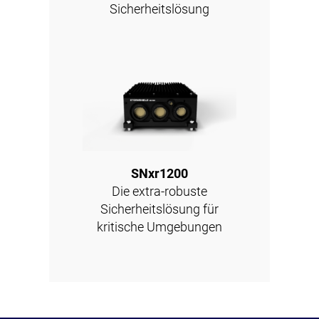
Sicherheitslösung
SNxr1200
Die extra-robuste
Sicherheitslösung für
kritische Umgebungen