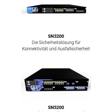
SN3200
Die Sicherheitslösung für
Konnektivität und Ausfallsicherheit
SN5200