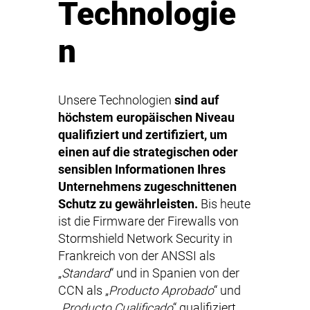
Technologie
n
Unsere Technologien
sind auf
höchstem europäischen Niveau
qualifiziert und zertifiziert, um
einen auf die strategischen oder
sensiblen Informationen Ihres
Unternehmens zugeschnittenen
Schutz zu gewährleisten.
Bis heute
ist die Firmware der Firewalls von
Stormshield Network Security in
Frankreich von der ANSSI als
„
Standard
“ und in Spanien von der
CCN als „
Producto Aprobado
“ und
„
Producto Cualificado
“ qualifiziert.