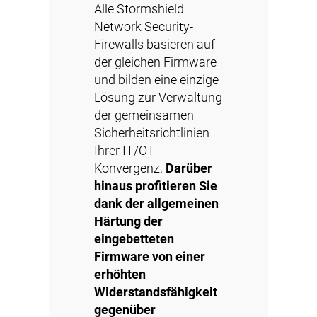
Alle Stormshield
Network Security-
Firewalls basieren auf
der gleichen Firmware
und bilden eine einzige
Lösung zur Verwaltung
der gemeinsamen
Sicherheitsrichtlinien
Ihrer IT/OT-
Konvergenz.
Darüber
hinaus profitieren Sie
dank der allgemeinen
Härtung der
eingebetteten
Firmware von einer
erhöhten
Widerstandsfähigkeit
gegenüber