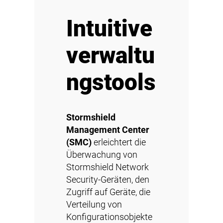
Intuitive
verwaltu
ngstools
Stormshield
Management Center
(SMC)
erleichtert die
Überwachung von
Stormshield Network
Security-Geräten, den
Zugriff auf Geräte, die
Verteilung von
Konfigurationsobjekte