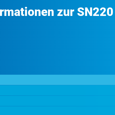
ormationen zur SN220