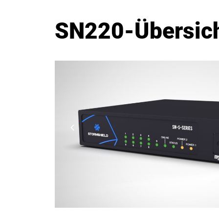
SN220-Übersich