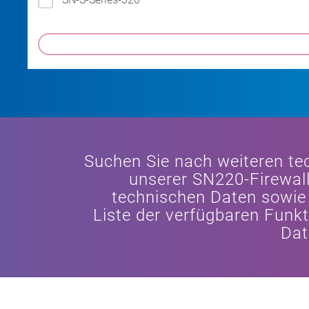
Suchen Sie nach weiteren te
unserer SN220-Firewall
technischen Daten sowie 
Liste der verfügbaren Funkt
Dat