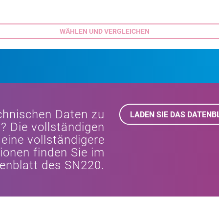
chnischen Daten zu
LADEN SIE DAS DATENB
? Die vollständigen
eine vollständigere
ionen finden Sie im
enblatt des SN220.