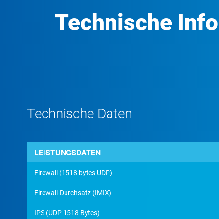
Technische Inf
Technische Daten
LEISTUNGSDATEN
Firewall (1518 bytes UDP)
Firewall-Durchsatz (IMIX)
IPS (UDP 1518 Bytes)