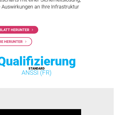
e Auswirkungen an Ihre Infrastruktur
NBLATT HERUNTER
ÜRE HERUNTER
Qualifizierung
STANDARD
ANSSI (FR)