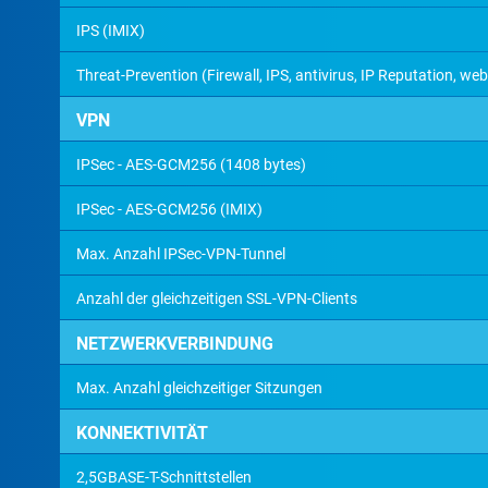
IPS (IMIX)
Threat-Prevention (Firewall, IPS, antivirus, IP Reputation, web
VPN
IPSec - AES-GCM256 (1408 bytes)
IPSec - AES-GCM256 (IMIX)
Max. Anzahl IPSec-VPN-Tunnel
Anzahl der gleichzeitigen SSL-VPN-Clients
NETZWERKVERBINDUNG
Max. Anzahl gleichzeitiger Sitzungen
KONNEKTIVITÄT
2,5GBASE-T-Schnittstellen