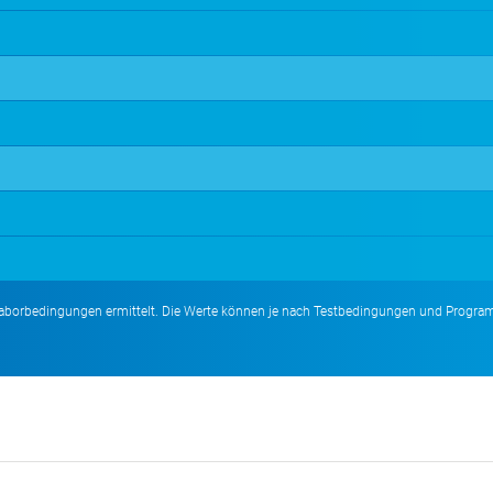
 Laborbedingungen ermittelt. Die Werte können je nach Testbedingungen und Progr