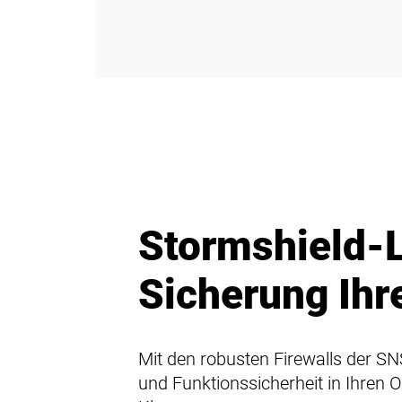
Stormshield-
Sicherung Ihr
Mit den robusten Firewalls der SN
und Funktionssicherheit in Ihren