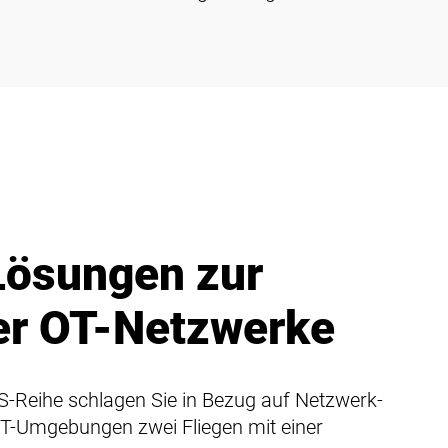
Lösungen zur
er OT-Netzwerke
S-Reihe schlagen Sie in Bezug auf Netzwerk-
 OT-Umgebungen zwei Fliegen mit einer