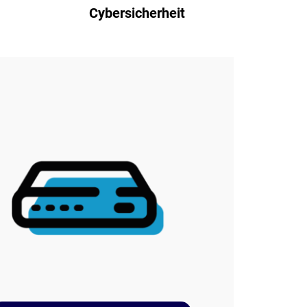
Cybersicherheit