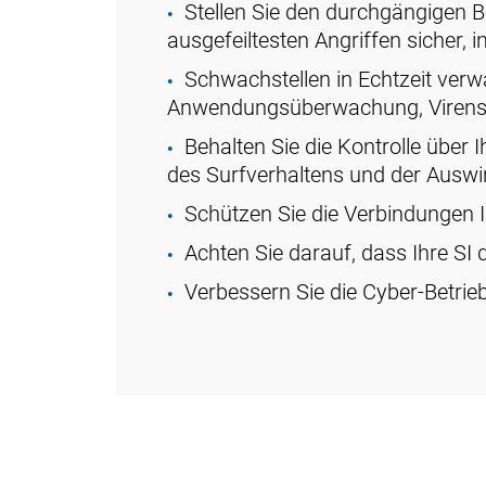
Stellen Sie den durchgängigen 
ausgefeiltesten Angriffen sicher, 
Schwachstellen in Echtzeit ver
Anwendungsüberwachung, Virens
Behalten Sie die Kontrolle über
des Surfverhaltens und der Ausw
Schützen Sie die Verbindungen I
Achten Sie darauf, dass Ihre SI 
Verbessern Sie die Cyber-Betriebs