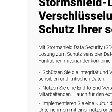
Stormshield-
Verschlüssel
Schutz Ihrer 
Mit Stormshield Data Security (SD
Lösung zum Schutz sensibler Date
Funktionen miteinander kombinier
Schützen Sie die Integrität und 
sensiblen und kritischen Daten.
Nutzen Sie eine End-to-End-Vers
Mitarbeitenden – auch für den ex
Implementieren Sie eine Kultur 
Unternehmen mit einer nutzerorie