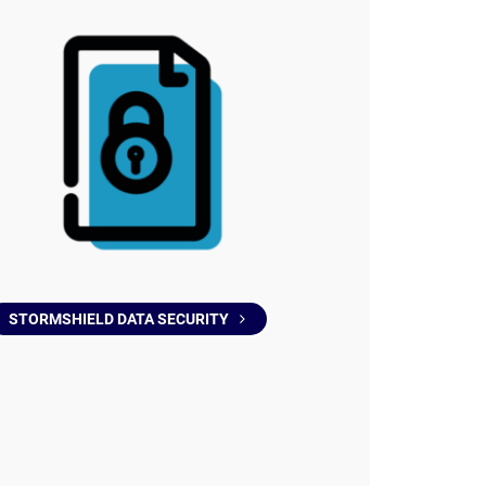
STORMSHIELD DATA SECURITY