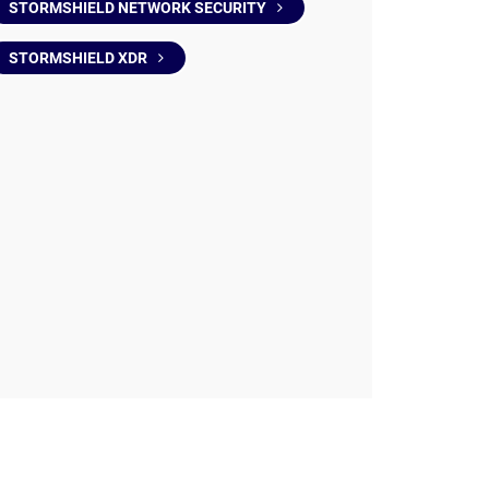
STORMSHIELD NETWORK SECURITY
STORMSHIELD XDR