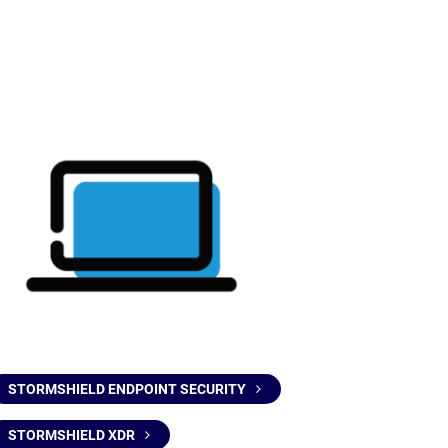
STORMSHIELD ENDPOINT SECURITY
STORMSHIELD XDR