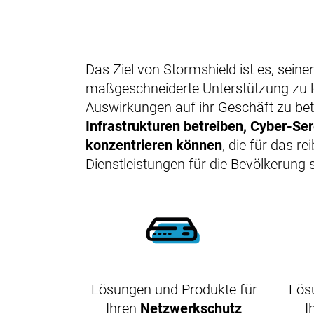
Das Ziel von Stormshield ist es, sein
maßgeschneiderte Unterstützung zu le
Auswirkungen auf ihr Geschäft zu bet
Infrastrukturen betreiben, Cyber-Ser
konzentrieren können
, die für das r
Dienstleistungen für die Bevölkerung s
Lösungen und Produkte für
Lös
Ihren
Netzwerkschutz
I