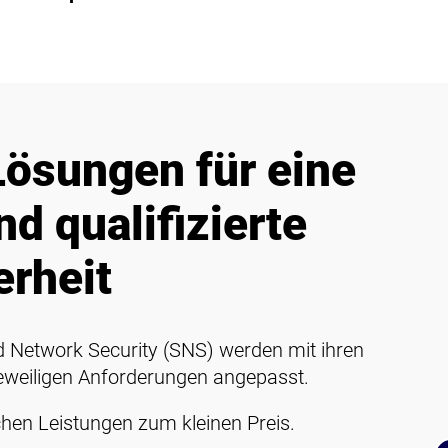
ösungen für eine
nd qualifizierte
rheit
d Network Security (SNS) werden mit ihren
jeweiligen Anforderungen angepasst.
ichen Leistungen zum kleinen Preis.