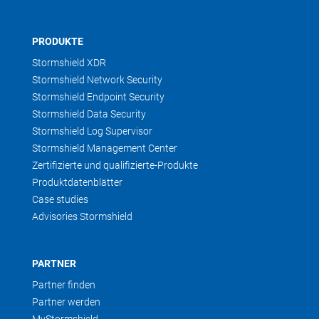
PRODUKTE
Stormshield XDR
Stormshield Network Security
Stormshield Endpoint Security
Stormshield Data Security
Stormshield Log Supervisor
Stormshield Management Center
Zertifizierte und qualifizierte-Produkte
Produktdatenblätter
Case studies
Advisories Stormshield
PARTNER
Partner finden
Partner werden