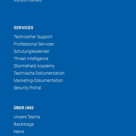
MyStormshield
SERVICES
Technischer Support
Professional Services
Schulungskalender
Threat Intelligence
Stormshield Academy
Technische Dokumentation
Marketing-Dokumentation
Security Portal
ÜBER UNS
Unsere Teams
Backstage
News