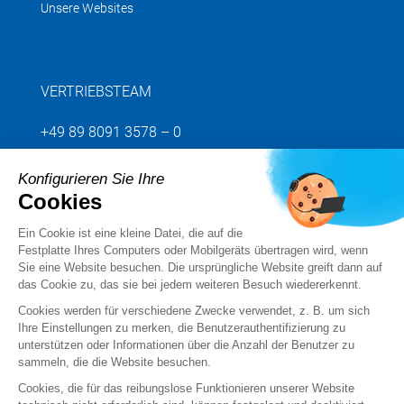
Unsere Websites
VERTRIEBSTEAM
+49 89 8091 3578 – 0
Konfigurieren Sie Ihre
Senden Sie uns Ihre Anfrage
Cookies
Ein Cookie ist eine kleine Datei, die auf die
Folgen Sie uns
Festplatte Ihres Computers oder Mobilgeräts übertragen wird, wenn
Sie eine Website besuchen. Die ursprüngliche Website greift dann auf
das Cookie zu, das sie bei jedem weiteren Besuch wiedererkennt.
Cookies werden für verschiedene Zwecke verwendet, z. B. um sich
Ihre Einstellungen zu merken, die Benutzerauthentifizierung zu
unterstützen oder Informationen über die Anzahl der Benutzer zu
sammeln, die die Website besuchen.
Cookies, die für das reibungslose Funktionieren unserer Website