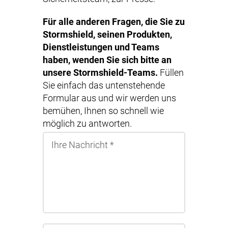
Für alle anderen Fragen, die Sie zu
Stormshield, seinen Produkten,
Dienstleistungen und Teams
haben, wenden Sie sich bitte an
unsere Stormshield-Teams.
Füllen
Sie einfach das untenstehende
Formular aus und wir werden uns
bemühen, Ihnen so schnell wie
möglich zu antworten.