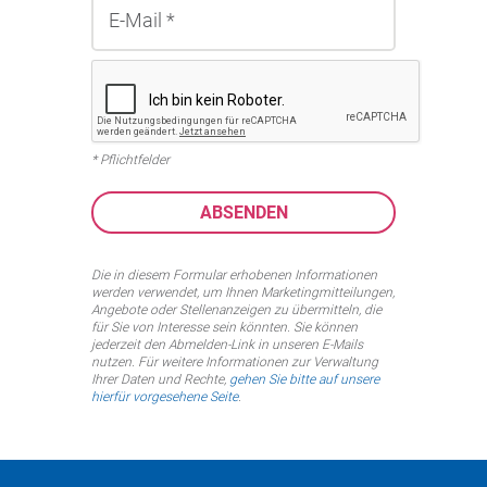
* Pflichtfelder
Die in diesem Formular erhobenen Informationen
werden verwendet, um Ihnen Marketingmitteilungen,
Angebote oder Stellenanzeigen zu übermitteln, die
für Sie von Interesse sein könnten. Sie können
jederzeit den Abmelden-Link in unseren E-Mails
nutzen. Für weitere Informationen zur Verwaltung
Ihrer Daten und Rechte,
gehen Sie bitte auf unsere
hierfür vorgesehene Seite
.