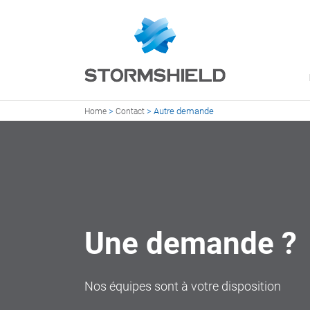
>
>
Autre demande
Home
Contact
Une demande ?
Nos équipes sont à votre disposition