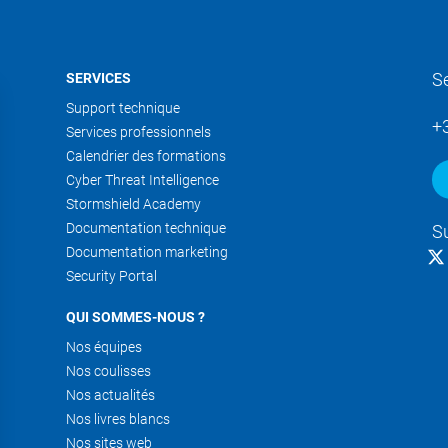
S
SERVICES
Support technique
+
Services professionnels
Calendrier des formations
Cyber Threat Intelligence
Stormshield Academy
Documentation technique
S
Documentation marketing
Security Portal
QUI SOMMES-NOUS ?
Nos équipes
Nos coulisses
Nos actualités
Nos livres blancs
Nos sites web