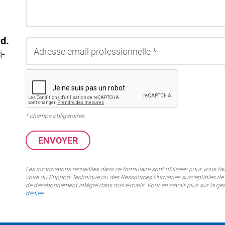
d.
i-
* champs obligatoires
Les informations recueillies dans ce formulaire sont utilisées pour vous 
voire du Support Technique ou des Ressources Humaines susceptibles de vo
de désabonnement intégré dans nos e-mails. Pour en savoir plus sur la ges
dédiée
.