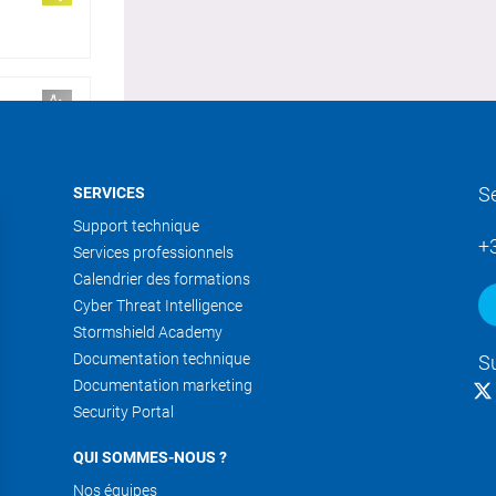
S
SERVICES
Support technique
+
Services professionnels
Calendrier des formations
Cyber Threat Intelligence
Stormshield Academy
Documentation technique
S
Documentation marketing
Security Portal
QUI SOMMES-NOUS ?
Nos équipes