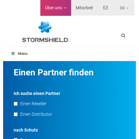
Über uns
Mitarbeit
DE
Menu
Einen Partner finden
Ich suche einen Partner
Einen Reseller
Einen Distributor
nach Schutz