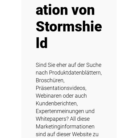
ation von
Stormshie
ld
Sind Sie eher auf der Suche
nach Produktdatenblättern,
Broschüren,
Präsentationsvideos,
Webinaren oder auch
Kundenberichten,
Expertenmeinungen und
Whitepapers? All diese
Marketinginformationen
sind auf dieser Website zu