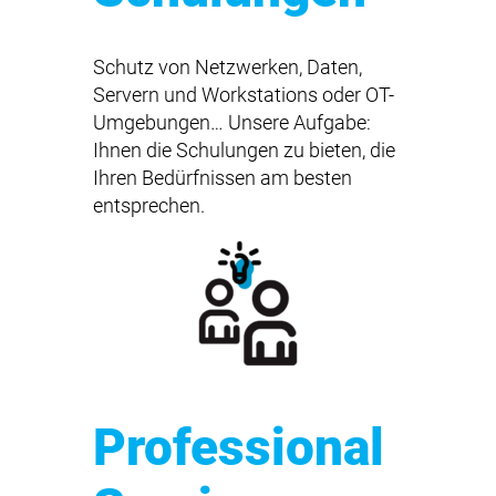
Schutz von Netzwerken, Daten,
Servern und Workstations oder OT-
Umgebungen… Unsere Aufgabe:
Ihnen die Schulungen zu bieten, die
Ihren Bedürfnissen am besten
entsprechen.
Professional