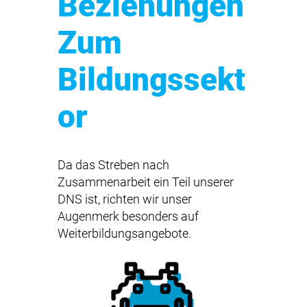
Beziehungen
Zum
Bildungssekt
or
Da das Streben nach
Zusammenarbeit ein Teil unserer
DNS ist, richten wir unser
Augenmerk besonders auf
Weiterbildungsangebote.