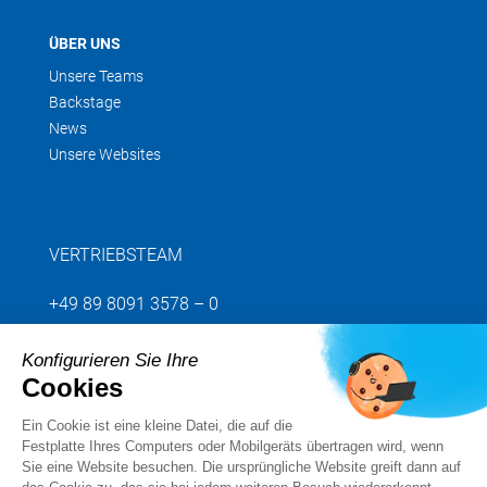
ÜBER UNS
Unsere Teams
Backstage
News
Unsere Websites
VERTRIEBSTEAM
+49 89 8091 3578 – 0
Konfigurieren Sie Ihre
Senden Sie uns Ihre Anfrage
Cookies
Ein Cookie ist eine kleine Datei, die auf die
Folgen Sie uns
Festplatte Ihres Computers oder Mobilgeräts übertragen wird, wenn
Sie eine Website besuchen. Die ursprüngliche Website greift dann auf