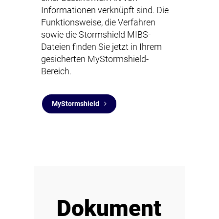
Informationen verknüpft sind. Die
Funktionsweise, die Verfahren
sowie die Stormshield MIBS-
Dateien finden Sie jetzt in Ihrem
gesicherten MyStormshield-
Bereich.
MyStormshield
Dokument