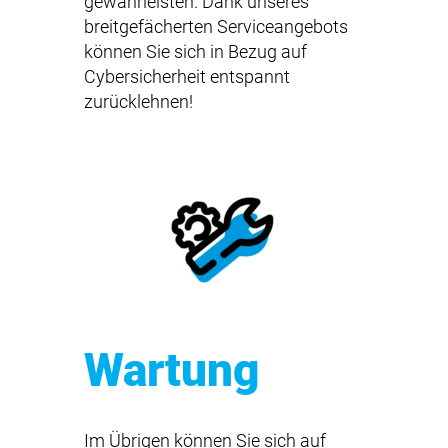
gewährleisten. Dank unseres
breitgefächerten Serviceangebots
können Sie sich in Bezug auf
Cybersicherheit entspannt
zurücklehnen!
Wartung
Im Übrigen können Sie sich auf