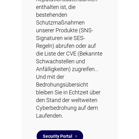
enthalten ist, die
bestehenden
Schutzmaßnahmen
unserer Produkte (SNS-
Signaturen wie SES-
Regeln) abrufen oder auf
die Liste der CVE (Bekannte
Schwachstellen und
Anfälligkeiten) zugreifen...
Und mit der
Bedrohungsübersicht
bleiben Sie in Echtzeit über
den Stand der weltweiten
Cyberbedrohung auf dem
Laufenden.
Security Portal