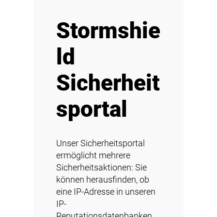
Stormshie
ld
Sicherheit
sportal
Unser Sicherheitsportal
ermöglicht mehrere
Sicherheitsaktionen: Sie
können herausfinden, ob
eine IP-Adresse in unseren
IP-
Reputationsdatenbanken