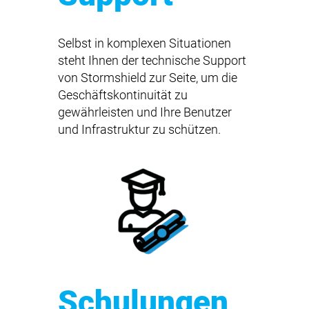
Selbst in komplexen Situationen
steht Ihnen der technische Support
von Stormshield zur Seite, um die
Geschäftskontinuität zu
gewährleisten und Ihre Benutzer
und Infrastruktur zu schützen.
Schulungen