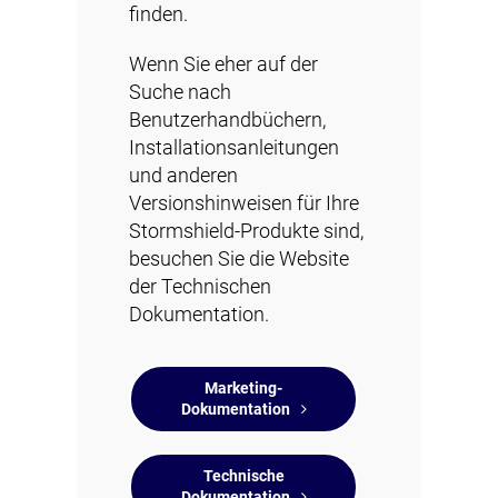
finden.
Wenn Sie eher auf der
Suche nach
Benutzerhandbüchern,
Installationsanleitungen
und anderen
Versionshinweisen für Ihre
Stormshield-Produkte sind,
besuchen Sie die Website
der Technischen
Dokumentation.
Marketing-
Dokumentation
Technische
Dokumentation