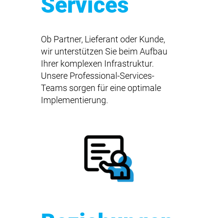
Services
Ob Partner, Lieferant oder Kunde,
wir unterstützen Sie beim Aufbau
Ihrer komplexen Infrastruktur.
Unsere Professional-Services-
Teams sorgen für eine optimale
Implementierung.