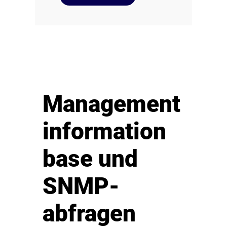
Management
information
base und
SNMP-
abfragen