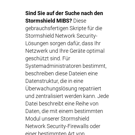
Sind Sie auf der Suche nach den
Stormshield MIBS?
Diese
gebrauchsfertigen Skripte für die
Stormshield Network Security-
Lösungen sorgen dafür, dass Ihr
Netzwerk und Ihre Geräte optimal
geschützt sind. Für
Systemadministratoren bestimmt,
beschreiben diese Dateien eine
Datenstruktur, die in eine
Überwachungslösung repatriiert
und zentralisiert werden kann. Jede
Datei beschreibt eine Reihe von
Daten, die mit einem bestimmten
Modul unserer Stormshield
Network Security-Firewalls oder
einer bestimmten Art von