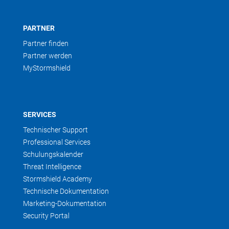
PARTNER
Partner finden
Partner werden
MyStormshield
SERVICES
Technischer Support
Professional Services
Schulungskalender
Threat Intelligence
Stormshield Academy
Technische Dokumentation
Marketing-Dokumentation
Security Portal