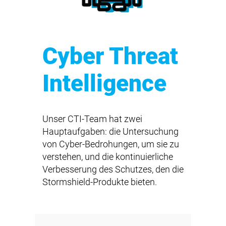
Cyber Threat
Intelligence
Unser CTI-Team hat zwei
Hauptaufgaben: die Untersuchung
von Cyber-Bedrohungen, um sie zu
verstehen, und die kontinuierliche
Verbesserung des Schutzes, den die
Stormshield-Produkte bieten.