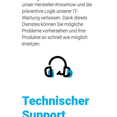
unser Hersteller-Knowhow und die
präventive Logik unserer IT-
Wartung verlassen. Dank dieses
Dienstes können Sie mögliche
Probleme vorhersehen und Ihre
Produkte so schnell wie möglich
ersetzen.
Technischer
Support