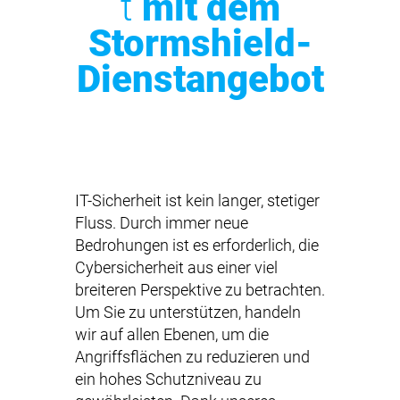
t
mit dem
Stormshield-
Dienstangebot
IT-Sicherheit ist kein langer, stetiger
Fluss. Durch immer neue
Bedrohungen ist es erforderlich, die
Cybersicherheit aus einer viel
breiteren Perspektive zu betrachten.
Um Sie zu unterstützen, handeln
wir auf allen Ebenen, um die
Angriffsflächen zu reduzieren und
ein hohes Schutzniveau zu