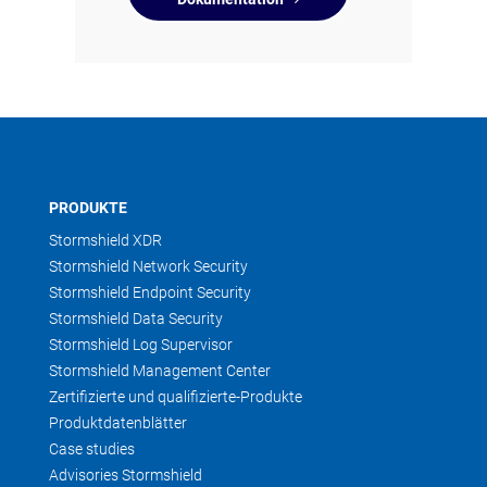
PRODUKTE
Stormshield XDR
Stormshield Network Security
Stormshield Endpoint Security
Stormshield Data Security
Stormshield Log Supervisor
Stormshield Management Center
Zertifizierte und qualifizierte-Produkte
Produktdatenblätter
Case studies
Advisories Stormshield