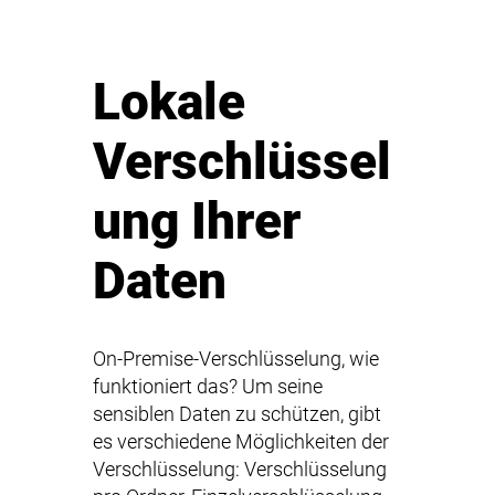
Lokale
Verschlüssel
ung Ihrer
Daten
On-Premise-Verschlüsselung, wie
funktioniert das? Um seine
sensiblen Daten zu schützen, gibt
es verschiedene Möglichkeiten der
Verschlüsselung: Verschlüsselung