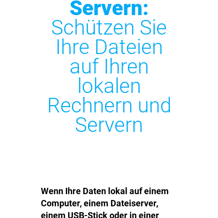
Servern:
Schützen Sie
Ihre Dateien
auf Ihren
lokalen
Rechnern und
Servern
Wenn Ihre Daten lokal auf einem
Computer, einem Dateiserver,
einem USB-Stick oder in einer