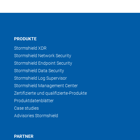
PRODUKTE
Stormshield XDR
Stormshield Network Security
Stormshield Endpoint Security
Stormshield Data Security
Stormshield Log Supervisor
Stormshield Management Center
Zertifizierte und qualifizierte-Produkte
Produktdatenblätter
Case studies
Advisories Stormshield
PARTNER