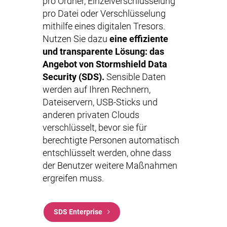
pro Ordner, Einzelverschlüsselung
pro Datei oder Verschlüsselung
mithilfe eines digitalen Tresors.
Nutzen Sie dazu
eine effiziente
und transparente Lösung: das
Angebot von Stormshield Data
Security (SDS).
Sensible Daten
werden auf Ihren Rechnern,
Dateiservern, USB-Sticks und
anderen privaten Clouds
verschlüsselt, bevor sie für
berechtigte Personen automatisch
entschlüsselt werden, ohne dass
der Benutzer weitere Maßnahmen
ergreifen muss.
SDS Enterprise