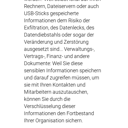
Rechnern, Dateiservern oder auch
USB-Sticks gespeicherte
Informationen dem Risiko der
Exfiltration, des Datenlecks, des
Datendiebstahls oder sogar der
Veränderung und Zerstörung
ausgesetzt sind... Verwaltungs-,
Vertrags-, Finanz- und andere
Dokumente: Weil Sie diese
sensiblen Informationen speichern
und darauf zugreifen müssen, um
sie mit Ihren Kontakten und
Mitarbeitern auszutauschen,
können Sie durch die
Verschlüsselung dieser
Informationen den Fortbestand
Ihrer Organisation sichern.