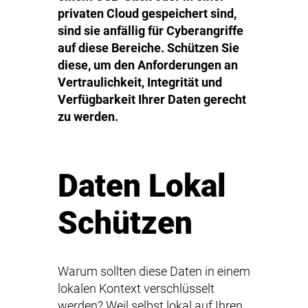
privaten Cloud gespeichert sind,
sind sie anfällig für Cyberangriffe
auf diese Bereiche. Schützen Sie
diese, um den Anforderungen an
Vertraulichkeit, Integrität und
Verfügbarkeit Ihrer Daten gerecht
zu werden.
Daten Lokal
Schützen
Warum sollten diese Daten in einem
lokalen Kontext verschlüsselt
werden? Weil selbst lokal auf Ihren