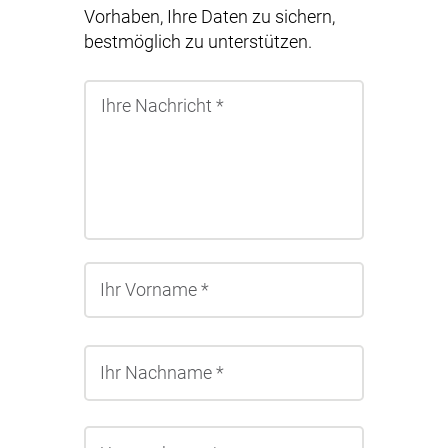
Vorhaben, Ihre Daten zu sichern,
bestmöglich zu unterstützen.
Vorname
Nachname