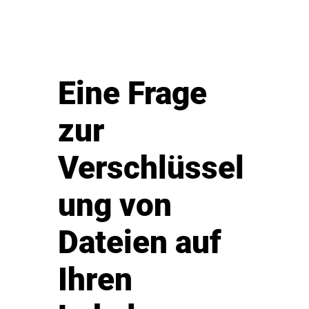
Eine Frage
zur
Verschlüssel
ung von
Dateien auf
Ihren