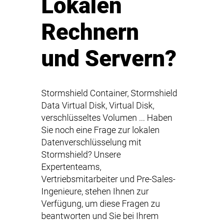
Lokalen
Rechnern
und Servern?
Stormshield Container, Stormshield
Data Virtual Disk, Virtual Disk,
verschlüsseltes Volumen ... Haben
Sie noch eine Frage zur lokalen
Datenverschlüsselung mit
Stormshield? Unsere
Expertenteams,
Vertriebsmitarbeiter und Pre-Sales-
Ingenieure, stehen Ihnen zur
Verfügung, um diese Fragen zu
beantworten und Sie bei Ihrem