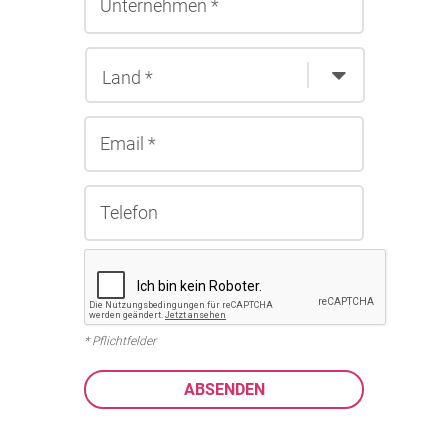
* Pflichtfelder