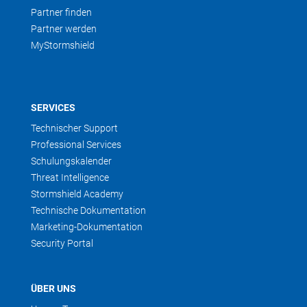
Partner finden
Partner werden
MyStormshield
SERVICES
Technischer Support
Professional Services
Schulungskalender
Threat Intelligence
Stormshield Academy
Technische Dokumentation
Marketing-Dokumentation
Security Portal
ÜBER UNS