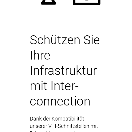
Schützen Sie
Ihre
Infrastruktur
mit Inter-
connection
Dank der Kompatibilität
unserer VTI-Schnittstellen mit