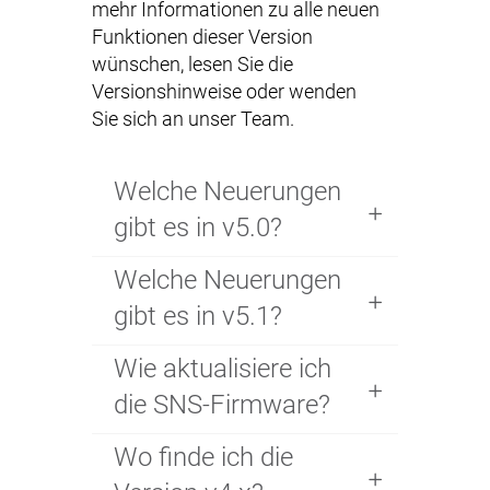
mehr Informationen zu alle neuen
Funktionen dieser Version
wünschen, lesen Sie die
Versionshinweise oder wenden
Sie sich an unser Team.
Welche Neuerungen
gibt es in v5.0?
Welche Neuerungen
gibt es in v5.1?
Wie aktualisiere ich
die SNS-Firmware?
Wo finde ich die