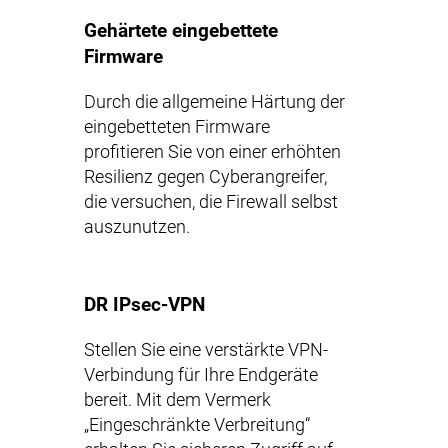
Gehärtete eingebettete
Firmware
Durch die allgemeine Härtung der
eingebetteten Firmware
profitieren Sie von einer erhöhten
Resilienz gegen Cyberangreifer,
die versuchen, die Firewall selbst
auszunutzen.
DR IPsec-VPN
Stellen Sie eine verstärkte VPN-
Verbindung für Ihre Endgeräte
bereit. Mit dem Vermerk
„Eingeschränkte Verbreitung“