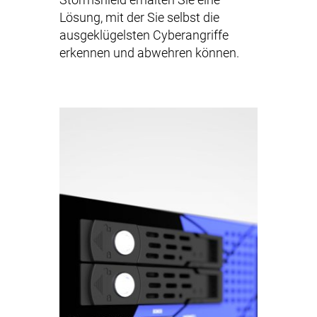
Stormshield erhalten Sie eine
Lösung, mit der Sie selbst die
ausgeklügelsten Cyberangriffe
erkennen und abwehren können.