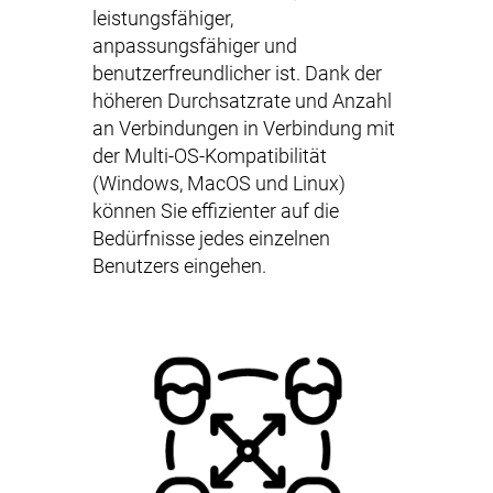
leistungsfähiger,
anpassungsfähiger und
benutzerfreundlicher ist. Dank der
höheren Durchsatzrate und Anzahl
an Verbindungen in Verbindung mit
der Multi-OS-Kompatibilität
(Windows, MacOS und Linux)
können Sie effizienter auf die
Bedürfnisse jedes einzelnen
Benutzers eingehen.