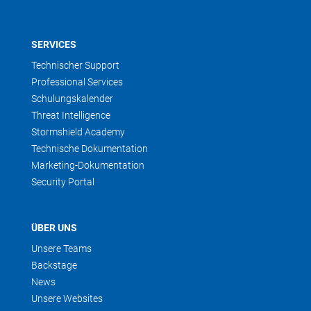
SERVICES
Technischer Support
Professional Services
Schulungskalender
Threat Intelligence
Stormshield Academy
Technische Dokumentation
Marketing-Dokumentation
Security Portal
ÜBER UNS
Unsere Teams
Backstage
News
Unsere Websites