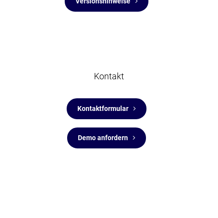
Versionshinweise
Kontakt
Kontaktformular
Demo anfordern