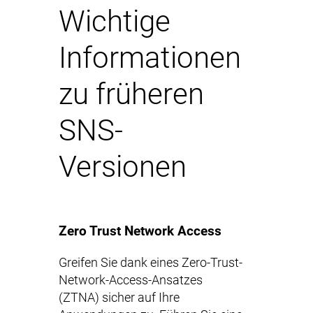
Wichtige
Informationen
zu früheren
SNS-
Versionen
Zero Trust Network Access
Greifen Sie dank eines Zero-Trust-
Network-Access-Ansatzes
(ZTNA) sicher auf Ihre