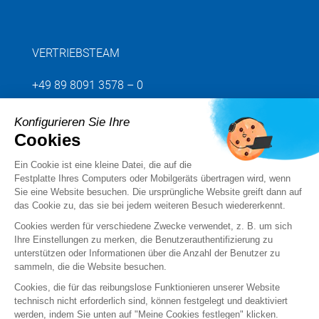
VERTRIEBSTEAM
+49 89 8091 3578 – 0
Konfigurieren Sie Ihre
Senden Sie uns Ihre Anfrage
Cookies
Ein Cookie ist eine kleine Datei, die auf die
Folgen Sie uns
Festplatte Ihres Computers oder Mobilgeräts übertragen wird, wenn
Sie eine Website besuchen. Die ursprüngliche Website greift dann auf
das Cookie zu, das sie bei jedem weiteren Besuch wiedererkennt.
Cookies werden für verschiedene Zwecke verwendet, z. B. um sich
Ihre Einstellungen zu merken, die Benutzerauthentifizierung zu
unterstützen oder Informationen über die Anzahl der Benutzer zu
sammeln, die die Website besuchen.
Cookies, die für das reibungslose Funktionieren unserer Website
technisch nicht erforderlich sind, können festgelegt und deaktiviert
werden, indem Sie unten auf "Meine Cookies festlegen" klicken.