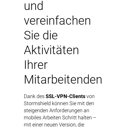
und
vereinfachen
Sie die
Aktivitäten
Ihrer
Mitarbeitenden
Dank des
SSL-VPN-Clients
von
Stormshield können Sie mit den
steigenden Anforderungen an
mobiles Arbeiten Schritt halten –
mit einer neuen Version, die