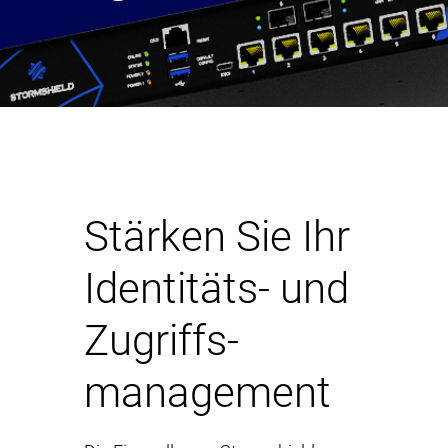
Stärken Sie Ihr
Identitäts- und
Zugriffs-
management