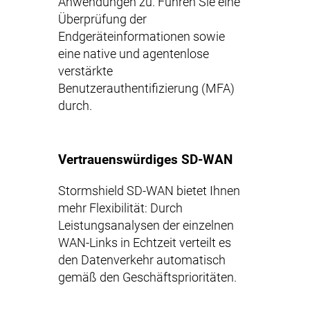
Anwendungen zu. Führen Sie eine
Überprüfung der
Endgeräteinformationen sowie
eine native und agentenlose
verstärkte
Benutzerauthentifizierung (MFA)
durch.
Vertrauenswürdiges SD-WAN
Stormshield SD-WAN bietet Ihnen
mehr Flexibilität: Durch
Leistungsanalysen der einzelnen
WAN-Links in Echtzeit verteilt es
den Datenverkehr automatisch
gemäß den Geschäftsprioritäten.