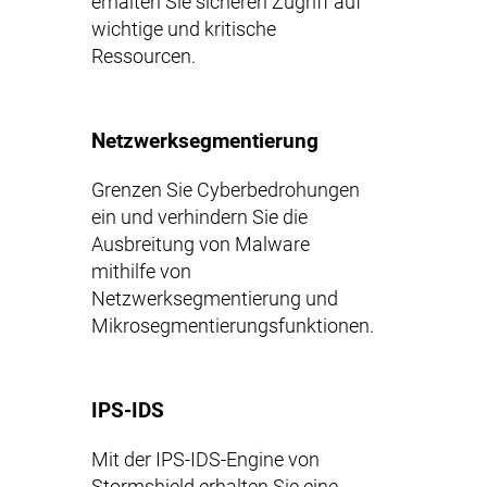
erhalten Sie sicheren Zugriff auf
wichtige und kritische
Ressourcen.
Netzwerksegmentierung
Grenzen Sie Cyberbedrohungen
ein und verhindern Sie die
Ausbreitung von Malware
mithilfe von
Netzwerksegmentierung und
Mikrosegmentierungsfunktionen.
IPS-IDS
Mit der IPS-IDS-Engine von