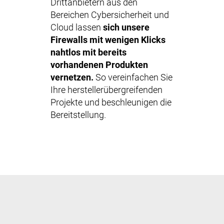
Drittanbietern aus den
Bereichen Cybersicherheit und
Cloud lassen
sich unsere
Firewalls mit wenigen Klicks
nahtlos mit bereits
vorhandenen Produkten
vernetzen.
So vereinfachen Sie
Ihre herstellerübergreifenden
Projekte und beschleunigen die
Bereitstellung.