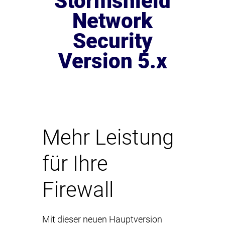
Stormshield
Network
Security
Version 5.x
Mehr Leistung
für Ihre
Firewall
Mit dieser neuen Hauptversion