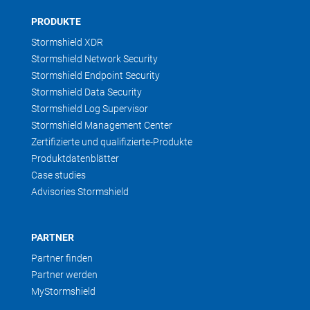
PRODUKTE
Stormshield XDR
Stormshield Network Security
Stormshield Endpoint Security
Stormshield Data Security
Stormshield Log Supervisor
Stormshield Management Center
Zertifizierte und qualifizierte-Produkte
Produktdatenblätter
Case studies
Advisories Stormshield
PARTNER
Partner finden
Partner werden
MyStormshield