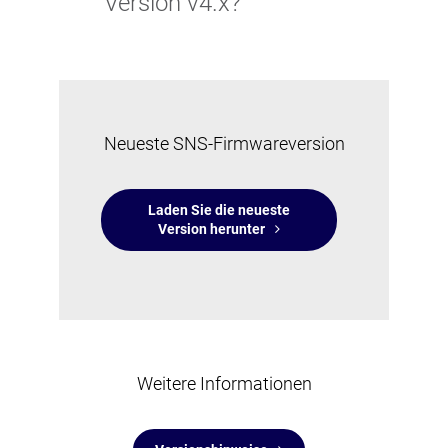
Version v4.x?
Neueste SNS-Firmwareversion
Laden Sie die neueste
Version herunter
Weitere Informationen