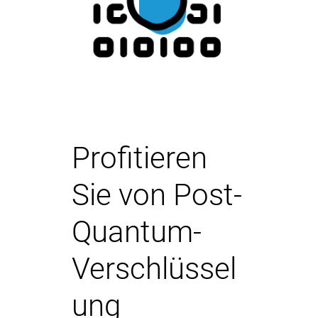
Profitieren
Sie von Post-
Quantum-
Verschlüssel
ung