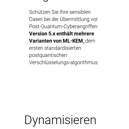
Schützen Sie Ihre sensiblen
Daten bei der Übermittlung vor
Post-Quantum-Cyberangriffen:
Version 5.x enthält mehrere
Varianten von ML-KEM,
dem
ersten standardisierten
postquantischen
Verschlüsselungs-algorithmus.
Dynamisieren