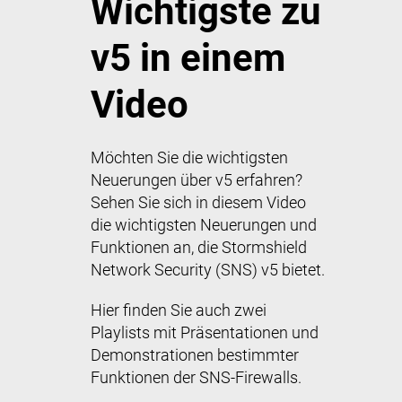
Wichtigste zu
v5 in einem
Video
Möchten Sie die wichtigsten
Neuerungen über v5 erfahren?
Sehen Sie sich in diesem Video
die wichtigsten Neuerungen und
Funktionen an, die Stormshield
Network Security (SNS) v5 bietet.
Hier finden Sie auch zwei
Playlists mit Präsentationen und
Demonstrationen bestimmter
Funktionen der SNS-Firewalls.