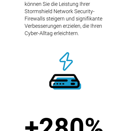
können Sie die Leistung Ihrer
Stormshield Network Security-
Firewalls steigern und signifikante
Verbesserungen erzielen, die Ihren
Cyber-Alltag erleichtern.
+280%