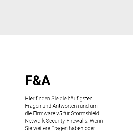
F&A
Hier finden Sie die häufigsten
Fragen und Antworten rund um
die Firmware v5 für Stormshield
Network Security-Firewalls. Wenn
Sie weitere Fragen haben oder