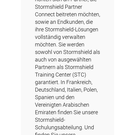
Stormshield Partner
Connect beitreten möchten,
sowie an Endkunden, die
ihre Stormshield-Lösungen
vollständig verwalten
möchten. Sie werden
sowohl von Stormshield als
auch von ausgewählten
Partnern als Stormshield
Training Center (STC)
garantiert. In Frankreich,
Deutschland, Italien, Polen,
Spanien und den
Vereinigten Arabischen
Emiraten finden Sie unsere
Stormshield-
Schulungsabteilung
. Und