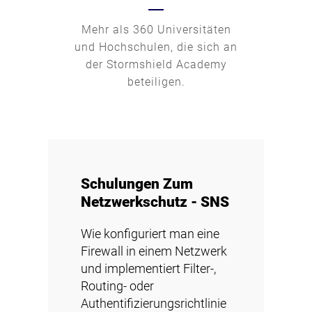
Mehr als 360 Universitäten
und Hochschulen, die sich an
der Stormshield Academy
beteiligen.
Schulungen Zum
Netzwerkschutz - SNS
Wie konfiguriert man eine
Firewall in einem Netzwerk
und implementiert Filter-,
Routing- oder
Authentifizierungsrichtlinie