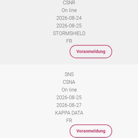
CSNR
On line
2026-08-24
2026-08-25
STORMSHIELD
FR
Voranmeldung
SNS
CSNA
On line
2026-08-25
2026-08-27
KAPPA DATA
FR
Voranmeldung