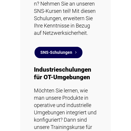
n? Nehmen Sie an unseren
SNS-Kursen teil! Mit diesen
Schulungen, erweitern Sie
Ihre Kenntnisse in Bezug
auf Netzwerksicherheit.
SNS-Schulungen
Industrieschulungen
für OT-Umgebungen
Möchten Sie lernen, wie
man unsere Produkte in
operative und industrielle
Umgebungen integriert und
konfiguriert? Dann sind
unsere Trainingskurse für