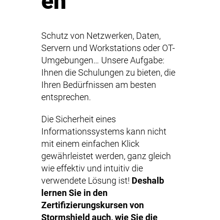
en
Schutz von Netzwerken, Daten,
Servern und Workstations oder OT-
Umgebungen… Unsere Aufgabe:
Ihnen die Schulungen zu bieten, die
Ihren Bedürfnissen am besten
entsprechen.
Die Sicherheit eines
Informationssystems kann nicht
mit einem einfachen Klick
gewährleistet werden, ganz gleich
wie effektiv und intuitiv die
verwendete Lösung ist!
Deshalb
lernen Sie in den
Zertifizierungskursen von
Stormshield auch, wie Sie die