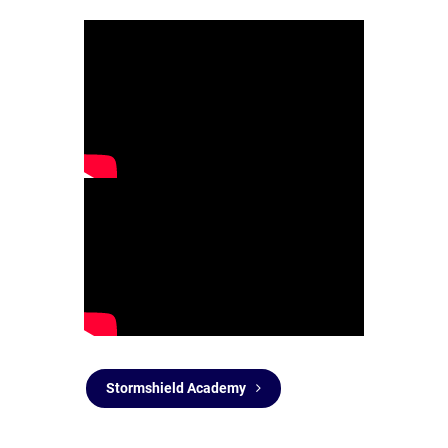
Stormshield Academy