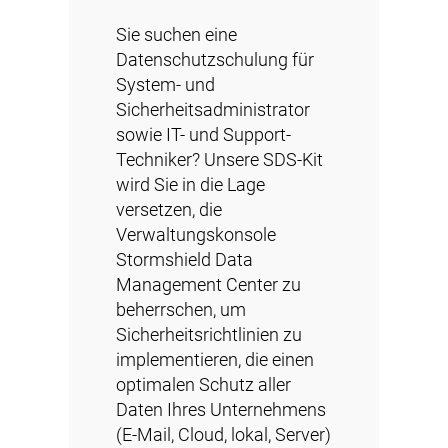
Sie suchen eine
Datenschutzschulung für
System- und
Sicherheitsadministrator
sowie IT- und Support-
Techniker? Unsere SDS-Kit
wird Sie in die Lage
versetzen, die
Verwaltungskonsole
Stormshield Data
Management Center zu
beherrschen, um
Sicherheitsrichtlinien zu
implementieren, die einen
optimalen Schutz aller
Daten Ihres Unternehmens
(E-Mail, Cloud, lokal, Server)