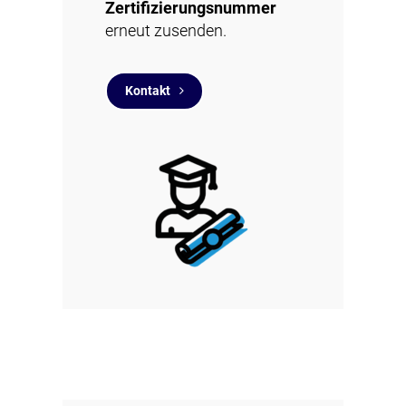
Zertifizierungsnummer
erneut zusenden.
Kontakt