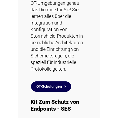
OT-Umgebungen genau
das Richtige für Sie! Sie
lernen alles über die
Integration und
Konfiguration von
Stormshield-Produkten in
betriebliche Architekturen
und die Einrichtung von
Sicherheitsregeln, die
speziell für industrielle
Protokolle gelten.
OT-Schulungen
Kit Zum Schutz von
Endpoints - SES