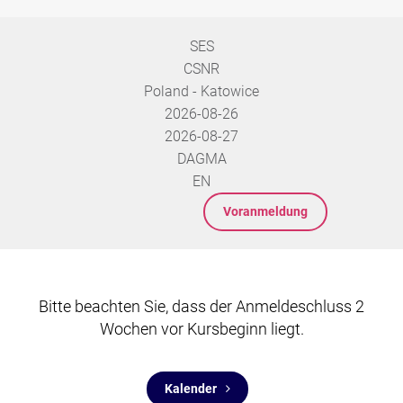
SES
CSNR
Poland - Katowice
2026-08-26
2026-08-27
DAGMA
EN
Voranmeldung
Bitte beachten Sie, dass der Anmeldeschluss 2
Wochen vor Kursbeginn liegt.
Kalender