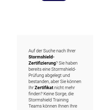
Auf der Suche nach Ihrer
Stormshield-
Zertifizierung
? Sie haben
bereits eine Stormshield-
Prüfung abgelegt und
bestanden, aber Sie können
Ihr
Zertifikat
nicht mehr
finden? Keine Sorge, die
Stormshield Training
Teams können Ihnen Ihre