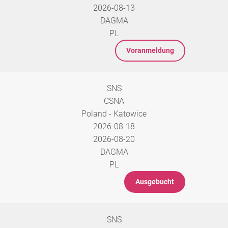
2026-08-13
DAGMA
PL
Voranmeldung
SNS
CSNA
Poland - Katowice
2026-08-18
2026-08-20
DAGMA
PL
Ausgebucht
SNS