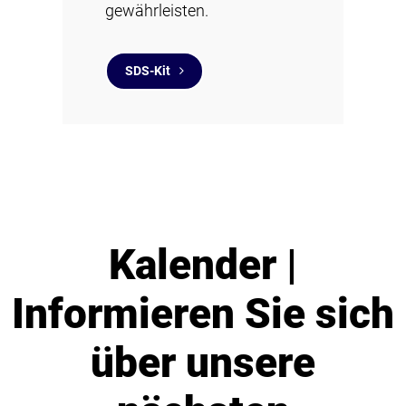
gewährleisten.
SDS-Kit
Kalender |
Informieren Sie sich
über unsere