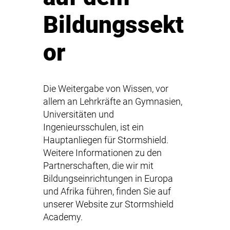
Bildungssekt
or
Die Weitergabe von Wissen, vor
allem an Lehrkräfte an Gymnasien,
Universitäten und
Ingenieursschulen, ist ein
Hauptanliegen für Stormshield.
Weitere Informationen zu den
Partnerschaften, die wir mit
Bildungseinrichtungen in Europa
und Afrika führen, finden Sie auf
unserer Website zur
Stormshield
Academy
.