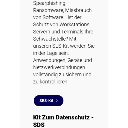
Spearphishing,
Ransomware, Missbrauch
von Software... ist der
Schutz von Workstations,
Servern und Terminals Ihre
Schwachstelle? Mit
unseren SES-Kit werden Sie
in der Lage sein,
Anwendungen, Geräte und
Netzwerkverbindungen
vollständig zu sichern und
zu kontrollieren.
SES-Kit
Kit Zum Datenschutz -
SDS