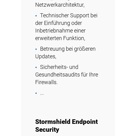
Netzwerkarchitektur,
Technischer Support bei
der Einführung oder
Inbetriebnahme einer
erweiterten Funktion,
Betreuung bei größeren
Updates,
Sicherheits- und
Gesundheitsaudits für Ihre
Firewalls.
...
Stormshield Endpoint
Security