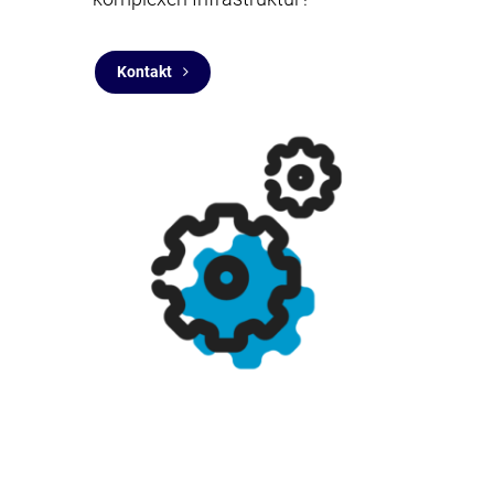
Kontakt