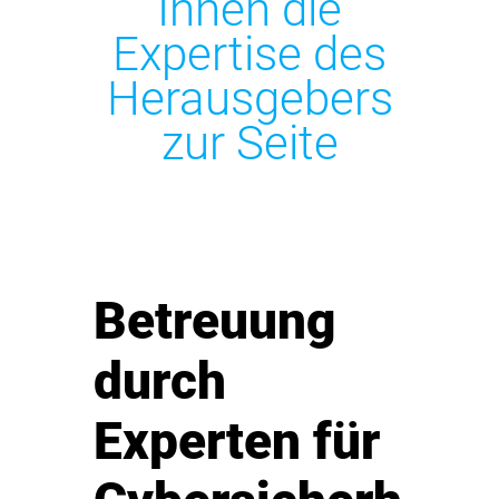
Ihnen die
Expertise des
Herausgebers
zur Seite
Betreuung
durch
Experten für