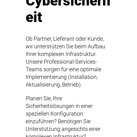
Cybersicherh
eit
Ob Partner, Lieferant oder Kunde,
wir unterstützen Sie beim Aufbau
Ihrer komplexen Infrastruktur.
Unsere Professional-Services-
Teams sorgen für eine optimale
Implementierung (Installation,
Aktualisierung, Betrieb).
Planen Sie, Ihre
Sicherheitslösungen in einer
speziellen Konfiguration
einzuführen? Benötigen Sie
Unterstützung angesichts einer
komplexen Infrastruktur?