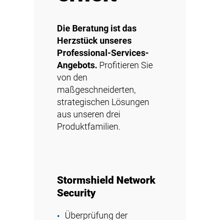
Die Beratung ist das
Herzstück unseres
Professional-Services-
Angebots.
Profitieren Sie
von den
maßgeschneiderten,
strategischen Lösungen
aus unseren drei
Produktfamilien.
Stormshield Network
Security
Überprüfung der