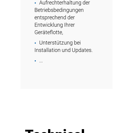
Aufrechterhaltung der
Betriebsbedingungen
entsprechend der
Entwicklung Ihrer
Geräteflotte,
Unterstützung bei
Installation und Updates.
...