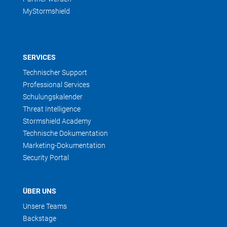
MyStormshield
SERVICES
Technischer Support
Professional Services
Schulungskalender
Threat Intelligence
Stormshield Academy
Technische Dokumentation
Marketing-Dokumentation
Security Portal
ÜBER UNS
Unsere Teams
Backstage