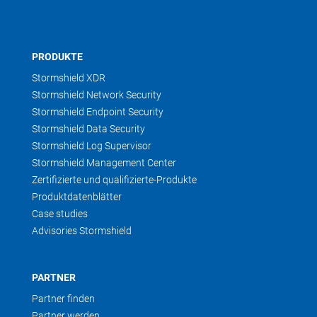
PRODUKTE
Stormshield XDR
Stormshield Network Security
Stormshield Endpoint Security
Stormshield Data Security
Stormshield Log Supervisor
Stormshield Management Center
Zertifizierte und qualifizierte-Produkte
Produktdatenblätter
Case studies
Advisories Stormshield
PARTNER
Partner finden
Partner werden