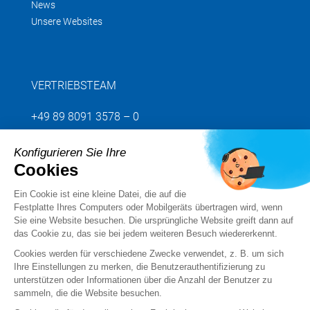
News
Unsere Websites
VERTRIEBSTEAM
+49 89 8091 3578 – 0
Konfigurieren Sie Ihre
Senden Sie uns Ihre Anfrage
Cookies
Ein Cookie ist eine kleine Datei, die auf die
Folgen Sie uns
Festplatte Ihres Computers oder Mobilgeräts übertragen wird, wenn
Sie eine Website besuchen. Die ursprüngliche Website greift dann auf
das Cookie zu, das sie bei jedem weiteren Besuch wiedererkennt.
Cookies werden für verschiedene Zwecke verwendet, z. B. um sich
Ihre Einstellungen zu merken, die Benutzerauthentifizierung zu
unterstützen oder Informationen über die Anzahl der Benutzer zu
sammeln, die die Website besuchen.