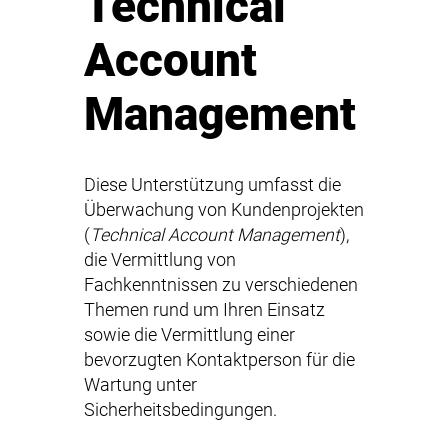
Technical
Account
Management
Diese Unterstützung umfasst die
Überwachung von Kundenprojekten
(
Technical Account Management
),
die Vermittlung von
Fachkenntnissen zu verschiedenen
Themen rund um Ihren Einsatz
sowie die Vermittlung einer
bevorzugten Kontaktperson für die
Wartung unter
Sicherheitsbedingungen.