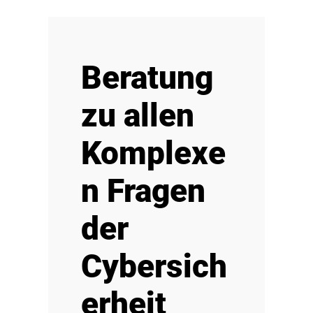
Beratung
zu allen
Komplexe
n Fragen
der
Cybersich
erheit