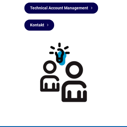
Technical Account Management
Kontakt