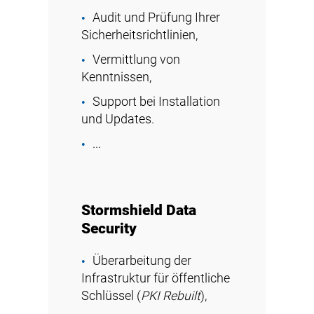
Audit und Prüfung Ihrer
Sicherheitsrichtlinien,
Vermittlung von
Kenntnissen,
Support bei Installation
und Updates.
...
Stormshield Data
Security
Überarbeitung der
Infrastruktur für öffentliche
Schlüssel (
PKI Rebuilt
),