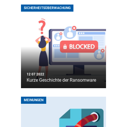
SICHERHEITSÜBERWACHUNG
12 07 2022
Kurze Geschichte der Ransomware
MEINUNGEN