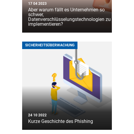
17 04 2023
Aber warum fällt es Unternehmen so
schwer,
Datenverschlüsselungstechnologien zu
implementieren?
SICHERHEITSÜBERWACHUNG
24 10 2022
Kurze Geschichte des Phishing