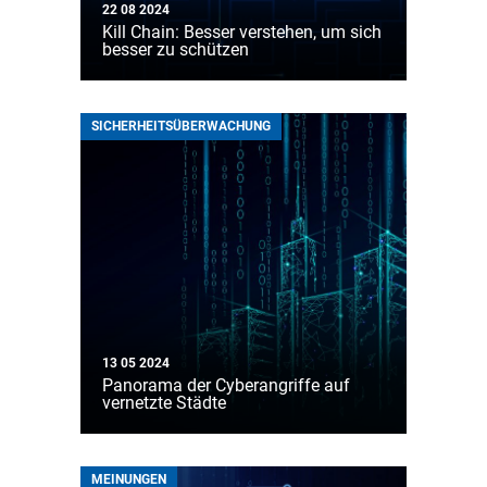
22 08 2024
Kill Chain: Besser verstehen, um sich
besser zu schützen
SICHERHEITSÜBERWACHUNG
13 05 2024
Panorama der Cyberangriffe auf
vernetzte Städte
MEINUNGEN