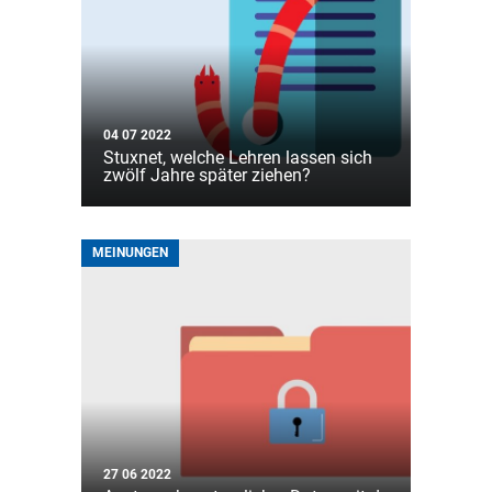
04 07 2022
Stuxnet, welche Lehren lassen sich
zwölf Jahre später ziehen?
MEINUNGEN
27 06 2022