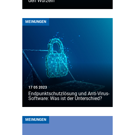
den Wurzeln
MEINUNGEN
17 05 2023
Endpunktschutzlösung und Anti-Virus-
Software: Was ist der Unterschied?
MEINUNGEN