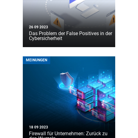
26 09 2023
Das Problem der False Positives in der
Cybersicherheit
MEINUNGEN
18 09 2023
Firewall für Unternehmen: Zurück zu