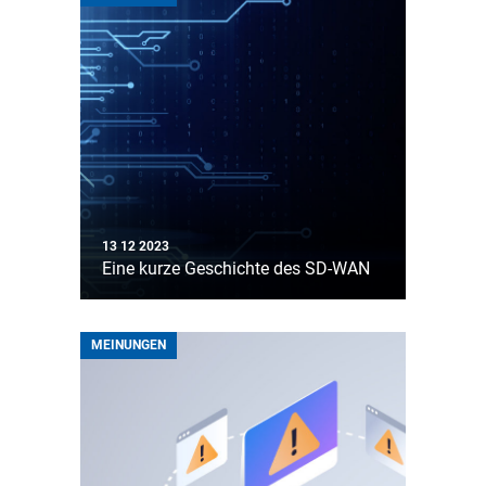
13 12 2023
Eine kurze Geschichte des SD-WAN
MEINUNGEN