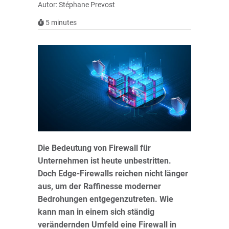
Autor: Stéphane Prevost
5
minutes
Die Bedeutung von Firewall für
Unternehmen ist heute unbestritten.
Doch Edge-Firewalls reichen nicht länger
aus, um der Raffinesse moderner
Bedrohungen entgegenzutreten. Wie
kann man in einem sich ständig
verändernden Umfeld eine Firewall in