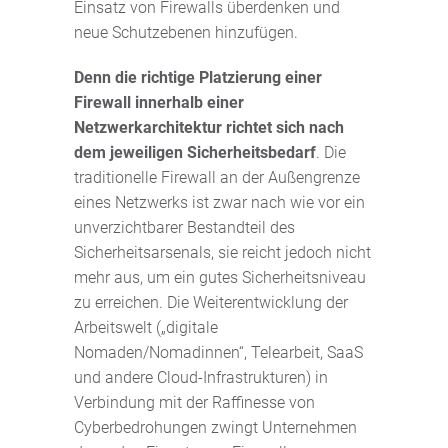
Einsatz von Firewalls überdenken und
neue Schutzebenen hinzufügen.
Denn die richtige Platzierung einer
Firewall innerhalb einer
Netzwerkarchitektur richtet sich nach
dem jeweiligen Sicherheitsbedarf
. Die
traditionelle Firewall an der Außengrenze
eines Netzwerks ist zwar nach wie vor ein
unverzichtbarer Bestandteil des
Sicherheitsarsenals, sie reicht jedoch nicht
mehr aus, um ein gutes Sicherheitsniveau
zu erreichen. Die Weiterentwicklung der
Arbeitswelt („digitale
Nomaden/Nomadinnen“, Telearbeit, SaaS
und andere Cloud-Infrastrukturen) in
Verbindung mit der Raffinesse von
Cyberbedrohungen zwingt Unternehmen