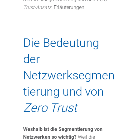
Trust-Ansatz.
Erläuterungen.
Die Bedeutung
der
Netzwerksegmen
tierung und von
Zero Trust
Weshalb ist die Segmentierung von
Netzwerken so wichtig?
Weil die