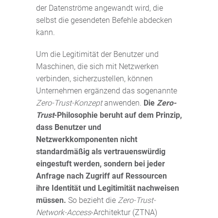
der Datenströme angewandt wird, die
selbst die gesendeten Befehle abdecken
kann.
Um die Legitimität der Benutzer und
Maschinen, die sich mit Netzwerken
verbinden, sicherzustellen, können
Unternehmen ergänzend das sogenannte
Zero-Trust-Konzept
anwenden.
Die
Zero-
Trust
-Philosophie beruht auf dem Prinzip,
dass Benutzer und
Netzwerkkomponenten nicht
standardmäßig als vertrauenswürdig
eingestuft werden, sondern bei jeder
Anfrage nach Zugriff auf Ressourcen
ihre Identität und Legitimität nachweisen
müssen.
So bezieht die
Zero-Trust-
Network-Access
-Architektur (ZTNA)