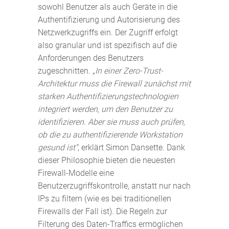
sowohl Benutzer als auch Geräte in die
Authentifizierung und Autorisierung des
Netzwerkzugriffs ein. Der Zugriff erfolgt
also granular und ist spezifisch auf die
Anforderungen des Benutzers
zugeschnitten.
„In
einer Zero-Trust-
Architektur
muss die Firewall zunächst mit
starken Authentifizierungstechnologien
integriert werden, um den Benutzer zu
identifizieren. Aber sie muss auch prüfen,
ob die zu authentifizierende Workstation
gesund ist“
, erklärt Simon Dansette. Dank
dieser Philosophie bieten die neuesten
Firewall-Modelle eine
Benutzerzugriffskontrolle, anstatt nur nach
IPs zu filtern (wie es bei traditionellen
Firewalls der Fall ist). Die Regeln zur
Filterung des Daten-Traffics ermöglichen