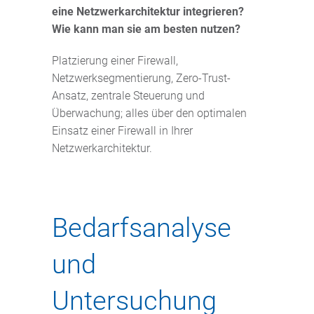
eine Netzwerkarchitektur integrieren?
Wie kann man sie am besten nutzen?
Platzierung einer Firewall,
Netzwerksegmentierung, Zero-Trust-
Ansatz, zentrale Steuerung und
Überwachung; alles über den optimalen
Einsatz einer Firewall in Ihrer
Netzwerkarchitektur.
Bedarfsanalyse
und
Untersuchung