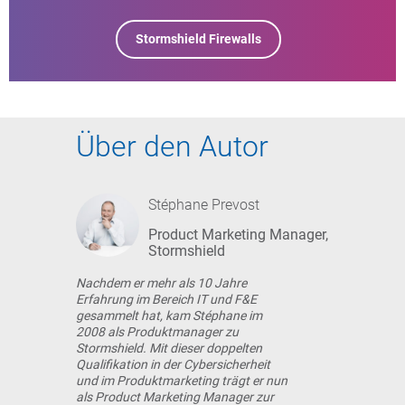
Stormshield Firewalls
Über den Autor
Stéphane Prevost
Product Marketing Manager,
Stormshield
Nachdem er mehr als 10 Jahre
Erfahrung im Bereich IT und F&E
gesammelt hat, kam Stéphane im
2008 als Produktmanager zu
Stormshield. Mit dieser doppelten
Qualifikation in der Cybersicherheit
und im Produktmarketing trägt er nun
als Product Marketing Manager zur