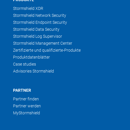
Stormshield XDR
Stormshield Network Security
Stormshield Endpoint Security
Stormshield Data Security
Stormshield Log Supervisor
Stormshield Management Center
Zertifizierte und qualifizierte-Produkte
Produktdatenblätter
Case studies
Advisories Stormshield
PARTNER
Partner finden
Partner werden
MyStormshield