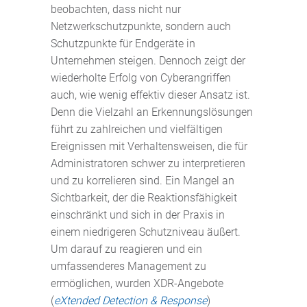
beobachten, dass nicht nur
Netzwerkschutzpunkte, sondern auch
Schutzpunkte für Endgeräte in
Unternehmen steigen. Dennoch zeigt der
wiederholte Erfolg von Cyberangriffen
auch, wie wenig effektiv dieser Ansatz ist.
Denn die Vielzahl an Erkennungslösungen
führt zu zahlreichen und vielfältigen
Ereignissen mit Verhaltensweisen, die für
Administratoren schwer zu interpretieren
und zu korrelieren sind. Ein Mangel an
Sichtbarkeit, der die Reaktionsfähigkeit
einschränkt und sich in der Praxis in
einem niedrigeren Schutzniveau äußert.
Um darauf zu reagieren und ein
umfassenderes Management zu
ermöglichen, wurden XDR-Angebote
(
eXtended Detection & Response
)