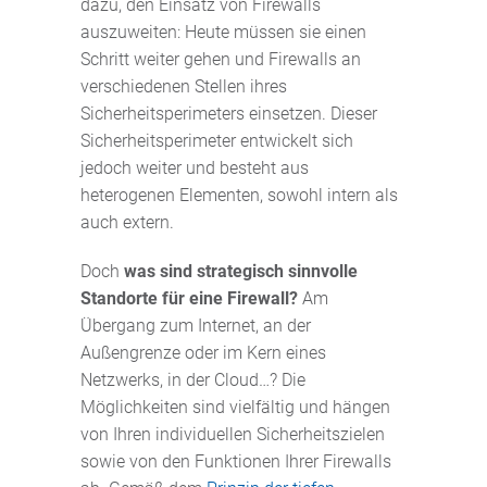
dazu, den Einsatz von Firewalls
auszuweiten: Heute müssen sie einen
Schritt weiter gehen und Firewalls an
verschiedenen Stellen ihres
Sicherheitsperimeters einsetzen. Dieser
Sicherheitsperimeter entwickelt sich
jedoch weiter und besteht aus
heterogenen Elementen, sowohl intern als
auch extern.
Doch
was sind strategisch sinnvolle
Standorte für eine Firewall?
Am
Übergang zum Internet, an der
Außengrenze oder im Kern eines
Netzwerks, in der Cloud…? Die
Möglichkeiten sind vielfältig und hängen
von Ihren individuellen Sicherheitszielen
sowie von den Funktionen Ihrer Firewalls