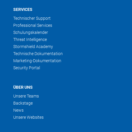
SERVICES
Technischer Support
Professional Services
Schulungskalender
Threat Intelligence
Stormshield Academy
Technische Dokumentation
Marketing-Dokumentation
Security Portal
ÜBER UNS
Unsere Teams
Backstage
News
Unsere Websites