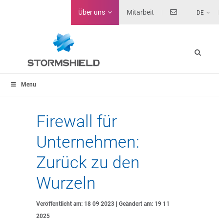
Über uns
Mitarbeit
DE
Menu
Firewall für
Unternehmen:
Zurück zu den
Wurzeln
Veröffentlicht am: 18 09 2023 | Geändert am: 19 11
2025