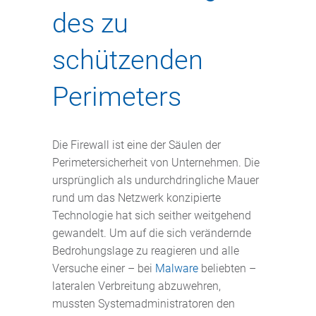
des zu
schützenden
Perimeters
Die Firewall ist eine der Säulen der
Perimetersicherheit von Unternehmen. Die
ursprünglich als undurchdringliche Mauer
rund um das Netzwerk konzipierte
Technologie hat sich seither weitgehend
gewandelt. Um auf die sich verändernde
Bedrohungslage zu reagieren und alle
Versuche einer – bei
Malware
beliebten –
lateralen Verbreitung abzuwehren,
mussten Systemadministratoren den