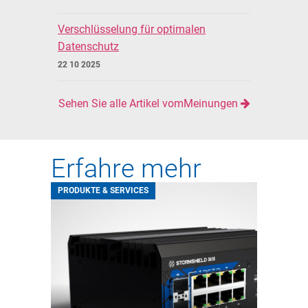
Verschlüsselung für optimalen
Datenschutz
22 10 2025
Sehen Sie alle Artikel vomMeinungen
Erfahre mehr
PRODUKTE & SERVICES