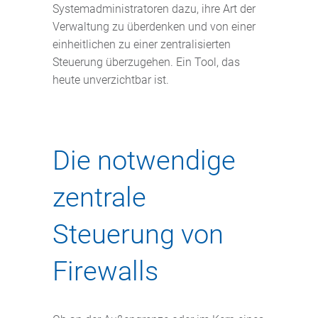
Systemadministratoren dazu, ihre Art der
Verwaltung zu überdenken und von einer
einheitlichen zu einer zentralisierten
Steuerung überzugehen. Ein Tool, das
heute unverzichtbar ist.
Die notwendige
zentrale
Steuerung von
Firewalls