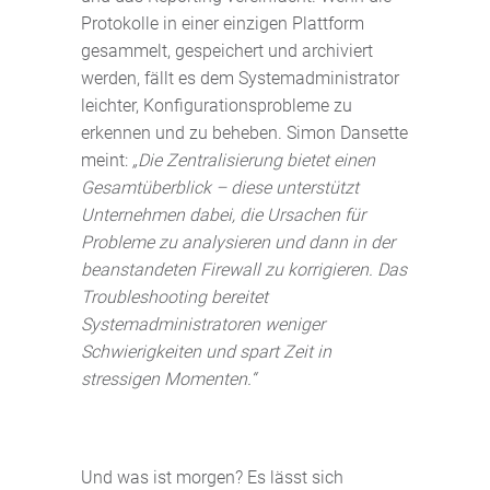
Protokolle in einer einzigen Plattform
gesammelt, gespeichert und archiviert
werden, fällt es dem Systemadministrator
leichter, Konfigurationsprobleme zu
erkennen und zu beheben. Simon Dansette
meint:
„Die Zentralisierung bietet einen
Gesamtüberblick – diese unterstützt
Unternehmen dabei, die Ursachen für
Probleme zu analysieren und dann in der
beanstandeten Firewall zu korrigieren. Das
Troubleshooting bereitet
Systemadministratoren weniger
Schwierigkeiten und spart Zeit in
stressigen Momenten.“
Und was ist morgen? Es lässt sich