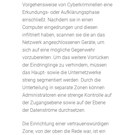
Vorgehensweise von Cyberkriminellen eine
Erkundungs- oder Aufklärungsphase
einschließt. Nachdem sie in einen
Computer eingedrungen und diesen
infiltriert haben, scannen sie die an das
Netzwerk angeschlossenen Geräte, um
sich auf eine mögliche Gegenwehr
vorzubereiten. Um das weitere Vorrücken
der Eindringlinge zu verhindern, müssen
das Haupt- sowie die Unternetzwerke
streng segmentiert werden. Durch die
Unterteilung in separate Zonen können
Administratoren eine strenge Kontrolle auf
der Zugangsebene sowie auf der Ebene
der Datenströme durchsetzen.
Die Einrichtung einer vertrauenswürdigen
Zone, von der oben die Rede war, ist ein