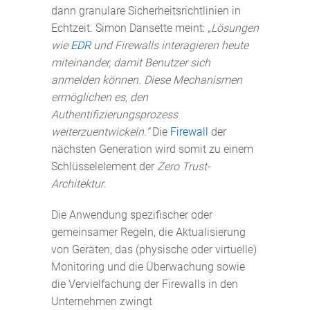
dann granulare Sicherheitsrichtlinien in
Echtzeit. Simon Dansette meint:
„Lösungen
wie
EDR
und Firewalls interagieren heute
miteinander, damit Benutzer sich
anmelden können. Diese Mechanismen
ermöglichen es, den
Authentifizierungsprozess
weiterzuentwickeln.“
Die
Firewall
der
nächsten Generation wird somit zu einem
Schlüsselelement der
Zero Trust-
Architektur
.
Die Anwendung spezifischer oder
gemeinsamer Regeln, die Aktualisierung
von Geräten, das (physische oder virtuelle)
Monitoring und die Überwachung sowie
die Vervielfachung der Firewalls in den
Unternehmen zwingt