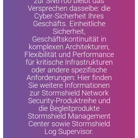
zur SN6100 bleibt das
Versprechen dasselbe: die
Cyber-Sicherheit Ihres
Geschäfts. Einheitliche
Sicherheit,
Geschäftskontinuität in
komplexen Architekturen,
Flexibilität und Performance
für kritische Infrastrukturen
oder andere spezifische
Anforderungen: Hier finden
Sie weitere Informationen
zur Stormshield Network
Security-Produktreihe und
die Begleitprodukte
Stormshield Management
Center sowie Stormshield
Log Supervisor.