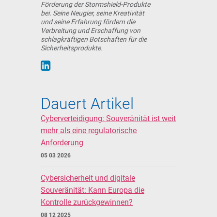
Förderung der Stormshield-Produkte
bei. Seine Neugier, seine Kreativität
und seine Erfahrung fördern die
Verbreitung und Erschaffung von
schlagkräftigen Botschaften für die
Sicherheitsprodukte.
Dauert Artikel
Cyberverteidigung: Souveränität ist weit
mehr als eine regulatorische
Anforderung
05 03 2026
Cybersicherheit und digitale
Souveränität: Kann Europa die
Kontrolle zurückgewinnen?
08 12 2025