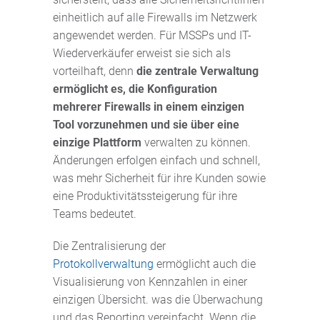
einheitlich auf alle Firewalls im Netzwerk
angewendet werden. Für MSSPs und IT-
Wiederverkäufer erweist sie sich als
vorteilhaft, denn
die zentrale Verwaltung
ermöglicht es, die Konfiguration
mehrerer Firewalls in einem einzigen
Tool vorzunehmen und sie über eine
einzige Plattform
verwalten zu können.
Änderungen erfolgen einfach und schnell,
was mehr Sicherheit für ihre Kunden sowie
eine Produktivitätssteigerung für ihre
Teams bedeutet.
Die Zentralisierung der
Protokollverwaltung
ermöglicht auch die
Visualisierung von Kennzahlen in einer
einzigen Übersicht. was die Überwachung
und das Reporting vereinfacht. Wenn die