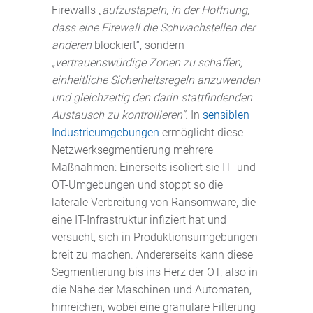
Firewalls
„aufzustapeln, in der Hoffnung,
dass eine Firewall die Schwachstellen der
anderen
blockiert“, sondern
„vertrauenswürdige Zonen zu schaffen,
einheitliche Sicherheitsregeln anzuwenden
und gleichzeitig den darin stattfindenden
Austausch zu kontrollieren“.
In
sensiblen
Industrieumgebungen
ermöglicht diese
Netzwerksegmentierung mehrere
Maßnahmen: Einerseits isoliert sie IT- und
OT-Umgebungen und stoppt so die
laterale Verbreitung von Ransomware, die
eine IT-Infrastruktur infiziert hat und
versucht, sich in Produktionsumgebungen
breit zu machen. Andererseits kann diese
Segmentierung bis ins Herz der OT, also in
die Nähe der Maschinen und Automaten,
hinreichen, wobei eine granulare Filterung