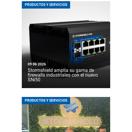
PRODUCTOS Y SERVICIOS
09 06 2026
Stormshield amplía su gama de
firewalls industriales con el nuevo
SNi50
PRODUCTOS Y SERVICIOS