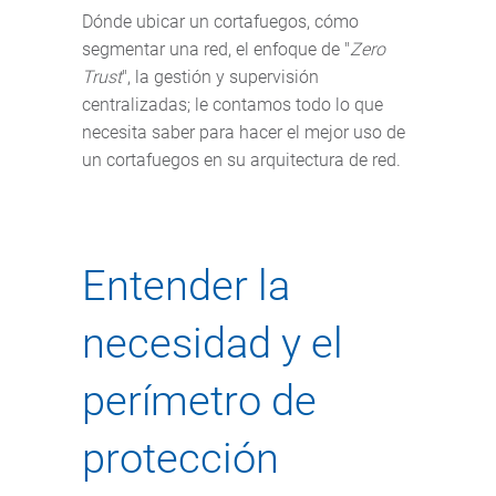
Dónde ubicar un cortafuegos, cómo
segmentar una red, el enfoque de "
Zero
Trust
", la gestión y supervisión
centralizadas; le contamos todo lo que
necesita saber para hacer el mejor uso de
un cortafuegos en su arquitectura de red.
Entender la
necesidad y el
perímetro de
protección