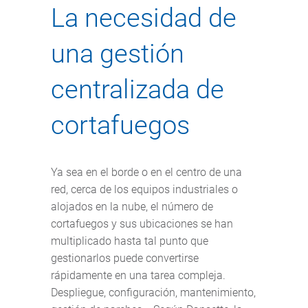
La necesidad de
una gestión
centralizada de
cortafuegos
Ya sea en el borde o en el centro de una
red, cerca de los equipos industriales o
alojados en la nube, el número de
cortafuegos y sus ubicaciones se han
multiplicado hasta tal punto que
gestionarlos puede convertirse
rápidamente en una tarea compleja.
Despliegue, configuración, mantenimiento,