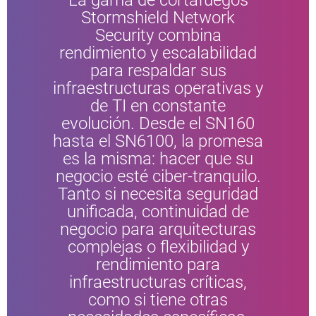
Stormshield Network
Security combina
rendimiento y escalabilidad
para respaldar sus
infraestructuras operativas y
de TI en constante
evolución. Desde el SN160
hasta el SN6100, la promesa
es la misma: hacer que su
negocio esté ciber-tranquilo.
Tanto si necesita seguridad
unificada, continuidad de
negocio para arquitecturas
complejas o flexibilidad y
rendimiento para
infraestructuras críticas,
como si tiene otras