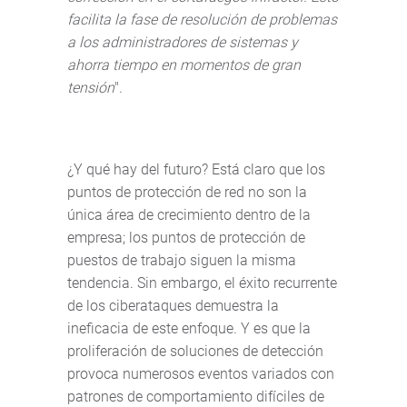
facilita la fase de resolución de problemas
a los administradores de sistemas y
ahorra tiempo en momentos de gran
tensión
".
¿Y qué hay del futuro? Está claro que los
puntos de protección de red no son la
única área de crecimiento dentro de la
empresa; los puntos de protección de
puestos de trabajo siguen la misma
tendencia. Sin embargo, el éxito recurrente
de los ciberataques demuestra la
ineficacia de este enfoque. Y es que la
proliferación de soluciones de detección
provoca numerosos eventos variados con
patrones de comportamiento difíciles de