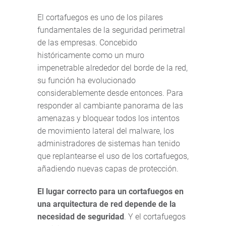
El cortafuegos es uno de los pilares
fundamentales de la seguridad perimetral
de las empresas. Concebido
históricamente como un muro
impenetrable alrededor del borde de la red,
su función ha evolucionado
considerablemente desde entonces. Para
responder al cambiante panorama de las
amenazas y bloquear todos los intentos
de movimiento lateral del malware, los
administradores de sistemas han tenido
que replantearse el uso de los cortafuegos,
añadiendo nuevas capas de protección.
El lugar correcto para un cortafuegos en
una arquitectura de red depende de la
necesidad de seguridad
. Y el cortafuegos