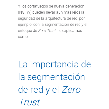
Y los cortafuegos de nueva generación
(NGFW) pueden llevar aún más lejos la
seguridad de la arquitectura de red; por
ejemplo, con la segmentación de red y el
enfoque de
Zero Trust
. Le explicamos
cómo.
La importancia de
la segmentación
de red y el
Zero
Trust