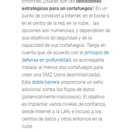
Entonces, ¿cuáles son las
ubicaciones
estratégicas para un cortafuegos
? En un
punto de conexión a Internet, en el borde o
en el centro de la red, en la nube... las
opciones son numerosas, y dependerán de
sus objetivos de seguridad y de la
capacidad de sus cortafuegos. Tenga en
cuenta que, de acuerdo con el
principio de
defensa en profundidad
, es aconsejable
instalar al menos dos cortafuegos para
crear una DMZ (zona desmilitarizada).
Esta
doble barrera
proporciona un sello
adicional contra los flujos de datos
(potencialmente maliciosos). El objetivo
es implantar varios niveles de confianza,
desde Internet a la LAN, e incluso a los
centros de datos y otros entornos en la
nube.