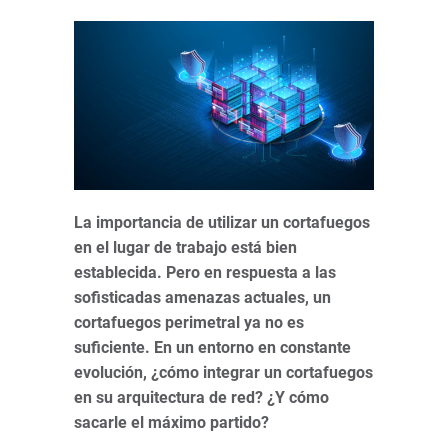
La importancia de utilizar un cortafuegos
en el lugar de trabajo está bien
establecida. Pero en respuesta a las
sofisticadas amenazas actuales, un
cortafuegos perimetral ya no es
suficiente. En un entorno en constante
evolución, ¿cómo integrar un cortafuegos
en su arquitectura de red?
¿Y cómo
sacarle el máximo partido?