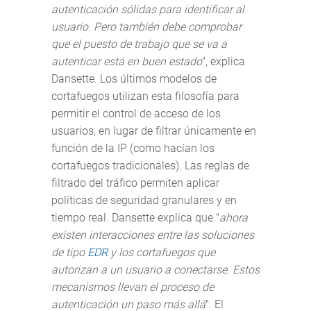
autenticación sólidas para identificar al
usuario. Pero también debe comprobar
que el puesto de trabajo que se va a
autenticar está en buen estado
", explica
Dansette. Los últimos modelos de
cortafuegos utilizan esta filosofía para
permitir el control de acceso de los
usuarios, en lugar de filtrar únicamente en
función de la IP (como hacían los
cortafuegos tradicionales). Las reglas de
filtrado del tráfico permiten aplicar
políticas de seguridad granulares y en
tiempo real. Dansette explica que "
ahora
existen interacciones entre las soluciones
de tipo
EDR
y los cortafuegos que
autorizan a un usuario a conectarse. Estos
mecanismos llevan el proceso de
autenticación un paso más allá
". El