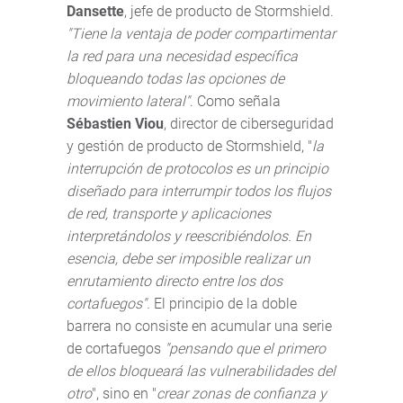
Dansette
, jefe de producto de Stormshield.
"Tiene la ventaja de poder compartimentar
la red para una necesidad específica
bloqueando todas las opciones de
movimiento lateral"
. Como señala
Sébastien Viou
, director de ciberseguridad
y gestión de producto de Stormshield, "
la
interrupción de protocolos es un principio
diseñado para interrumpir todos los flujos
de red, transporte y aplicaciones
interpretándolos y reescribiéndolos. En
esencia, debe ser imposible realizar un
enrutamiento directo entre los dos
cortafuegos".
El principio de la doble
barrera no consiste en acumular una serie
de cortafuegos
"pensando que el primero
de ellos bloqueará las vulnerabilidades del
otro
", sino en "
crear zonas de confianza y