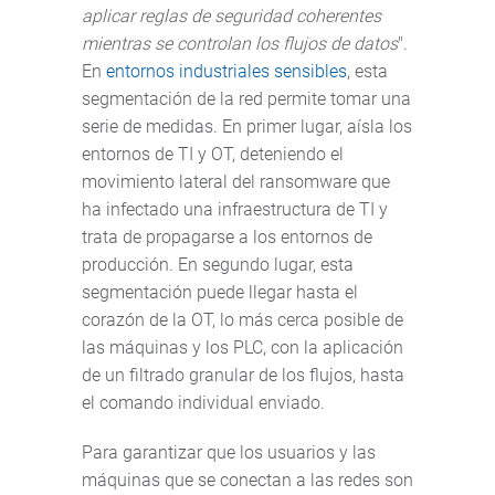
aplicar reglas de seguridad coherentes
mientras se controlan los flujos de datos
".
En
entornos industriales sensibles
, esta
segmentación de la red permite tomar una
serie de medidas. En primer lugar, aísla los
entornos de TI y OT, deteniendo el
movimiento lateral del ransomware que
ha infectado una infraestructura de TI y
trata de propagarse a los entornos de
producción. En segundo lugar, esta
segmentación puede llegar hasta el
corazón de la OT, lo más cerca posible de
las máquinas y los PLC, con la aplicación
de un filtrado granular de los flujos, hasta
el comando individual enviado.
Para garantizar que los usuarios y las
máquinas que se conectan a las redes son