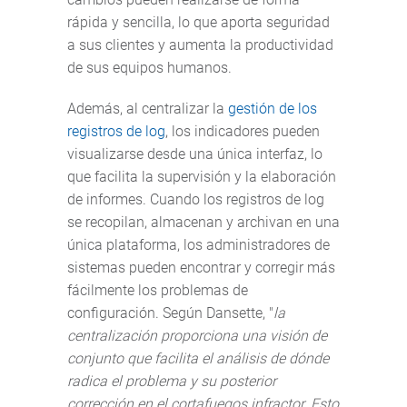
rápida y sencilla, lo que aporta seguridad
a sus clientes y aumenta la productividad
de sus equipos humanos.
Además, al centralizar la
gestión de los
registros de log
, los indicadores pueden
visualizarse desde una única interfaz, lo
que facilita la supervisión y la elaboración
de informes. Cuando los registros de log
se recopilan, almacenan y archivan en una
única plataforma, los administradores de
sistemas pueden encontrar y corregir más
fácilmente los problemas de
configuración. Según Dansette, "
la
centralización proporciona una visión de
conjunto que facilita el análisis de dónde
radica el problema y su posterior
corrección en el cortafuegos infractor. Esto