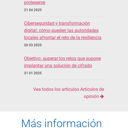
protegerse
21 04 2025
Ciberseguridad y transformación
digital: cómo pueden las autoridades
locales afrontar el reto de la resiliencia
20 03 2025
Objetivo: superar los retos que supone
implantar una solución de cifrado
31 01 2025
Vea todos los artículos Artículos de
opinión
Más información