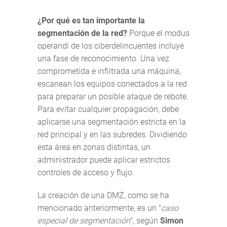
¿Por qué es tan importante la
segmentación de la red?
Porque el modus
operandi de los ciberdelincuentes incluye
una fase de reconocimiento. Una vez
comprometida e infiltrada una máquina,
escanean los equipos conectados a la red
para preparar un posible ataque de rebote.
Para evitar cualquier propagación, debe
aplicarse una segmentación estricta en la
red principal y en las subredes. Dividiendo
esta área en zonas distintas, un
administrador puede aplicar estrictos
controles de acceso y flujo.
La creación de una DMZ, como se ha
mencionado anteriormente, es un "
caso
especial de segmentación
", según
Simon