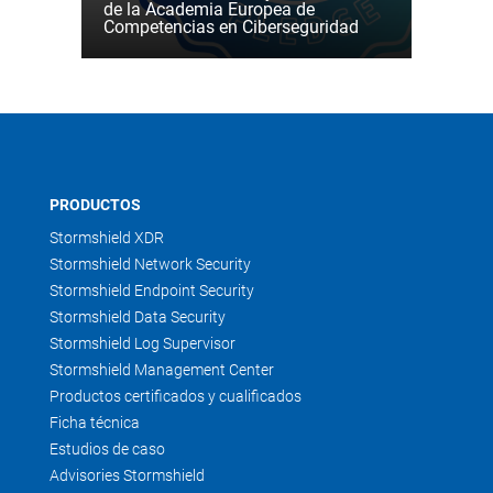
de la Academia Europea de
Competencias en Ciberseguridad
PRODUCTOS
Stormshield XDR
Stormshield Network Security
Stormshield Endpoint Security
Stormshield Data Security
Stormshield Log Supervisor
Stormshield Management Center
Productos certificados y cualificados
Ficha técnica
Estudios de caso
Advisories Stormshield