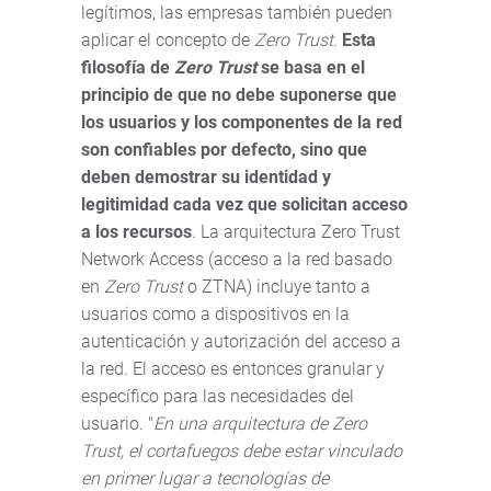
legítimos, las empresas también pueden
aplicar el concepto de
Zero Trust
.
Esta
filosofía de
Zero Trust
se basa en el
principio de que no debe suponerse que
los usuarios y los componentes de la red
son confiables por defecto, sino que
deben demostrar su identidad y
legitimidad cada vez que solicitan acceso
a los recursos
. La arquitectura Zero Trust
Network Access (acceso a la red basado
en
Zero Trust
o ZTNA) incluye tanto a
usuarios como a dispositivos en la
autenticación y autorización del acceso a
la red. El acceso es entonces granular y
específico para las necesidades del
usuario. "
En una arquitectura de Zero
Trust, el cortafuegos debe estar vinculado
en primer lugar a tecnologías de