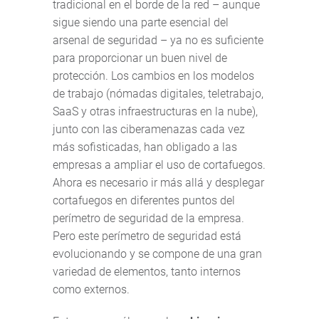
tradicional en el borde de la red – aunque
sigue siendo una parte esencial del
arsenal de seguridad – ya no es suficiente
para proporcionar un buen nivel de
protección. Los cambios en los modelos
de trabajo (nómadas digitales, teletrabajo,
SaaS y otras infraestructuras en la nube),
junto con las ciberamenazas cada vez
más sofisticadas, han obligado a las
empresas a ampliar el uso de cortafuegos.
Ahora es necesario ir más allá y desplegar
cortafuegos en diferentes puntos del
perímetro de seguridad de la empresa.
Pero este perímetro de seguridad está
evolucionando y se compone de una gran
variedad de elementos, tanto internos
como externos.