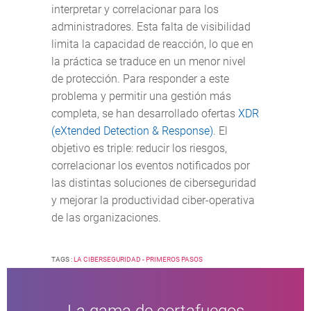
interpretar y correlacionar para los
administradores. Esta falta de visibilidad
limita la capacidad de reacción, lo que en
la práctica se traduce en un menor nivel
de protección. Para responder a este
problema y permitir una gestión más
completa, se han desarrollado ofertas
XDR
(eXtended Detection & Response)
. El
objetivo es triple: reducir los riesgos,
correlacionar los eventos notificados por
las distintas soluciones de ciberseguridad
y mejorar la productividad ciber-operativa
de las organizaciones.
TAGS :
LA CIBERSEGURIDAD - PRIMEROS PASOS
La gama de cortafuegos