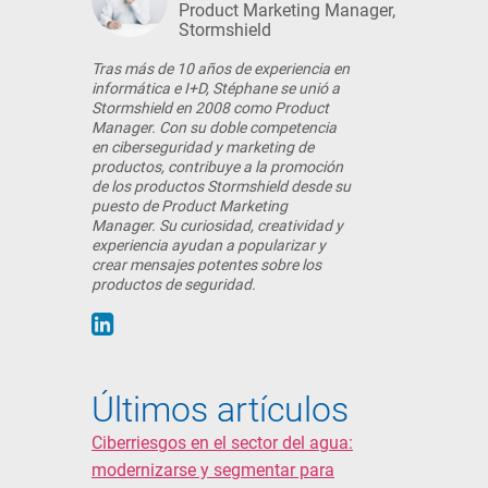
Product Marketing Manager,
Stormshield
Tras más de 10 años de experiencia en
informática e I+D, Stéphane se unió a
Stormshield en 2008 como Product
Manager. Con su doble competencia
en ciberseguridad y marketing de
productos, contribuye a la promoción
de los productos Stormshield desde su
puesto de Product Marketing
Manager. Su curiosidad, creatividad y
experiencia ayudan a popularizar y
crear mensajes potentes sobre los
productos de seguridad.
Últimos artículos
Ciberriesgos en el sector del agua:
modernizarse y segmentar para