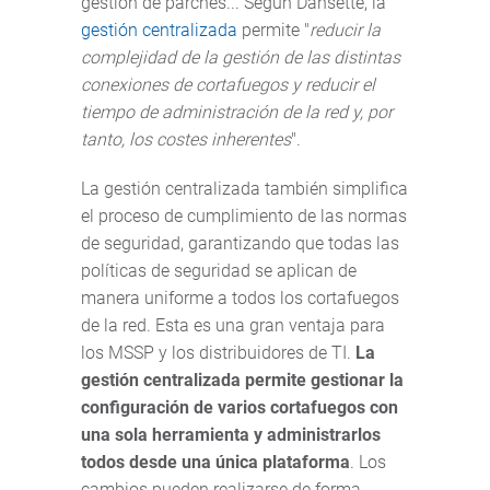
gestión de parches... Según Dansette, la
gestión centralizada
permite "
reducir la
complejidad de la gestión de las distintas
conexiones de cortafuegos y reducir el
tiempo de administración de la red y, por
tanto, los costes inherentes
".
La gestión centralizada también simplifica
el proceso de cumplimiento de las normas
de seguridad, garantizando que todas las
políticas de seguridad se aplican de
manera uniforme a todos los cortafuegos
de la red. Esta es una gran ventaja para
los MSSP y los distribuidores de TI.
La
gestión centralizada permite gestionar la
configuración de varios cortafuegos con
una sola herramienta y administrarlos
todos desde una única plataforma
. Los
cambios pueden realizarse de forma