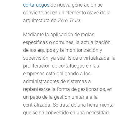
cortafuegos
de nueva generación se
convierte así en un elemento clave de la
arquitectura de
Zero Trust
.
Mediante la aplicación de reglas
específicas o comunes, la actualización
de los equipos y la monitorización y
supervisión, ya sea física o virtualizada, la
proliferación de cortafuegos en las
empresas está obligando a los
administradores de sistemas a
replantearse la forma de gestionarlos, en
un paso de la gestión unitaria a la
centralizada. Se trata de una herramienta
que se ha convertido en una necesidad.