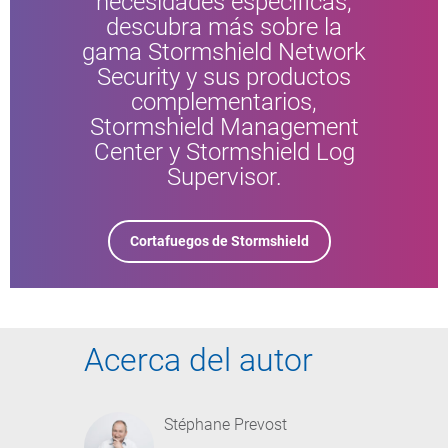
necesidades específicas,
descubra más sobre la
gama Stormshield Network
Security y sus productos
complementarios,
Stormshield Management
Center y Stormshield Log
Supervisor.
Cortafuegos de Stormshield
Acerca del autor
Stéphane Prevost