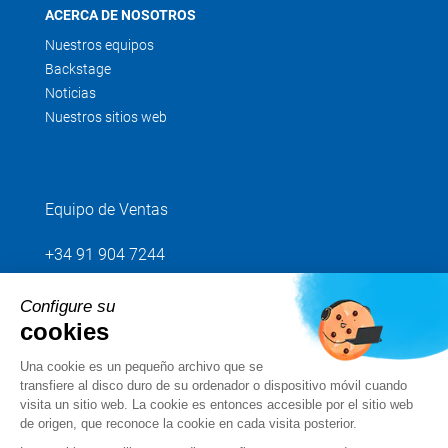
ACERCA DE NOSOTROS
Nuestros equipos
Backstage
Noticias
Nuestros sitios web
Equipo de Ventas
+34 91 904 7244
Configure su
Envíenos su petición
cookies
Una cookie es un pequeño archivo que se
Síganos
transfiere al disco duro de su ordenador o dispositivo móvil cuando
visita un sitio web. La cookie es entonces accesible por el sitio web
de origen, que reconoce la cookie en cada visita posterior.