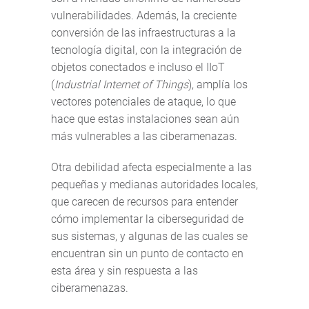
vulnerabilidades. Además, la creciente
conversión de las infraestructuras a la
tecnología digital, con la integración de
objetos conectados e incluso el IIoT
(
Industrial Internet of Things
), amplía los
vectores potenciales de ataque, lo que
hace que estas instalaciones sean aún
más vulnerables a las ciberamenazas.
Otra debilidad afecta especialmente a las
pequeñas y medianas autoridades locales,
que carecen de recursos para entender
cómo implementar la ciberseguridad de
sus sistemas, y algunas de las cuales se
encuentran sin un punto de contacto en
esta área y sin respuesta a las
ciberamenazas.