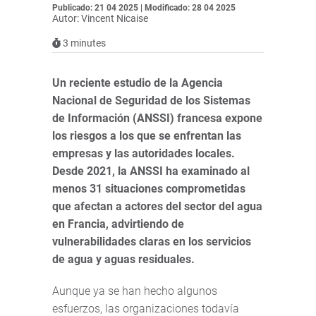
Publicado: 21 04 2025 | Modificado: 28 04 2025
Autor: Vincent Nicaise
3
minutes
Un reciente estudio de la Agencia
Nacional de Seguridad de los Sistemas
de Información (ANSSI) francesa expone
los riesgos a los que se enfrentan las
empresas y las autoridades locales.
Desde 2021, la ANSSI ha examinado al
menos 31 situaciones comprometidas
que afectan a actores del sector del agua
en Francia, advirtiendo de
vulnerabilidades claras en los servicios
de agua y aguas residuales.
Aunque ya se han hecho algunos
esfuerzos, las organizaciones todavía