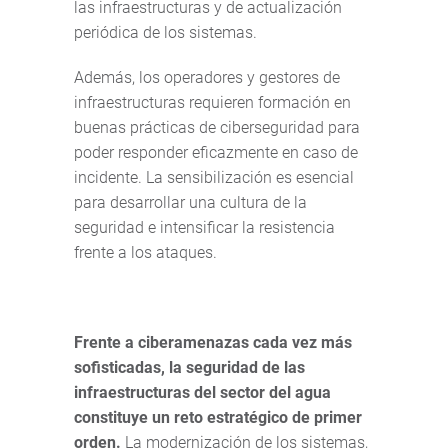
las infraestructuras y de actualización
periódica de los sistemas.
Además, los operadores y gestores de
infraestructuras requieren formación en
buenas prácticas de ciberseguridad para
poder responder eficazmente en caso de
incidente. La sensibilización es esencial
para desarrollar una cultura de la
seguridad e intensificar la resistencia
frente a los ataques.
Frente a ciberamenazas cada vez más
sofisticadas, la seguridad de las
infraestructuras del sector del agua
constituye un reto estratégico de primer
orden.
La modernización de los sistemas,