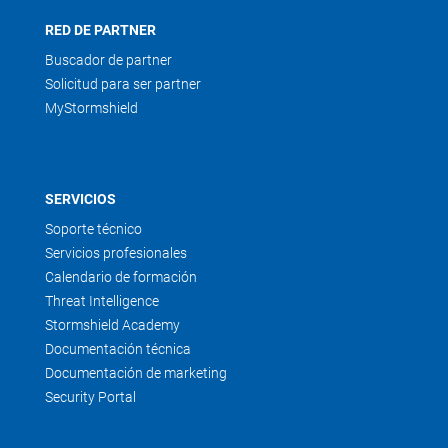
RED DE PARTNER
Buscador de partner
Solicitud para ser partner
MyStormshield
SERVICIOS
Soporte técnico
Servicios profesionales
Calendario de formación
Threat Intelligence
Stormshield Academy
Documentación técnica
Documentación de marketing
Security Portal