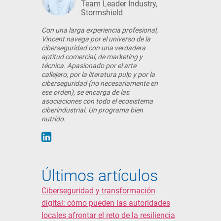
Team Leader Industry,
Stormshield
Con una larga experiencia profesional,
Vincent navega por el universo de la
ciberseguridad con una verdadera
aptitud comercial, de marketing y
técnica. Apasionado por el arte
callejero, por la literatura pulp y por la
ciberseguridad (no necesariamente en
ese orden), se encarga de las
asociaciones con todo el ecosistema
ciberindustrial. Un programa bien
nutrido.
Últimos artículos
Ciberseguridad y transformación
digital: cómo pueden las autoridades
locales afrontar el reto de la resiliencia