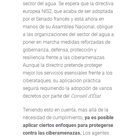
sector del agua. Se espera que la directiva
europea NIS2, que acaba de ser adoptada
por el Senado francés y está ahora en
manos de su Asamblea Nacional, obligue
a las organizaciones del sector del agua a
poner en marcha medidas reforzadas de
gobernanza, defensa, protección y
resiliencia frente a las ciberamenazas.
Aunque la directriz pretende proteger
mejor los servicios esenciales frente a los
ciberataques, su aplicación práctica
seguirá requiriendo la adopción de varios
decretos por parte del
Conseil d'État
.
Teniendo esto en cuenta, más allá de la
necesidad de cumplimiento,
ya es posible
aplicar ciertos enfoques para protegerse
contra las ciberamenazas.
Los agentes