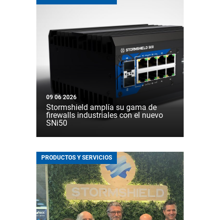
09 06 2026
Stormshield amplía su gama de
firewalls industriales con el nuevo
SNi50
PRODUCTOS Y SERVICIOS