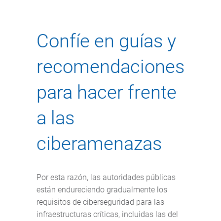
Confíe en guías y
recomendaciones
para hacer frente
a las
ciberamenazas
Por esta razón, las autoridades públicas
están endureciendo gradualmente los
requisitos de ciberseguridad para las
infraestructuras críticas, incluidas las del