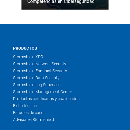
Competencias en Ciberseguridad
PRODUCTOS
Stormshield XDR
Stormshield Network Security
Stormshield Endpoint Security
Stormshield Data Security
Stormshield Log Supervisor
Stormshield Management Center
Productos certificados y cualificados
Ficha técnica
Estudios de caso
Advisories Stormshield