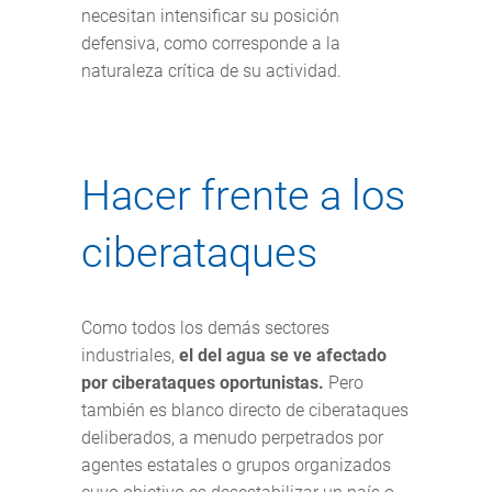
necesitan intensificar su posición
defensiva, como corresponde a la
naturaleza crítica de su actividad.
Hacer frente a los
ciberataques
Como todos los demás sectores
industriales,
el del agua se ve afectado
por ciberataques oportunistas.
Pero
también es blanco directo de ciberataques
deliberados, a menudo perpetrados por
agentes estatales o grupos organizados