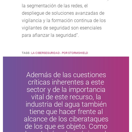
la segmentación de las redes, el
despliegue de soluciones avanzadas de
vigilancia y la formación continua de los
vigilantes de seguridad son esenciales
para afianzar la seguridad”.
TAGS :
LA CIBERSEGURIDAD - POR STORMSHIELD
Además de las cuestiones
críticas inherentes a este
sector y de la importancia
vital de este recurso, la
industria del agua también
tiene que hacer frente al
alcance de los ciberataques
de los que es objeto. Como