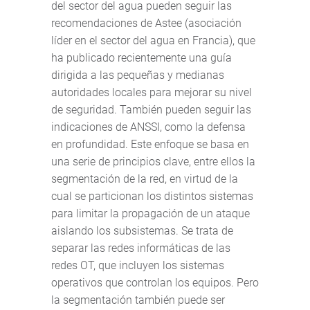
del sector del agua pueden seguir las
recomendaciones de Astee (asociación
líder en el sector del agua en Francia), que
ha publicado recientemente una guía
dirigida a las pequeñas y medianas
autoridades locales para mejorar su nivel
de seguridad. También pueden seguir las
indicaciones de ANSSI, como la defensa
en profundidad. Este enfoque se basa en
una serie de principios clave, entre ellos la
segmentación de la red, en virtud de la
cual se particionan los distintos sistemas
para limitar la propagación de un ataque
aislando los subsistemas. Se trata de
separar las redes informáticas de las
redes OT, que incluyen los sistemas
operativos que controlan los equipos. Pero
la segmentación también puede ser