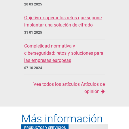
20 03 2025
Objetivo: superar los retos que supone
implantar una solución de cifrado
31 01 2025
Complejidad normativa y
ciberseguridad: retos y soluciones para
las empresas europeas
07 10 2024
Vea todos los artículos Artículos de
opinión
Más información
PRODUCTOS Y SERVICIOS