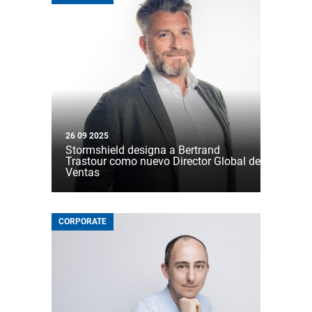
26 09 2025
Stormshield designa a Bertrand
Trastour como nuevo Director Global de
Ventas
CORPORATE