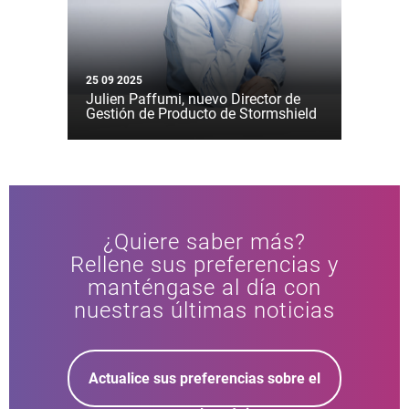
25 09 2025
Julien Paffumi, nuevo Director de
Gestión de Producto de Stormshield
¿Quiere saber más?
Rellene sus preferencias y
manténgase al día con
nuestras últimas noticias
Actualice sus preferencias sobre el