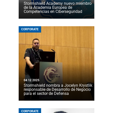
Stormshield Academy nuevo miembro
de la Academia Europea de
Competencias en Ciberseguridad
CORPORATE
04 12 2025
Stormshield nombra a Jocelyn Krystlik
responsable de Desarrollo de Negocio
para el sector de Defensa
CORPORATE