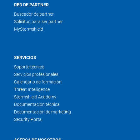
RED DE PARTNER
Buscador de partner
Solicitud para ser partner
MyStormshield
SERVICIOS
Soporte técnico
Servicios profesionales
Calendario de formación
Threat Intelligence
Stormshield Academy
Documentación técnica
Documentación de marketing
Security Portal