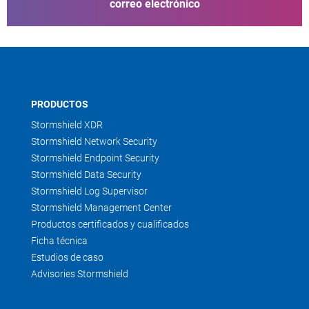
correo electrónico
PRODUCTOS
Stormshield XDR
Stormshield Network Security
Stormshield Endpoint Security
Stormshield Data Security
Stormshield Log Supervisor
Stormshield Management Center
Productos certificados y cualificados
Ficha técnica
Estudios de caso
Advisories Stormshield