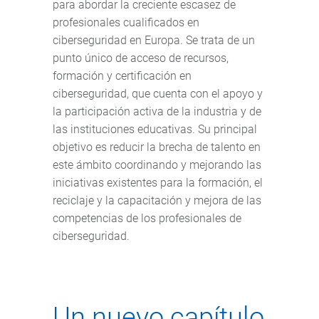
para abordar la creciente escasez de
profesionales cualificados en
ciberseguridad en Europa. Se trata de un
punto único de acceso de recursos,
formación y certificación en
ciberseguridad, que cuenta con el apoyo y
la participación activa de la industria y de
las instituciones educativas. Su principal
objetivo es reducir la brecha de talento en
este ámbito coordinando y mejorando las
iniciativas existentes para la formación, el
reciclaje y la capacitación y mejora de las
competencias de los profesionales de
ciberseguridad.
Un nuevo capítulo