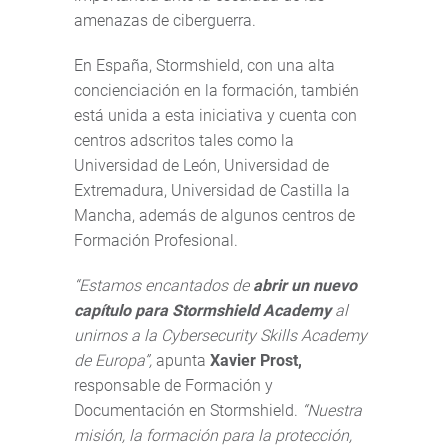
amenazas de ciberguerra.
En España, Stormshield, con una alta
concienciación en la formación, también
está unida a esta iniciativa y cuenta con
centros adscritos tales como la
Universidad de León, Universidad de
Extremadura, Universidad de Castilla la
Mancha, además de algunos centros de
Formación Profesional.
“Estamos encantados de
abrir un nuevo
capítulo para Stormshield Academy
al
unirnos a la Cybersecurity Skills Academy
de Europa”,
apunta
Xavier Prost,
responsable de Formación y
Documentación en Stormshield.
“Nuestra
misión, la formación para la protección,