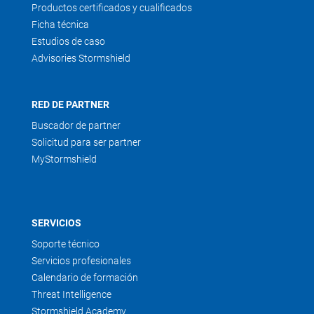
Productos certificados y cualificados
Ficha técnica
Estudios de caso
Advisories Stormshield
RED DE PARTNER
Buscador de partner
Solicitud para ser partner
MyStormshield
SERVICIOS
Soporte técnico
Servicios profesionales
Calendario de formación
Threat Intelligence
Stormshield Academy