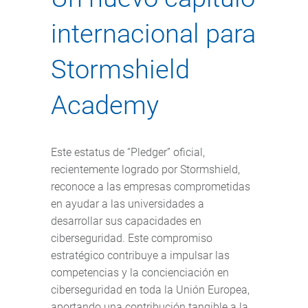
internacional para
Stormshield
Academy
Este estatus de “Pledger” oficial,
recientemente logrado por Stormshield,
reconoce a las empresas comprometidas
en ayudar a las universidades a
desarrollar sus capacidades en
ciberseguridad. Este compromiso
estratégico contribuye a impulsar las
competencias y la concienciación en
ciberseguridad en toda la Unión Europea,
aportando una contribución tangible a la