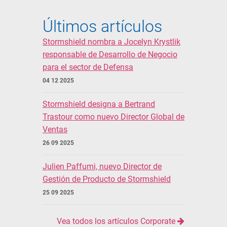
Últimos artículos
Stormshield nombra a Jocelyn Krystlik
responsable de Desarrollo de Negocio
para el sector de Defensa
04 12 2025
Stormshield designa a Bertrand
Trastour como nuevo Director Global de
Ventas
26 09 2025
Julien Paffumi, nuevo Director de
Gestión de Producto de Stormshield
25 09 2025
Vea todos los artículos Corporate