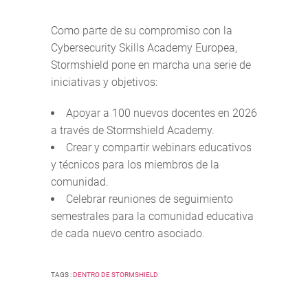
Como parte de su compromiso con la
Cybersecurity Skills Academy Europea,
Stormshield pone en marcha una serie de
iniciativas y objetivos:
Apoyar a 100 nuevos docentes en 2026
a través de Stormshield Academy.
Crear y compartir webinars educativos
y técnicos para los miembros de la
comunidad.
Celebrar reuniones de seguimiento
semestrales para la comunidad educativa
de cada nuevo centro asociado.
TAGS :
DENTRO DE STORMSHIELD