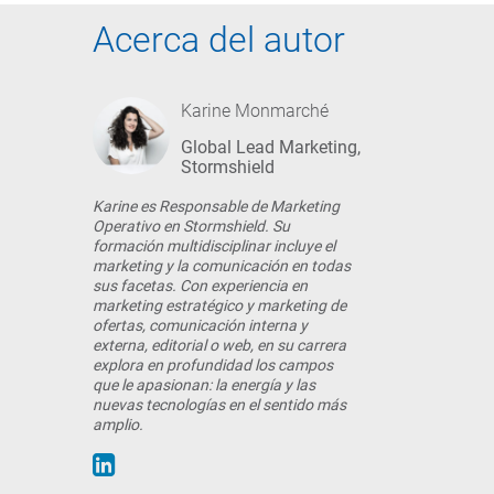
Acerca del autor
Karine Monmarché
Global Lead Marketing,
Stormshield
Karine es Responsable de Marketing
Operativo en Stormshield. Su
formación multidisciplinar incluye el
marketing y la comunicación en todas
sus facetas. Con experiencia en
marketing estratégico y marketing de
ofertas, comunicación interna y
externa, editorial o web, en su carrera
explora en profundidad los campos
que le apasionan: la energía y las
nuevas tecnologías en el sentido más
amplio.