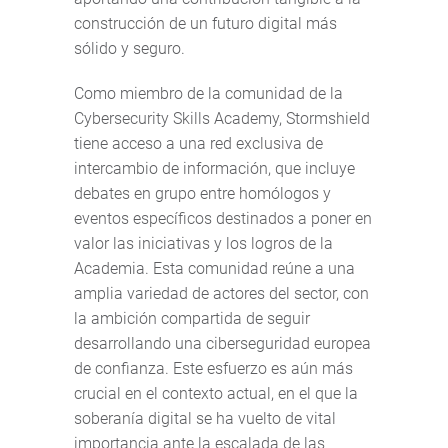
construcción de un futuro digital más
sólido y seguro.
Como miembro de la comunidad de la
Cybersecurity Skills Academy, Stormshield
tiene acceso a una red exclusiva de
intercambio de información, que incluye
debates en grupo entre homólogos y
eventos específicos destinados a poner en
valor las iniciativas y los logros de la
Academia. Esta comunidad reúne a una
amplia variedad de actores del sector, con
la ambición compartida de seguir
desarrollando una ciberseguridad europea
de confianza. Este esfuerzo es aún más
crucial en el contexto actual, en el que la
soberanía digital se ha vuelto de vital
importancia ante la escalada de las