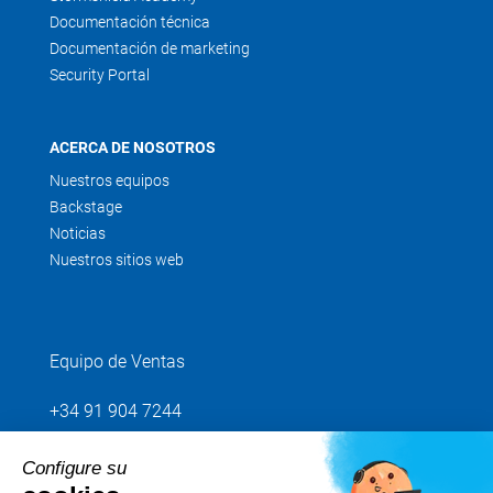
Documentación técnica
Documentación de marketing
Security Portal
ACERCA DE NOSOTROS
Nuestros equipos
Backstage
Noticias
Nuestros sitios web
Equipo de Ventas
+34 91 904 7244
Configure su
Envíenos su petición