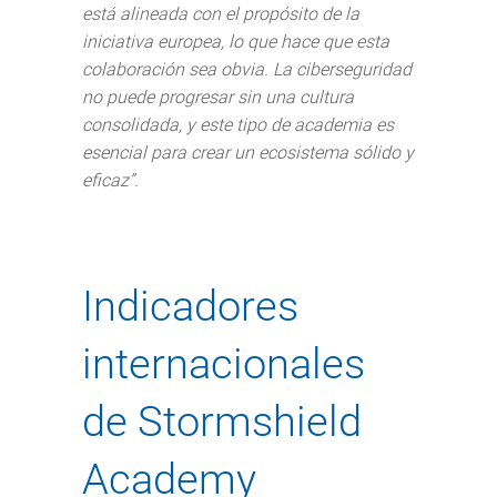
está alineada con el propósito de la
iniciativa europea, lo que hace que esta
colaboración sea obvia. La ciberseguridad
no puede progresar sin una cultura
consolidada, y este tipo de academia es
esencial para crear un ecosistema sólido y
eficaz”.
Indicadores
internacionales
de Stormshield
Academy