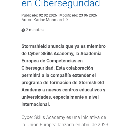
en Ciberseguridad
Publicado: 02 02 2026 | Modificado: 23 06 2026
Autor: Karine Monmarché
2
minutes
Stormshield anuncia que ya es miembro
de Cyber Skills Academy, la Academia
Europea de Competencias en
Ciberseguridad. Esta colaboración
permitirá a la compañía extender el
programa de formación de Stormshield
Academy a nuevos centros educativos y
universidades, especialmente a nivel
internacional.
Cyber Skills Academy es una iniciativa de
la Unión Europea lanzada en abril de 2023