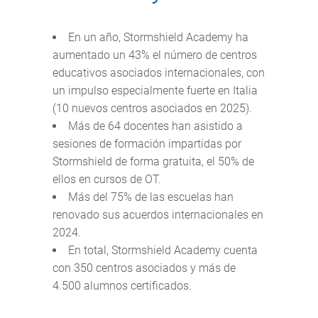
En un año, Stormshield Academy ha
aumentado un 43% el número de centros
educativos asociados internacionales, con
un impulso especialmente fuerte en Italia
(10 nuevos centros asociados en 2025).
Más de 64 docentes han asistido a
sesiones de formación impartidas por
Stormshield de forma gratuita, el 50% de
ellos en cursos de OT.
Más del 75% de las escuelas han
renovado sus acuerdos internacionales en
2024.
En total, Stormshield Academy cuenta
con 350 centros asociados y más de
4.500 alumnos certificados.