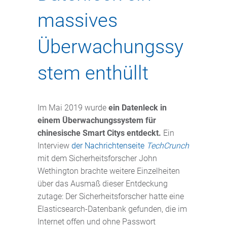
massives
Überwachungssy
stem enthüllt
Im Mai 2019 wurde
ein Datenleck in
einem Überwachungssystem für
chinesische Smart Citys entdeckt.
Ein
Interview
der Nachrichtenseite
TechCrunch
mit dem Sicherheitsforscher John
Wethington brachte weitere Einzelheiten
über das Ausmaß dieser Entdeckung
zutage: Der Sicherheitsforscher hatte eine
Elasticsearch-Datenbank gefunden, die im
Internet offen und ohne Passwort