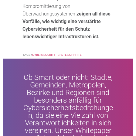
Kompromittierung von
Überwachungssystemen
zeigen all diese
Vorfälle, wie wichtig eine verstärkte
Cybersicherheit für den Schutz
lebenswichtiger Infrastrukturen ist.
TAGS :
CYBERSECURITY - ERSTE SCHRITTE
Ob Smart oder nicht: Städte,
Gemeinden, Metropolen,
Bezirke und Regionen sind
besonders anfällig für
Cybersicherheitsbedrohunge
n, da sie eine Vielzahl von
Verantwortlichkeiten in sich
vereinen. Unser Whitepaper