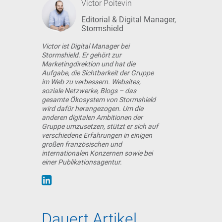
Victor Poitevin
Editorial & Digital Manager,
Stormshield
Victor ist Digital Manager bei
Stormshield. Er gehört zur
Marketingdirektion und hat die
Aufgabe, die Sichtbarkeit der Gruppe
im Web zu verbessern. Websites,
soziale Netzwerke, Blogs – das
gesamte Ökosystem von Stormshield
wird dafür herangezogen. Um die
anderen digitalen Ambitionen der
Gruppe umzusetzen, stützt er sich auf
verschiedene Erfahrungen in einigen
großen französischen und
internationalen Konzernen sowie bei
einer Publikationsagentur.
Dauert Artikel