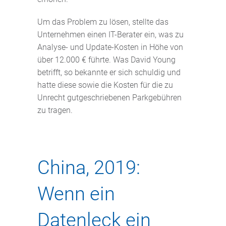
Um das Problem zu lösen, stellte das
Unternehmen einen IT-Berater ein, was zu
Analyse- und Update-Kosten in Höhe von
über 12.000 € führte. Was David Young
betrifft, so bekannte er sich schuldig und
hatte diese sowie die Kosten für die zu
Unrecht gutgeschriebenen Parkgebühren
zu tragen.
China, 2019:
Wenn ein
Datenleck ein