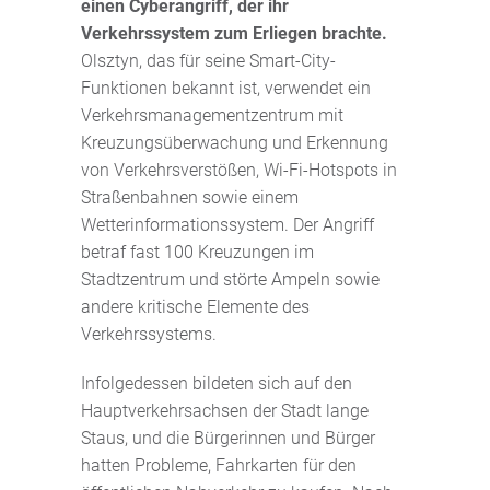
einen Cyberangriff, der ihr
Verkehrssystem zum Erliegen brachte.
Olsztyn, das für seine Smart-City-
Funktionen bekannt ist, verwendet ein
Verkehrsmanagementzentrum mit
Kreuzungsüberwachung und Erkennung
von Verkehrsverstößen, Wi-Fi-Hotspots in
Straßenbahnen sowie einem
Wetterinformationssystem. Der Angriff
betraf fast 100 Kreuzungen im
Stadtzentrum und störte Ampeln sowie
andere kritische Elemente des
Verkehrssystems.
Infolgedessen bildeten sich auf den
Hauptverkehrsachsen der Stadt lange
Staus, und die Bürgerinnen und Bürger
hatten Probleme, Fahrkarten für den