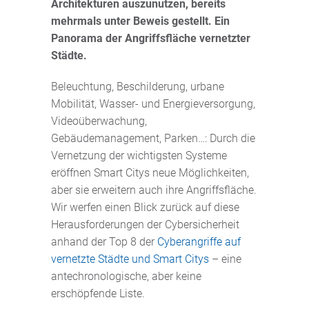
Architekturen auszunutzen, bereits
mehrmals unter Beweis gestellt. Ein
Panorama der Angriffsfläche vernetzter
Städte.
Beleuchtung, Beschilderung, urbane
Mobilität, Wasser- und Energieversorgung,
Videoüberwachung,
Gebäudemanagement, Parken…: Durch die
Vernetzung der wichtigsten Systeme
eröffnen Smart Citys neue Möglichkeiten,
aber sie erweitern auch ihre Angriffsfläche.
Wir werfen einen Blick zurück auf diese
Herausforderungen der Cybersicherheit
anhand der Top 8 der
Cyberangriffe auf
vernetzte Städte und Smart Citys
– eine
antechronologische, aber keine
erschöpfende Liste.