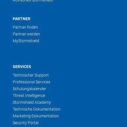
Advisories Stormshield
PARTNER
Partner finden
Partner werden
MyStormshield
SERVICES
Technischer Support
Professional Services
Schulungskalender
Threat Intelligence
Stormshield Academy
Technische Dokumentation
Marketing-Dokumentation
Security Portal