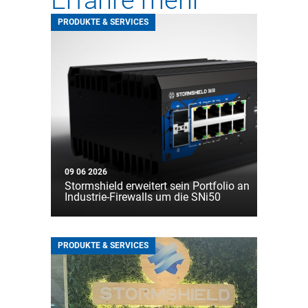
Erfahre mehr
PRODUKTE & SERVICES
09 06 2026
Stormshield erweitert sein Portfolio an
Industrie-Firewalls um die SNi50
PRODUKTE & SERVICES