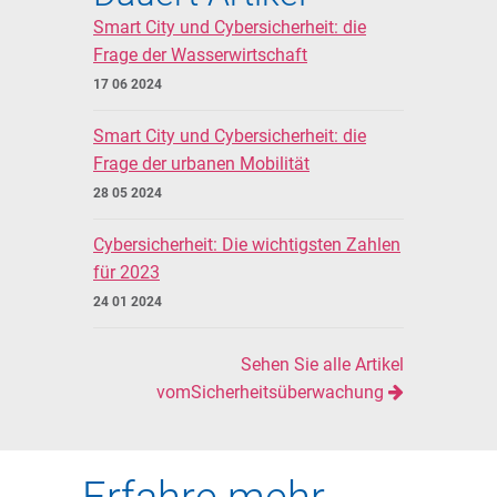
Smart City und Cybersicherheit: die
Frage der Wasserwirtschaft
17 06 2024
Smart City und Cybersicherheit: die
Frage der urbanen Mobilität
28 05 2024
Cybersicherheit: Die wichtigsten Zahlen
für 2023
24 01 2024
Sehen Sie alle Artikel
vomSicherheitsüberwachung