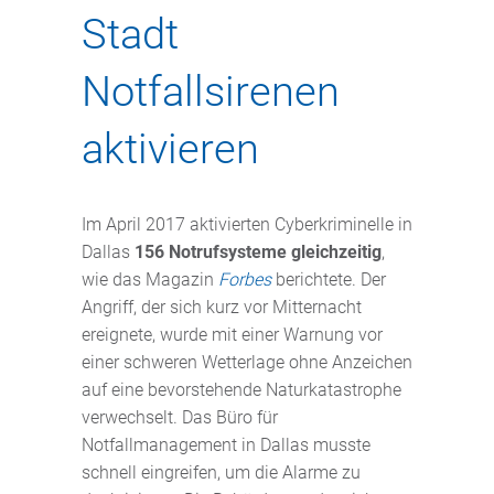
Stadt
Notfallsirenen
aktivieren
Im April 2017 aktivierten Cyberkriminelle in
Dallas
156 Notrufsysteme gleichzeitig
,
wie das Magazin
Forbes
berichtete. Der
Angriff, der sich kurz vor Mitternacht
ereignete, wurde mit einer Warnung vor
einer schweren Wetterlage ohne Anzeichen
auf eine bevorstehende Naturkatastrophe
verwechselt. Das Büro für
Notfallmanagement in Dallas musste
schnell eingreifen, um die Alarme zu