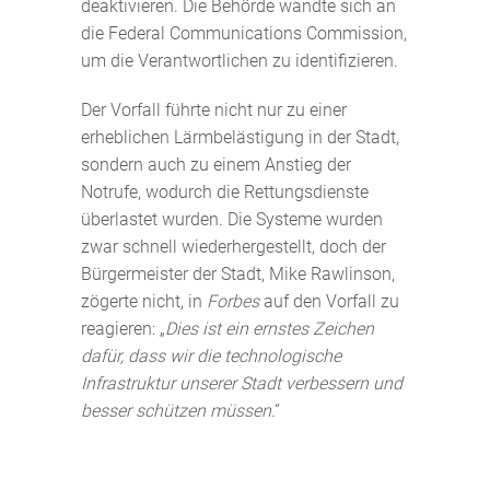
deaktivieren. Die Behörde wandte sich an
die Federal Communications Commission,
um die Verantwortlichen zu identifizieren.
Der Vorfall führte nicht nur zu einer
erheblichen Lärmbelästigung in der Stadt,
sondern auch zu einem Anstieg der
Notrufe, wodurch die Rettungsdienste
überlastet wurden. Die Systeme wurden
zwar schnell wiederhergestellt, doch der
Bürgermeister der Stadt, Mike Rawlinson,
zögerte nicht, in
Forbes
auf den Vorfall zu
reagieren: „
Dies ist ein ernstes Zeichen
dafür, dass wir die technologische
Infrastruktur unserer Stadt verbessern und
besser schützen müssen
.“