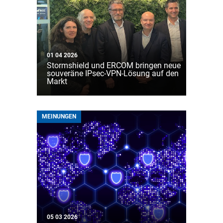
01 04 2026
Stormshield und ERCOM bringen neue
souveräne IPsec-VPN-Lösung auf den
Markt
MEINUNGEN
05 03 2026