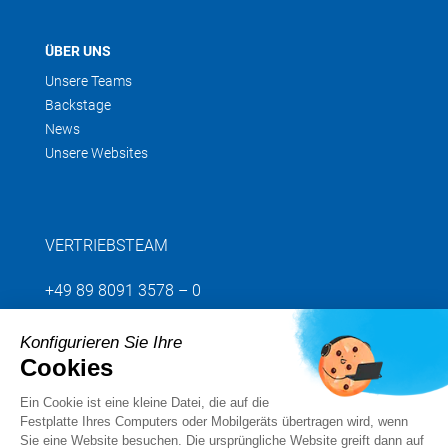
ÜBER UNS
Unsere Teams
Backstage
News
Unsere Websites
VERTRIEBSTEAM
+49 89 8091 3578 – 0
Konfigurieren Sie Ihre
Senden Sie uns Ihre Anfrage
Cookies
Ein Cookie ist eine kleine Datei, die auf die
Folgen Sie uns
Festplatte Ihres Computers oder Mobilgeräts übertragen wird, wenn
Sie eine Website besuchen. Die ursprüngliche Website greift dann auf