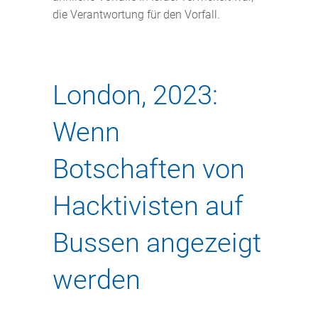
die Verantwortung für den Vorfall.
London, 2023:
Wenn
Botschaften von
Hacktivisten auf
Bussen angezeigt
werden