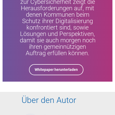
zur Cybersicherheit zeigt die
Herausforderungen auf, mit
denen Kommunen beim
Schutz ihrer Digitalisierung
konfrontiert sind, sowie
Lösungen und Perspektiven,
damit sie auch morgen noch
ihren gemeinnützigen
Auftrag erfüllen können.
Whitepaper herunterladen
Über den Autor