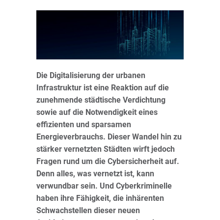
Die Digitalisierung der urbanen
Infrastruktur ist eine Reaktion auf die
zunehmende städtische Verdichtung
sowie auf die Notwendigkeit eines
effizienten und sparsamen
Energieverbrauchs. Dieser Wandel hin zu
stärker vernetzten Städten wirft jedoch
Fragen rund um die Cybersicherheit auf.
Denn alles, was vernetzt ist, kann
verwundbar sein. Und Cyberkriminelle
haben ihre Fähigkeit, die inhärenten
Schwachstellen dieser neuen