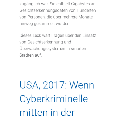
zugänglich war. Sie enthielt Gigabytes an
Gesichtserkennungsdaten von Hunderten
von Personen, die über mehrere Monate
hinweg gesammelt wurden.
Dieses Leck warf Fragen über den Einsatz
von Gesichtserkennung und
Überwachungssystemen in smarten
Städten auf.
USA, 2017: Wenn
Cyberkriminelle
mitten in der