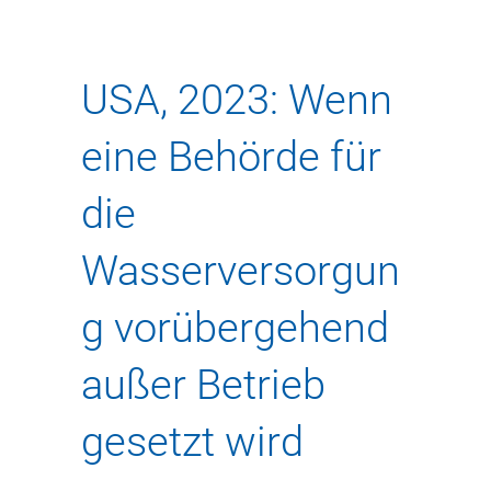
USA, 2023: Wenn
eine Behörde für
die
Wasserversorgun
g vorübergehend
außer Betrieb
gesetzt wird