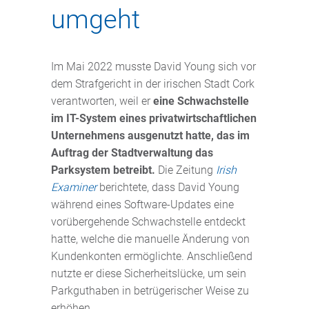
umgeht
Im Mai 2022 musste David Young sich vor
dem Strafgericht in der irischen Stadt Cork
verantworten, weil er
eine Schwachstelle
im IT-System eines privatwirtschaftlichen
Unternehmens ausgenutzt hatte, das im
Auftrag der Stadtverwaltung das
Parksystem betreibt.
Die Zeitung
Irish
Examiner
berichtete, dass David Young
während eines Software-Updates eine
vorübergehende Schwachstelle entdeckt
hatte, welche die manuelle Änderung von
Kundenkonten ermöglichte. Anschließend
nutzte er diese Sicherheitslücke, um sein
Parkguthaben in betrügerischer Weise zu
erhöhen.