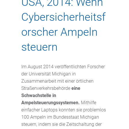
USA, 2014: Wenn
Cybersicherheitsf
orscher Ampeln
steuern
Im August 2014 veröffentlichten Forscher
der Universität Michigan in
Zusammenarbeit mit einer örtlichen
Straßenverkehrsbehörde
eine
Schwachstelle in
Ampelsteuerungssystemen.
Mithilfe
einfacher Laptops konnten sie problemlos
100 Ampeln im Bundesstaat Michigan
steuern, indem sie die Zeitschaltung der