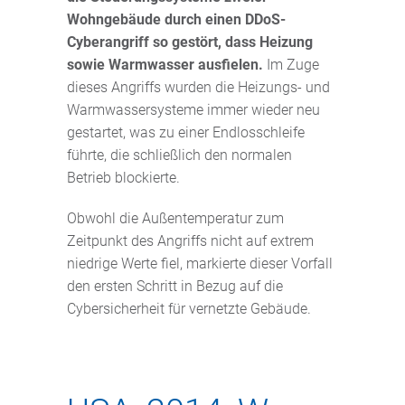
Wohngebäude durch einen DDoS-
Cyberangriff so gestört, dass Heizung
sowie Warmwasser ausfielen.
Im Zuge
dieses Angriffs wurden die Heizungs- und
Warmwassersysteme immer wieder neu
gestartet, was zu einer Endlosschleife
führte, die schließlich den normalen
Betrieb blockierte.
Obwohl die Außentemperatur zum
Zeitpunkt des Angriffs nicht auf extrem
niedrige Werte fiel, markierte dieser Vorfall
den ersten Schritt in Bezug auf die
Cybersicherheit für vernetzte Gebäude.