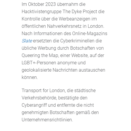
Im Oktober 2023 übernahm die
Hacktivistengruppe The Dyke Project die
Kontrolle über die Werbeanzeigen im
öffentlichen Nahverkehrsnetz in London.
Nach Informationen des Online-Magazins
Slate
ersetzten die Cyberkriminellen die
übliche Werbung durch Botschaften von
Queering the Map, einer Website, auf der
LGBT+-Personen anonyme und
geolokalisierte Nachrichten austauschen
können.
Transport for London, die städtische
Verkehrsbehörde, bestätigte den
Cyberangriff und entfernte die nicht
genehmigten Botschaften gemäß den
Unternehmensrichtlinien.