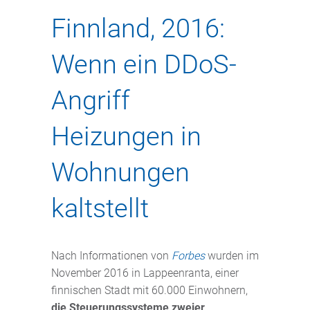
Finnland, 2016:
Wenn ein DDoS-
Angriff
Heizungen in
Wohnungen
kaltstellt
Nach Informationen von
Forbes
wurden im
November 2016 in Lappeenranta, einer
finnischen Stadt mit 60.000 Einwohnern,
die Steuerungssysteme zweier