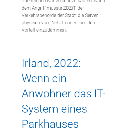
öffentlichen Nahverkehr zu kaufen. Nach
dem Angriff musste ZDZiT, der
Verkehrsbehörde der Stadt, die Server
physisch vom Netz trennen, um den
Vorfall einzudämmen.
Irland, 2022:
Wenn ein
Anwohner das IT-
System eines
Parkhauses