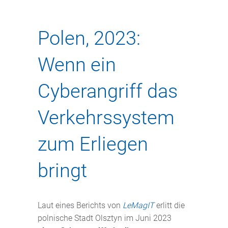
Polen, 2023:
Wenn ein
Cyberangriff das
Verkehrssystem
zum Erliegen
bringt
Laut eines Berichts von
LeMagIT
erlitt die
polnische Stadt Olsztyn im Juni 2023