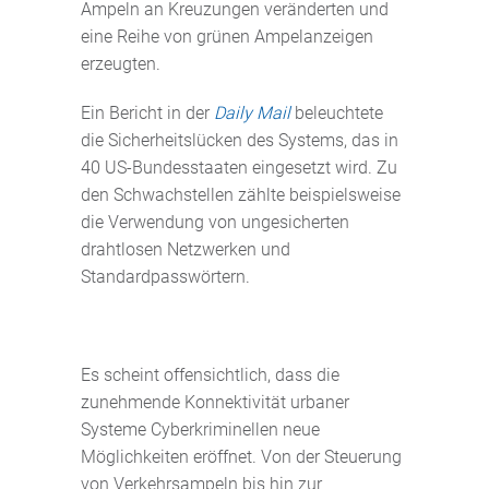
Ampeln an Kreuzungen veränderten und
eine Reihe von grünen Ampelanzeigen
erzeugten.
Ein Bericht in der
Daily Mail
beleuchtete
die Sicherheitslücken des Systems, das in
40 US-Bundesstaaten eingesetzt wird. Zu
den Schwachstellen zählte beispielsweise
die Verwendung von ungesicherten
drahtlosen Netzwerken und
Standardpasswörtern.
Es scheint offensichtlich, dass die
zunehmende Konnektivität urbaner
Systeme Cyberkriminellen neue
Möglichkeiten eröffnet. Von der Steuerung
von Verkehrsampeln bis hin zur