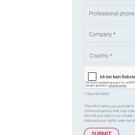
* required fields
The information you provide in 
communications that may inter
the link provided in our email
data and your rights,
view our d