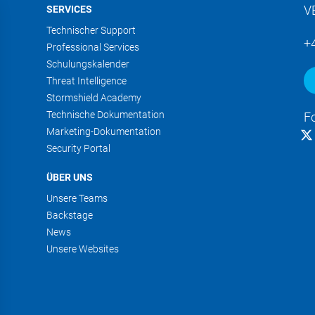
V
SERVICES
Technischer Support
+
Professional Services
Schulungskalender
Threat Intelligence
Stormshield Academy
Technische Dokumentation
F
Marketing-Dokumentation
Security Portal
ÜBER UNS
Unsere Teams
Backstage
News
Unsere Websites