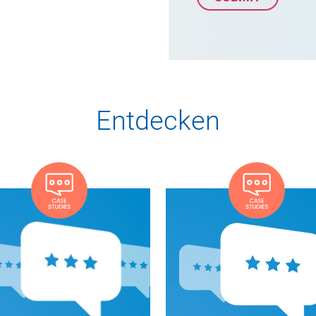
Entdecken