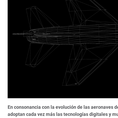
En consonancia con la evolución de las aeronaves de 
adoptan cada vez más las tecnologías digitales y mu