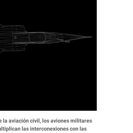
la aviación civil, los aviones militares
ltiplican las interconexiones con las