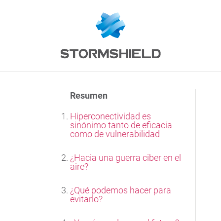
Resumen
Hiperconectividad es
sinónimo tanto de eficacia
como de vulnerabilidad
¿Hacia una guerra ciber en el
aire?
¿Qué podemos hacer para
evitarlo?