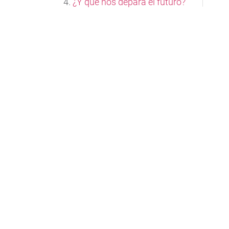
¿Y qué nos depara el futuro?