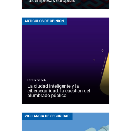
las empresas europeas
ARTÍCULOS DE OPINIÓN
09 07 2024
La ciudad inteligente y la
ciberseguridad: la cuestión del
alumbrado público
VIGILANCIA DE SEGURIDAD