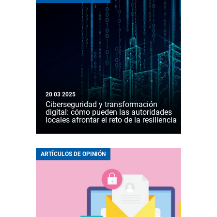
20 03 2025
Ciberseguridad y transformación
digital: cómo pueden las autoridades
locales afrontar el reto de la resiliencia
ARTÍCULOS DE OPINIÓN