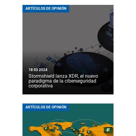
ARTÍCULOS DE OPINIÓN
18 03 2024
Stormshield lanza XDR, el nuevo
paradigma de la ciberseguridad
corporativa
ARTÍCULOS DE OPINIÓN