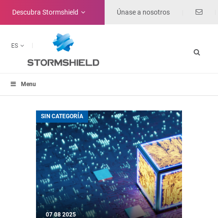
Descubra
Stormshield
Únase a nosotros
ES
Menu
SIN CATEGORÍA
07 08 2025