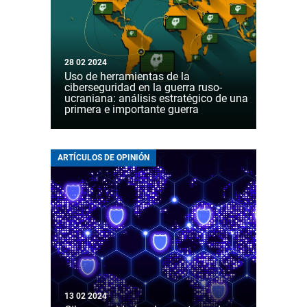
28 02 2024
Uso de herramientas de la
ciberseguridad en la guerra ruso-
ucraniana: análisis estratégico de una
primera e importante guerra
ARTÍCULOS DE OPINIÓN
13 02 2024