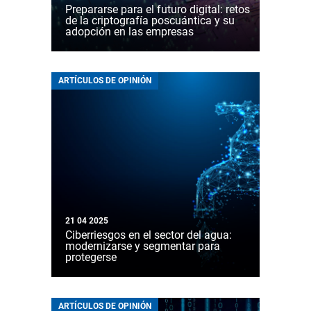
Prepararse para el futuro digital: retos
de la criptografía poscuántica y su
adopción en las empresas
ARTÍCULOS DE OPINIÓN
21 04 2025
Ciberriesgos en el sector del agua:
modernizarse y segmentar para
protegerse
ARTÍCULOS DE OPINIÓN