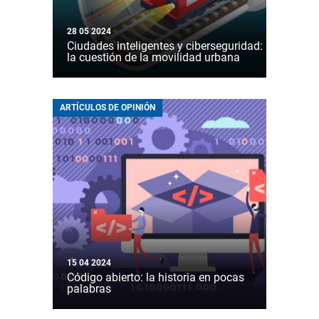
28 05 2024
Ciudades inteligentes y ciberseguridad:
la cuestión de la movilidad urbana
ARTÍCULOS DE OPINIÓN
15 04 2024
Código abierto: la historia en pocas
palabras