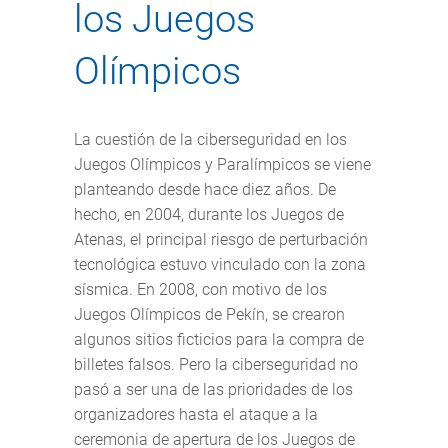
los Juegos
Olímpicos
La cuestión de la ciberseguridad en los
Juegos Olímpicos y Paralímpicos se viene
planteando desde hace diez años. De
hecho, en 2004, durante los Juegos de
Atenas, el principal riesgo de perturbación
tecnológica estuvo vinculado con la zona
sísmica. En 2008, con motivo de los
Juegos Olímpicos de Pekín, se crearon
algunos sitios ficticios para la compra de
billetes falsos. Pero la ciberseguridad no
pasó a ser una de las prioridades de los
organizadores hasta el ataque a la
ceremonia de apertura de los Juegos de