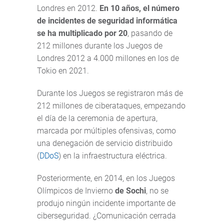
Londres en 2012.
En 10 años, el número
de incidentes de seguridad informática
se ha multiplicado por 20
, pasando de
212 millones durante los Juegos de
Londres 2012 a 4.000 millones en los de
Tokio en 2021.
Durante los Juegos se registraron más de
212 millones de ciberataques, empezando
el día de la ceremonia de apertura,
marcada por múltiples ofensivas, como
una denegación de servicio distribuido
(
DDoS
) en la infraestructura eléctrica.
Posteriormente, en 2014, en los Juegos
Olímpicos de Invierno
de Sochi
, no se
produjo ningún incidente importante de
ciberseguridad. ¿Comunicación cerrada