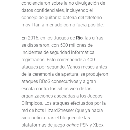
concienciaron sobre la no divulgación de
datos confidenciales, incluyendo el
consejo de quitar la batería del teléfono
móvil tan a menudo como fuera posible.
En 2016, en los Juegos de
Río
, las cifras
se dispararon, con 500 millones de
incidentes de seguridad informática
registrados. Esto corresponde a 400
ataques por segundo. Varios meses antes
de la ceremonia de apertura, se produjeron
ataques DDoS consecutivos y a gran
escala contra los sitios web de las
organizaciones asociadas a los Juegos
Olímpicos. Los ataques efectuados por la
red de bots LizardStresser (que ya había
sido noticia tras el bloqueo de las
plataformas de juego
online
PSN y Xbox