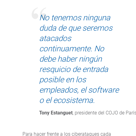
No tenemos ninguna
duda de que seremos
atacados
continuamente. No
debe haber ningún
resquicio de entrada
posible en los
empleados, el software
o el ecosistema.
Tony Estanguet
, presidente del COJO de Parí
Para hacer frente a los ciberataques cada