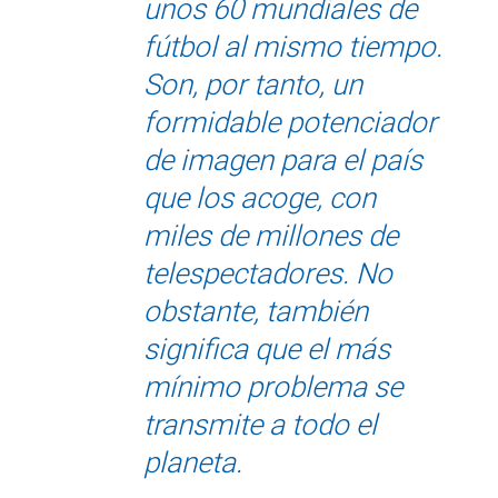
unos 60 mundiales de
fútbol al mismo tiempo.
Son, por tanto, un
formidable potenciador
de imagen para el país
que los acoge, con
miles de millones de
telespectadores. No
obstante, también
significa que el más
mínimo problema se
transmite a todo el
planeta.