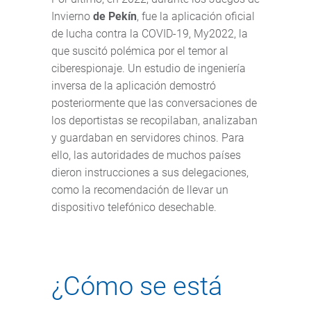
Invierno
de Pekín
, fue la aplicación oficial
de lucha contra la COVID-19, My2022, la
que suscitó polémica por el temor al
ciberespionaje. Un estudio de ingeniería
inversa de la aplicación demostró
posteriormente que las conversaciones de
los deportistas se recopilaban, analizaban
y guardaban en servidores chinos. Para
ello, las autoridades de muchos países
dieron instrucciones a sus delegaciones,
como la recomendación de llevar un
dispositivo telefónico desechable.
¿Cómo se está