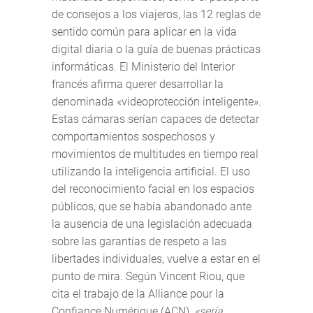
de consejos a los viajeros, las 12 reglas de
sentido común para aplicar en la vida
digital diaria o la guía de buenas prácticas
informáticas. El Ministerio del Interior
francés afirma querer desarrollar la
denominada «videoprotección inteligente».
Estas cámaras serían capaces de detectar
comportamientos sospechosos y
movimientos de multitudes en tiempo real
utilizando la inteligencia artificial. El uso
del reconocimiento facial en los espacios
públicos, que se había abandonado ante
la ausencia de una legislación adecuada
sobre las garantías de respeto a las
libertades individuales, vuelve a estar en el
punto de mira. Según Vincent Riou, que
cita el trabajo de la Alliance pour la
Confiance Numérique (ACN),
«sería