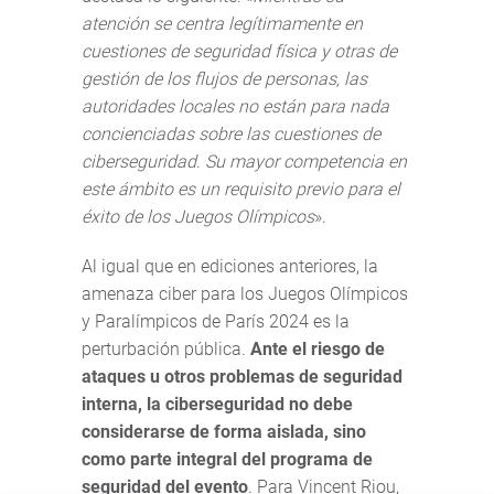
atención se centra legítimamente en
cuestiones de seguridad física y otras de
gestión de los flujos de personas, las
autoridades locales no están para nada
concienciadas sobre las cuestiones de
ciberseguridad
.
Su mayor competencia en
este ámbito es un requisito previo para el
éxito de los Juegos Olímpicos
».
Al igual que en ediciones anteriores, la
amenaza ciber para los Juegos Olímpicos
y Paralímpicos de París 2024 es la
perturbación pública.
Ante el riesgo de
ataques u otros problemas de seguridad
interna, la ciberseguridad no debe
considerarse de forma aislada, sino
como parte integral del programa de
seguridad del evento
. Para Vincent Riou,