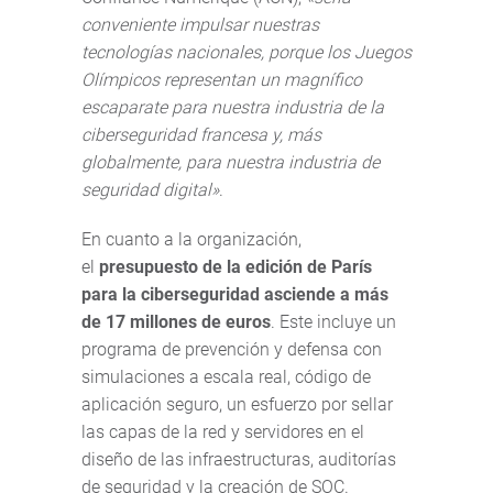
conveniente impulsar nuestras
tecnologías nacionales, porque los Juegos
Olímpicos representan un magnífico
escaparate para nuestra industria de la
ciberseguridad francesa y, más
globalmente, para nuestra industria de
seguridad digital
»
.
En cuanto a la organización,
el
presupuesto de la edición de París
para la ciberseguridad asciende a más
de 17 millones de euros
. Este incluye un
programa de prevención y defensa con
simulaciones a escala real, código de
aplicación seguro, un esfuerzo por sellar
las capas de la red y servidores en el
diseño de las infraestructuras, auditorías
de seguridad y la creación de SOC.