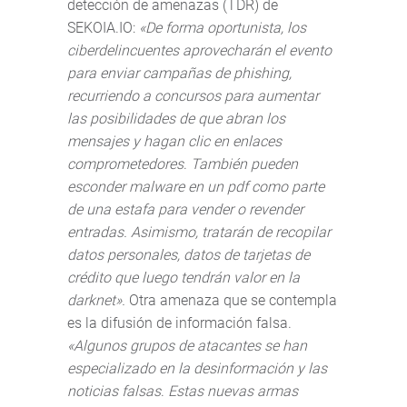
detección de amenazas (TDR) de
SEKOIA.IO:
«De forma oportunista, los
ciberdelincuentes aprovecharán el evento
para enviar campañas de phishing,
recurriendo a concursos para aumentar
las posibilidades de que abran los
mensajes y hagan clic en enlaces
comprometedores
.
También pueden
esconder malware en un pdf como parte
de una estafa para vender o revender
entradas. Asimismo, tratarán de recopilar
datos personales, datos de tarjetas de
crédito que luego tendrán valor en la
darknet».
Otra amenaza que se contempla
es la difusión de información falsa.
«Algunos grupos de atacantes se han
especializado en la desinformación y las
noticias falsas
.
Estas nuevas armas