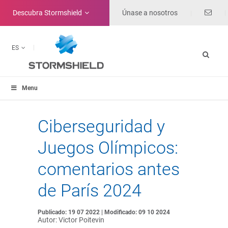
Descubra
Stormshield
Únase a nosotros
ES
Menu
Ciberseguridad y
Juegos Olímpicos:
comentarios antes
de París 2024
Publicado: 19 07 2022 | Modificado: 09 10 2024
Autor: Victor Poitevin