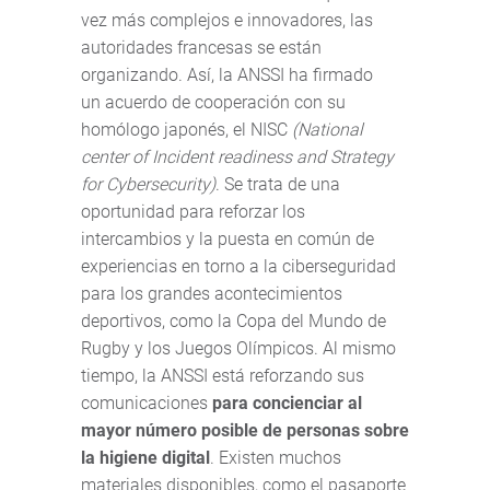
vez más complejos e innovadores, las
autoridades francesas se están
organizando. Así, la ANSSI ha firmado
un acuerdo de cooperación con su
homólogo japonés, el NISC
(National
center of Incident readiness and Strategy
for Cybersecurity
)
. Se trata de una
oportunidad para reforzar los
intercambios y la puesta en común de
experiencias en torno a la ciberseguridad
para los grandes acontecimientos
deportivos, como la Copa del Mundo de
Rugby y los Juegos Olímpicos. Al mismo
tiempo, la ANSSI está reforzando sus
comunicaciones
para concienciar al
mayor número posible de personas sobre
la higiene digital
. Existen muchos
materiales disponibles, como el pasaporte