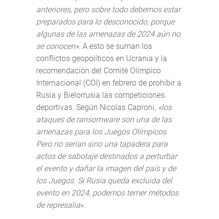
anteriores, pero sobre todo debemos estar
preparados para lo desconocido, porque
algunas de las amenazas de 2024 aún no
se conocen».
A esto se suman los
conflictos geopolíticos en Ucrania y la
recomendación del Comité Olímpico
Internacional (COI) en febrero de prohibir a
Rusia y Bielorrusia las competiciones
deportivas. Según Nicolas Caproni,
«los
ataques de ransomware son una de las
amenazas para los Juegos Olímpicos
.
Pero no serían sino una tapadera para
actos de sabotaje destinados a perturbar
el evento y dañar la imagen del país y de
los Juegos. Si Rusia queda excluida del
evento en 2024, podemos temer métodos
de represalia
».