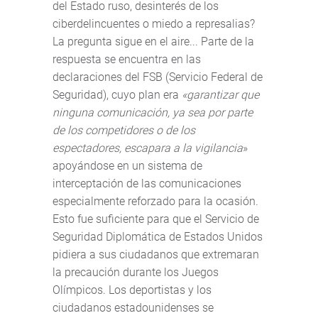
del Estado ruso, desinterés de los
ciberdelincuentes o miedo a represalias?
La pregunta sigue en el aire... Parte de la
respuesta se encuentra en las
declaraciones del FSB (Servicio Federal de
Seguridad), cuyo plan era
«garantizar que
ninguna comunicación, ya sea por parte
de los competidores o de los
espectadores, escapara a la vigilancia
»
apoyándose en un sistema de
interceptación de las comunicaciones
especialmente reforzado para la ocasión.
Esto fue suficiente para que el Servicio de
Seguridad Diplomática de Estados Unidos
pidiera a sus ciudadanos que extremaran
la precaución durante los Juegos
Olímpicos. Los deportistas y los
ciudadanos estadounidenses se