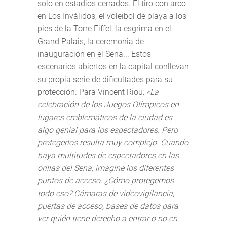
solo en estadios cerrados. El tiro con arco
en Los Inválidos, el voleibol de playa a los
pies de la Torre Eiffel, la esgrima en el
Grand Palais, la ceremonia de
inauguración en el Sena... Estos
escenarios abiertos en la capital conllevan
su propia serie de dificultades para su
protección. Para Vincent Riou:
«La
celebración de los Juegos Olímpicos en
lugares emblemáticos de la ciudad es
algo genial para los espectadores. Pero
protegerlos resulta muy complejo. Cuando
haya multitudes de espectadores en las
orillas del Sena, imagine los diferentes
puntos de acceso. ¿Cómo protegemos
todo eso? Cámaras de videovigilancia,
puertas de acceso, bases de datos para
ver quién tiene derecho a entrar o no en