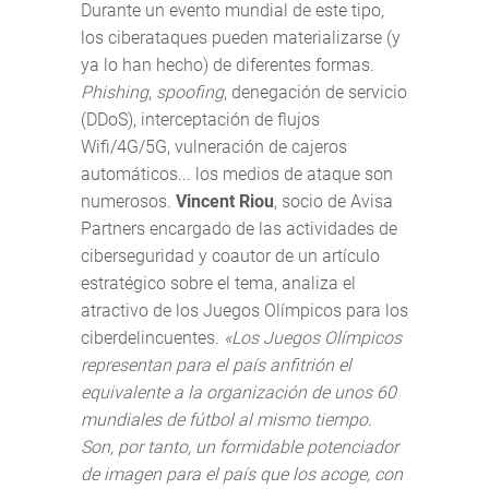
Durante un evento mundial de este tipo,
los ciberataques pueden materializarse (y
ya lo han hecho) de diferentes formas.
Phishing
,
spoofing
, denegación de servicio
(DDoS), interceptación de flujos
Wifi/4G/5G, vulneración de cajeros
automáticos... los medios de ataque son
numerosos.
Vincent Riou
, socio de Avisa
Partners encargado de las actividades de
ciberseguridad y coautor de un artículo
estratégico sobre el tema, analiza el
atractivo de los Juegos Olímpicos para los
ciberdelincuentes.
«Los Juegos Olímpicos
representan para el país anfitrión el
equivalente a la organización de unos 60
mundiales de fútbol al mismo tiempo.
Son, por tanto, un formidable potenciador
de imagen para el país que los acoge, con