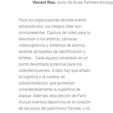
Vincent Riou
, socio de Avisa Partners encarg
Para los organizadores de este evento
extraordinario, los riesgos ciber son
omnipresentes. Captura de vídeo para la
televisión o los árbitros, cámaras
videovigilancia y sistemas de alarma,
lectores de tarjetas de identificación y
billetes... Cada equipo conectado es un
punto de entrada potencial para los
ciberdelincuentes. A esto hay que añadir
la logística y la cadena de
subcontratación, que aumentan
considerablemente la superficie de
ataque. Además, esta edición de París
incluye eventos deportivos en el corazón
de las joyas del patrimonio francés, y no