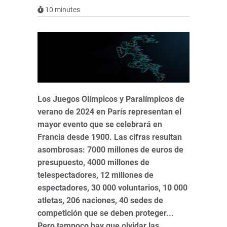
10
minutes
Los Juegos Olímpicos y Paralímpicos de
verano de 2024 en París representan el
mayor evento que se celebrará en
Francia desde 1900. Las cifras resultan
asombrosas: 7000 millones de euros de
presupuesto, 4000 millones de
telespectadores, 12 millones de
espectadores, 30 000 voluntarios, 10 000
atletas, 206 naciones, 40 sedes de
competición que se deben proteger...
Pero tampoco hay que olvidar las