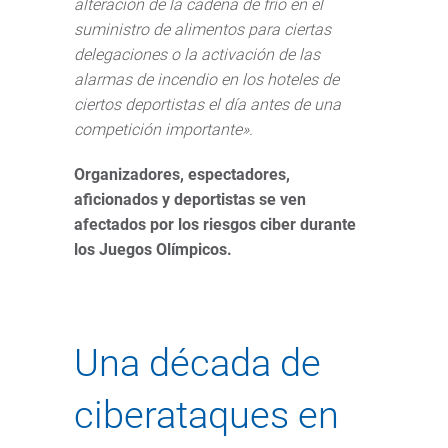
alteración de la cadena de frío en el
suministro de alimentos para ciertas
delegaciones o la activación de las
alarmas de incendio en los hoteles de
ciertos deportistas el día antes de una
competición importante».
Organizadores, espectadores,
aficionados y deportistas se ven
afectados por los riesgos ciber durante
los Juegos Olímpicos
.
Una década de
ciberataques en