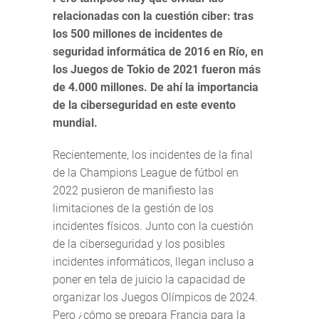
relacionadas con la cuestión ciber: tras
los 500 millones de incidentes de
seguridad informática de 2016 en Río, en
los Juegos de Tokio de 2021 fueron más
de 4.000 millones. De ahí la importancia
de la ciberseguridad en este evento
mundial.
Recientemente, los incidentes de la final
de la Champions League de fútbol en
2022 pusieron de manifiesto las
limitaciones de la gestión de los
incidentes físicos. Junto con la cuestión
de la ciberseguridad y los posibles
incidentes informáticos, llegan incluso a
poner en tela de juicio la capacidad de
organizar los Juegos Olímpicos de 2024.
Pero ¿cómo se prepara Francia para la