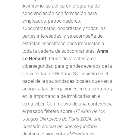
Asimismo, se aplica un programa de
concienciación con formación para
empleados, patrocinadores,
subcontratistas, deportistas y todas las
partes interesadas, y se acompaña de
estrictas especificaciones impuestas a
toda la cadena de subcontratistas.
Anne
Le Hénanff
, titular de la cátedra de
ciberseguridad para grandes eventos de la
Universidad de Bretaña Sur, insistió en el
papel de las autoridades locales que van a
acoger a las delegaciones en su territorio y
en la importancia de implicarlas en el
tema ciber. Con motivo de una conferencia
el pasado febrero sobre «
El éxito de los
Juegos Olímpicos de París 2024: una
cuestión crucial de ciberseguridad
»
,
destaca lo siguiente: «
Mientras su