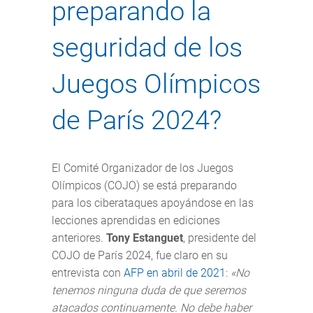
preparando la
seguridad de los
Juegos Olímpicos
de París 2024?
El Comité Organizador de los Juegos
Olímpicos (COJO) se está preparando
para los ciberataques apoyándose en las
lecciones aprendidas en ediciones
anteriores.
Tony Estanguet
, presidente del
COJO de París 2024, fue claro en su
entrevista con
AFP en abril de 2021
:
«No
tenemos ninguna duda de que seremos
atacados continuamente. No debe haber