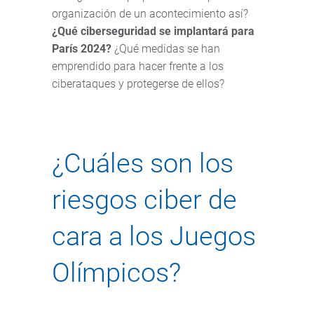
organización de un acontecimiento así?
¿Qué ciberseguridad se implantará para
París 2024?
¿Qué medidas se han
emprendido para hacer frente a los
ciberataques y protegerse de ellos?
¿Cuáles son los
riesgos ciber de
cara a los Juegos
Olímpicos?