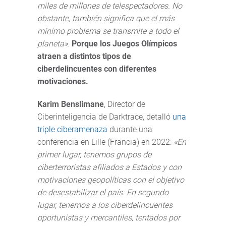
miles de millones de telespectadores. No
obstante, también significa que el más
mínimo problema se transmite a todo el
planeta».
Porque los Juegos Olímpicos
atraen a distintos tipos de
ciberdelincuentes con diferentes
motivaciones.
Karim Benslimane
, Director de
Ciberinteligencia de Darktrace, detalló
una
triple ciberamenaza
durante una
conferencia en Lille (Francia) en 2022:
«
En
primer lugar, tenemos grupos de
ciberterroristas afiliados a Estados y con
motivaciones geopolíticas con el objetivo
de desestabilizar el país. En segundo
lugar, tenemos a los ciberdelincuentes
oportunistas y mercantiles, tentados por