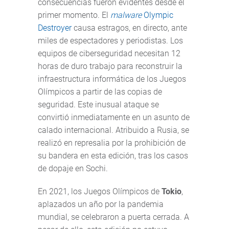
consecuencias fueron evidentes desde el
primer momento. El
malware
Olympic
Destroyer
causa estragos, en directo, ante
miles de espectadores y periodistas. Los
equipos de ciberseguridad necesitan 12
horas de duro trabajo para reconstruir la
infraestructura informática de los Juegos
Olímpicos a partir de las copias de
seguridad. Este inusual ataque se
convirtió inmediatamente en un asunto de
calado internacional. Atribuido a Rusia, se
realizó en represalia por la prohibición de
su bandera en esta edición, tras los casos
de dopaje en Sochi.
En 2021, los Juegos Olímpicos de
Tokio
,
aplazados un año por la pandemia
mundial, se celebraron a puerta cerrada. A