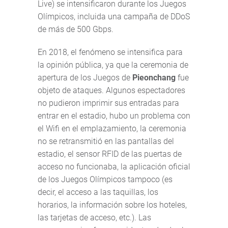
Live) se intensificaron durante los Juegos
Olímpicos, incluida una campaña de DDoS
de más de 500 Gbps.
En 2018, el fenómeno se intensifica para
la opinión pública, ya que la ceremonia de
apertura de los Juegos de
Pieonchang
fue
objeto de ataques. Algunos espectadores
no pudieron imprimir sus entradas para
entrar en el estadio, hubo un problema con
el Wifi en el emplazamiento, la ceremonia
no se retransmitió en las pantallas del
estadio, el sensor RFID de las puertas de
acceso no funcionaba, la aplicación oficial
de los Juegos Olímpicos tampoco (es
decir, el acceso a las taquillas, los
horarios, la información sobre los hoteles,
las tarjetas de acceso, etc.). Las