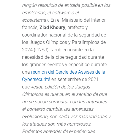
ningún resquicio de entrada posible en los
empleados, el software o el
ecosistema».
En el Ministerio del Interior
francés,
Ziad Khoury
, prefecto y
coordinador nacional de la seguridad de
los Juegos Olímpicos y Paralímpicos de
2024 (CNSJ), también insiste en la
necesidad de la ciberseguridad durante
los grandes eventos y especificó durante
una
reunión del Cercle des Assises de la
Cybersécurité
en septiembre de 2021
que
«cada edición de los Juegos
Olímpicos es nueva, en el sentido de que
no se puede comparar con las anteriores:
el contexto cambia, las amenazas
evolucionan, son cada vez más variadas y
los ataques son más numerosos.
Podemos aprender de experiencias