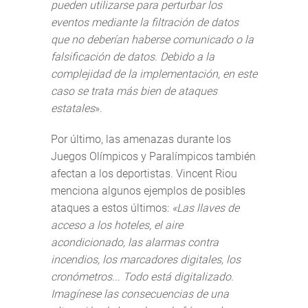
pueden utilizarse para perturbar los
eventos mediante la filtración de datos
que no deberían haberse comunicado o la
falsificación de datos. Debido a la
complejidad de la implementación, en este
caso se trata más bien de ataques
estatales
».
Por último, las amenazas durante los
Juegos Olímpicos y Paralímpicos también
afectan a los deportistas. Vincent Riou
menciona algunos ejemplos de posibles
ataques a estos últimos:
«Las llaves de
acceso a los hoteles, el aire
acondicionado, las alarmas contra
incendios, los marcadores digitales, los
cronómetros... Todo está digitalizado
.
Imagínese las consecuencias de una