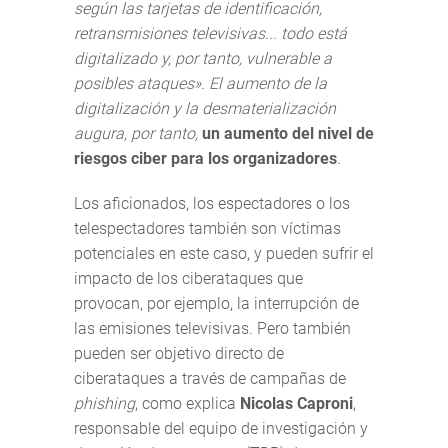
según las tarjetas de identificación,
retransmisiones televisivas... todo está
digitalizado y, por tanto, vulnerable a
posibles ataques». El aumento de la
digitalización y la desmaterialización
augura, por tanto,
un aumento del nivel de
riesgos ciber para los organizadores
.
Los aficionados, los espectadores o los
telespectadores también son víctimas
potenciales en este caso, y pueden sufrir el
impacto de los ciberataques que
provocan, por ejemplo, la interrupción de
las emisiones televisivas. Pero también
pueden ser objetivo directo de
ciberataques a través de campañas de
phishing
, como explica
Nicolas Caproni
,
responsable del equipo de investigación y