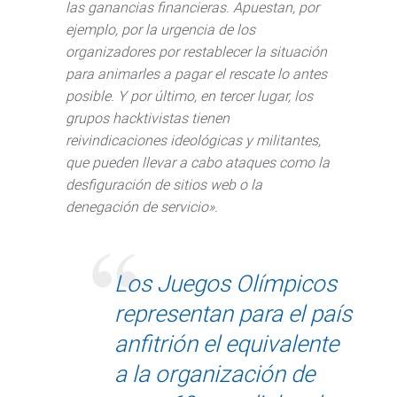
las ganancias financieras. Apuestan, por
ejemplo, por la urgencia de los
organizadores por restablecer la situación
para animarles a pagar el rescate lo antes
posible. Y por último, en tercer lugar, los
grupos hacktivistas tienen
reivindicaciones ideológicas y militantes,
que pueden llevar a cabo ataques como la
desfiguración de sitios web o la
denegación de servicio».
Los Juegos Olímpicos
representan para el país
anfitrión el equivalente
a la organización de