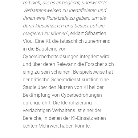
mit sich, die es ermöglicht, unerwartete
Verhaltensweisen zu identifizieren und
ihnen eine Punktzahl zu geben, um sie
dann klassifizieren und besser auf sie
reagieren zu können
“, erklärt Sébastien
Viou. Eine KI, die tatsächlich zunehmend
in die Bausteine von
Cybersicherheitslösungen integriert wird
und über deren Relevanz die Forscher sich
einig zu sein scheinen. Beispielsweise hat
der britische Geheimdienst kürzlich eine
Studie über den Nutzen von KI bei der
Bekämpfung von Cyberbedrohungen
durchgeführt. Die Identifizierung
verdächtigen Verhaltens ist einer der
Bereiche, in denen der KI-Einsatz einen
echten Mehrwert haben könnte.