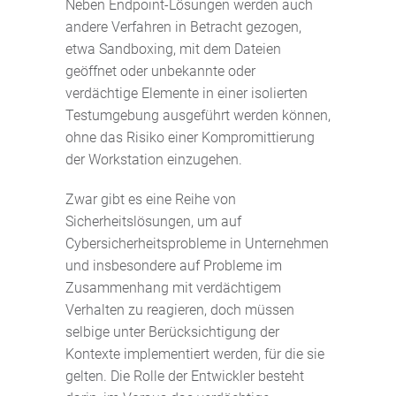
Neben Endpoint-Lösungen werden auch
andere Verfahren in Betracht gezogen,
etwa Sandboxing, mit dem Dateien
geöffnet oder unbekannte oder
verdächtige Elemente in einer isolierten
Testumgebung ausgeführt werden können,
ohne das Risiko einer Kompromittierung
der Workstation einzugehen.
Zwar gibt es eine Reihe von
Sicherheitslösungen, um auf
Cybersicherheitsprobleme in Unternehmen
und insbesondere auf Probleme im
Zusammenhang mit verdächtigem
Verhalten zu reagieren, doch müssen
selbige unter Berücksichtigung der
Kontexte implementiert werden, für die sie
gelten. Die Rolle der Entwickler besteht