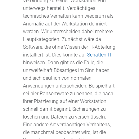
Verbindung zu seiner Workstation von
unterwegs herstellt. Verdächtiges
technisches Verhalten kann wiederum als
Anomalie auf der Workstation definiert
werden. Wir unterscheiden dabei mehrere
Hauptkategorien. Zunächst wäre da
Software, die ohne Wissen der IT-Abteilung
installiert ist. Dies könnte auf
Schatten-IT
hinweisen. Dann gibt es die Fälle, die
unzweifelhaft Bösartiges im Sinn haben
und sich deutlich von normalen
Anwendungen unterscheiden. Beispielhaft
sei hier Ransomware zu nennen, die nach
ihrer Platzierung auf einer Workstation
schnell damit beginnt, Sicherungen zu
löschen und Dateien zu verschlüsseln.
Eine andere Art verdächtigen Verhaltens,
die manchmal beobachtet wird, ist die