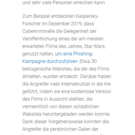
und sehr viele Personen erreichen kann.
Zum Beispiel entdeckten Kaspersky-
Forscher im Dezember 2019, dass
Cyberkriminelle die Gelegenheit der
Veröffentlichung eines der am meisten
erwarteten Filme des Jahres, Star Wars,
genutzt hatten,
um eine Phishing-
Kampagne durchzuführen
: Etwa 30
betrügerische Websites, die der des Films
ähnelten, wurden entdeckt. Darüber haben
die Angreifer viele Internetnutzer in die Irre
geführt, indem sie eine kostenlose Version
des Films in Aussicht stellten, die
vermeintlich von diesen schädlichen
Websites heruntergeladen werden konnte.
Dank dieser Vorgehensweise konnten die
Angreifer die persönlichen Daten der