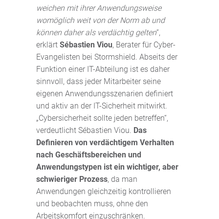
weichen mit ihrer Anwendungsweise
womöglich weit von der Norm ab und
können daher als verdächtig gelten
“,
erklärt
Sébastien Viou
, Berater für Cyber-
Evangelisten bei Stormshield. Abseits der
Funktion einer IT-Abteilung ist es daher
sinnvoll, dass jeder Mitarbeiter seine
eigenen Anwendungsszenarien definiert
und aktiv an der IT-Sicherheit mitwirkt.
„Cybersicherheit sollte jeden betreffen“,
verdeutlicht Sébastien Viou.
Das
Definieren von verdächtigem Verhalten
nach Geschäftsbereichen und
Anwendungstypen ist ein wichtiger, aber
schwieriger Prozess
, da man
Anwendungen gleichzeitig kontrollieren
und beobachten muss, ohne den
Arbeitskomfort einzuschränken.