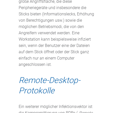
große Angriffsfläche, die diese
Peripheriegeräte und insbesondere die
Sticks bieten (Informationslecks, Erhöhung
von Berechtigungen usw.) sowie die
möglichen Betriebsmodi, die von den
Angreifern verwendet werden. Eine
Workstation kann beispielsweise infiziert
sein, wenn der Benutzer eine der Dateien
auf dem Stick öffnet oder der Stick ganz
einfach nur an einem Computer
angeschlossen ist.
Remote-Desktop-
Protokolle
Ein weiterer möglicher Infektionsvektor ist
die Kompromittierung von RDPs („
Remote