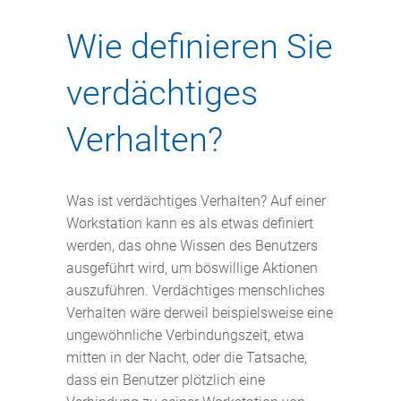
Wie definieren Sie
verdächtiges
Verhalten?
Was ist verdächtiges Verhalten? Auf einer
Workstation kann es als etwas definiert
werden, das ohne Wissen des Benutzers
ausgeführt wird, um böswillige Aktionen
auszuführen. Verdächtiges menschliches
Verhalten wäre derweil beispielsweise eine
ungewöhnliche Verbindungszeit, etwa
mitten in der Nacht, oder die Tatsache,
dass ein Benutzer plötzlich eine