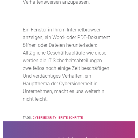
Verhaltensweisen anzupassen.
Ein Fenster in Ihrem Internetbrowser
anzeigen, ein Word- oder PDF-Dokument
öffnen oder Dateien herunterladen:
Alltägliche Geschäftsabläufe wie diese
werden die IT-Sicherheitsabteilungen
zweifellos noch einige Zeit beschäftigen.
Und verdächtiges Verhalten, ein
Hauptthema der Cybersicherheit in
Unternehmen, macht es uns weiterhin
nicht leicht.
TAGS :
CYBERSECURITY - ERSTE SCHRITTE