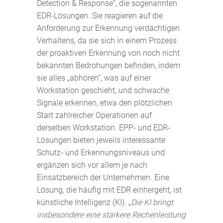
Detection & Response“, die sogenannten
EDR-Lösungen. Sie reagieren auf die
Anforderung zur Erkennung verdächtigen
Verhaltens, da sie sich in einem Prozess
der proaktiven Erkennung von noch nicht
bekannten Bedrohungen befinden, indem
sie alles „abhören“, was auf einer
Workstation geschieht, und schwache
Signale erkennen, etwa den plötzlichen
Start zahlreicher Operationen auf
derselben Workstation. EPP- und EDR-
Lösungen bieten jeweils interessante
Schutz- und Erkennungsniveaus und
ergänzen sich vor allem je nach
Einsatzbereich der Unternehmen. Eine
Lösung, die häufig mit EDR einhergeht, ist
künstliche Intelligenz (KI). „
Die KI bringt
insbesondere eine stärkere Rechenleistung