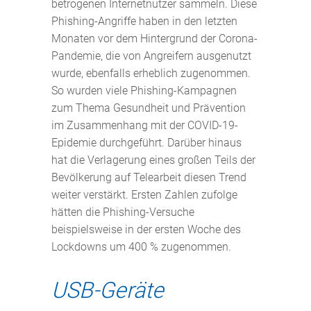
betrogenen Internetnutzer sammeln. Diese
Phishing-Angriffe haben in den letzten
Monaten vor dem Hintergrund der Corona-
Pandemie, die von Angreifern ausgenutzt
wurde, ebenfalls erheblich zugenommen.
So wurden viele Phishing-Kampagnen
zum Thema Gesundheit und Prävention
im Zusammenhang mit der COVID-19-
Epidemie durchgeführt. Darüber hinaus
hat die Verlagerung eines großen Teils der
Bevölkerung auf Telearbeit diesen Trend
weiter verstärkt. Ersten Zahlen zufolge
hätten die Phishing-Versuche
beispielsweise in der ersten Woche des
Lockdowns um 400 % zugenommen.
USB-Geräte