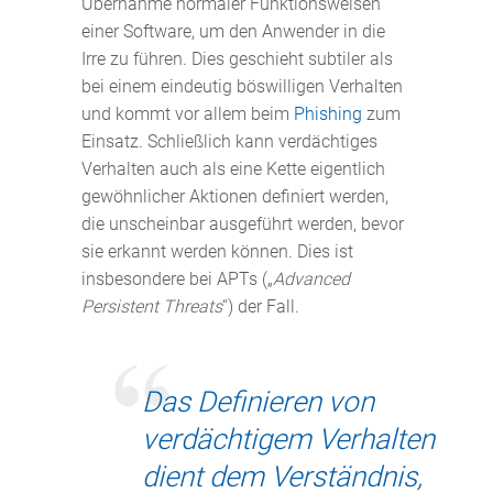
Übernahme normaler Funktionsweisen
einer Software, um den Anwender in die
Irre zu führen. Dies geschieht subtiler als
bei einem eindeutig böswilligen Verhalten
und kommt vor allem beim
Phishing
zum
Einsatz. Schließlich kann verdächtiges
Verhalten auch als eine Kette eigentlich
gewöhnlicher Aktionen definiert werden,
die unscheinbar ausgeführt werden, bevor
sie erkannt werden können. Dies ist
insbesondere bei APTs („
Advanced
Persistent Threats
“) der Fall.
Das Definieren von
verdächtigem Verhalten
dient dem Verständnis,