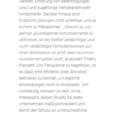
Geräten, Erhöhung von Berechtigungen
usw.) und zugehörige Verhaltensmuster
kombinieren. Darüber hinaus sind
Endpoint-Lösungen nicht unfehlbar, und es
kommt zu Fehlalarmen. „
Obwohl es uns
gelingt, grundlegende Schutzelemente zu
definieren, ist die Vielfalt verdächtiger und
nicht verdächtiger Verhaltensweisen auf
einer Workstation so groß, dass es immer
Ausnahmen geben wird
“, analysiert Thierry
Franzetti. Um Fehlalarme zu begrenzen, ist
es ideal, eine Whitelist (oder Allowlist)
definieren zu können, um legitime
Anwendungen nicht zu blockieren. Um
vollständig wirksam zu sein, ist es
interessant, diesen Ansatz für jedes
Unternehmen maßzuschneidern und
damit den Schutz an unterschiedliche