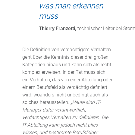
was man erkennen
muss
Thierry Franzetti,
 technischer Leiter bei Stor
Die Definition von verdächtigem Verhalten
geht über die Kenntnis dieser drei großen
Kategorien hinaus und kann sich als recht
komplex erweisen. In der Tat muss sich
ein Verhalten, das von einer Abteilung oder
einem Berufsfeld als verdächtig definiert
wird, woanders nicht unbedingt auch als
solches herausstellen. „
Heute sind IT-
Manager dafür verantwortlich,
verdächtiges Verhalten zu definieren. Die
IT-Abteilung kann jedoch nicht alles
wissen, und bestimmte Berufsfelder