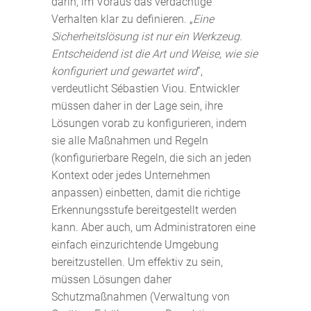
darin, im Voraus das verdächtige
Verhalten klar zu definieren. „
Eine
Sicherheitslösung ist nur ein Werkzeug.
Entscheidend ist die Art und Weise, wie sie
konfiguriert und gewartet wird
“,
verdeutlicht Sébastien Viou. Entwickler
müssen daher in der Lage sein, ihre
Lösungen vorab zu konfigurieren, indem
sie alle Maßnahmen und Regeln
(konfigurierbare Regeln, die sich an jeden
Kontext oder jedes Unternehmen
anpassen) einbetten, damit die richtige
Erkennungsstufe bereitgestellt werden
kann. Aber auch, um Administratoren eine
einfach einzurichtende Umgebung
bereitzustellen. Um effektiv zu sein,
müssen Lösungen daher
Schutzmaßnahmen (Verwaltung von