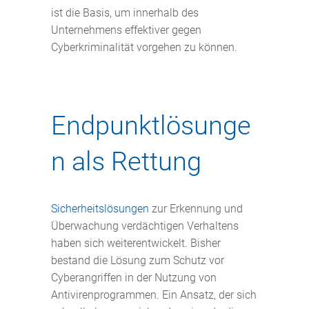
ist die Basis, um innerhalb des
Unternehmens effektiver gegen
Cyberkriminalität vorgehen zu können.
Endpunktlösunge
n als Rettung
Sicherheitslösungen
zur Erkennung und
Überwachung verdächtigen Verhaltens
haben sich weiterentwickelt. Bisher
bestand die Lösung zum Schutz vor
Cyberangriffen in der Nutzung von
Antivirenprogrammen. Ein Ansatz, der sich