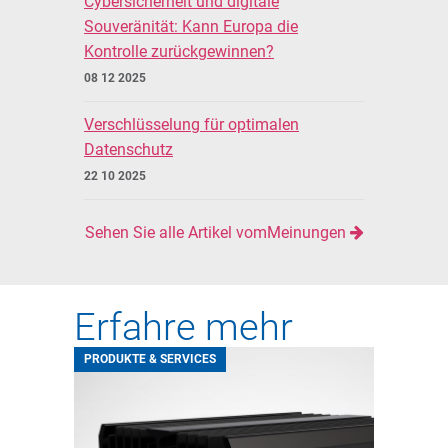
Cybersicherheit und digitale
Souveränität: Kann Europa die
Kontrolle zurückgewinnen?
08 12 2025
Verschlüsselung für optimalen
Datenschutz
22 10 2025
Sehen Sie alle Artikel vomMeinungen
Erfahre mehr
PRODUKTE & SERVICES