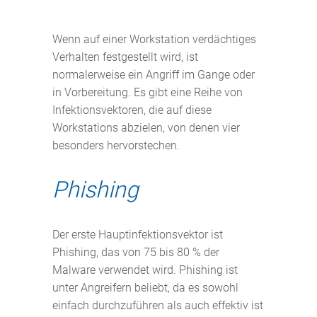
Wenn auf einer Workstation verdächtiges
Verhalten festgestellt wird, ist
normalerweise ein Angriff im Gange oder
in Vorbereitung. Es gibt eine Reihe von
Infektionsvektoren, die auf diese
Workstations abzielen, von denen vier
besonders hervorstechen.
Phishing
Der erste Hauptinfektionsvektor ist
Phishing, das von 75 bis 80 % der
Malware verwendet wird. Phishing ist
unter Angreifern beliebt, da es sowohl
einfach durchzuführen als auch effektiv ist