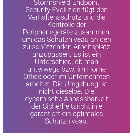
Stormshield Endpoint
Security Evolution fügt den
Verhaltensschutz und die
Kontrolle der
Peripheriegeräte zusammen,
um das Schutzniveau an den
zu schützenden Arbeitsplatz
anzupassen. Es ist ein
Unterschied, ob man
unterwegs bzw. im Home
Office oder im Unternehmen
arbeitet. Die Umgebung ist
nicht dieselbe. Die
dynamische Anpassbarkeit
der Sicherheitsrichtlinie
garantiert ein optimales
Schutzniveau.