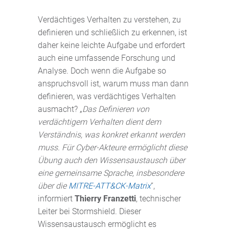
Verdächtiges Verhalten zu verstehen, zu
definieren und schließlich zu erkennen, ist
daher keine leichte Aufgabe und erfordert
auch eine umfassende Forschung und
Analyse. Doch wenn die Aufgabe so
anspruchsvoll ist, warum muss man dann
definieren, was verdächtiges Verhalten
ausmacht? „
Das Definieren von
verdächtigem Verhalten dient dem
Verständnis, was konkret erkannt werden
muss. Für Cyber-Akteure ermöglicht diese
Übung auch den Wissensaustausch über
eine gemeinsame Sprache, insbesondere
über die
MITRE-ATT&CK-Matrix
“,
informiert
Thierry Franzetti
, technischer
Leiter bei Stormshield. Dieser
Wissensaustausch ermöglicht es