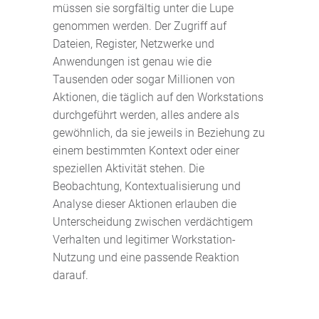
müssen sie sorgfältig unter die Lupe
genommen werden. Der Zugriff auf
Dateien, Register, Netzwerke und
Anwendungen ist genau wie die
Tausenden oder sogar Millionen von
Aktionen, die täglich auf den Workstations
durchgeführt werden, alles andere als
gewöhnlich, da sie jeweils in Beziehung zu
einem bestimmten Kontext oder einer
speziellen Aktivität stehen. Die
Beobachtung, Kontextualisierung und
Analyse dieser Aktionen erlauben die
Unterscheidung zwischen verdächtigem
Verhalten und legitimer Workstation-
Nutzung und eine passende Reaktion
darauf.