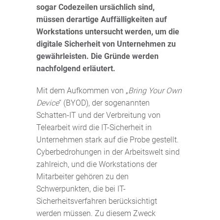
sogar Codezeilen ursächlich sind,
müssen derartige Auffälligkeiten auf
Workstations untersucht werden, um die
digitale Sicherheit von Unternehmen zu
gewährleisten. Die Gründe werden
nachfolgend erläutert.
Mit dem Aufkommen von „
Bring Your Own
Device
“ (BYOD), der sogenannten
Schatten-IT und der Verbreitung von
Telearbeit wird die IT-Sicherheit in
Unternehmen stark auf die Probe gestellt.
Cyberbedrohungen in der Arbeitswelt sind
zahlreich, und die Workstations der
Mitarbeiter gehören zu den
Schwerpunkten, die bei IT-
Sicherheitsverfahren berücksichtigt
werden müssen. Zu diesem Zweck