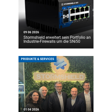
09 06 2026
Stormshield erweitert sein Portfolio an
Industrie-Firewalls um die SNi50
PRODUKTE & SERVICES
01 04 2026