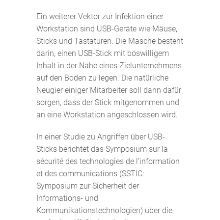
Ein weiterer Vektor zur Infektion einer
Workstation sind USB-Geräte wie Mäuse,
Sticks und Tastaturen. Die Masche besteht
darin, einen USB-Stick mit böswilligem
Inhalt in der Nähe eines Zielunternehmens
auf den Boden zu legen. Die natürliche
Neugier einiger Mitarbeiter soll dann dafür
sorgen, dass der Stick mitgenommen und
an eine Workstation angeschlossen wird.
In einer Studie zu Angriffen über USB-
Sticks berichtet das Symposium sur la
sécurité des technologies de l'information
et des communications (SSTIC:
Symposium zur Sicherheit der
Informations- und
Kommunikationstechnologien) über die