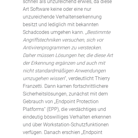
schnell als unzureichend erwies, da diese
Art Software keine oder eine nur
unzureichende Verhaltenserkennung
besitzt und lediglich mit bekannten
Schadcodes umgehen kann. „
Bestimmte
Angriffstechniken versuchen, sich vor
Antivirenprogrammen zu verstecken.
Daher müssen Lösungen her, die diese Art
der Erkennung ergänzen und auch mit
nicht standardmäßigen Anwendungen
umzugehen wissen
“, verdeutlicht Thierry
Franzetti. Dann kamen fortschrittlichere
Sicherheitslösungen, zunächst mit dem
Gebrauch von „Endpoint Protection
Platforms“ (EPP), die verdächtiges und
eindeutig böswilliges Verhalten erkennen
und über Workstation-Schutzfunktionen
verfügen. Danach erschien „Endpoint