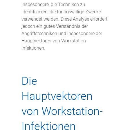
insbesondere, die Techniken zu
identifizieren, die für böswillige Zwecke
verwendet werden. Diese Analyse erfordert
jedoch ein gutes Verständnis der
Angriffstechniken und insbesondere der
Hauptvektoren von Workstation-
Infektionen.
Die
Hauptvektoren
von Workstation-
Infektionen