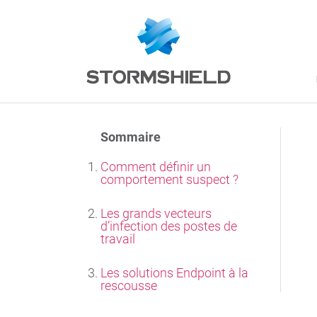
Sommaire
Comment définir un
comportement suspect ?
Les grands vecteurs
d’infection des postes de
travail
Les solutions Endpoint à la
rescousse