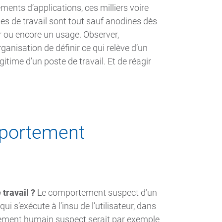
ements d’applications, ces milliers voire
es de travail sont tout sauf anodines dès
er ou encore un usage. Observer,
ganisation de définir ce qui relève d’un
itime d’un poste de travail. Et de réagir
portement
travail ?
Le comportement suspect d’un
i s’exécute à l’insu de l’utilisateur, dans
rtement humain suspect serait par exemple