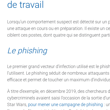
de travail
Lorsqu’un comportement suspect est détecté sur un post
une attaque en cours ou en préparation. Il existe un c
ciblent ces postes, dont quatre qui se distinguent part
Le phishing
Le premier grand vecteur d’infection utilisé est le phi
l’utilisent. Le phishing séduit de nombreux attaquants ca
efficace et permet de toucher un maximum d’individus
À titre d’exemple, en décembre 2019, des chercheurs 
cybercriminels avaient saisi l’occasion de la sortie d’u
Star Wars,
pour mener une campagne de phishing
: u