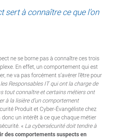
sert à connaître ce que l’on
ect ne se borne pas à connaître ces trois
lexe. En effet, un comportement qui est
, ne va pas forcément s’avérer l’être pour
 les Responsables IT qui ont la charge de
s tout connaître et certains métiers ont
ver à la lisière d’un comportement
curité Produit et Cyber-Évangéliste chez
 a donc un intérêt à ce que chaque métier
sécurité. «
La cybersécurité doit tendre à
ir des comportements suspects en