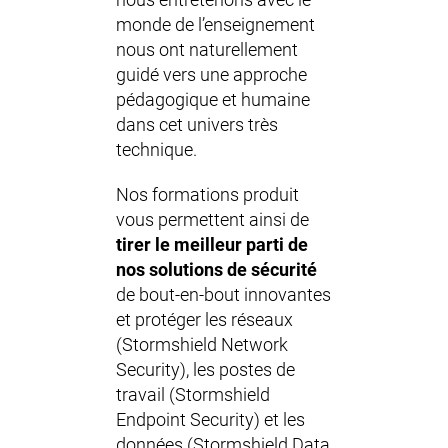
nous entretenons avec le
monde de l’enseignement
nous ont naturellement
guidé vers une approche
pédagogique et humaine
dans cet univers très
technique.
Nos formations produit
vous permettent ainsi de
tirer le meilleur parti de
nos solutions de sécurité
de bout-en-bout innovantes
et protéger les réseaux
(Stormshield Network
Security), les postes de
travail (Stormshield
Endpoint Security) et les
données (Stormshield Data