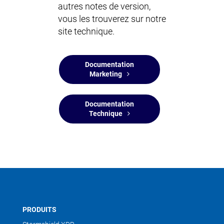
autres notes de version,
vous les trouverez
sur notre
site technique
.
Documentation
Marketing
Documentation
Technique
PRODUITS