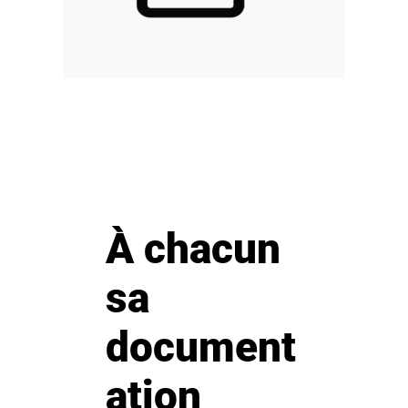
À chacun
sa
document
ation