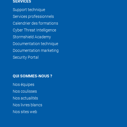
SERVICES
Support technique
Services professionnels
Calendrier des formations
Cyber Threat Intelligence
Stormshield Academy
Documentation technique
Documentation marketing
Security Portal
QUI SOMMES-NOUS ?
Nos équipes
Nos coulisses
Nos actualités
Nos livres blancs
Nos sites web