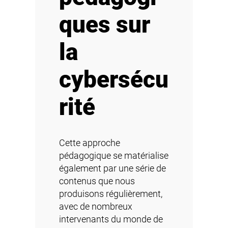
ques sur
la
cybersécu
rité
Cette approche
pédagogique se matérialise
également par une série de
contenus que nous
produisons régulièrement,
avec de nombreux
intervenants du monde de