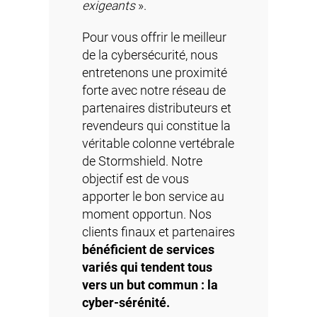
exigeants
».
Pour vous offrir le meilleur
de la cybersécurité, nous
entretenons une proximité
forte avec
notre réseau de
partenaires distributeurs et
revendeurs
qui constitue la
véritable colonne vertébrale
de Stormshield. Notre
objectif est de vous
apporter le bon service au
moment opportun. Nos
clients finaux et partenaires
bénéficient de services
variés qui tendent tous
vers un but commun : la
cyber-sérénité.