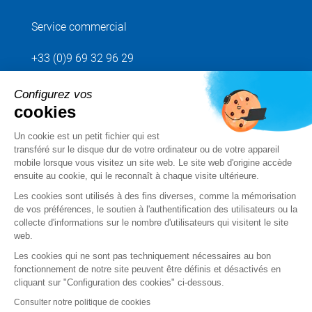
Service commercial
+33 (0)9 69 32 96 29
Configurez vos
Envoyez votre demande
cookies
Un cookie est un petit fichier qui est
Suivez-nous
transféré sur le disque dur de votre ordinateur ou de votre appareil
mobile lorsque vous visitez un site web. Le site web d'origine accède
ensuite au cookie, qui le reconnaît à chaque visite ultérieure.
Les cookies sont utilisés à des fins diverses, comme la mémorisation
de vos préférences, le soutien à l'authentification des utilisateurs ou la
collecte d'informations sur le nombre d'utilisateurs qui visitent le site
web.
Les cookies qui ne sont pas techniquement nécessaires au bon
fonctionnement de notre site peuvent être définis et désactivés en
cliquant sur "Configuration des cookies" ci-dessous.
Mentions légales
Consulter notre politique de cookies