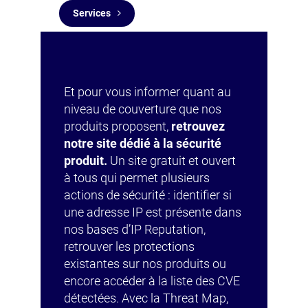
Services
Et pour vous informer quant au
niveau de couverture que nos
produits proposent,
retrouvez
notre site dédié à la sécurité
produit.
Un site gratuit et ouvert
à tous qui permet plusieurs
actions de sécurité : identifier si
une adresse IP est présente dans
nos bases d’IP Reputation,
retrouver les protections
existantes sur nos produits ou
encore accéder à la liste des CVE
détectées. Avec la Threat Map,