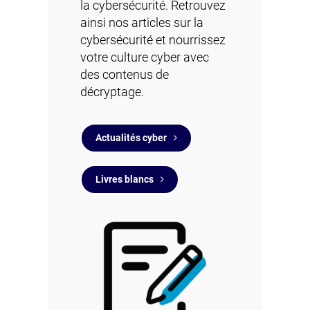
la cybersécurité. Retrouvez
ainsi
nos articles sur la
cybersécurité
et nourrissez
votre culture cyber avec
des contenus de
décryptage.
Actualités cyber
Livres blancs