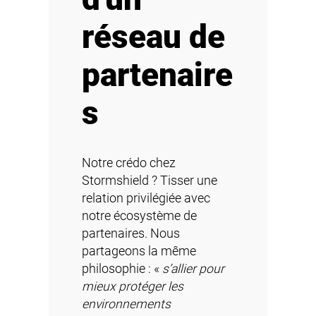
réseau de
partenaire
s
Notre crédo chez
Stormshield ? Tisser une
relation privilégiée avec
notre écosystème de
partenaires. Nous
partageons la même
philosophie : «
s’allier pour
mieux protéger les
environnements