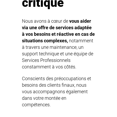
critique
Nous avons à cœur de
vous aider
via
une offre de services adaptée
à vos besoins et réactive en cas de
situations complexes,
notamment
à travers une maintenance, un
support technique et une équipe de
Services Professionnels
constamment à vos côtés.
Conscients des préoccupations et
besoins des clients finaux, nous
vous accompagnons également
dans votre montée en
compétences.