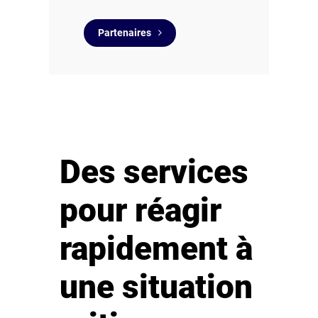
Partenaires
Des services
pour réagir
rapidement à
une situation