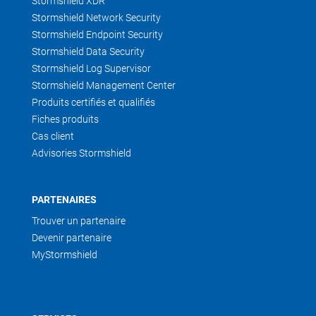
Stormshield XDR
Stormshield Network Security
Stormshield Endpoint Security
Stormshield Data Security
Stormshield Log Supervisor
Stormshield Management Center
Produits certifiés et qualifiés
Fiches produits
Cas client
Advisories Stormshield
PARTENAIRES
Trouver un partenaire
Devenir partenaire
MyStormshield