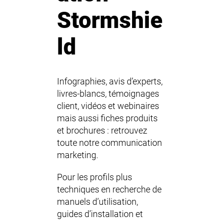
Stormshie
ld
Infographies, avis d’experts,
livres-blancs, témoignages
client, vidéos et webinaires
mais aussi fiches produits
et brochures : retrouvez
toute
notre communication
marketing
.
Pour les profils plus
techniques en recherche de
manuels d’utilisation,
guides d’installation et