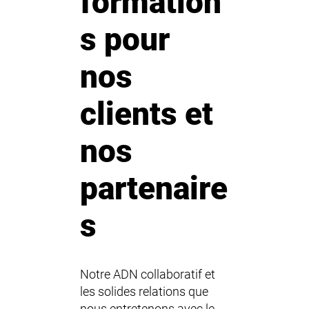
formation
s pour
nos
clients et
nos
partenaire
s
Notre ADN collaboratif et
les solides relations que