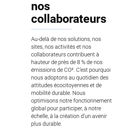
nos
collaborateurs
Au-delà de nos solutions, nos
sites, nos activités et nos
collaborateurs contribuent à
hauteur de près de 8 % de nos
émissions de CO². C’est pourquoi
nous adoptons au quotidien des
attitudes écocitoyennes et de
mobilité durable. Nous
optimisons notre fonctionnement
global pour participer, à notre
échelle, à la création d’un avenir
plus durable.