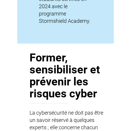
2024 avec le
programme
Stormshield Academy.
Former,
sensibiliser et
prévenir les
risques cyber
La cybersécurité ne doit pas être
un savoir réservé à quelques
experts ; elle concerne chacun