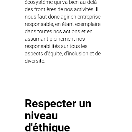
écosystème qui va bien au-delà
des frontières de nos activités. Il
nous faut donc agir en entreprise
responsable, en étant exemplaire
dans toutes nos actions et en
assumant pleinement nos
responsabilités sur tous les
aspects d’équité, d’inclusion et de
diversité.
Respecter un
niveau
d'éthique