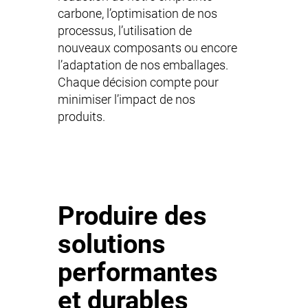
carbone, l’optimisation de nos
processus, l’utilisation de
nouveaux composants ou encore
l’adaptation de nos emballages.
Chaque décision compte pour
minimiser l’impact de nos
produits.
Produire des
solutions
performantes
et durables