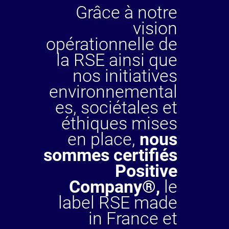
Grâce à notre
vision
opérationnelle de
la RSE ainsi que
nos initiatives
environnemental
es, sociétales et
éthiques mises
en place,
nous
sommes certifiés
Positive
Company®,
le
label RSE made
in France et