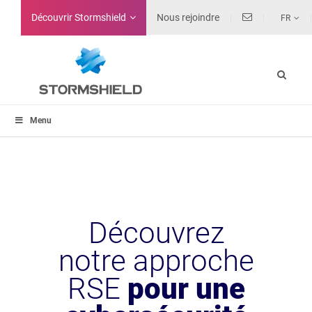
Découvrir Stormshield
Nous rejoindre
FR
Menu
Découvrez
notre approche
RSE
pour une