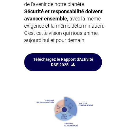
de l’avenir de notre planète.
Sécurité et responsabilité doivent
avancer ensemble,
avec la même
exigence et la même détermination.
C’est cette vision qui nous anime,
aujourd’hui et pour demain.
Téléchargez le Rapport d'Activité
RSE 2025