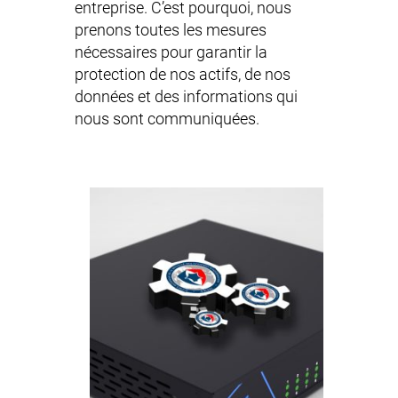
entreprise. C’est pourquoi, nous
prenons toutes les mesures
nécessaires pour garantir la
protection de nos actifs, de nos
données et des informations qui
nous sont communiquées.