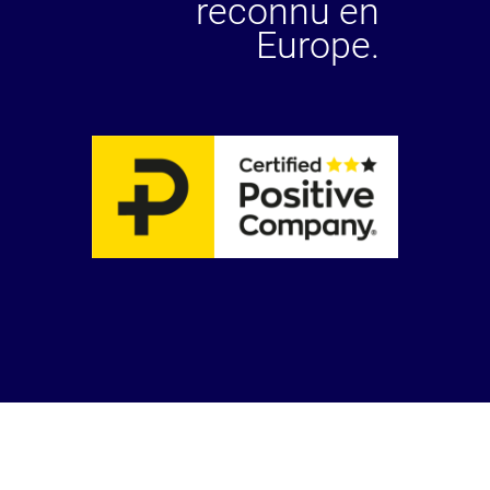
reconnu en
Europe.