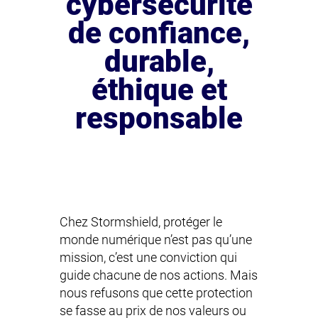
cybersécurité
de confiance,
durable,
éthique et
responsable
Chez Stormshield, protéger le
monde numérique n’est pas qu’une
mission, c’est une conviction qui
guide chacune de nos actions. Mais
nous refusons que cette protection
se fasse au prix de nos valeurs ou