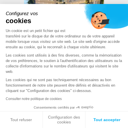
Configurez vos
cookies
Un cookie est un petit fichier qui est
transféré sur le disque dur de votre ordinateur ou de votre appareil
mobile lorsque vous visitez un site web. Le site web d'origine accède
ensuite au cookie, qui le reconnaît à chaque visite ultérieure.
Les cookies sont utilisés à des fins diverses, comme la mémorisation
de vos préférences, le soutien à l'authentification des utilisateurs ou la
collecte d'informations sur le nombre d'utilisateurs qui visitent le site
web.
Les cookies qui ne sont pas techniquement nécessaires au bon
fonctionnement de notre site peuvent être définis et désactivés en
cliquant sur "Configuration des cookies" ci-dessous.
Consulter notre politique de cookies
Consentements certifiés par
93/100
Configuration des
Tout refuser
Tout accepter
cookies