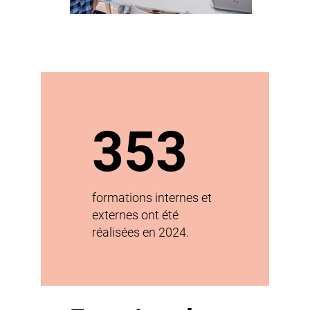
353
formations internes et
externes ont été
réalisées en 2024.