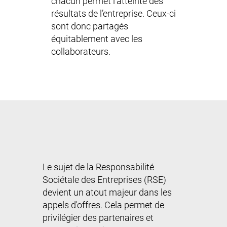
chacun permet l’atteinte des
résultats de l’entreprise. Ceux-ci
sont donc partagés
équitablement avec les
collaborateurs.
Le sujet de la Responsabilité
Sociétale des Entreprises (RSE)
devient un atout majeur dans les
appels d'offres. Cela permet de
privilégier des partenaires et