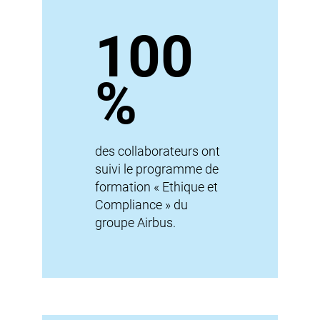
100
%
des collaborateurs ont
suivi le programme de
formation « Ethique et
Compliance » du
groupe Airbus.