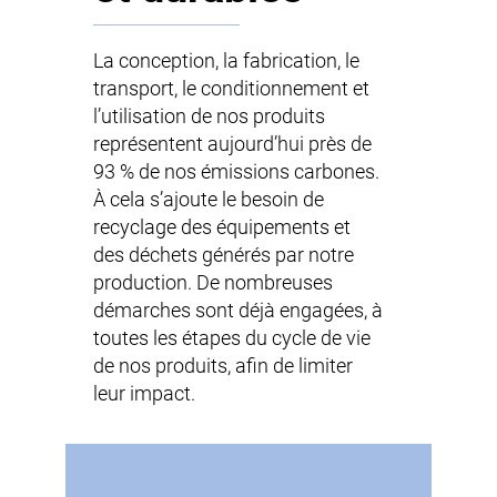
La conception, la fabrication, le
transport, le conditionnement et
l’utilisation de nos produits
représentent aujourd’hui près de
93 % de nos émissions carbones.
À cela s’ajoute le besoin de
recyclage des équipements et
des déchets générés par notre
production. De nombreuses
démarches sont déjà engagées, à
toutes les étapes du cycle de vie
de nos produits, afin de limiter
leur impact.