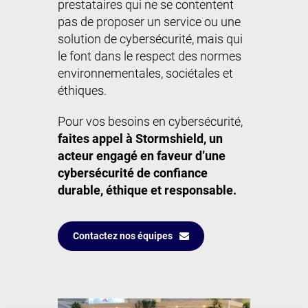
prestataires qui ne se contentent
pas de proposer un service ou une
solution de cybersécurité, mais qui
le font dans le respect des normes
environnementales, sociétales et
éthiques.
Pour vos besoins en cybersécurité,
faites appel à Stormshield, un
acteur engagé en faveur d’une
cybersécurité de confiance
durable, éthique et responsable.
Contactez nos équipes