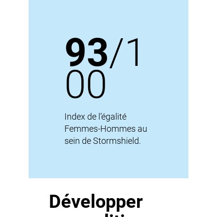
93
/1
00
Index de l’égalité
Femmes-Hommes au
sein de Stormshield.
Développer