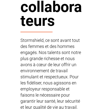
collabora
teurs
Stormshield, ce sont avant tout
des femmes et des hommes
engagés. Nos talents sont notre
plus grande richesse et nous
avons à cœur de leur offrir un
environnement de travail
stimulant et respectueux. Pour
les fidéliser, nous agissons en
employeur responsable et
faisons le nécessaire pour
garantir leur santé, leur sécurité
et leur qualité de vie au travail.