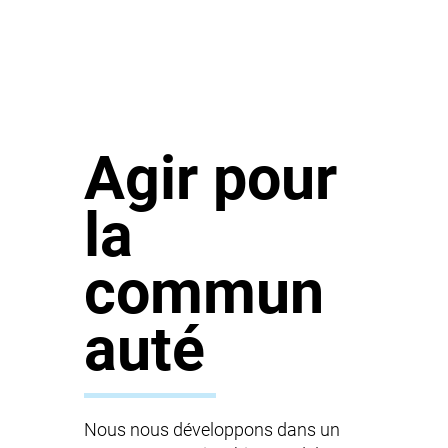
Agir pour
la
commun
auté
Nous nous développons dans un