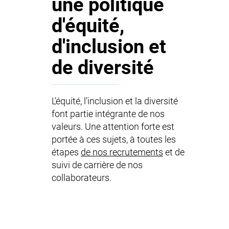
une politique
d'équité,
d'inclusion et
de diversité
L’équité, l’inclusion et la diversité
font partie intégrante de nos
valeurs. Une attention forte est
portée à ces sujets, à toutes les
étapes
de nos recrutements
et de
suivi de carrière de nos
collaborateurs.