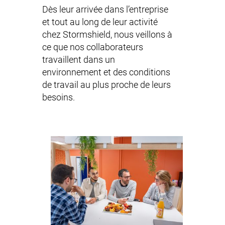
Dès leur arrivée dans l’entreprise
et tout au long de leur activité
chez Stormshield, nous veillons à
ce que nos collaborateurs
travaillent dans un
environnement et des conditions
de travail au plus proche de leurs
besoins.