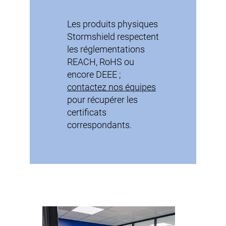
Les produits physiques
Stormshield respectent
les réglementations
REACH, RoHS ou
encore DEEE ;
contactez nos équipes
pour récupérer les
certificats
correspondants.