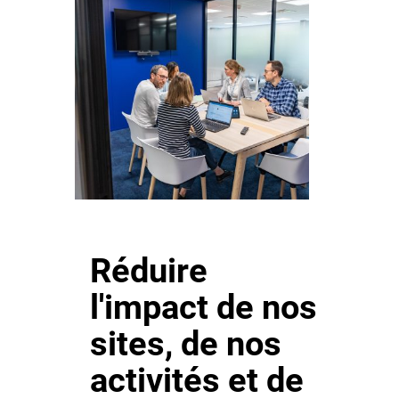
Réduire
l'impact de nos
sites, de nos
activités et de