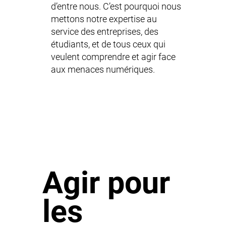
d’entre nous. C’est pourquoi nous
mettons notre expertise au
service des entreprises, des
étudiants, et de tous ceux qui
veulent comprendre et agir face
aux menaces numériques.
Agir pour
les