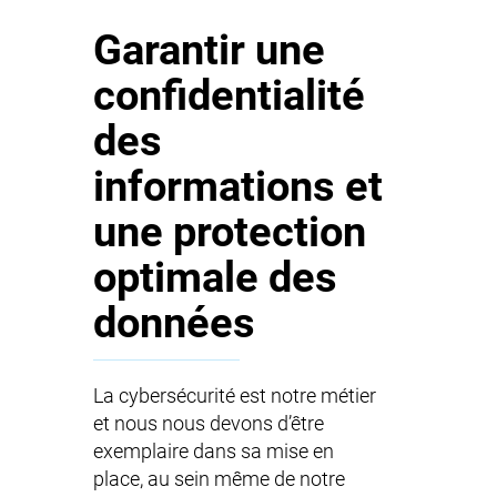
Garantir une
confidentialité
des
informations et
une protection
optimale des
données
La cybersécurité est notre métier
et nous nous devons d’être
exemplaire dans sa mise en
place, au sein même de notre