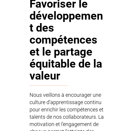
Favoriser le
développemen
t des
compétences
et le partage
équitable de la
valeur
Nous veillons à encourager une
culture d’apprentissage continu
pour enrichir les compétences et
talents de nos collaborateurs. La
motivation et l’engagement de