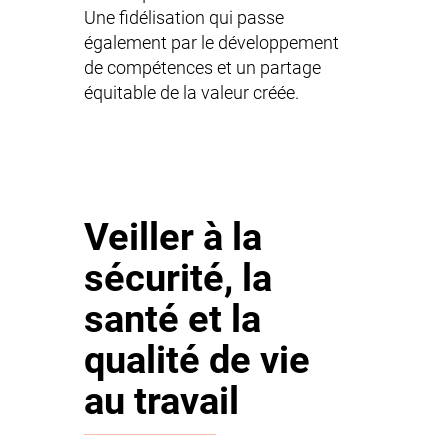
Une fidélisation qui passe
également par le développement
de compétences et un partage
équitable de la valeur créée.
Veiller à la
sécurité, la
santé et la
qualité de vie
au travail