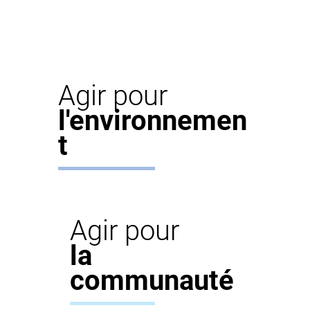
Agir pour
l'environnemen
t
Agir pour
la
communauté