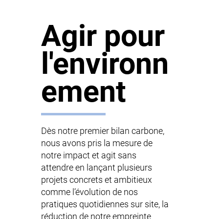
Agir pour
l'environn
ement
Dès notre premier bilan carbone,
nous avons pris la mesure de
notre impact et agit sans
attendre en lançant plusieurs
projets concrets et ambitieux
comme l’évolution de nos
pratiques quotidiennes sur site, la
réduction de notre empreinte