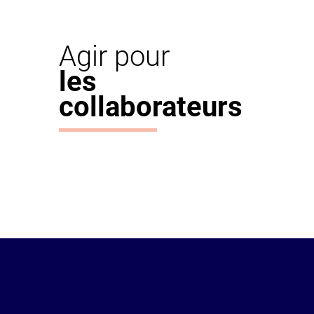
Agir pour
les
collaborateurs