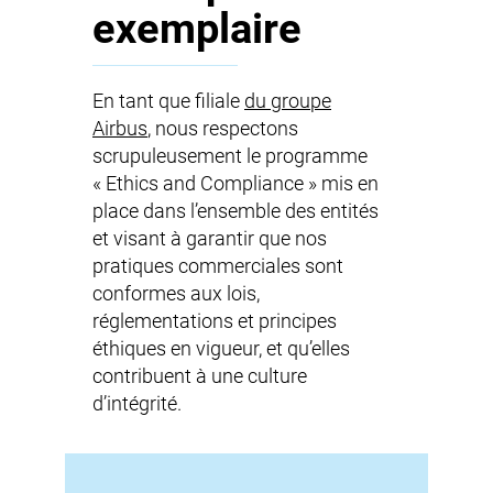
exemplaire
En tant que filiale
du groupe
Airbus
, nous respectons
scrupuleusement le programme
« Ethics and Compliance » mis en
place dans l’ensemble des entités
et visant à garantir que nos
pratiques commerciales sont
conformes aux lois,
réglementations et principes
éthiques en vigueur, et qu’elles
contribuent à une culture
d’intégrité.