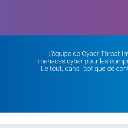
L’équipe de Cyber Threat In
menaces cyber pour les compre
Le tout, dans l’optique de con