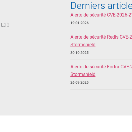
Derniers articl
Alerte de sécurité CVE-2026-2
19 01 2026
 Lab
Alerte de sécurité Redis CVE-
Stormshield
30 10 2025
Alerte de sécurité Fortra CVE
Stormshield
26 09 2025