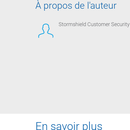
À propos de l'auteur
Stormshield Customer Security
En savoir plus