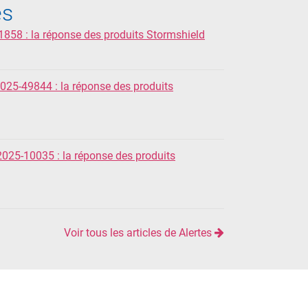
es
1858 : la réponse des produits Stormshield
2025-49844 : la réponse des produits
-2025-10035 : la réponse des produits
Voir tous les articles de Alertes