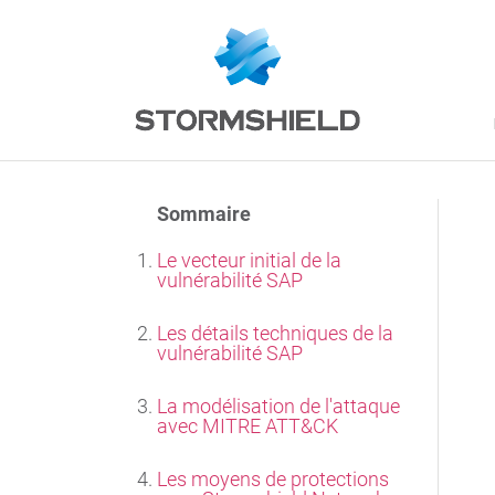
Sommaire
Le vecteur initial de la
vulnérabilité SAP
Les détails techniques de la
vulnérabilité SAP
La modélisation de l'attaque
avec MITRE ATT&CK
Les moyens de protections