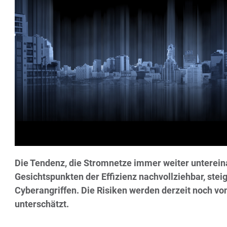
Die Tendenz, die Stromnetze immer weiter untereina
Gesichtspunkten der Effizienz nachvollziehbar, stei
Cyberangriffen. Die Risiken werden derzeit noch v
unterschätzt.