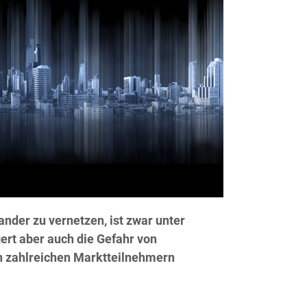
nder zu vernetzen, ist zwar unter
gert aber auch die Gefahr von
on zahlreichen Marktteilnehmern