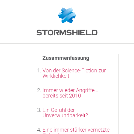
Zusammenfassung
Von der Science-Fiction zur
Wirklichkeit
Immer wieder Angriffe...
bereits seit 2010
Ein Gefühl der
Unverwundbarkeit?
Eine immer stärker vernetzte