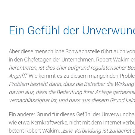
Ein Gefühl der Unverwun
Aber diese menschliche Schwachstelle rührt auch v
in den Chefetagen der Unternehmen. Robert Wakim erk
herantreten, ist dies eher aufgrund regulatorischer 
Angriff.
“ Wie kommt es zu diesem mangelnden Problemb
Problem besteht darin, dass die Betreiber die Wirkung
davon aus, dass die Bedeutung ihrer Anlage gemesse
vernachlässigbar ist, und dass aus diesem Grund kein 
Ein anderer Grund für dieses Gefühl der Unverwundbark
wie etwa Kernkraftwerke, nicht mit dem Internet verbu
betont Robert Wakim. „
Eine Verbindung ist zunächst 