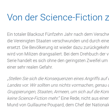
Von der Science-Fiction z
Ein totaler Blackout Fünfzehn Jahr nach dem Verschw
die Vereinigten Staaten verschwunden und durch ei
ersetzt. Die Bevölkerung ist wieder dazu zurückgekehr
wird von Milizen drangsaliert. Bei dem Drehbuch der
Serie handelt es sich ohne den geringsten Zweifel um 
einer sehr realen Gefahr.
„
Stellen Sie sich die Konsequenzen eines Angriffs auf
Landes vor. Wir sollten uns nichts vormachen, genau d
Gruppierungen, Staaten, Armeen, um sich auf die Konfl
keine Science-Fiction mehr.
“ Eine Rede, nicht aus ein
Mund von Guillaume Poupard, dem Chef der Nationalen