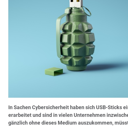
In Sachen Cybersicherheit haben sich USB-Sticks e
erarbeitet und sind in vielen Unternehmen inzwisc
gänzlich ohne dieses Medium auszukommen, müsste