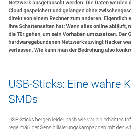
Netzwerk ausgetauscht werden. Die Daten werden da
Cloud gespeichert und gelangen ohne zwischenges
direkt von einem Rechner zum anderen. Eigentlich 
ihre Schattenseiten hat: Wenn alles online abläuft,
die Tür gehen, um sein Vorhaben umzusetzen. Der 
hardwaregebundenen Netzwerks zwingt Hacker wenig
verlassen. Wie kann man der Bedrohung also konkr
USB-Sticks: Eine wahre K
SMDs
USB-Sticks bergen leider nach wie vor ein erhöhtes In
regelmäßiger Sensibilisierungskampagnen mit den wi