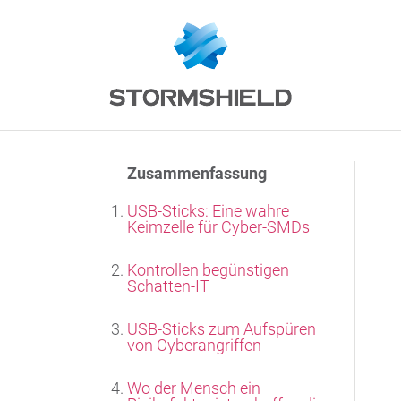
Zusammenfassung
USB-Sticks: Eine wahre
Keimzelle für Cyber-SMDs
Kontrollen begünstigen
Schatten-IT
USB-Sticks zum Aufspüren
von Cyberangriffen
Wo der Mensch ein