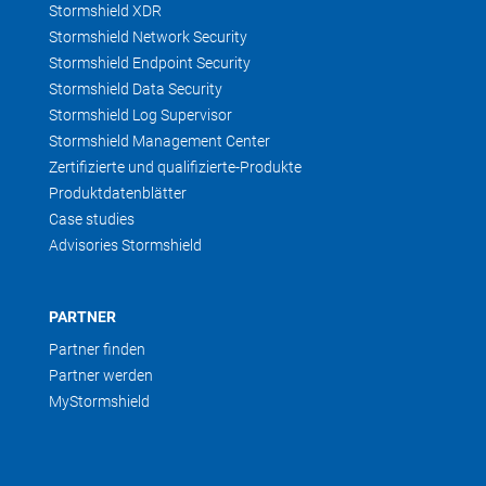
Stormshield XDR
Stormshield Network Security
Stormshield Endpoint Security
Stormshield Data Security
Stormshield Log Supervisor
Stormshield Management Center
Zertifizierte und qualifizierte-Produkte
Produktdatenblätter
Case studies
Advisories Stormshield
PARTNER
Partner finden
Partner werden
MyStormshield