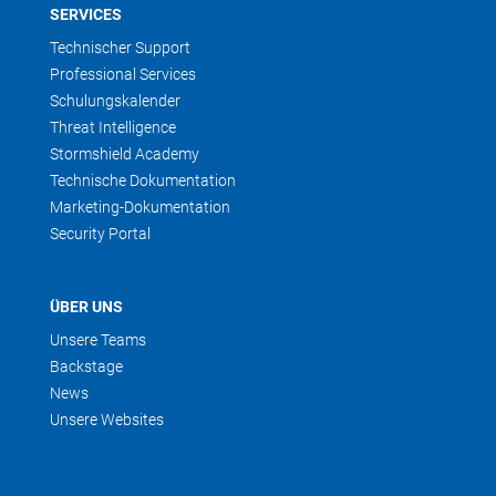
SERVICES
Technischer Support
Professional Services
Schulungskalender
Threat Intelligence
Stormshield Academy
Technische Dokumentation
Marketing-Dokumentation
Security Portal
ÜBER UNS
Unsere Teams
Backstage
News
Unsere Websites