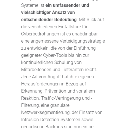
Systeme ist
ein umfassender und
vielschichtiger Ansatz von
entscheidender Bedeutung
. Mit Blick auf
die verschiedenen Einfallstore für
Cyberbedrohungen ist es unabdingbar,
eine angemessene Verteidigungsstrategie
zu entwickeln, die von der Einführung
geeigneter Cyber-Tools bis hin zur
kontinuierlichen Schulung von
Mitarbeitenden und Lieferanten reicht.
Jede Art von Angriff hat ihre eigenen
Herausforderungen in Bezug auf
Erkennung, Prävention und vor allem
Reaktion. Traffic-Verringerung und -
Filterung, eine granuläre
Netzwerksegmentierung, der Einsatz von
Intrusion-Detection-Systemen sowie
periodische Backups sind nur einige