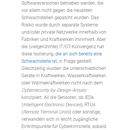
Softwareversionen betrieben werden, die
vor allem nicht gegen die neuesten
Schwachstellen gepatcht wurden. Das
Risiko wurde durch separate Systeme
und/oder private Netzwerke innerhalb von
Fabriken und Kraftwerken minimiert. Aber
die (vielgerühmte) IT/OT-Konvergenz hat
diese Isolierung,
die an sich bereits eine
Schwachstelle ist
, in Frage gestellt.
Gleichzeitig wurden die unterschiedlichen
Geräte in Kraftwerken, Wasserkraftwerken
oder Wärmekraftwerken nicht nach dem
Cybersecurity-by-Design-Ansatz
konzipiert. All die Sensoren, ob IEDs
(
Intelligent Electronic Devices
), RTUs
(
Remote Terminal Units
) oder sonstige,
verwandeln sich in leicht zugängliche
Eintrittspunkte für Cyberkriminelle, sobald