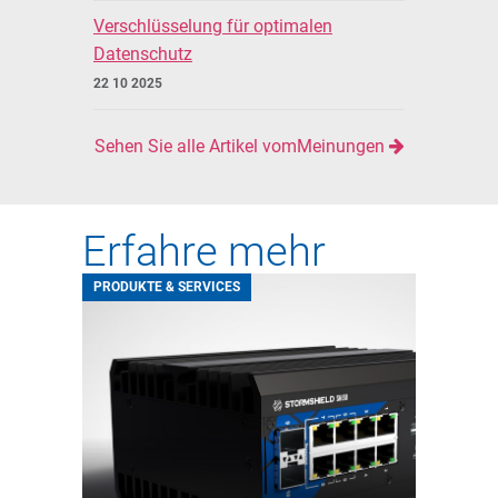
Verschlüsselung für optimalen
Datenschutz
22 10 2025
Sehen Sie alle Artikel vomMeinungen
Erfahre mehr
PRODUKTE & SERVICES