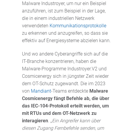
Malware Industroyer, um nur ein Beispiel
anzuführen, ist zum Beispiel in der Lage,
die in einem industriellen Netzwerk
verwendeten
Kommunikationsprotokolle
zu erkennen und anzugreifen, so dass sie
effektiv auf Energiesysteme abzielen kann.
Und wo andere Cyberangriffe sich auf die
IT-Branche konzentrieren, haben die
Malware-Programme Industroyer.V2 und
Cosmicenergy sich in jüngster Zeit wieder
dem OT-Schutz zugewandt. Die im 2023
von
Mandiant
-Teams entdeckte
Malware
Cosmicenergy fängt Befehle ab, die über
das IEC-104-Protokoll erteilt werden, um
mit RTUs und dem OT-Netzwerk zu
interagieren
. „
Ein Angreifer kann über
diesen Zugang Fernbefehle senden, um