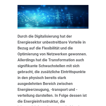
Durch die Digitalisierung hat der
Energiesektor unbestreitbare Vorteile in
Bezug auf die Flexibilität und die
Optimierung von Netzwerken gewonnen.
Allerdings hat die Transformation auch
signifikante Schwachstellen mit sich
gebracht, die zusätzliche Eintrittspunkte
in den physisch bereits stark
ausgedehnten Bereich zwischen
Energieerzeugung, -transport und -
verteilung darstellen. In Folge dessen ist
die Energieinfrastruktur, die