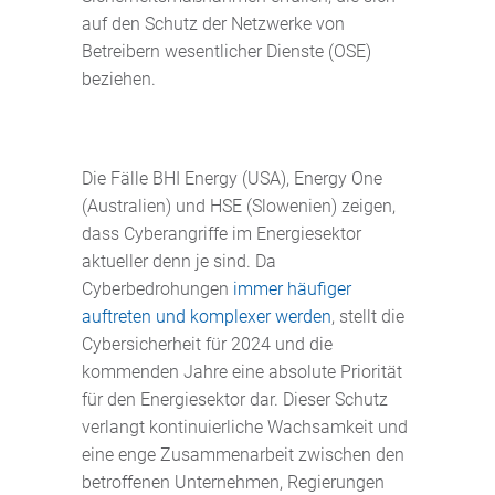
auf den Schutz der Netzwerke von
Betreibern wesentlicher Dienste (OSE)
beziehen.
Die Fälle BHI Energy (USA), Energy One
(Australien) und HSE (Slowenien) zeigen,
dass Cyberangriffe im Energiesektor
aktueller denn je sind. Da
Cyberbedrohungen
immer häufiger
auftreten und komplexer werden
, stellt die
Cybersicherheit für 2024 und die
kommenden Jahre eine absolute Priorität
für den Energiesektor dar. Dieser Schutz
verlangt kontinuierliche Wachsamkeit und
eine enge Zusammenarbeit zwischen den
betroffenen Unternehmen, Regierungen