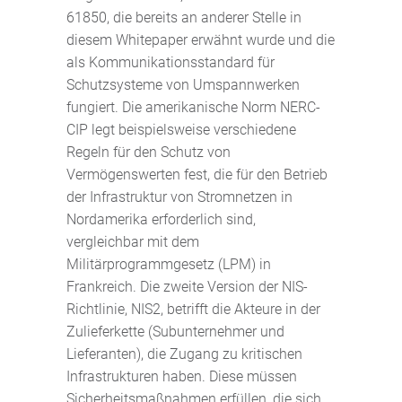
61850, die bereits an anderer Stelle in
diesem Whitepaper erwähnt wurde und die
als Kommunikationsstandard für
Schutzsysteme von Umspannwerken
fungiert. Die amerikanische Norm NERC-
CIP legt beispielsweise verschiedene
Regeln für den Schutz von
Vermögenswerten fest, die für den Betrieb
der Infrastruktur von Stromnetzen in
Nordamerika erforderlich sind,
vergleichbar mit dem
Militärprogrammgesetz (LPM) in
Frankreich. Die zweite Version der NIS-
Richtlinie, NIS2, betrifft die Akteure in der
Zulieferkette (Subunternehmer und
Lieferanten), die Zugang zu kritischen
Infrastrukturen haben. Diese müssen
Sicherheitsmaßnahmen erfüllen, die sich