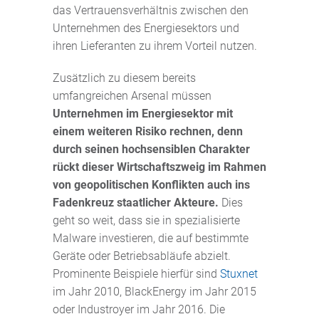
das Vertrauensverhältnis zwischen den
Unternehmen des Energiesektors und
ihren Lieferanten zu ihrem Vorteil nutzen.
Zusätzlich zu diesem bereits
umfangreichen Arsenal müssen
Unternehmen im Energiesektor mit
einem weiteren Risiko rechnen, denn
durch seinen hochsensiblen Charakter
rückt dieser Wirtschaftszweig im Rahmen
von geopolitischen Konflikten auch ins
Fadenkreuz staatlicher Akteure.
Dies
geht so weit, dass sie in spezialisierte
Malware investieren, die auf bestimmte
Geräte oder Betriebsabläufe abzielt.
Prominente Beispiele hierfür sind
Stuxnet
im Jahr 2010, BlackEnergy im Jahr 2015
oder Industroyer im Jahr 2016. Die