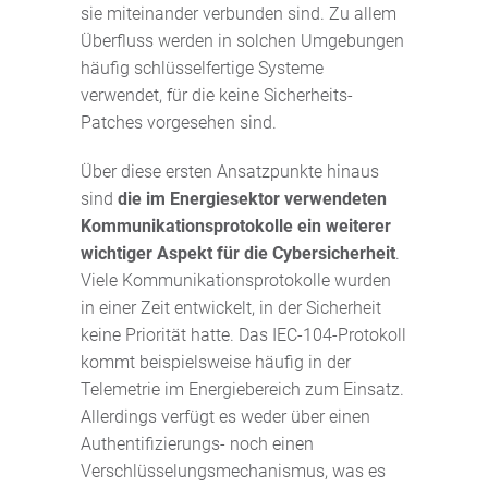
sie miteinander verbunden sind. Zu allem
Überfluss werden in solchen Umgebungen
häufig schlüsselfertige Systeme
verwendet, für die keine Sicherheits-
Patches vorgesehen sind.
Über diese ersten Ansatzpunkte hinaus
sind
die im Energiesektor verwendeten
Kommunikationsprotokolle ein weiterer
wichtiger Aspekt für die Cybersicherheit
.
Viele Kommunikationsprotokolle wurden
in einer Zeit entwickelt, in der Sicherheit
keine Priorität hatte. Das IEC-104-Protokoll
kommt beispielsweise häufig in der
Telemetrie im Energiebereich zum Einsatz.
Allerdings verfügt es weder über einen
Authentifizierungs- noch einen
Verschlüsselungsmechanismus, was es