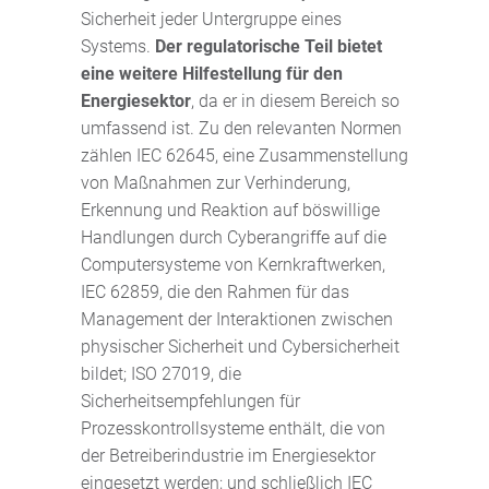
Sicherheit jeder Untergruppe eines
Systems.
Der regulatorische Teil bietet
eine weitere Hilfestellung für den
Energiesektor
, da er in diesem Bereich so
umfassend ist. Zu den relevanten Normen
zählen IEC 62645, eine Zusammenstellung
von Maßnahmen zur Verhinderung,
Erkennung und Reaktion auf böswillige
Handlungen durch Cyberangriffe auf die
Computersysteme von Kernkraftwerken,
IEC 62859, die den Rahmen für das
Management der Interaktionen zwischen
physischer Sicherheit und Cybersicherheit
bildet; ISO 27019, die
Sicherheitsempfehlungen für
Prozesskontrollsysteme enthält, die von
der Betreiberindustrie im Energiesektor
eingesetzt werden; und schließlich IEC