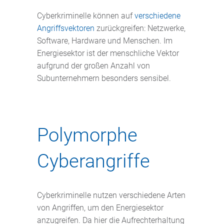
Cyberkriminelle können auf
verschiedene
Angriffsvektoren
zurückgreifen: Netzwerke,
Software, Hardware und Menschen. Im
Energiesektor ist der menschliche Vektor
aufgrund der großen Anzahl von
Subunternehmern besonders sensibel.
Polymorphe
Cyberangriffe
Cyberkriminelle nutzen verschiedene Arten
von Angriffen, um den Energiesektor
anzugreifen. Da hier die Aufrechterhaltung