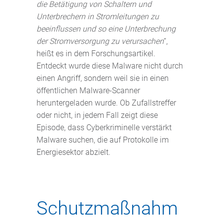
die Betätigung von Schaltern und
Unterbrechern in Stromleitungen zu
beeinflussen und so eine Unterbrechung
der Stromversorgung zu verursachen
“,
heißt es in dem Forschungsartikel.
Entdeckt wurde diese Malware nicht durch
einen Angriff, sondern weil sie in einen
öffentlichen Malware-Scanner
heruntergeladen wurde. Ob Zufallstreffer
oder nicht, in jedem Fall zeigt diese
Episode, dass Cyberkriminelle verstärkt
Malware suchen, die auf Protokolle im
Energiesektor abzielt.
Schutzmaßnahm