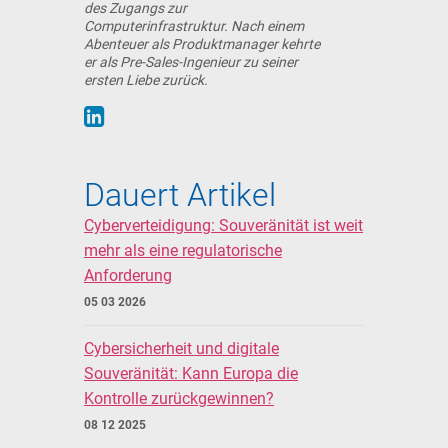
des Zugangs zur
Computerinfrastruktur. Nach einem
Abenteuer als Produktmanager kehrte
er als Pre-Sales-Ingenieur zu seiner
ersten Liebe zurück.
Dauert Artikel
Cyberverteidigung: Souveränität ist weit
mehr als eine regulatorische
Anforderung
05 03 2026
Cybersicherheit und digitale
Souveränität: Kann Europa die
Kontrolle zurückgewinnen?
08 12 2025