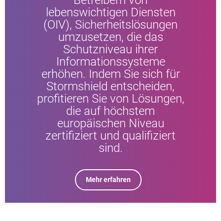
Betreibern von
lebenswichtigen Diensten
(OIV), Sicherheitslösungen
umzusetzen, die das
Schutzniveau ihrer
Informationssysteme
erhöhen. Indem Sie sich für
Stormshield entscheiden,
profitieren Sie von Lösungen,
die auf höchstem
europäischen Niveau
zertifiziert und qualifiziert
sind.
Mehr erfahren