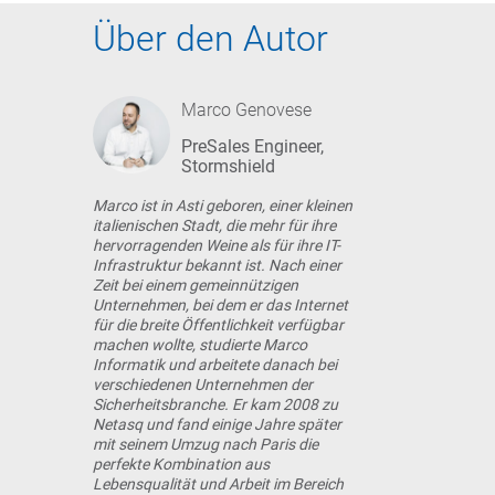
Über den Autor
Marco Genovese
PreSales Engineer,
Stormshield
Marco ist in Asti geboren, einer kleinen
italienischen Stadt, die mehr für ihre
hervorragenden Weine als für ihre IT-
Infrastruktur bekannt ist. Nach einer
Zeit bei einem gemeinnützigen
Unternehmen, bei dem er das Internet
für die breite Öffentlichkeit verfügbar
machen wollte, studierte Marco
Informatik und arbeitete danach bei
verschiedenen Unternehmen der
Sicherheitsbranche. Er kam 2008 zu
Netasq und fand einige Jahre später
mit seinem Umzug nach Paris die
perfekte Kombination aus
Lebensqualität und Arbeit im Bereich