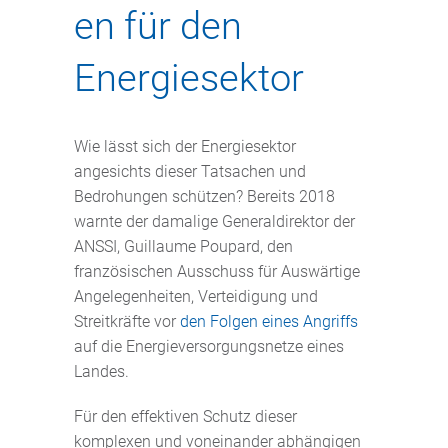
en für den
Energiesektor
Wie lässt sich der Energiesektor
angesichts dieser Tatsachen und
Bedrohungen schützen? Bereits 2018
warnte der damalige Generaldirektor der
ANSSI, Guillaume Poupard, den
französischen Ausschuss für Auswärtige
Angelegenheiten, Verteidigung und
Streitkräfte vor
den Folgen eines Angriffs
auf die Energieversorgungsnetze eines
Landes.
Für den effektiven Schutz dieser
komplexen und voneinander abhängigen