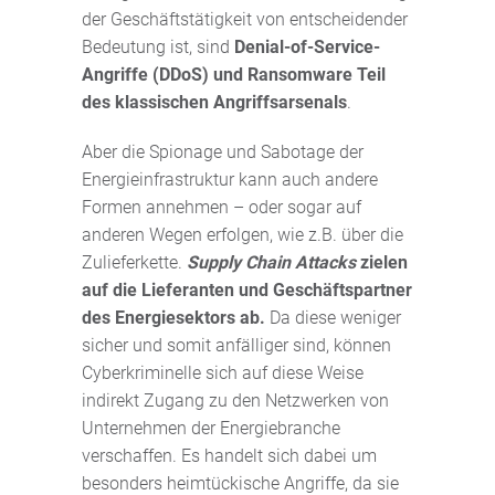
der Geschäftstätigkeit von entscheidender
Bedeutung ist, sind
Denial-of-Service-
Angriffe (DDoS) und Ransomware Teil
des klassischen Angriffsarsenals
.
Aber die Spionage und Sabotage der
Energieinfrastruktur kann auch andere
Formen annehmen – oder sogar auf
anderen Wegen erfolgen, wie z.B. über die
Zulieferkette.
Supply Chain Attacks
zielen
auf die Lieferanten und Geschäftspartner
des Energiesektors ab.
Da diese weniger
sicher und somit anfälliger sind, können
Cyberkriminelle sich auf diese Weise
indirekt Zugang zu den Netzwerken von
Unternehmen der Energiebranche
verschaffen. Es handelt sich dabei um
besonders heimtückische Angriffe, da sie