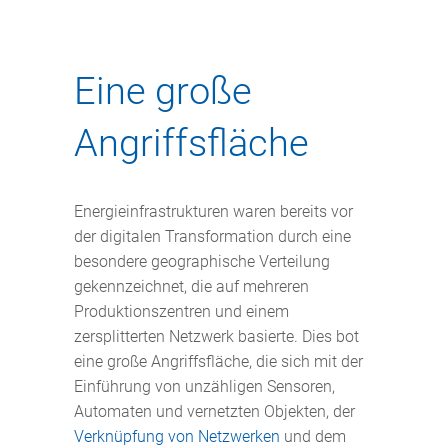
Eine große
Angriffsfläche
Energieinfrastrukturen waren bereits vor
der digitalen Transformation durch eine
besondere geographische Verteilung
gekennzeichnet, die auf mehreren
Produktionszentren und einem
zersplitterten Netzwerk basierte. Dies bot
eine große Angriffsfläche, die sich mit der
Einführung von unzähligen Sensoren,
Automaten und vernetzten Objekten, der
Verknüpfung von Netzwerken
und dem