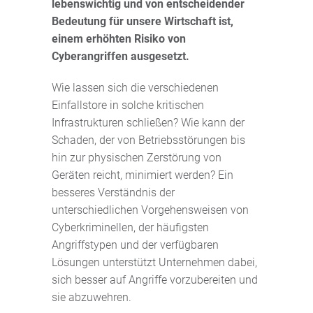
lebenswichtig und von entscheidender
Bedeutung für unsere Wirtschaft ist,
einem erhöhten Risiko von
Cyberangriffen ausgesetzt.
Wie lassen sich die verschiedenen
Einfallstore in solche kritischen
Infrastrukturen schließen? Wie kann der
Schaden, der von Betriebsstörungen bis
hin zur physischen Zerstörung von
Geräten reicht, minimiert werden? Ein
besseres Verständnis der
unterschiedlichen Vorgehensweisen von
Cyberkriminellen, der häufigsten
Angriffstypen und der verfügbaren
Lösungen unterstützt Unternehmen dabei,
sich besser auf Angriffe vorzubereiten und
sie abzuwehren.