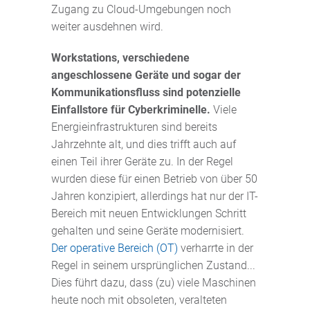
Zugang zu Cloud-Umgebungen noch
weiter ausdehnen wird.
Workstations, verschiedene
angeschlossene Geräte und sogar der
Kommunikationsfluss sind potenzielle
Einfallstore für Cyberkriminelle.
Viele
Energieinfrastrukturen sind bereits
Jahrzehnte alt, und dies trifft auch auf
einen Teil ihrer Geräte zu. In der Regel
wurden diese für einen Betrieb von über 50
Jahren konzipiert, allerdings hat nur der IT-
Bereich mit neuen Entwicklungen Schritt
gehalten und seine Geräte modernisiert.
Der operative Bereich (OT)
verharrte in der
Regel in seinem ursprünglichen Zustand...
Dies führt dazu, dass (zu) viele Maschinen
heute noch mit obsoleten, veralteten