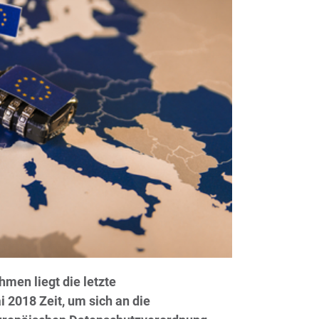
men liegt die letzte
 2018 Zeit, um sich an die