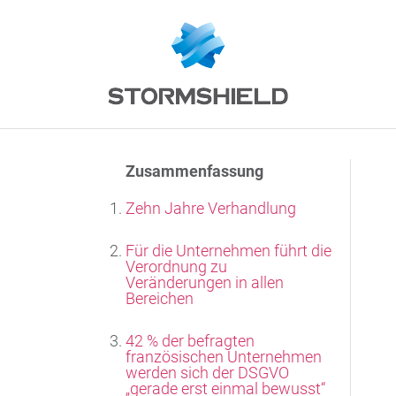
Zusammenfassung
Zehn Jahre Verhandlung
Für die Unternehmen führt die
Verordnung zu
Veränderungen in allen
Bereichen
42 % der befragten
französischen Unternehmen
werden sich der DSGVO
„gerade erst einmal bewusst“