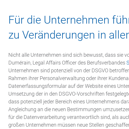
Für die Unternehmen füh
zu Veränderungen in alle
Nicht alle Unternehmen sind sich bewusst, dass sie v
Dumérain, Legal Affairs Officer des Berufsverbandes
Unternehmen sind potenziell von der DSGVO betroffe
Rahmen ihrer Personalverwaltung oder ihrer Kundenak
Datenerfassungsformular auf der Website eines Unter
Umsetzung der in den DSGVO-Vorschriften festgeleg
dass potenziell jeder Bereich eines Unternehmens d
Angleichung an die neuen Bestimmungen umzusetzen. S
für die Datenverarbeitung verantwortlich sind, als auc
großen Unternehmen müssen neue Stellen geschaffen