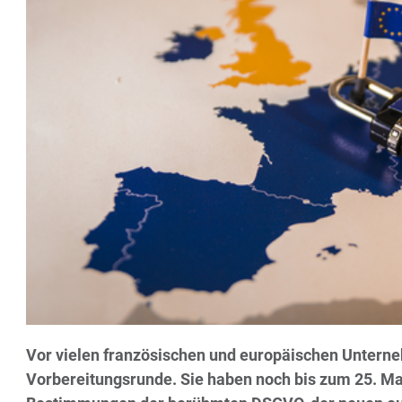
Vor vielen französischen und europäischen Unterneh
Vorbereitungsrunde. Sie haben noch bis zum 25. Mai