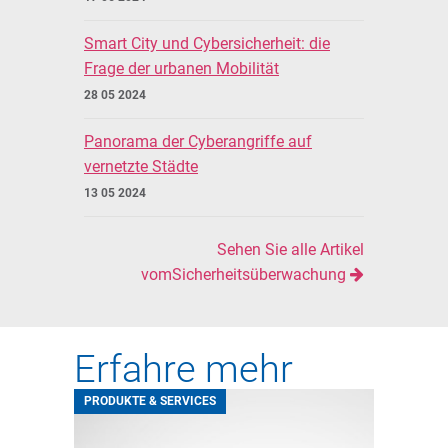
Smart City und Cybersicherheit: die
Frage der urbanen Mobilität
28 05 2024
Panorama der Cyberangriffe auf
vernetzte Städte
13 05 2024
Sehen Sie alle Artikel
vomSicherheitsüberwachung
Erfahre mehr
PRODUKTE & SERVICES