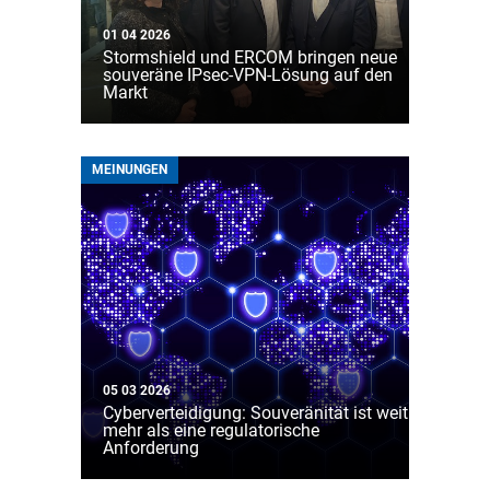
01 04 2026
Stormshield und ERCOM bringen neue
souveräne IPsec-VPN-Lösung auf den
Markt
MEINUNGEN
05 03 2026
Cyberverteidigung: Souveränität ist weit
mehr als eine regulatorische
Anforderung