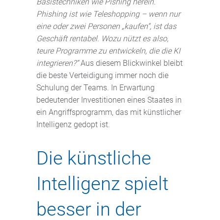
Basistechniken wie Pishing herein.
Phishing ist wie Teleshopping – wenn nur
eine oder zwei Personen „kaufen“, ist das
Geschäft rentabel. Wozu nützt es also,
teure Programme zu entwickeln, die die KI
integrieren?“
Aus diesem Blickwinkel bleibt
die beste Verteidigung immer noch die
Schulung der Teams. In Erwartung
bedeutender Investitionen eines Staates in
ein Angriffsprogramm, das mit künstlicher
Intelligenz gedopt ist.
Die künstliche
Intelligenz spielt
besser in der