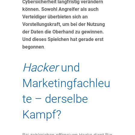
Cybersicherheit langfristig verändern
können. Sowohl Angreifer als auch
Verteidiger überbieten sich an
Vorstellungskraft, um bei der Nutzung
der Daten die Oberhand zu gewinnen.
Und dieses Spielchen hat gerade erst
begonnen
.
Hacker
und
Marketingfachleu
te – derselbe
Kampf?