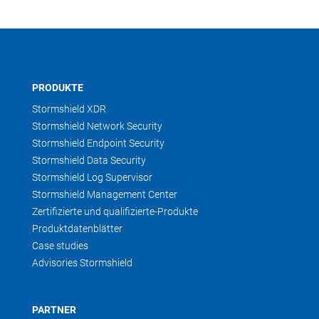
PRODUKTE
Stormshield XDR
Stormshield Network Security
Stormshield Endpoint Security
Stormshield Data Security
Stormshield Log Supervisor
Stormshield Management Center
Zertifizierte und qualifizierte-Produkte
Produktdatenblätter
Case studies
Advisories Stormshield
PARTNER