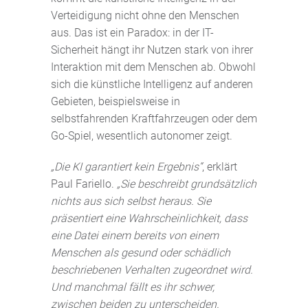
Verteidigung nicht ohne den Menschen
aus. Das ist ein Paradox: in der IT-
Sicherheit hängt ihr Nutzen stark von ihrer
Interaktion mit dem Menschen ab. Obwohl
sich die künstliche Intelligenz auf anderen
Gebieten, beispielsweise in
selbstfahrenden Kraftfahrzeugen oder dem
Go-Spiel, wesentlich autonomer zeigt.
„Die KI garantiert kein Ergebnis“
, erklärt
Paul Fariello.
„Sie beschreibt grundsätzlich
nichts aus sich selbst heraus. Sie
präsentiert eine Wahrscheinlichkeit, dass
eine Datei einem bereits von einem
Menschen als gesund oder schädlich
beschriebenen Verhalten zugeordnet wird.
Und manchmal fällt es ihr schwer,
zwischen beiden zu unterscheiden.