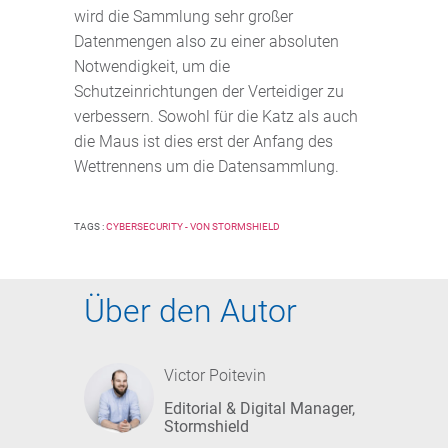
wird die Sammlung sehr großer
Datenmengen also zu einer absoluten
Notwendigkeit, um die
Schutzeinrichtungen der Verteidiger zu
verbessern. Sowohl für die Katz als auch
die Maus ist dies erst der Anfang des
Wettrennens um die Datensammlung.
TAGS :
CYBERSECURITY - VON STORMSHIELD
Über den Autor
Victor Poitevin
Editorial & Digital Manager,
Stormshield