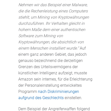
Nehmen wir das Beispiel einer Malware,
die die Rechenleistung eines Computers
stiehlt, um Mining von Kryptowährungen
durchzuführen. Ihr Verhalten gleicht in
hohem Maße dem einer authentischen
Software zum Mining von
Kryptowährungen, die absichtlich von
einem Menschen installiert wurde.“
Auf
einem ganz anderen Gebiet, das jedoch
genauso bezeichnend die derzeitigen
Grenzen des Urteilsvermögens der
künstlichen Intelligenz aufzeigt, musste
Amazon sein internes, für die Erleichterung
der Personaleinstellung entwickeltes
Programm
nach Diskriminierungen
aufgrund des Geschlechts
einstellen.
Dem Beispiel der Angreiferwaffen folgend