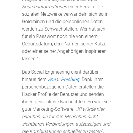
Source-Informationen
einer Person. Die
sozialen Netzwerke verwandeln sich so in
Goldminen und die persönlichen Daten
werden zu Schwachstellen. Wer hat sich
für ein Passwort noch nie von einem
Geburtsdatum, dem Namen seiner Katze
oder einer seiner Angehörigen inspirieren
lassen?
Das Social Engineering dient darüber
hinaus dem
Spear Phishing
.
Dank ihrer
personenbezogenen Daten erstellen die
Hacker Profile der Benutzer und senden
ihnen persönliche Nachrichten. So wie eine
gute Marketing-Software. „
KI würde hier
erlauben die für den Menschen nicht
sichtbaren Verbindungen aufzuzeigen und
die Kombinationen schneller zu testen
“,