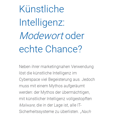
Künstliche
Intelligenz:
Modewort
oder
echte Chance?
Neben ihrer marketingnahen Verwendung
löst die künstliche Intelligenz im
Cyberspace viel Begeisterung aus. Jedoch
muss mit einem Mythos aufgeräumt
werden: der Mythos der übermächtigen,
mit künstlicher Intelligenz vollgestopften
Malware
, die in der Lage ist, alle IT-
Sicherheitssysteme zu überlisten.
„Nach