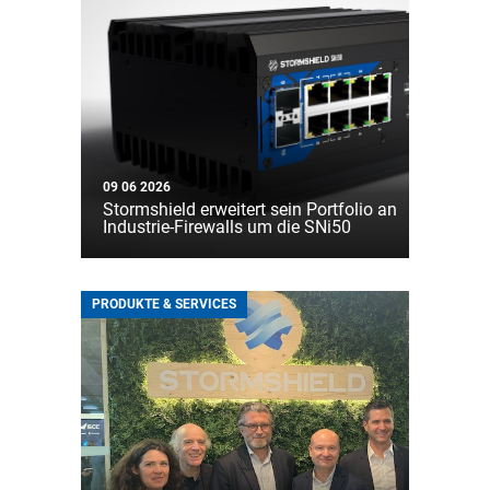
09 06 2026
Stormshield erweitert sein Portfolio an
Industrie-Firewalls um die SNi50
PRODUKTE & SERVICES