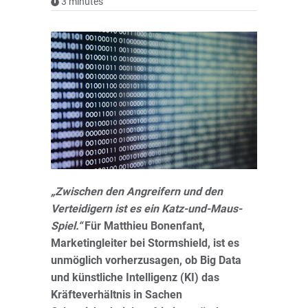
3
minutes
„Zwischen den Angreifern und den
Verteidigern ist es ein Katz-und-Maus-
Spiel.“
Für Matthieu Bonenfant,
Marketingleiter bei Stormshield, ist es
unmöglich vorherzusagen, ob Big Data
und künstliche Intelligenz (KI) das
Kräfteverhältnis in Sachen