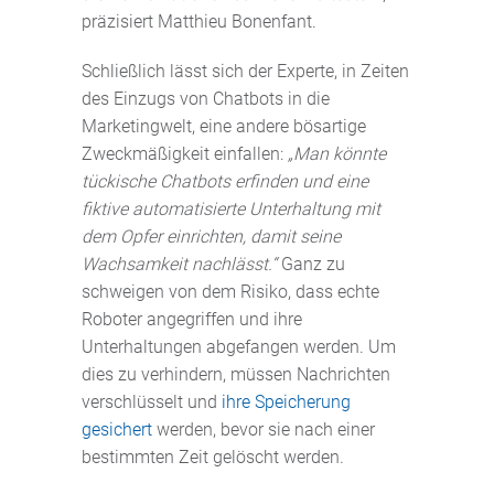
präzisiert Matthieu Bonenfant.
Schließlich lässt sich der Experte, in Zeiten
des Einzugs von Chatbots in die
Marketingwelt, eine andere bösartige
Zweckmäßigkeit einfallen:
„Man könnte
tückische Chatbots erfinden und eine
fiktive automatisierte Unterhaltung mit
dem Opfer einrichten, damit seine
Wachsamkeit nachlässt.“
Ganz zu
schweigen von dem Risiko, dass echte
Roboter angegriffen und ihre
Unterhaltungen abgefangen werden. Um
dies zu verhindern, müssen Nachrichten
verschlüsselt und
ihre Speicherung
gesichert
werden, bevor sie nach einer
bestimmten Zeit gelöscht werden.