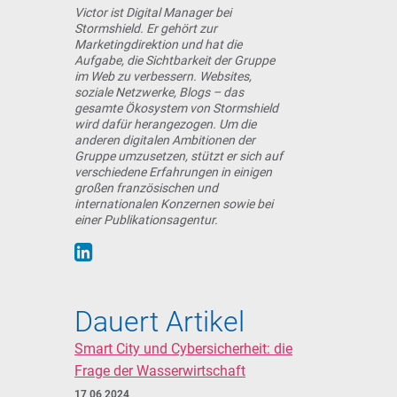
Victor ist Digital Manager bei
Stormshield. Er gehört zur
Marketingdirektion und hat die
Aufgabe, die Sichtbarkeit der Gruppe
im Web zu verbessern. Websites,
soziale Netzwerke, Blogs – das
gesamte Ökosystem von Stormshield
wird dafür herangezogen. Um die
anderen digitalen Ambitionen der
Gruppe umzusetzen, stützt er sich auf
verschiedene Erfahrungen in einigen
großen französischen und
internationalen Konzernen sowie bei
einer Publikationsagentur.
Dauert Artikel
Smart City und Cybersicherheit: die
Frage der Wasserwirtschaft
17 06 2024