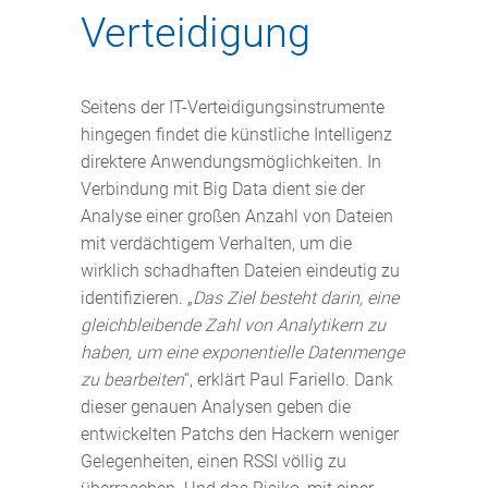
Verteidigung
Seitens der IT-Verteidigungsinstrumente
hingegen findet die künstliche Intelligenz
direktere Anwendungsmöglichkeiten. In
Verbindung mit Big Data dient sie der
Analyse einer großen Anzahl von Dateien
mit verdächtigem Verhalten, um die
wirklich schadhaften Dateien eindeutig zu
identifizieren. „
Das Ziel besteht darin, eine
gleichbleibende Zahl von Analytikern zu
haben, um eine exponentielle Datenmenge
zu bearbeiten
“, erklärt Paul Fariello. Dank
dieser genauen Analysen geben die
entwickelten Patchs den Hackern weniger
Gelegenheiten, einen RSSI völlig zu