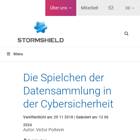
Über uns
Mitarbeit
DE
Menu
Die Spielchen der
Datensammlung in
der Cybersicherheit
Veröffentlicht am: 20 11 2018 | Geändert am: 12 06
2024
Autor: Victor Poitevin