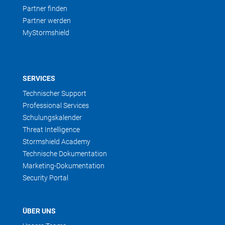
Partner finden
Partner werden
MyStormshield
SERVICES
Technischer Support
Professional Services
Schulungskalender
Threat Intelligence
Stormshield Academy
Technische Dokumentation
Marketing-Dokumentation
Security Portal
ÜBER UNS