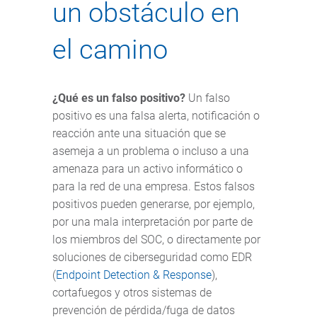
un obstáculo en
el camino
¿Qué es un falso positivo?
Un falso
positivo es una falsa alerta, notificación o
reacción ante una situación que se
asemeja a un problema o incluso a una
amenaza para un activo informático o
para la red de una empresa. Estos falsos
positivos pueden generarse, por ejemplo,
por una mala interpretación por parte de
los miembros del SOC, o directamente por
soluciones de ciberseguridad como EDR
(
Endpoint Detection & Response
),
cortafuegos y otros sistemas de
prevención de pérdida/fuga de datos