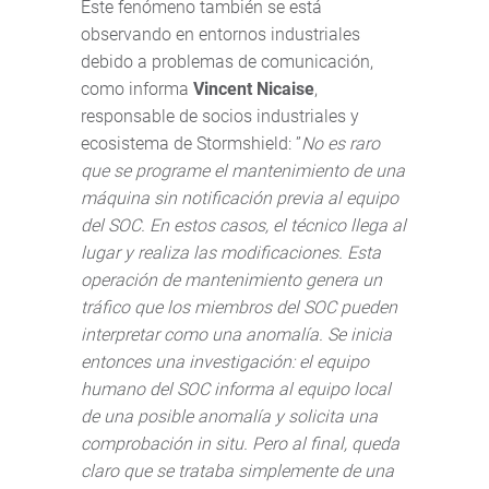
Este fenómeno también se está
observando en entornos industriales
debido a problemas de comunicación,
como informa
Vincent Nicaise
,
responsable de socios industriales y
ecosistema de Stormshield: ”
No es raro
que se programe el mantenimiento de una
máquina sin notificación previa al equipo
del SOC. En estos casos, el técnico llega al
lugar y realiza las modificaciones. Esta
operación de mantenimiento genera un
tráfico que los miembros del SOC pueden
interpretar como una anomalía. Se inicia
entonces una investigación: el equipo
humano del SOC informa al equipo local
de una posible anomalía y solicita una
comprobación in situ. Pero al final, queda
claro que se trataba simplemente de una