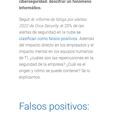
ciberseguridad: descifrar un fenómeno
informático.
Según el
informe de fatiga por alertas
2022 de Orca Security
, el 20% de las
alertas de seguridad en la nube
se
clasifican como falsos positivos
. Además
del impacto directo en los empleados y el
impacto mental en los equipos humanos
de TI, ¿cuáles son las repercusiones en la
seguridad de la empresa? ¿Cuál es el
origen y cómo se puede contener? Se lo
explicamos.
Falsos positivos: