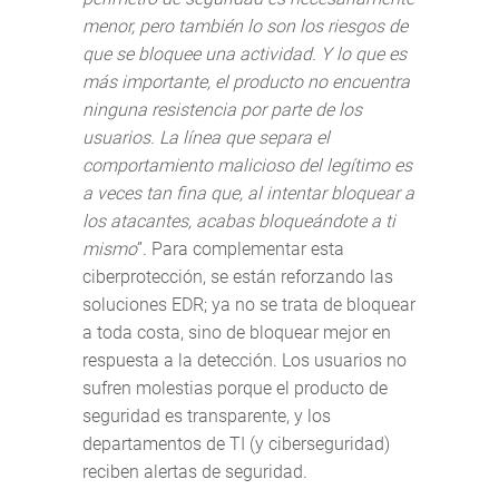
menor, pero también lo son los riesgos de
que se bloquee una actividad. Y lo que es
más importante, el producto no encuentra
ninguna resistencia por parte de los
usuarios. La línea que separa el
comportamiento malicioso del legítimo es
a veces tan fina que, al intentar bloquear a
los atacantes, acabas bloqueándote a ti
mismo
”. Para complementar esta
ciberprotección, se están reforzando las
soluciones EDR; ya no se trata de bloquear
a toda costa, sino de bloquear mejor en
respuesta a la detección. Los usuarios no
sufren molestias porque el producto de
seguridad es transparente, y los
departamentos de TI (y ciberseguridad)
reciben alertas de seguridad.