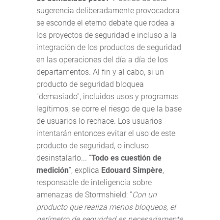
sugerencia deliberadamente provocadora
se esconde el eterno debate que rodea a
los proyectos de seguridad e incluso a la
integración de los productos de seguridad
en las operaciones del día a día de los
departamentos. Al fin y al cabo, si un
producto de seguridad bloquea
"demasiado", incluidos usos y programas
legítimos, se corre el riesgo de que la base
de usuarios lo rechace. Los usuarios
intentarán entonces evitar el uso de este
producto de seguridad, o incluso
desinstalarlo... ”
Todo es cuestión de
medición
”, explica
Edouard Simpère
,
responsable de inteligencia sobre
amenazas de Stormshield: ”
Con un
producto que realiza menos bloqueos, el
perímetro de seguridad es necesariamente