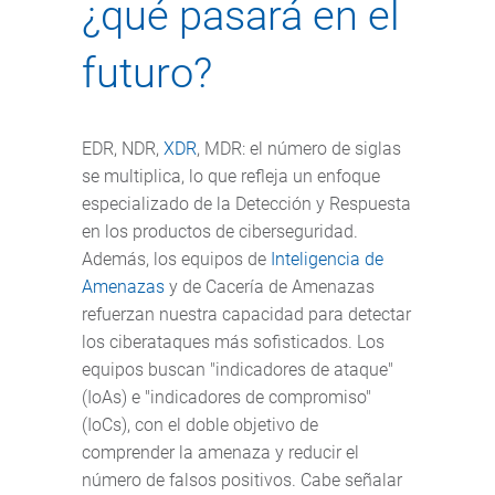
¿qué pasará en el
futuro?
EDR, NDR,
XDR
, MDR: el número de siglas
se multiplica, lo que refleja un enfoque
especializado de la Detección y Respuesta
en los productos de ciberseguridad.
Además, los equipos de
Inteligencia de
Amenazas
y de Cacería de Amenazas
refuerzan nuestra capacidad para detectar
los ciberataques más sofisticados. Los
equipos buscan "indicadores de ataque"
(IoAs) e "indicadores de compromiso"
(IoCs), con el doble objetivo de
comprender la amenaza y reducir el
número de falsos positivos. Cabe señalar