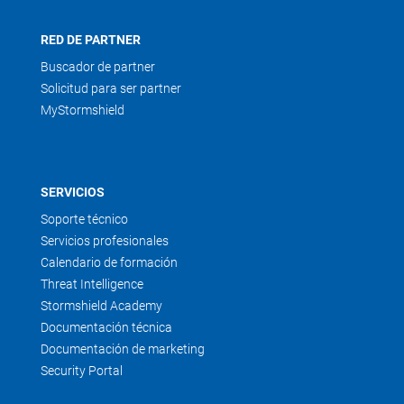
RED DE PARTNER
Buscador de partner
Solicitud para ser partner
MyStormshield
SERVICIOS
Soporte técnico
Servicios profesionales
Calendario de formación
Threat Intelligence
Stormshield Academy
Documentación técnica
Documentación de marketing
Security Portal