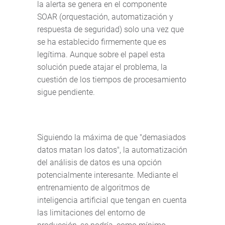
la alerta se genera en el componente
SOAR (orquestación, automatización y
respuesta de seguridad) solo una vez que
se ha establecido firmemente que es
legítima. Aunque sobre el papel esta
solución puede atajar el problema, la
cuestión de los tiempos de procesamiento
sigue pendiente.
Siguiendo la máxima de que "demasiados
datos matan los datos", la automatización
del análisis de datos es una opción
potencialmente interesante. Mediante el
entrenamiento de algoritmos de
inteligencia artificial que tengan en cuenta
las limitaciones del entorno de