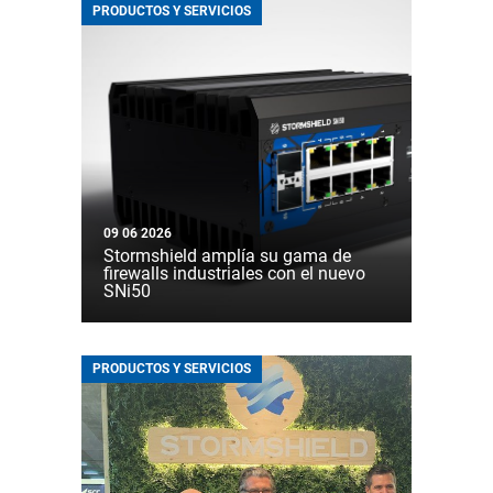
PRODUCTOS Y SERVICIOS
09 06 2026
Stormshield amplía su gama de
firewalls industriales con el nuevo
SNi50
PRODUCTOS Y SERVICIOS