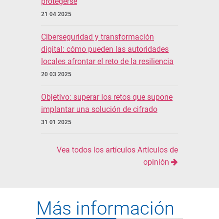
protegerse
21 04 2025
Ciberseguridad y transformación
digital: cómo pueden las autoridades
locales afrontar el reto de la resiliencia
20 03 2025
Objetivo: superar los retos que supone
implantar una solución de cifrado
31 01 2025
Vea todos los artículos Artículos de
opinión
Más información