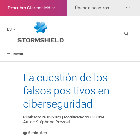
Descubra
Stormshield
Únase a nosotros
ES
Menu
La cuestión de los
falsos positivos en
ciberseguridad
Publicado: 26 09 2023 | Modificado: 22 03 2024
Autor: Stéphane Prevost
6
minutes