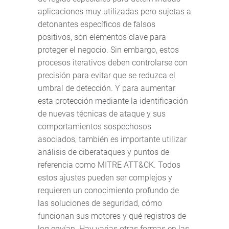
aplicaciones muy utilizadas pero sujetas a
detonantes específicos de falsos
positivos, son elementos clave para
proteger el negocio. Sin embargo, estos
procesos iterativos deben controlarse con
precisión para evitar que se reduzca el
umbral de detección. Y para aumentar
esta protección mediante la identificación
de nuevas técnicas de ataque y sus
comportamientos sospechosos
asociados, también es importante utilizar
análisis de ciberataques y puntos de
referencia como MITRE ATT&CK. Todos
estos ajustes pueden ser complejos y
requieren un conocimiento profundo de
las soluciones de seguridad, cómo
funcionan sus motores y qué registros de
log envían. Hay varias otras formas en las