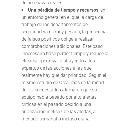
de amenazas reales.
Una pérdida de tiempo y recursos
: en
un entorno general en el que la carga de
trabajo de los departamentos de
seguridad ya es muy pesada, la presencia
de falsos positivos obliga a realizar
comprobaciones adicionales. Este paso
innecesario hace perder tiempo y reduce la
eficacia operativa, distrayendo a los
expertos de las acciones a las que
realmente hay que dar prioridad. Según el
mismo estudio de Orca, más de la mitad
de los encuestados afirmaron que su
equipo había pasado por alto alertas
críticas en el pasado debido a una
priorización ineficaz de las alertas, a
menudo semanal o incluso diaria.