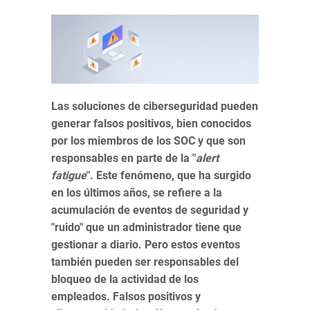
Las soluciones de ciberseguridad pueden
generar falsos positivos, bien conocidos
por los miembros de los SOC y que son
responsables en parte de la "
alert
fatigue
". Este fenómeno, que ha surgido
en los últimos años, se refiere a la
acumulación de eventos de seguridad y
"ruido" que un administrador tiene que
gestionar a diario. Pero estos eventos
también pueden ser responsables del
bloqueo de la actividad de los
empleados. Falsos positivos y