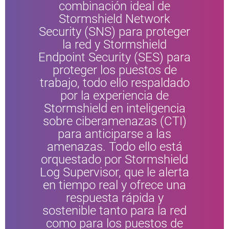
combinación ideal de
Stormshield Network
Security (SNS) para proteger
la red y Stormshield
Endpoint Security (SES) para
proteger los puestos de
trabajo, todo ello respaldado
por la experiencia de
Stormshield en inteligencia
sobre ciberamenazas (CTI)
para anticiparse a las
amenazas. Todo ello está
orquestado por Stormshield
Log Supervisor, que le alerta
en tiempo real y ofrece una
respuesta rápida y
sostenible tanto para la red
como para los puestos de