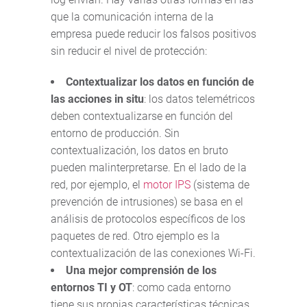
que la comunicación interna de la
empresa puede reducir los falsos positivos
sin reducir el nivel de protección:
Contextualizar los datos en función de
las acciones in situ
: los datos telemétricos
deben contextualizarse en función del
entorno de producción. Sin
contextualización, los datos en bruto
pueden malinterpretarse. En el lado de la
red, por ejemplo, el
motor IPS
(sistema de
prevención de intrusiones) se basa en el
análisis de protocolos específicos de los
paquetes de red. Otro ejemplo es la
contextualización de las conexiones Wi-Fi.
Una mejor comprensión de los
entornos TI y OT
: como cada entorno
tiene sus propias características técnicas