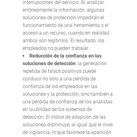
interrupciones del servicio. Al analizar
erróneamente la información, algunas
soluciones de protección impedirán el
funcionamiento de una herramienta o el
acceso a un recurso, cuando en realidad
ambos son legítimos. El resultado: los
empleados no pueden trabajar.
Reducción de la confianza en las
soluciones de detección
: la generación
repetida de falsos positivos puede
conducir no sólo a una pérdida de
confianza de los empleados en las
soluciones y la protección, sino también a
una pérdida de confianza de los analistas
en la utilidad de los sistemas de
detección. El índice de adopción de las
soluciones disminuye, al igual que el nivel
de vigilancia, lo que favorece la aparición