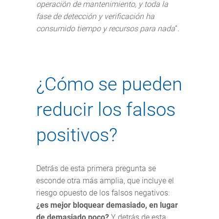
operación de mantenimiento, y toda la
fase de detección y verificación ha
consumido tiempo y recursos para nada
”
.
¿Cómo se pueden
reducir los falsos
positivos?
Detrás de esta primera pregunta se
esconde otra más amplia, que incluye el
riesgo opuesto de los falsos negativos:
¿es mejor bloquear demasiado, en lugar
de demasiado poco?
Y detrás de esta