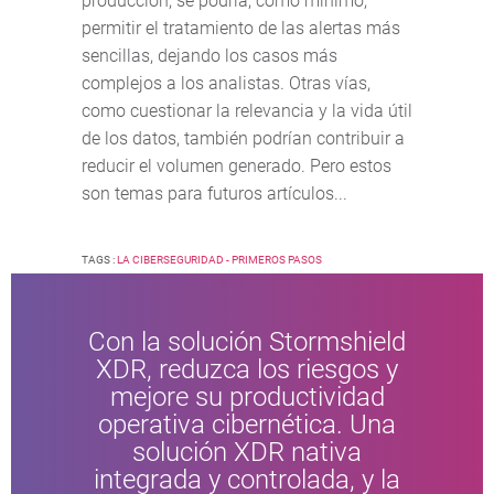
producción, se podría, como mínimo,
permitir el tratamiento de las alertas más
sencillas, dejando los casos más
complejos a los analistas. Otras vías,
como cuestionar la relevancia y la vida útil
de los datos, también podrían contribuir a
reducir el volumen generado. Pero estos
son temas para futuros artículos...
TAGS :
LA CIBERSEGURIDAD - PRIMEROS PASOS
Con la solución Stormshield
XDR, reduzca los riesgos y
mejore su productividad
operativa cibernética. Una
solución XDR nativa
integrada y controlada, y la