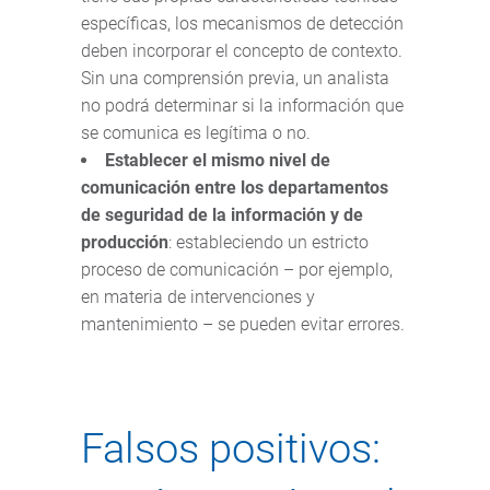
específicas, los mecanismos de detección
deben incorporar el concepto de contexto.
Sin una comprensión previa, un analista
no podrá determinar si la información que
se comunica es legítima o no.
Establecer el mismo nivel de
comunicación entre los departamentos
de seguridad de la información y de
producción
: estableciendo un estricto
proceso de comunicación – por ejemplo,
en materia de intervenciones y
mantenimiento – se pueden evitar errores.
Falsos positivos: