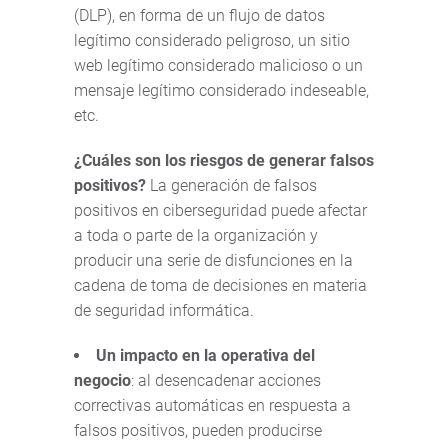
(DLP), en forma de un flujo de datos
legítimo considerado peligroso, un sitio
web legítimo considerado malicioso o un
mensaje legítimo considerado indeseable,
etc.
¿Cuáles son los riesgos de generar falsos
positivos?
La generación de falsos
positivos en ciberseguridad puede afectar
a toda o parte de la organización y
producir una serie de disfunciones en la
cadena de toma de decisiones en materia
de seguridad informática.
Un impacto en la operativa del
negocio
: al desencadenar acciones
correctivas automáticas en respuesta a
falsos positivos, pueden producirse