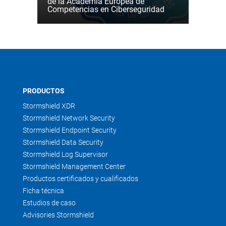
de la Academia Europea de
Competencias en Ciberseguridad
PRODUCTOS
Stormshield XDR
Stormshield Network Security
Stormshield Endpoint Security
Stormshield Data Security
Stormshield Log Supervisor
Stormshield Management Center
Productos certificados y cualificados
Ficha técnica
Estudios de caso
Advisories Stormshield