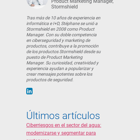
Product Marketing Manager,
Stormshield
Tras más de 10 años de experiencia en
informática e I+D, Stéphane se unió a
Stormshield en 2008 como Product
Manager. Con su doble competencia
en ciberseguridad y marketing de
productos, contribuye a la promoción
de los productos Stormshield desde su
puesto de Product Marketing
Manager. Su curiosidad, creatividad y
experiencia ayudan a popularizar y
crear mensajes potentes sobre los
productos de seguridad.
Últimos artículos
Ciberriesgos en el sector del agua:
modernizarse y segmentar para