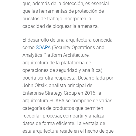
que, además de la detección, es esencial
que las herramientas de protección de
puestos de trabajo incorporen la
capacidad de bloquear la amenaza.
El desarrollo de una arquitectura conocida
como
SOAPA
(Security Operations and
Analytics Platform Architecture,
arquitectura de la plataforma de
operaciones de seguridad y analítica)
podría ser otra respuesta. Desarrollada por
John Oltsik, analista principal de
Enterprise Strategy Group en 2016, la
arquitectura SOAPA se compone de varias
categorías de productos que permiten
recopilar, procesar, compartir y analizar
datos de forma eficiente. La ventaja de
esta arquitectura reside en el hecho de que