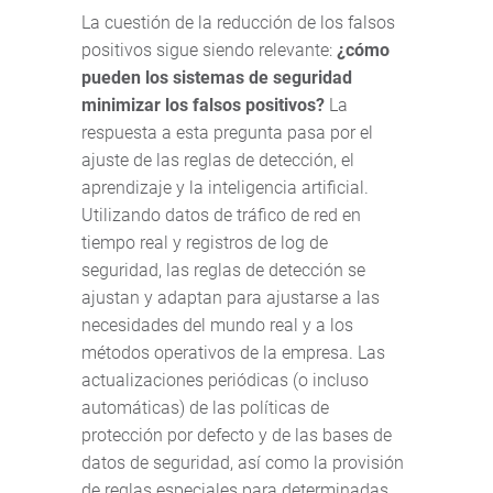
La cuestión de la reducción de los falsos
positivos sigue siendo relevante:
¿cómo
pueden los sistemas de seguridad
minimizar los falsos positivos?
La
respuesta a esta pregunta pasa por el
ajuste de las reglas de detección, el
aprendizaje y la inteligencia artificial.
Utilizando datos de tráfico de red en
tiempo real y registros de log de
seguridad, las reglas de detección se
ajustan y adaptan para ajustarse a las
necesidades del mundo real y a los
métodos operativos de la empresa. Las
actualizaciones periódicas (o incluso
automáticas) de las políticas de
protección por defecto y de las bases de
datos de seguridad, así como la provisión
de reglas especiales para determinadas