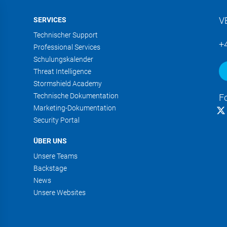
V
SERVICES
Technischer Support
+
Professional Services
Schulungskalender
Threat Intelligence
Stormshield Academy
Technische Dokumentation
F
Marketing-Dokumentation
Security Portal
ÜBER UNS
Unsere Teams
Backstage
News
Unsere Websites