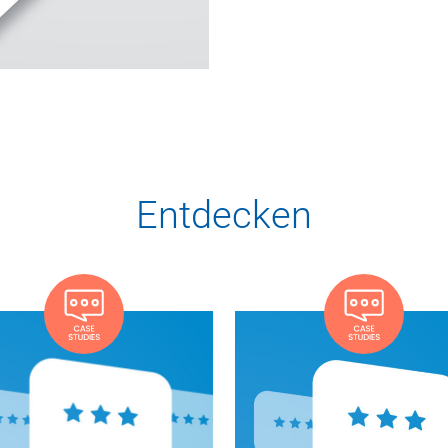
Entdecken