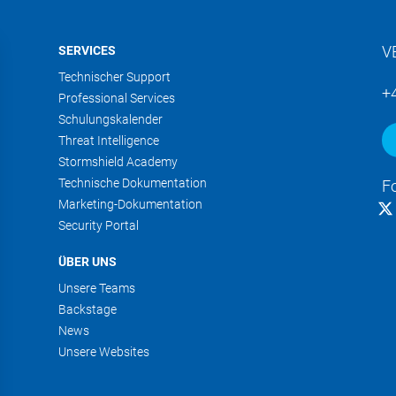
V
SERVICES
Technischer Support
+
Professional Services
Schulungskalender
Threat Intelligence
Stormshield Academy
Technische Dokumentation
F
Marketing-Dokumentation
Security Portal
ÜBER UNS
Unsere Teams
Backstage
News
Unsere Websites