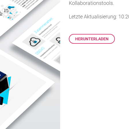
Kollaborationstools.
Letzte Aktualisierung: 10.
HERUNTERLADEN