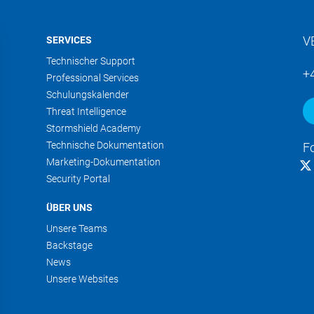
V
SERVICES
Technischer Support
+
Professional Services
Schulungskalender
Threat Intelligence
Stormshield Academy
Technische Dokumentation
F
Marketing-Dokumentation
Security Portal
ÜBER UNS
Unsere Teams
Backstage
News
Unsere Websites