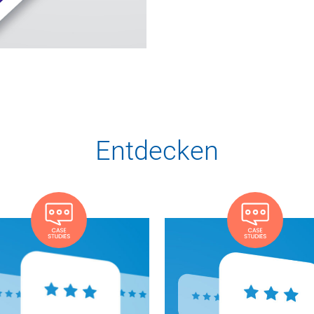
Entdecken