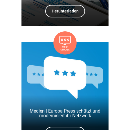
Herunterladen
Medien | Europa Press schützt und
modernisiert ihr Netzwerk