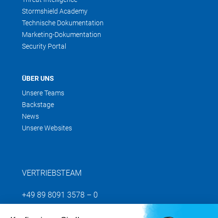
Stormshield Academy
Technische Dokumentation
Marketing-Dokumentation
Security Portal
ÜBER UNS
Unsere Teams
Backstage
News
Unsere Websites
VERTRIEBSTEAM
+49 89 8091 3578 – 0