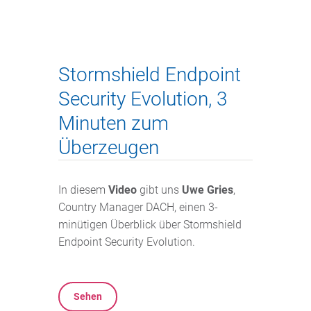
Stormshield Endpoint
Security Evolution, 3
Minuten zum
Überzeugen
In diesem
Video
gibt uns
Uwe Gries
,
Country Manager DACH, einen 3-
minütigen Überblick über Stormshield
Endpoint Security Evolution.
Sehen