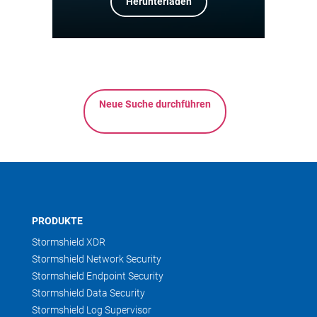
Herunterladen
Neue Suche durchführen
PRODUKTE
Stormshield XDR
Stormshield Network Security
Stormshield Endpoint Security
Stormshield Data Security
Stormshield Log Supervisor