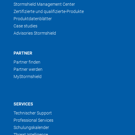
Stormshield Management Center
Zertifizierte und qualifizierte-Produkte
Produktdatenblätter
Case studies
Advisories Stormshield
PARTNER
Partner finden
Partner werden
MyStormshield
SERVICES
Technischer Support
Professional Services
Schulungskalender
Threat Intelligence