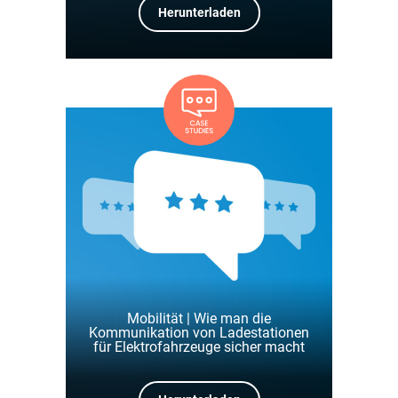
Herunterladen
Mobilität | Wie man die
Kommunikation von Ladestationen
für Elektrofahrzeuge sicher macht