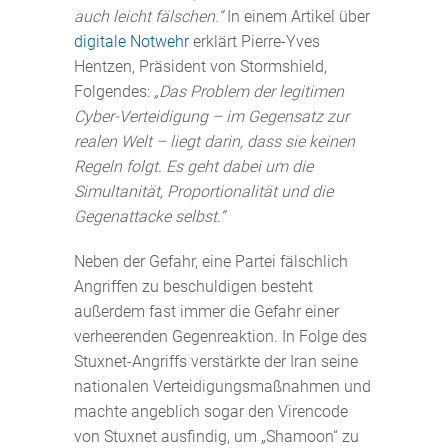
auch leicht fälschen.“
In einem Artikel über
digitale Notwehr
erklärt Pierre-Yves
Hentzen, Präsident von Stormshield,
Folgendes:
„Das Problem der legitimen
Cyber-Verteidigung – im Gegensatz zur
realen Welt – liegt darin, dass sie keinen
Regeln folgt. Es geht dabei um die
Simultanität, Proportionalität und die
Gegenattacke selbst.“
Neben der Gefahr, eine Partei fälschlich
Angriffen zu beschuldigen besteht
außerdem fast immer die Gefahr einer
verheerenden Gegenreaktion. In Folge des
Stuxnet-Angriffs verstärkte der Iran seine
nationalen Verteidigungsmaßnahmen und
machte angeblich sogar den Virencode
von Stuxnet ausfindig, um „Shamoon“ zu