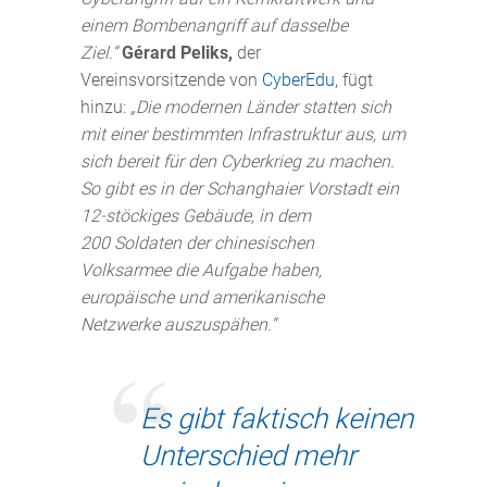
einem Bombenangriff auf dasselbe
Ziel.“
Gérard Peliks,
der
Vereinsvorsitzende von
CyberEdu
, fügt
hinzu:
„Die modernen Länder statten sich
mit einer bestimmten Infrastruktur aus, um
sich bereit für den Cyberkrieg zu machen.
So gibt es in der Schanghaier Vorstadt ein
12-stöckiges Gebäude, in dem
200 Soldaten der chinesischen
Volksarmee die Aufgabe haben,
europäische und amerikanische
Netzwerke auszuspähen.“
Es gibt faktisch keinen
Unterschied mehr