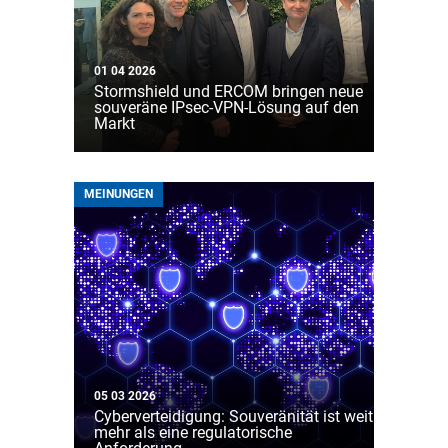
01 04 2026
Stormshield und ERCOM bringen neue
souveräne IPsec-VPN-Lösung auf den
Markt
MEINUNGEN
05 03 2026
Cyberverteidigung: Souveränität ist weit
mehr als eine regulatorische