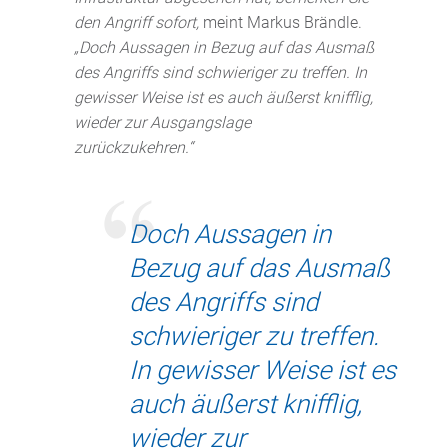
den Angriff sofort,
meint Markus Brändle.
„Doch Aussagen in Bezug auf das Ausmaß
des Angriffs sind schwieriger zu treffen. In
gewisser Weise ist es auch äußerst knifflig,
wieder zur Ausgangslage
zurückzukehren.“
Doch Aussagen in
Bezug auf das Ausmaß
des Angriffs sind
schwieriger zu treffen.
In gewisser Weise ist es
auch äußerst knifflig,
wieder zur