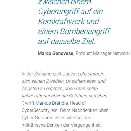
zwischen einem
Cyberangriff auf ein
Kernkraftwerk und
einem Bombenangriff
auf dasselbe Ziel.
Marco Genovese,
 Product Manager Network S
In der Zwischenzeit
„ist es recht einfach,
sich seinen Zweifeln, Unsicherheiten und
Ängsten zu ergeben, doch man sollte
lieber rational über die Gefahren sprechen
“,
wirft
Markus Brändle
, Head of
CyberSecurity, ein. Beim Nachdenken über
Cyber-Gefahren ist es wichtig, das
militärische Denken der Vergangenheit