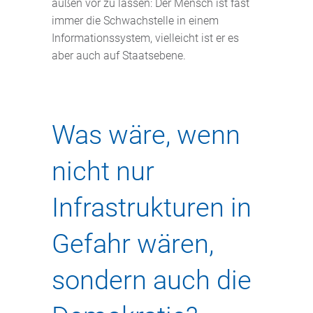
außen vor zu lassen: Der Mensch ist fast
immer die Schwachstelle in einem
Informationssystem, vielleicht ist er es
aber auch auf Staatsebene.
Was wäre, wenn
nicht nur
Infrastrukturen in
Gefahr wären,
sondern auch die