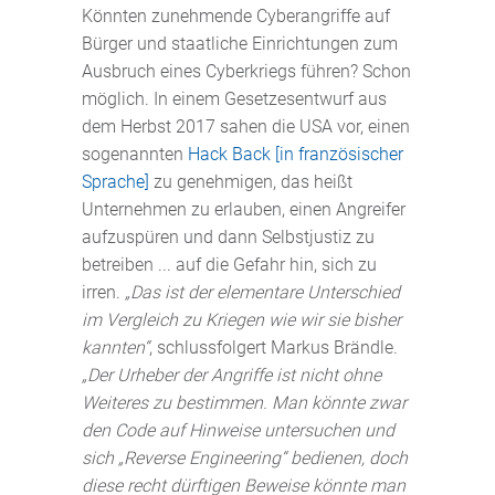
Könnten zunehmende Cyberangriffe auf
Bürger und staatliche Einrichtungen zum
Ausbruch eines Cyberkriegs führen? Schon
möglich. In einem Gesetzesentwurf aus
dem Herbst 2017 sahen die USA vor, einen
sogenannten
Hack Back [in französischer
Sprache]
zu genehmigen, das heißt
Unternehmen zu erlauben, einen Angreifer
aufzuspüren und dann Selbstjustiz zu
betreiben ... auf die Gefahr hin, sich zu
irren.
„Das ist der elementare Unterschied
im Vergleich zu Kriegen wie wir sie bisher
kannten“
, schlussfolgert Markus Brändle.
„Der Urheber der Angriffe ist nicht ohne
Weiteres zu bestimmen. Man könnte zwar
den Code auf Hinweise untersuchen und
sich „Reverse Engineering“ bedienen, doch
diese recht dürftigen Beweise könnte man