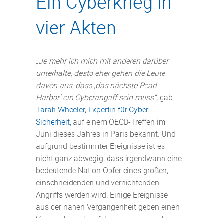
Ein Cyberkrieg in
vier Akten
„Je mehr ich mich mit anderen darüber
unterhalte, desto eher gehen die Leute
davon aus, dass ‚das nächste Pearl
Harbor‘ ein Cyberangriff sein muss“,
gab
Tarah Wheeler, Expertin für Cyber-
Sicherheit,
auf einem OECD-Treffen im
Juni dieses Jahres in Paris bekannt. Und
aufgrund bestimmter Ereignisse ist es
nicht ganz abwegig, dass irgendwann eine
bedeutende Nation Opfer eines großen,
einschneidenden und vernichtenden
Angriffs werden wird. Einige Ereignisse
aus der nahen Vergangenheit geben einen