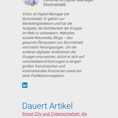
Stormshield
Victor ist Digital Manager bei
Stormshield. Er gehört zur
Marketingdirektion und hat die
Aufgabe, die Sichtbarkeit der Gruppe
im Web zu verbessern. Websites,
soziale Netzwerke, Blogs – das
gesamte Ökosystem von Stormshield
wird dafür herangezogen. Um die
anderen digitalen Ambitionen der
Gruppe umzusetzen, stützt er sich auf
verschiedene Erfahrungen in einigen
großen französischen und
internationalen Konzernen sowie bei
einer Publikationsagentur.
Dauert Artikel
Smart City und Cybersicherheit: die