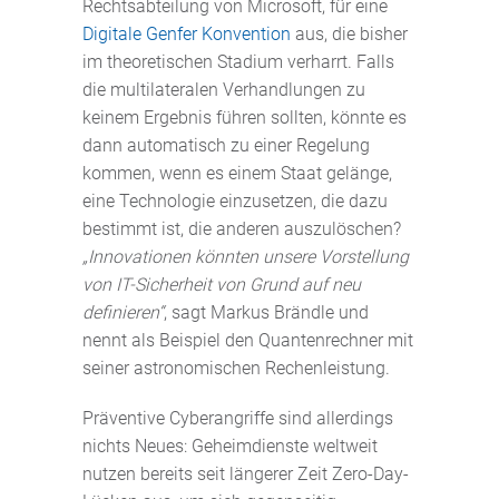
Rechtsabteilung von Microsoft, für eine
Digitale Genfer Konvention
aus, die bisher
im theoretischen Stadium verharrt. Falls
die multilateralen Verhandlungen zu
keinem Ergebnis führen sollten, könnte es
dann automatisch zu einer Regelung
kommen, wenn es einem Staat gelänge,
eine Technologie einzusetzen, die dazu
bestimmt ist, die anderen auszulöschen?
„Innovationen könnten unsere Vorstellung
von IT-Sicherheit von Grund auf neu
definieren“
, sagt Markus Brändle und
nennt als Beispiel den Quantenrechner mit
seiner astronomischen Rechenleistung.
Präventive Cyberangriffe sind allerdings
nichts Neues: Geheimdienste weltweit
nutzen bereits seit längerer Zeit Zero-Day-