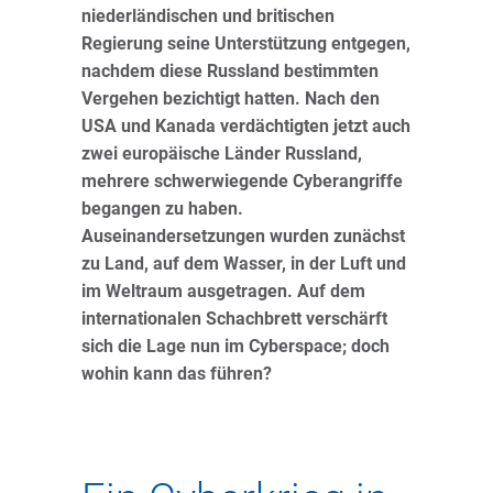
niederländischen und britischen
Regierung seine Unterstützung entgegen,
nachdem diese Russland bestimmten
Vergehen bezichtigt hatten. Nach den
USA und Kanada verdächtigten jetzt auch
zwei europäische Länder Russland,
mehrere schwerwiegende Cyberangriffe
begangen zu haben.
Auseinandersetzungen wurden zunächst
zu Land, auf dem Wasser, in der Luft und
im Weltraum ausgetragen. Auf dem
internationalen Schachbrett verschärft
sich die Lage nun im Cyberspace; doch
wohin kann das führen?