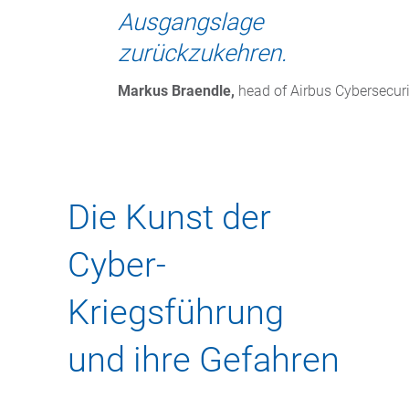
Ausgangslage
zurückzukehren.
Markus Braendle, 
head of Airbus Cybersecuri
Die Kunst der
Cyber-
Kriegsführung
und ihre Gefahren