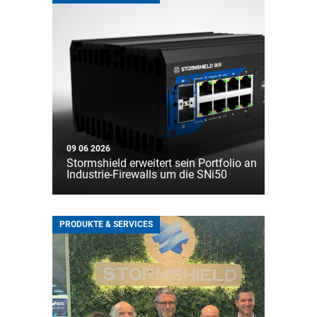
09 06 2026
Stormshield erweitert sein Portfolio an
Industrie-Firewalls um die SNi50
PRODUKTE & SERVICES