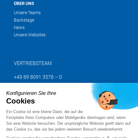
ÜBER UNS
Unsere Teams
Backstage
News
Unsere Websites
VERTRIEBSTEAM
+49 89 8091 3578 – 0
Konfigurieren Sie Ihre
Senden Sie uns Ihre Anfrage
Cookies
Ein Cookie ist eine kleine Datei, die auf die
Folgen Sie uns
Festplatte Ihres Computers oder Mobilgeräts übertragen wird, wenn
Sie eine Website besuchen. Die ursprüngliche Website greift dann auf
das Cookie zu, das sie bei jedem weiteren Besuch wiedererkennt.