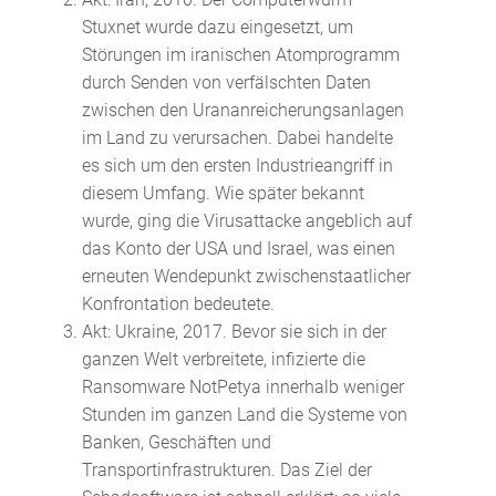
Stuxnet wurde dazu eingesetzt, um
Störungen im iranischen Atomprogramm
durch Senden von verfälschten Daten
zwischen den Urananreicherungsanlagen
im Land zu verursachen. Dabei handelte
es sich um den ersten Industrieangriff in
diesem Umfang. Wie später bekannt
wurde, ging die Virusattacke angeblich auf
das Konto der USA und Israel, was einen
erneuten Wendepunkt zwischenstaatlicher
Konfrontation bedeutete.
Akt: Ukraine, 2017. Bevor sie sich in der
ganzen Welt verbreitete, infizierte die
Ransomware NotPetya innerhalb weniger
Stunden im ganzen Land die Systeme von
Banken, Geschäften und
Transportinfrastrukturen. Das Ziel der