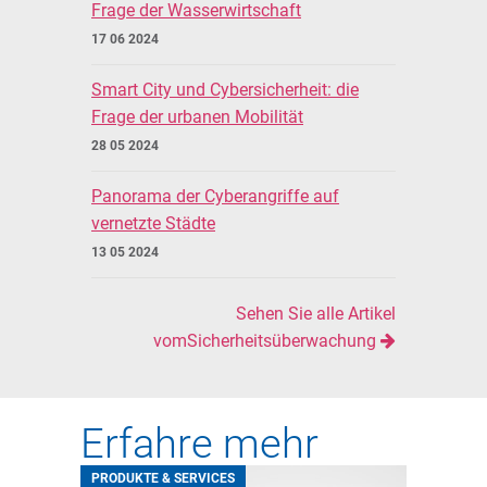
Frage der Wasserwirtschaft
17 06 2024
Smart City und Cybersicherheit: die
Frage der urbanen Mobilität
28 05 2024
Panorama der Cyberangriffe auf
vernetzte Städte
13 05 2024
Sehen Sie alle Artikel
vomSicherheitsüberwachung
Erfahre mehr
PRODUKTE & SERVICES