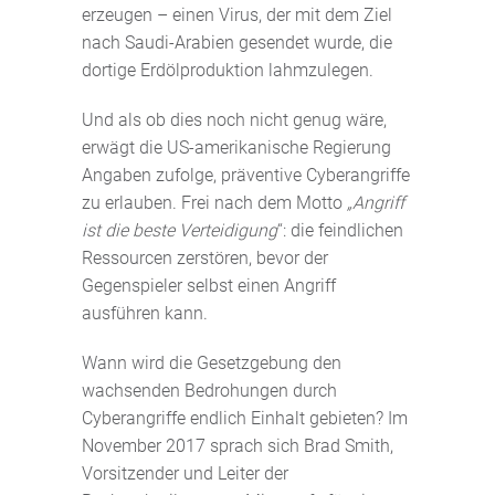
erzeugen – einen Virus, der mit dem Ziel
nach Saudi-Arabien gesendet wurde, die
dortige Erdölproduktion lahmzulegen.
Und als ob dies noch nicht genug wäre,
erwägt die US-amerikanische Regierung
Angaben zufolge, präventive Cyberangriffe
zu erlauben. Frei nach dem Motto
„Angriff
ist die beste Verteidigung
“: die feindlichen
Ressourcen zerstören, bevor der
Gegenspieler selbst einen Angriff
ausführen kann.
Wann wird die Gesetzgebung den
wachsenden Bedrohungen durch
Cyberangriffe endlich Einhalt gebieten? Im
November 2017 sprach sich Brad Smith,
Vorsitzender und Leiter der