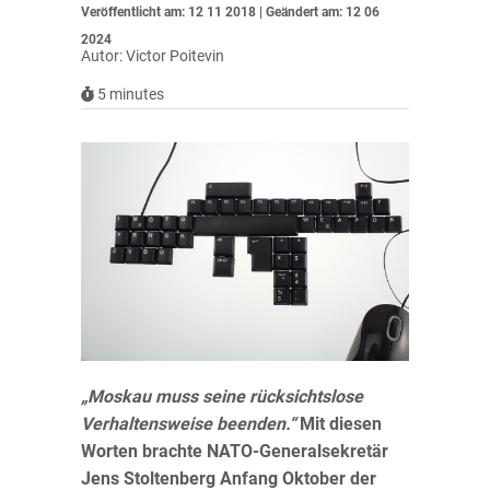
Veröffentlicht am: 12 11 2018 | Geändert am: 12 06
2024
Autor: Victor Poitevin
5
minutes
„Moskau muss seine rücksichtslose
Verhaltensweise beenden.“
Mit diesen
Worten brachte NATO-Generalsekretär
Jens Stoltenberg Anfang Oktober der