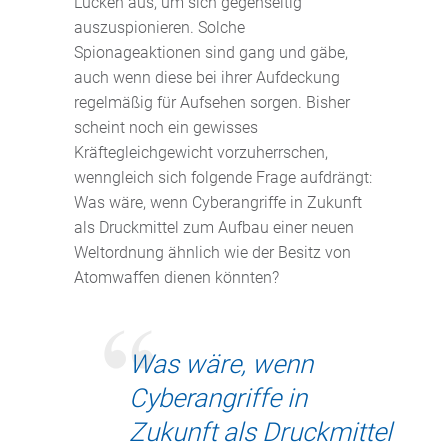
Lücken aus, um sich gegenseitig
auszuspionieren. Solche
Spionageaktionen sind gang und gäbe,
auch wenn diese bei ihrer Aufdeckung
regelmäßig für Aufsehen sorgen. Bisher
scheint noch ein gewisses
Kräftegleichgewicht vorzuherrschen,
wenngleich sich folgende Frage aufdrängt:
Was wäre, wenn Cyberangriffe in Zukunft
als Druckmittel zum Aufbau einer neuen
Weltordnung ähnlich wie der Besitz von
Atomwaffen dienen könnten?
Was wäre, wenn
Cyberangriffe in
Zukunft als Druckmittel