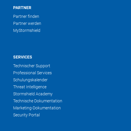
PARTNER
Partner finden
Partner werden
MyStormshield
SERVICES
Technischer Support
Professional Services
Schulungskalender
Threat Intelligence
Stormshield Academy
Technische Dokumentation
Marketing-Dokumentation
Security Portal