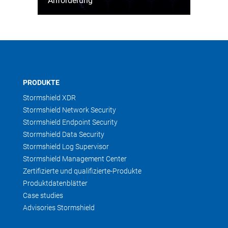
Anforderung
PRODUKTE
Stormshield XDR
Stormshield Network Security
Stormshield Endpoint Security
Stormshield Data Security
Stormshield Log Supervisor
Stormshield Management Center
Zertifizierte und qualifizierte-Produkte
Produktdatenblätter
Case studies
Advisories Stormshield